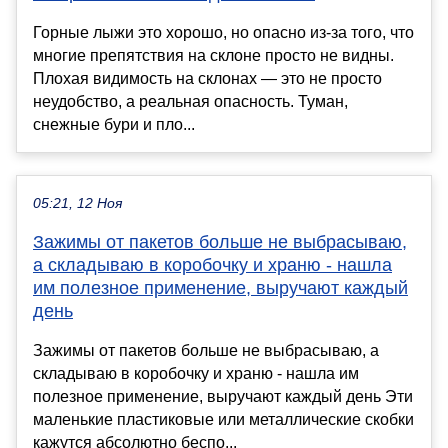
Горные лыжи это хорошо, но опасно из-за того, что
многие препятствия на склоне просто не видны.
Плохая видимость на склонах — это не просто
неудобство, а реальная опасность. Туман,
снежные бури и пло...
05:21, 12 Ноя
Зажимы от пакетов больше не выбрасываю,
а складываю в коробочку и храню - нашла
им полезное применение, выручают каждый
день
Зажимы от пакетов больше не выбрасываю, а
складываю в коробочку и храню - нашла им
полезное применение, выручают каждый день Эти
маленькие пластиковые или металлические скобки
кажутся абсолютно беспо...