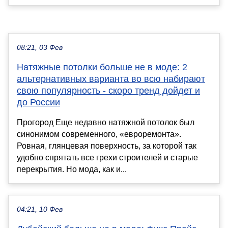
08:21, 03 Фев
Натяжные потолки больше не в моде: 2
альтернативных варианта во всю набирают
свою популярность - скоро тренд дойдет и
до России
Прогород Еще недавно натяжной потолок был
синонимом современного, «евроремонта».
Ровная, глянцевая поверхность, за которой так
удобно спрятать все грехи строителей и старые
перекрытия. Но мода, как и...
04:21, 10 Фев