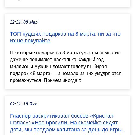
22:21, 08 Мар
ТОП худших подарков на 8 марта: ни за что
их не покупайте
Некоторые подарки на 8 марта ужасны, и многие
даже не понимают, насколько Каждый год
миллионы мужчин ломают голову выбирая
подарок к 8 марта — и немало из них умудряются
промахнуться. Причем иногда т...
02:21, 18 Янв
Гласнер раскритиковал боссов «Кристал
Пэлас»: «Нас бросили. На скамейке сидят
дети, мы продаем капитана за день до игры.