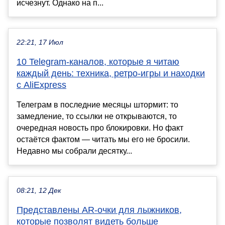
исчезнут. Однако на п...
22:21, 17 Июл
10 Telegram-каналов, которые я читаю
каждый день: техника, ретро-игры и находки
с AliExpress
Телеграм в последние месяцы штормит: то
замедление, то ссылки не открываются, то
очередная новость про блокировки. Но факт
остаётся фактом — читать мы его не бросили.
Недавно мы собрали десятку...
08:21, 12 Дек
Представлены AR-очки для лыжников,
которые позволят видеть больше