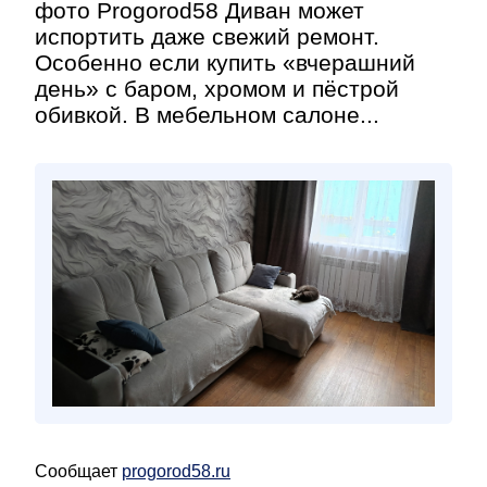
фото Progorod58 Диван может
испортить даже свежий ремонт.
Особенно если купить «вчерашний
день» с баром, хромом и пёстрой
обивкой. В мебельном салоне...
Сообщает
progorod58.ru