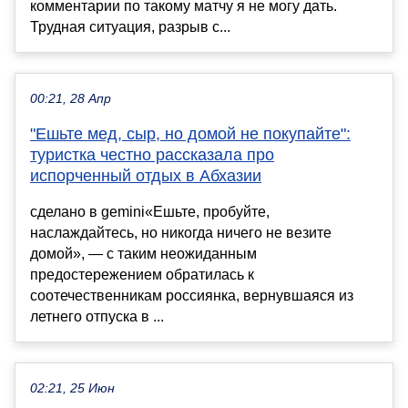
комментарии по такому матчу я не могу дать.
Трудная ситуация, разрыв с...
00:21, 28 Апр
"Ешьте мед, сыр, но домой не покупайте":
туристка честно рассказала про
испорченный отдых в Абхазии
сделано в gemini«Ешьте, пробуйте,
наслаждайтесь, но никогда ничего не везите
домой», — с таким неожиданным
предостережением обратилась к
соотечественникам россиянка, вернувшаяся из
летнего отпуска в ...
02:21, 25 Июн