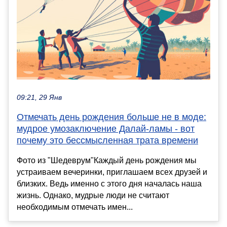
09:21, 29 Янв
Отмечать день рождения больше не в моде:
мудрое умозаключение Далай-ламы - вот
почему это бессмысленная трата времени
Фото из "Шедеврум"Каждый день рождения мы
устраиваем вечеринки, приглашаем всех друзей и
близких. Ведь именно с этого дня началась наша
жизнь. Однако, мудрые люди не считают
необходимым отмечать имен...