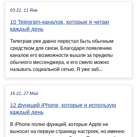
03:21, 11 Янв
10 Telegram-каналов, которые я читаю
каждый день
Телеграм уже давно перестал быть обычным
средством для связи. Благодаря появлению
каналов его возможности вышли за пределы
обычного мессенджера, и его смело можно
называть социальной сетью. Я уже заб...
16:21, 27 Май
12 функций iPhone, которые я использую
каждый день
В iPhone полно функций, которые Apple не
выносит на первую страницу настроек, но именно