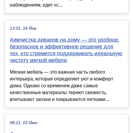
наблюдениям, едет «с...
13:01, 16 Янв
Химчистка диванов на дому — это удобное,
безопасное и эффективное решение для
тех, кто стремится поддерживать идеальную
чистоту мягкой мебели
Мягкая мебель — это важная часть любого
интерьера, которая определяет уют и комфорт
дома. Однако со временем даже самые
качественные материалы теряют свежесть,
впитывают запахи и покрываются пятнами....
08:21, 03 Июн