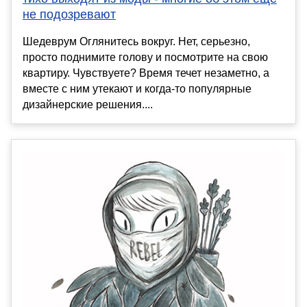
не подозревают
Шедеврум Оглянитесь вокруг. Нет, серьезно,
просто поднимите голову и посмотрите на свою
квартиру. Чувствуете? Время течет незаметно, а
вместе с ним утекают и когда-то популярные
дизайнерские решения....