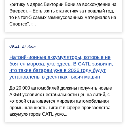
критику в адрес Виктории Бони за восхождение на
Эверест. – Есть взять статистику за прошлый год,
то из топ-5 самых заминусованных материалов на
Спортсе”, т...
09:21, 27 Июн
Натрий-ионные аккумуляторы, которые не
боятся мороза, уже здесь. В CATL заявили,
что такие батареи уже в 2026 году будут
установлены в десятках тысяч машин
До 20 000 автомобилей должны получить новые
АКБВ условиях нестабильности цен на литий, с
которой сталкивается мировая автомобильная
промышленность, гигант в сфере производства
аккумуляторов CATL уско...