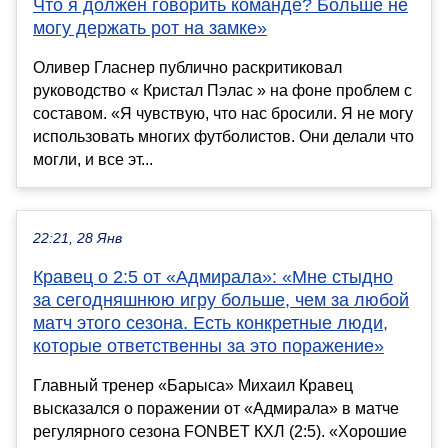
Что я должен говорить команде? Больше не
могу держать рот на замке»
Оливер Гласнер публично раскритиковал
руководство « Кристал Пэлас » на фоне проблем с
составом. «Я чувствую, что нас бросили. Я не могу
использовать многих футболистов. Они делали что
могли, и все эт...
22:21, 28 Янв
Кравец о 2:5 от «Адмирала»: «Мне стыдно
за сегодняшнюю игру больше, чем за любой
матч этого сезона. Есть конкретные люди,
которые ответственны за это поражение»
Главный тренер «Барыса» Михаил Кравец
высказался о поражении от «Адмирала» в матче
регулярного сезона FONBET КХЛ (2:5). «Хорошие