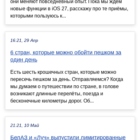
они меняют повседневный опыт. Пока мы ждём
новые функции в iOS 27, расскажу про те приёмы,
которыми пользуюсь к...
16:21, 29 Апр
6 стран, которые можно обойти пешком за
один день
Есть шесть крошечных стран, которые можно
пересечь пешком за день. Отправляемся? Когда
мы думаем о путешествии по стране, в голове
возникают длинные перелёты, поезда и
бесконечные километры дорог. Об...
21:21, 10 Май
БелАЗ и «Луч» выпустили лимитированные