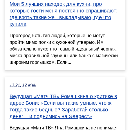
Мои 5 лучших находок для кухни, про
которые гости меня постоянно спрашивают:
где взять такие же - выкладываю, где что
купила
Прогород Есть тип людей, которые не могут
пройти мимо полки с кухонной утварью. Им
обязательно нужен тот самый идеальный черпак,
миска правильной глубины или банка с магически
широким горлышком. Если...
13:21, 12 Май
Ведущая «Матч ТВ» Ромашкина о критике в
адрес Бони: «Если вы такие умные, что ж
тогда такие бедные? Заработай столько
денег – и поднимись на Эверест»
Ведущая «Матч ТВ» Яна Ромашкина не понимает