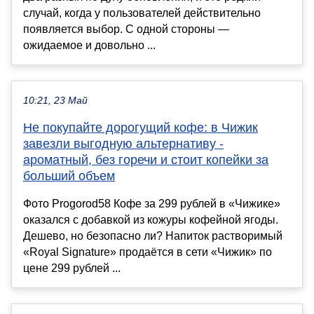
случай, когда у пользователей действительно
появляется выбор. С одной стороны —
ожидаемое и довольно ...
10:21, 23 Май
Не покупайте дорогущий кофе: в Чижик
завезли выгодную альтернативу -
ароматный, без горечи и стоит копейки за
больший объем
Фото Progorod58 Кофе за 299 рублей в «Чижике»
оказался с добавкой из кожуры кофейной ягоды.
Дешево, но безопасно ли? Напиток растворимый
«Royal Signature» продаётся в сети «Чижик» по
цене 299 рублей ...