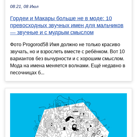
08:21, 08 Июл
Гордеи и Макары больше не в моде: 10
превосходных звучных имен для мальчиков
— звучные и с мудрым смыслом
Фото Progorod58 Имя должно не только красиво
звучать, но и взрослеть вместе с ребёнком. Вот 10
вариантов без вычурности и с хорошим смыслом.
Мода на имена меняется волнами. Ещё недавно в
песочницах б...