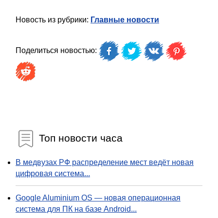
Новость из рубрики:
Главные новости
Поделиться новостью:
Топ новости часа
В медвузах РФ распределение мест ведёт новая
цифровая система...
Google Aluminium OS — новая операционная
система для ПК на базе Android...