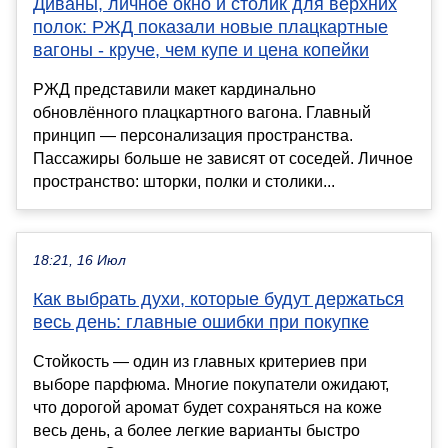
Диваны, личное окно и столик для верхних
полок: РЖД показали новые плацкартные
вагоны - круче, чем купе и цена копейки
РЖД представили макет кардинально
обновлённого плацкартного вагона. Главный
принцип — персонализация пространства.
Пассажиры больше не зависят от соседей. Личное
пространство: шторки, полки и столики...
18:21, 16 Июл
Как выбрать духи, которые будут держаться
весь день: главные ошибки при покупке
Стойкость — один из главных критериев при
выборе парфюма. Многие покупатели ожидают,
что дорогой аромат будет сохраняться на коже
весь день, а более легкие варианты быстро