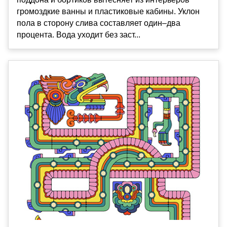
громоздкие ванны и пластиковые кабины. Уклон
пола в сторону слива составляет один–два
процента. Вода уходит без заст...