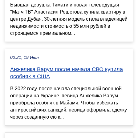
Бывшая девушка Тимати и новая телеведущая
"Матч ТВ" Анастасия Решетова купила квартиру в
центре Дубая. 30-летняя модель стала владелицей
недвижимости стоимостью 55 млн рублей в
строящемся премиальном...
00:21, 19 Июл
Анжелика Варум после начала СВО купила
особняк в США
В 2022 году, после начала специальной военной
операции на Украине, певица Анжелика Варум
приобрела особняк в Майами. Чтобы избежать
антироссийских санкций, певица оформила сделку
через созданную ею к...