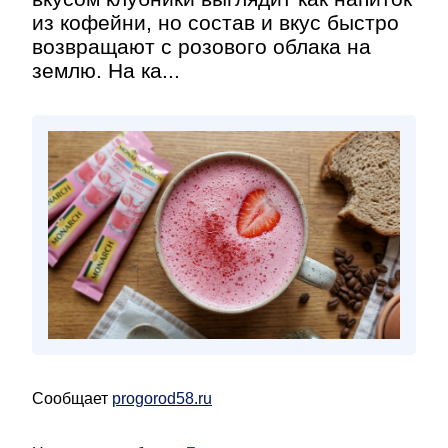
из кофейни, но состав и вкус быстро
возвращают с розового облака на
землю. На ка...
Сообщает
progorod58.ru