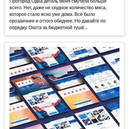
Прогород Одна деталь меня смутила больше
всего. Нет, даже не скудное количество мяса,
которое стало ясно уже дома. Всё было
прозаичнее и оттого обиднее. Но давайте по
порядку. Охота за бюджетной тушё...