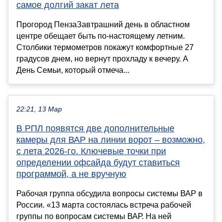
самое долгий закат лета
Прогород ПензаЗавтрашний день в областном
центре обещает быть по-настоящему летним.
Столбики термометров покажут комфортные 27
градусов днем, но вернут прохладу к вечеру. А
День Семьи, который отмеча...
22:21, 13 Мар
В РПЛ появятся две дополнительные
камеры для ВАР на линии ворот – возможно,
с лета 2026-го. Ключевые точки при
определении офсайда будут ставиться
программой, а не вручную
Рабочая группа обсудила вопросы системы ВАР в
России. «13 марта состоялась встреча рабочей
группы по вопросам системы ВАР. На ней