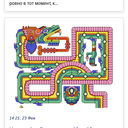
ровно в тот момент, к...
14:21, 23 Фев