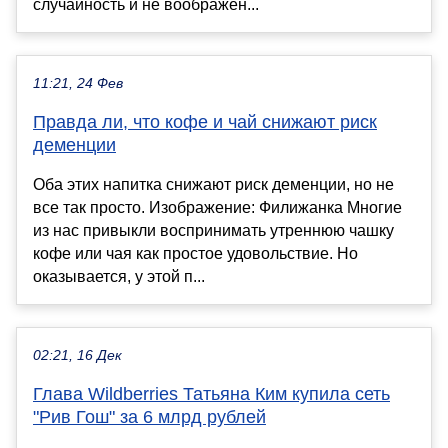
случайность и не воображен...
11:21, 24 Фев
Правда ли, что кофе и чай снижают риск
деменции
Оба этих напитка снижают риск деменции, но не
все так просто. Изображение: Филижанка Многие
из нас привыкли воспринимать утреннюю чашку
кофе или чая как простое удовольствие. Но
оказывается, у этой п...
02:21, 16 Дек
Глава Wildberries Татьяна Ким купила сеть
"Рив Гош" за 6 млрд рублей