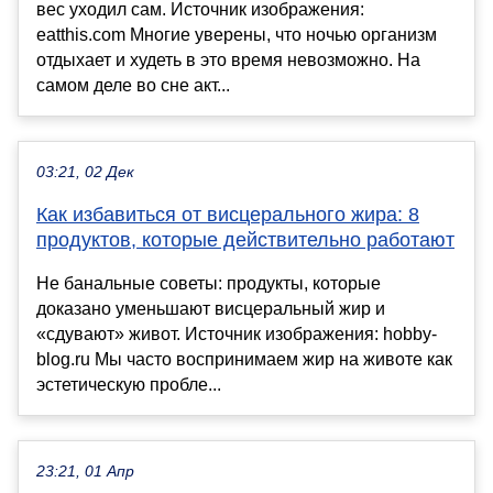
вес уходил сам. Источник изображения:
eatthis.com Многие уверены, что ночью организм
отдыхает и худеть в это время невозможно. На
самом деле во сне акт...
03:21, 02 Дек
Как избавиться от висцерального жира: 8
продуктов, которые действительно работают
Не банальные советы: продукты, которые
доказано уменьшают висцеральный жир и
«сдувают» живот. Источник изображения: hobby-
blog.ru Мы часто воспринимаем жир на животе как
эстетическую пробле...
23:21, 01 Апр