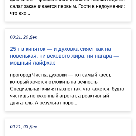
салат заканчивается первым. Гости в недоумении:
что вхо...
00:21, 20 Дек
25 г в кипяток — и духовка сияет как на
новенькая: ни векового жира, ни нагара —
мощный лайфхак
прогород Чистка духовки — тот самый квест,
который хочется отложить на вечность.
Специальная химия пахнет так, что кажется, будто
чистишь не кухонный агрегат, а реактивный
двигатель. А результат поро...
00:21, 03 Дек