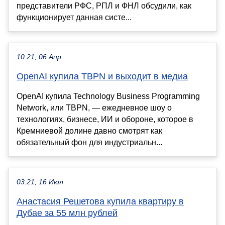
представители РФС, РПЛ и ФНЛ обсудили, как
функционирует данная систе...
10:21, 06 Апр
OpenAI купила TBPN и выходит в медиа
OpenAI купила Technology Business Programming
Network, или TBPN, — ежедневное шоу о
технологиях, бизнесе, ИИ и обороне, которое в
Кремниевой долине давно смотрят как
обязательный фон для индустриальн...
03:21, 16 Июл
Анастасия Решетова купила квартиру в
Дубае за 55 млн рублей