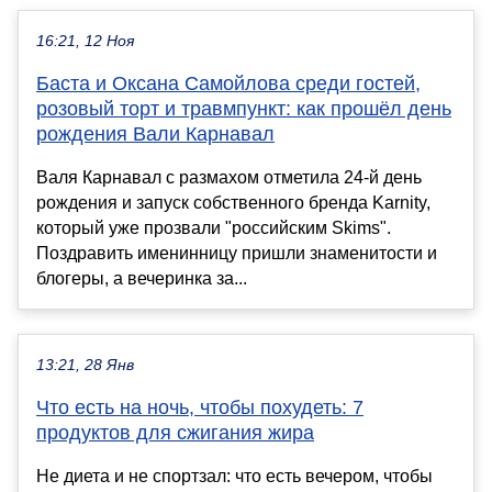
16:21, 12 Ноя
Баста и Оксана Самойлова среди гостей,
розовый торт и травмпункт: как прошёл день
рождения Вали Карнавал
Валя Карнавал с размахом отметила 24-й день
рождения и запуск собственного бренда Karnity,
который уже прозвали "российским Skims".
Поздравить именинницу пришли знаменитости и
блогеры, а вечеринка за...
13:21, 28 Янв
Что есть на ночь, чтобы похудеть: 7
продуктов для сжигания жира
Не диета и не спортзал: что есть вечером, чтобы