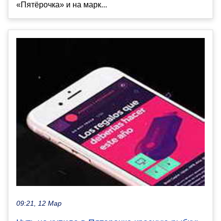
«Пятёрочка» и на марк...
09:21, 12 Мар