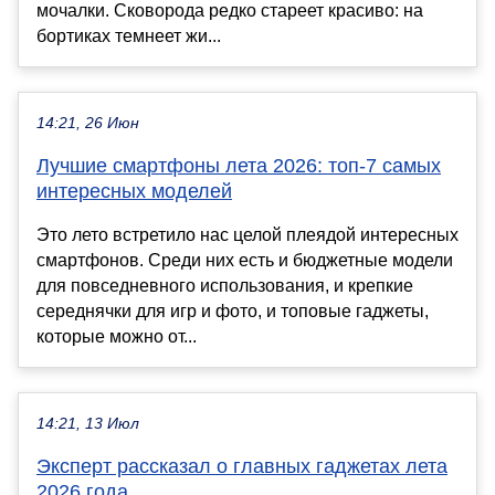
мочалки. Сковорода редко стареет красиво: на
бортиках темнеет жи...
14:21, 26 Июн
Лучшие смартфоны лета 2026: топ-7 самых
интересных моделей
Это лето встретило нас целой плеядой интересных
смартфонов. Среди них есть и бюджетные модели
для повседневного использования, и крепкие
середнячки для игр и фото, и топовые гаджеты,
которые можно от...
14:21, 13 Июл
Эксперт рассказал о главных гаджетах лета
2026 года