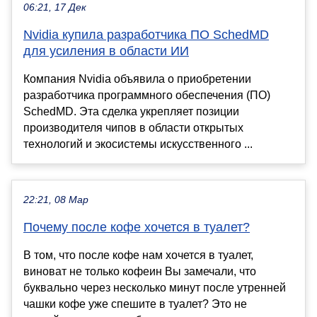
06:21, 17 Дек
Nvidia купила разработчика ПО SchedMD
для усиления в области ИИ
Компания Nvidia объявила о приобретении
разработчика программного обеспечения (ПО)
SchedMD. Эта сделка укрепляет позиции
производителя чипов в области открытых
технологий и экосистемы искусственного ...
22:21, 08 Мар
Почему после кофе хочется в туалет?
В том, что после кофе нам хочется в туалет,
виноват не только кофеин Вы замечали, что
буквально через несколько минут после утренней
чашки кофе уже спешите в туалет? Это не