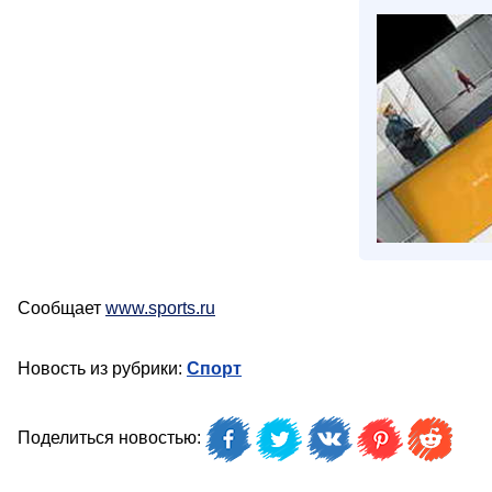
Сообщает
www.sports.ru
Новость из рубрики:
Спорт
Поделиться новостью: