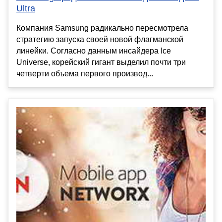
Ultra
Компания Samsung радикально пересмотрела
стратегию запуска своей новой флагманской
линейки. Согласно данным инсайдера Ice
Universe, корейский гигант выделил почти три
четверти объема первого производ...