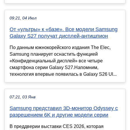
09:21, 04 Июл
От «ультры» к «базе». Все модели Samsung
Galaxy S27 получат дисплей-антишпион
По данным южнокорейского издания The Elec,
Samsung планирует оснастить функцией
«Конфиденциальный дисплей» все четыре
смартфона серии Galaxy S27.Напомним,
технология впервые появилась в Galaxy S26 Ul...
07:21, 03 Янв
Samsung представил 3D-монитор Odyssey с
разрешением 6K и другие модели серии
В преддверии выставки CES 2026, которая