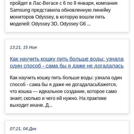
пройдет в Лас-Вегасе с 6 по 9 января, компания
Samsung представила обновленную линейку
мониторов Odyssey, в которую вошли пять
моделей: Odyssey 3D, Odyssey G6 ...
13:21, 15 Ноя
Как научить кошку пить больше воды: узнала
один способ - сама бы я даже не догадалась
Как научить кошку пить больше воды: узнала один
способ - сама бы я даже не догадаласьКажется,
что кошка — идеальное создание, которое само
знает, сколько и чего ей нужно. На практике
выходит иначе. Д...
07:21, 04 Дек