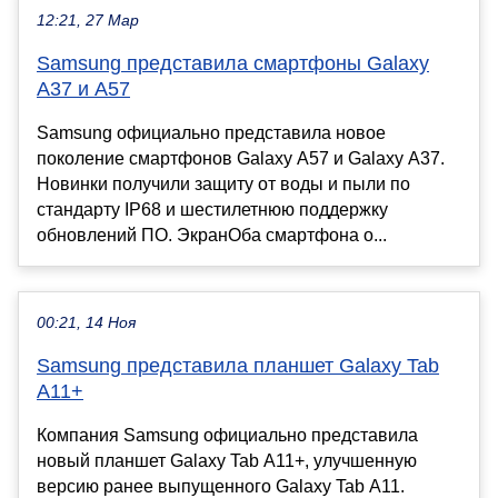
12:21, 27 Мар
Samsung представила смартфоны Galaxy
A37 и A57
Samsung официально представила новое
поколение смартфонов Galaxy A57 и Galaxy A37.
Новинки получили защиту от воды и пыли по
стандарту IP68 и шестилетнюю поддержку
обновлений ПО. ЭкранОба смартфона о...
00:21, 14 Ноя
Samsung представила планшет Galaxy Tab
A11+
Компания Samsung официально представила
новый планшет Galaxy Tab A11+, улучшенную
версию ранее выпущенного Galaxy Tab A11.