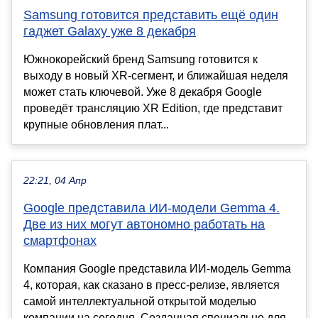
Samsung готовится представить ещё один
гаджет Galaxy уже 8 декабря
Южнокорейский бренд Samsung готовится к
выходу в новый XR-сегмент, и ближайшая неделя
может стать ключевой. Уже 8 декабря Google
проведёт трансляцию XR Edition, где представит
крупные обновления плат...
22:21, 04 Апр
Google представила ИИ-модели Gemma 4.
Две из них могут автономно работать на
смартфонах
Компания Google представила ИИ-модель Gemma
4, которая, как сказано в пресс-релизе, является
самой интеллектуальной открытой моделью
компании на сегодня. Созданная специально для