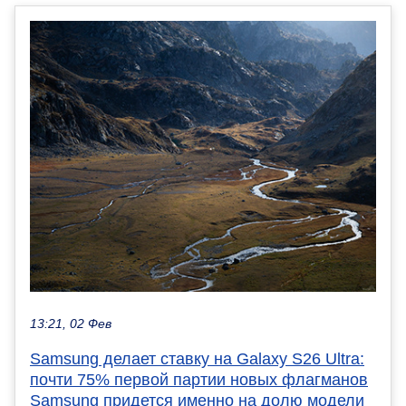
13:21, 02 Фев
Samsung делает ставку на Galaxy S26 Ultra:
почти 75% первой партии новых флагманов
Samsung придется именно на долю модели