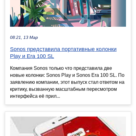
08:21, 13 Мар
Sonos представила портативные колонки
Play и Era 100 SL
Компания Sonos только что представила две
новые колонки: Sonos Play и Sonos Era 100 SL. По
заявлению компании, этот выпуск стал ответом на
критику, вызванную масштабным пересмотром
интерфейса её прил...