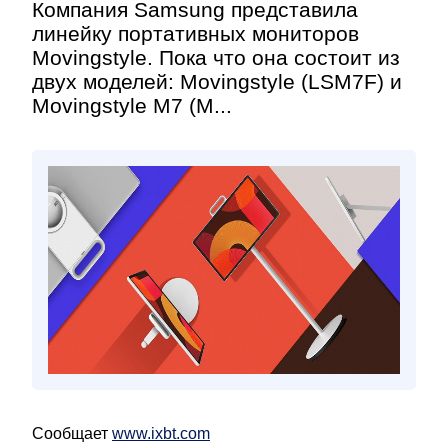
Компания Samsung представила
линейку портативных мониторов
Movingstyle. Пока что она состоит из
двух моделей: Movingstyle (LSM7F) и
Movingstyle M7 (M...
Сообщает
www.ixbt.com