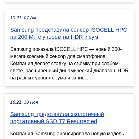
10:21, 07 Авг
Samsung представила сенсор ISOCELL HPC
на 200 Мп с упором на HDR и зум
Samsung показала ISOCELL HPC — новый 200-
мегапиксельный сенсор для смартфонов.
Компания делает ставку на съёмку при слабом
свете, расширенный динамический диапазон, HDR
на разных уровнях зума и запис...
18:21, 30 Ноя
Samsung представила экологичный
портативный SSD T7 Resurrected
Компания Samsung анонсировала новую модель