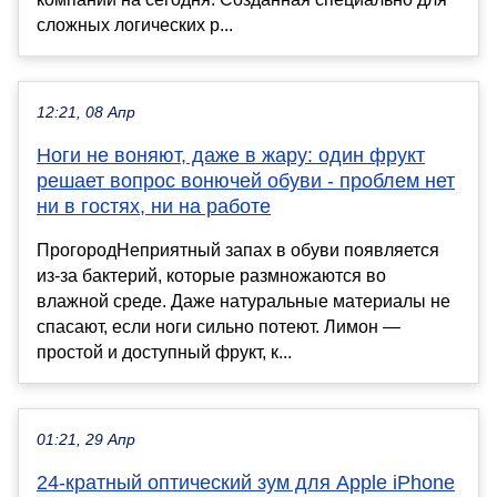
сложных логических р...
12:21, 08 Апр
Ноги не воняют, даже в жару: один фрукт
решает вопрос вонючей обуви - проблем нет
ни в гостях, ни на работе
ПрогородНеприятный запах в обуви появляется
из-за бактерий, которые размножаются во
влажной среде. Даже натуральные материалы не
спасают, если ноги сильно потеют. Лимон —
простой и доступный фрукт, к...
01:21, 29 Апр
24-кратный оптический зум для Apple iPhone