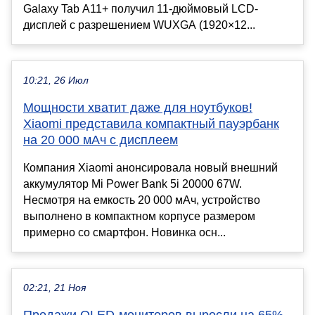
Galaxy Tab A11+ получил 11-дюймовый LCD-
дисплей с разрешением WUXGA (1920×12...
10:21, 26 Июл
Мощности хватит даже для ноутбуков!
Xiaomi представила компактный пауэрбанк
на 20 000 мАч с дисплеем
Компания Xiaomi анонсировала новый внешний
аккумулятор Mi Power Bank 5i 20000 67W.
Несмотря на емкость 20 000 мАч, устройство
выполнено в компактном корпусе размером
примерно со смартфон. Новинка осн...
02:21, 21 Ноя