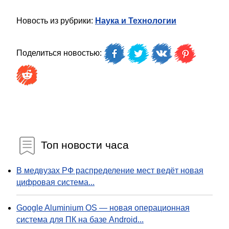
Новость из рубрики:
Наука и Технологии
Поделиться новостью:
Топ новости часа
В медвузах РФ распределение мест ведёт новая
цифровая система...
Google Aluminium OS — новая операционная
система для ПК на базе Android...