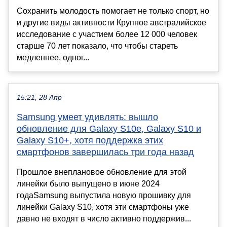
Сохранить молодость помогает не только спорт, но
и другие виды активности Крупное австралийское
исследование с участием более 12 000 человек
старше 70 лет показало, что чтобы стареть
медленнее, одног...
15:21, 28 Апр
Samsung умеет удивлять: вышло
обновление для Galaxy S10e, Galaxy S10 и
Galaxy S10+, хотя поддержка этих
смартфонов завершилась три года назад
Прошлое внеплановое обновление для этой
линейки было выпущено в июне 2024
годаSamsung выпустила новую прошивку для
линейки Galaxy S10, хотя эти смартфоны уже
давно не входят в число активно поддержив...