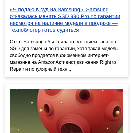
«Я подаю в суд на Samsung». Samsung
отказалась менять SSD 990 Pro по гарантии,
несмотря на наличие модели в продаже —
техноблогер готов судиться
Отказ Samsung объяснила отсутствием запасов
SSD для замены по гарантии, хотя такая модель
свободно продается в фирменном интернет-
магазине на AmazonАктивист движения Right to
Repair и популярный техн...