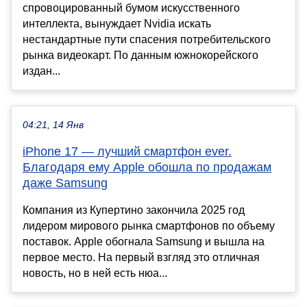
спровоцированный бумом искусственного
интеллекта, вынуждает Nvidia искать
нестандартные пути спасения потребительского
рынка видеокарт. По данным южнокорейского
издан...
04:21, 14 Янв
iPhone 17 — лучший смартфон ever.
Благодаря ему Apple обошла по продажам
даже Samsung
Компания из Купертино закончила 2025 год
лидером мирового рынка смартфонов по объему
поставок. Apple обогнала Samsung и вышла на
первое место. На первый взгляд это отличная
новость, но в ней есть нюа...