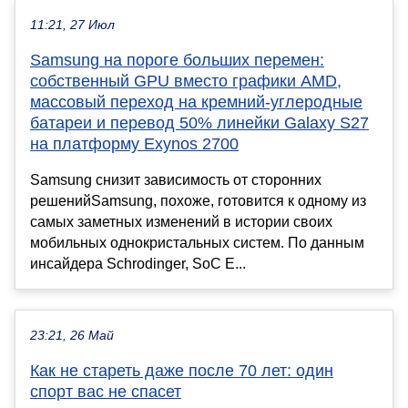
11:21, 27 Июл
Samsung на пороге больших перемен:
собственный GPU вместо графики AMD,
массовый переход на кремний-углеродные
батареи и перевод 50% линейки Galaxy S27
на платформу Exynos 2700
Samsung снизит зависимость от сторонних
решенийSamsung, похоже, готовится к одному из
самых заметных изменений в истории своих
мобильных однокристальных систем. По данным
инсайдера Schrodinger, SoC E...
23:21, 26 Май
Как не стареть даже после 70 лет: один
спорт вас не спасет