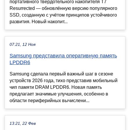
портативного твердотельного накопителя T7
Resurrected — обновлённую версию популярного
SSD, созданную с учётом принципов устойчивого
развития. Новый накопит...
07:21, 12 Ноя
Samsung представила оперативную память
LPDDR6
Samsung сделала первый важный шаг в сезоне
устройств 2026 года, тихо представив мобильный
чип памяти DRAM LPDDR6. Новая память
предлагает значимые улучшения, особенно в
области периферийных вычислени...
13:21, 22 Фев