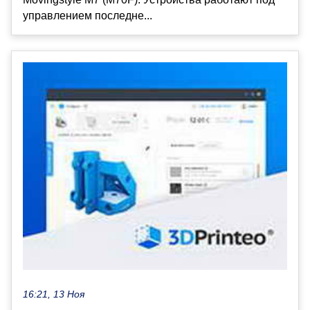
управлением последне...
16:21, 13 Ноя