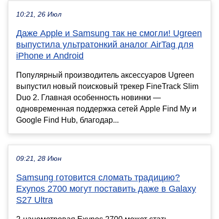
10:21, 26 Июл
Даже Apple и Samsung так не смогли! Ugreen
выпустила ультратонкий аналог AirTag для
iPhone и Android
Популярный производитель аксессуаров Ugreen
выпустил новый поисковый трекер FineTrack Slim
Duo 2. Главная особенность новинки —
одновременная поддержка сетей Apple Find My и
Google Find Hub, благодар...
09:21, 28 Июн
Samsung готовится сломать традицию?
Exynos 2700 могут поставить даже в Galaxy
S27 Ultra