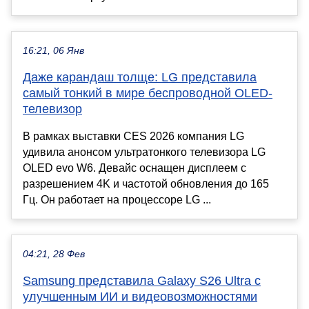
16:21, 06 Янв
Даже карандаш толще: LG представила
самый тонкий в мире беспроводной OLED-
телевизор
В рамках выставки CES 2026 компания LG
удивила анонсом ультратонкого телевизора LG
OLED evo W6. Девайс оснащен дисплеем с
разрешением 4K и частотой обновления до 165
Гц. Он работает на процессоре LG ...
04:21, 28 Фев
Samsung представила Galaxy S26 Ultra с
улучшенным ИИ и видеовозможностями