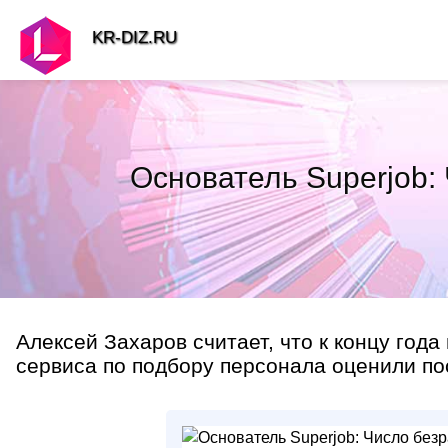
KR-DIZ.RU
Основатель Superjob:
Алексей Захаров считает, что к концу года
сервиса по подбору персонала оценили по