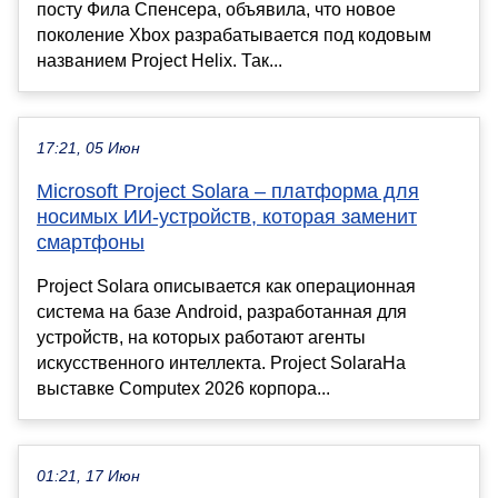
посту Фила Спенсера, объявила, что новое
поколение Xbox разрабатывается под кодовым
названием Project Helix. Так...
17:21, 05 Июн
Microsoft Project Solara – платформа для
носимых ИИ-устройств, которая заменит
смартфоны
Project Solara описывается как операционная
система на базе Android, разработанная для
устройств, на которых работают агенты
искусственного интеллекта. Project SolaraНа
выставке Computex 2026 корпора...
01:21, 17 Июн