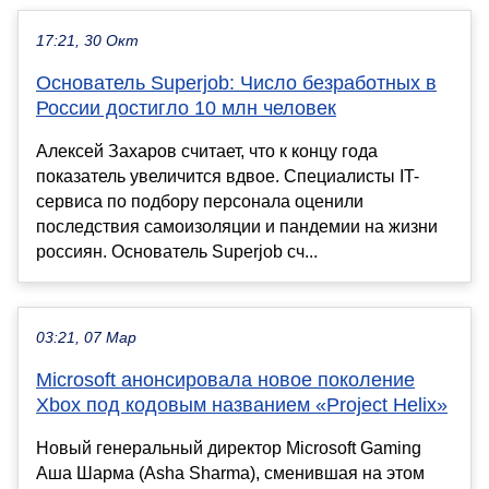
17:21, 30 Окт
Основатель Superjob: Число безработных в
России достигло 10 млн человек
Алексей Захаров считает, что к концу года
показатель увеличится вдвое. Специалисты IT-
сервиса по подбору персонала оценили
последствия самоизоляции и пандемии на жизни
россиян. Основатель Superjob сч...
03:21, 07 Мар
Microsoft анонсировала новое поколение
Xbox под кодовым названием «Project Helix»
Новый генеральный директор Microsoft Gaming
Аша Шарма (Asha Sharma), сменившая на этом