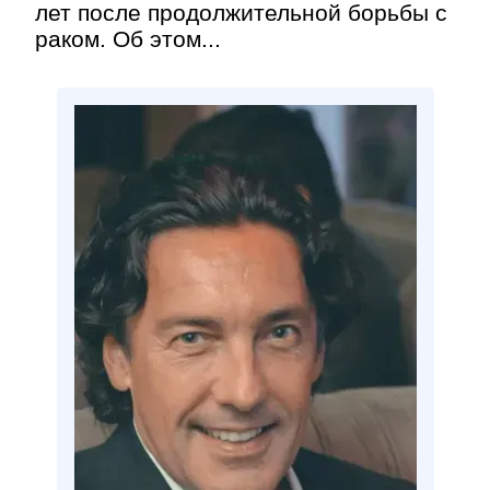
лет после продолжительной борьбы с
раком. Об этом...