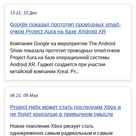
13:21, 10 Дек
Google показал прототип проводных smart-
очков Project Aura на базе Android XR
Компания Google на мероприятии The Android
Show показала прототип проводных smart-очков
Project Aura на базе операционной системы
Android XR. Гаджет создается при участии
китайской компании Xreal. Pr...
06:21, 09 Мар
Project Helix может стать последним Xbox и
не будет консолью в привычном смысле
Новое поколение Xbox рискует стать
одновременно самым радикальным и самым