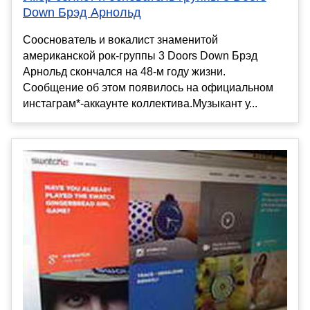
Down Брэд Арнольд
Сооснователь и вокалист знаменитой
американской рок-группы 3 Doors Down Брэд
Арнольд скончался на 48-м году жизни.
Сообщение об этом появилось на официальном
инстаграм*-аккаунте коллектива.Музыкант у...