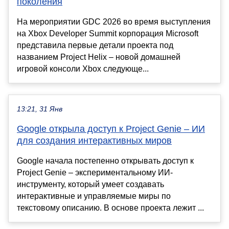
поколения
На мероприятии GDC 2026 во время выступления
на Xbox Developer Summit корпорация Microsoft
представила первые детали проекта под
названием Project Helix – новой домашней
игровой консоли Xbox следующе...
13:21, 31 Янв
Google открыла доступ к Project Genie – ИИ
для создания интерактивных миров
Google начала постепенно открывать доступ к
Project Genie – экспериментальному ИИ-
инструменту, который умеет создавать
интерактивные и управляемые миры по
текстовому описанию. В основе проекта лежит ...