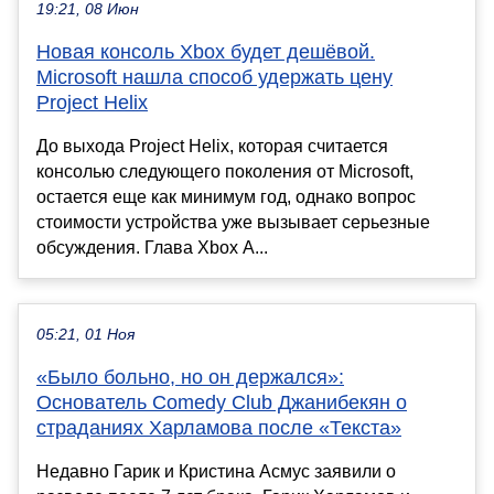
19:21, 08 Июн
Новая консоль Xbox будет дешёвой.
Microsoft нашла способ удержать цену
Project Helix
До выхода Project Helix, которая считается
консолью следующего поколения от Microsoft,
остается еще как минимум год, однако вопрос
стоимости устройства уже вызывает серьезные
обсуждения. Глава Xbox А...
05:21, 01 Ноя
«Было больно, но он держался»:
Основатель Comedy Club Джанибекян о
страданиях Харламова после «Текста»
Недавно Гарик и Кристина Асмус заявили о