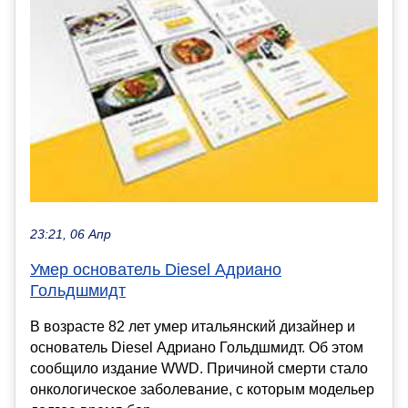
23:21, 06 Апр
Умер основатель Diesel Адриано
Гольдшмидт
В возрасте 82 лет умер итальянский дизайнер и
основатель Diesel Адриано Гольдшмидт. Об этом
сообщило издание WWD. Причиной смерти стало
онкологическое заболевание, с которым модельер