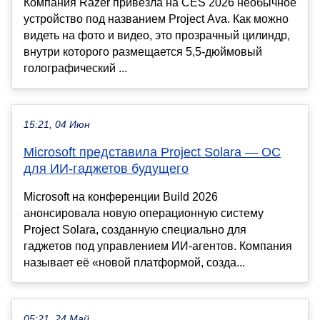
Компания Razer привезла на CES 2026 необычное
устройство под названием Project Ava. Как можно
видеть на фото и видео, это прозрачный цилиндр,
внутри которого размещается 5,5-дюймовый
голографический ...
15:21, 04 Июн
Microsoft представила Project Solara — ОС
для ИИ-гаджетов будущего
Microsoft на конференции Build 2026
анонсировала новую операционную систему
Project Solara, созданную специально для
гаджетов под управлением ИИ-агентов. Компания
называет её «новой платформой, созда...
05:21, 24 Май