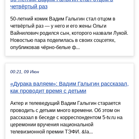
четвёртый раз
50-летний комик Вадим Галыгин стал отцом в
четвёртый раз — у него и его жены Ольги
Вайнилович родился сын, которого назвали Лукой.
Новостью пара поделилась в своих соцсетях,
опубликовав чёрно-белые ф...
00:21, 09 Июн
«Дурака валяем»: Вадим Галыгин рассказал,
как проводит время с детьми
Актер и телеведущий Вадим Галыгин старается
проводить с детьми много времени. Об этом он
рассказал в беседе с корреспондентом 5-tv.ru на
церемонии вручения национальной
телевизионной премии ТЭФИ. &la...