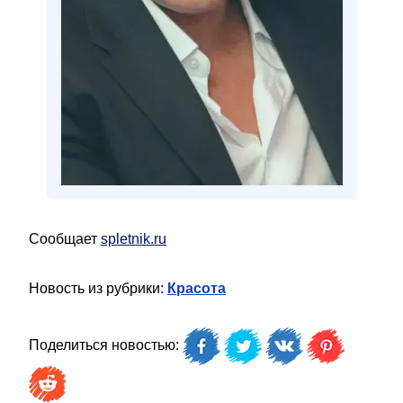
Сообщает
spletnik.ru
Новость из рубрики:
Красота
Поделиться новостью: