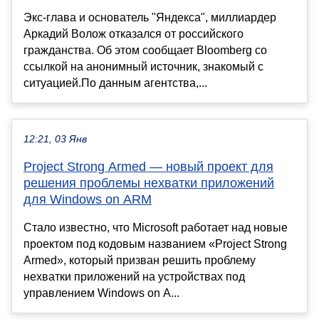
Экс-глава и основатель "Яндекса", миллиардер
Аркадий Волож отказался от российского
гражданства. Об этом сообщает Bloomberg со
ссылкой на анонимный источник, знакомый с
ситуацией.По данным агентства,...
12:21, 03 Янв
Project Strong Armed — новый проект для
решения проблемы нехватки приложений
для Windows on ARM
Стало известно, что Microsoft работает над новые
проектом под кодовым названием «Project Strong
Armed», который призван решить проблему
нехватки приложений на устройствах под
управлением Windows on A...