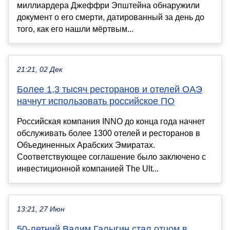
миллиардера Джеффри Эпштейна обнаружили
документ о его смерти, датированный за день до
того, как его нашли мёртвым...
21:21, 02 Дек
Более 1,3 тысяч ресторанов и отелей ОАЭ
начнут использовать российское ПО
Российская компания INNO до конца года начнет
обслуживать более 1300 отелей и ресторанов в
Объединенных Арабских Эмиратах.
Соответствующее соглашение было заключено с
инвестиционной компанией The Ult...
13:21, 27 Июн
50-летний Вадим Галыгин стал отцом в