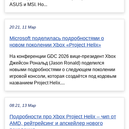
ASUS и MSI. Но...
20:21, 11 Мар
Microsoft поделилась подробностями о
новом поколении Xbox «Project Helix»
На конференции GDC 2026 вице-президент Xbox
Джейсон Рональд (Jason Ronald) поделился
новыми подробностями о следующем поколении
игровой консоли, которая создаётся под кодовым
названием Project Helix....
08:21, 13 Мар
Подробности про Xbox Project Helix – чип от
AMD, рейтрейсинг и апскейлер нового