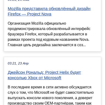
Mozilla представила обновлённый дизайн
Firefox — Project Nova
Организация Mozilla официально
продемонстрировала обновлённый интерфейс
браузера Firefox, который разрабатывается в
рамках проекта под кодовым названием Nova.
Главная цель редизайна заключается в соз...
03:21, 23 Апр
Джейсон Рональд: Project Helix будет
консолью Xbox от Microsoft
В последнее время в сети активно обсуждается
слух о том, что Microsoft не будет самостоятельно
выпускать консоли нового поколения, а доверит
производство своим OEM-партнёрам, таким как