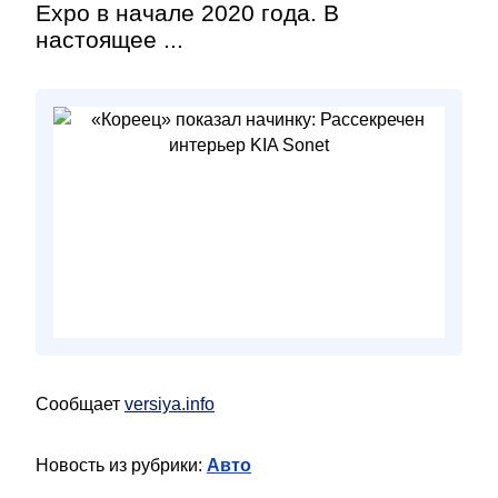
Expo в начале 2020 года. В
настоящее ...
Сообщает
versiya.info
Новость из рубрики:
Авто