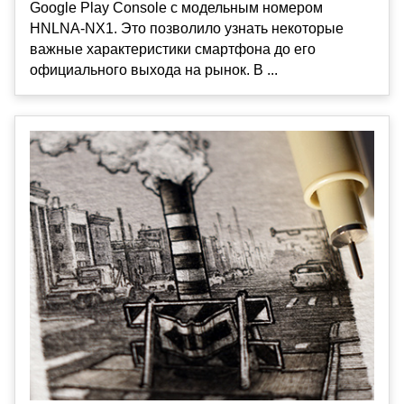
Google Play Console с модельным номером
HNLNA-NX1. Это позволило узнать некоторые
важные характеристики смартфона до его
официального выхода на рынок. В ...