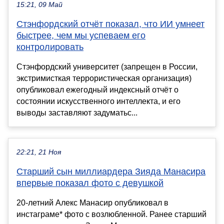
15:21, 09 Май
Стэнфордский отчёт показал, что ИИ умнеет
быстрее, чем мы успеваем его
контролировать
Стэнфордский университет (запрещен в России,
экстримисткая террористическая организация)
опубликовал ежегодный индексный отчёт о
состоянии искусственного интеллекта, и его
выводы заставляют задуматьс...
22:21, 21 Ноя
Старший сын миллиардера Зияда Манасира
впервые показал фото с девушкой
20-летний Алекс Манасир опубликовал в
инстаграме* фото с возлюбленной. Ранее старший