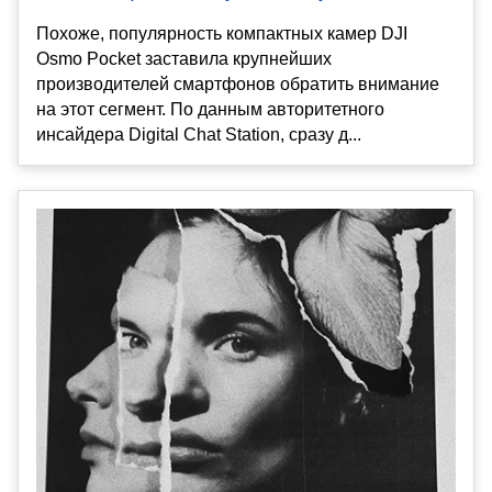
Похоже, популярность компактных камер DJI
Osmo Pocket заставила крупнейших
производителей смартфонов обратить внимание
на этот сегмент. По данным авторитетного
инсайдера Digital Chat Station, сразу д...