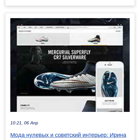
10:21, 06 Апр
Мода нулевых и советский интерьер: Ирина