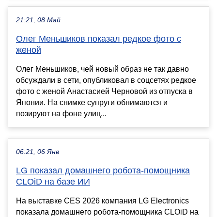
21:21, 08 Май
Олег Меньшиков показал редкое фото с
женой
Олег Меньшиков, чей новый образ не так давно
обсуждали в сети, опубликовал в соцсетях редкое
фото с женой Анастасией Черновой из отпуска в
Японии. На снимке супруги обнимаются и
позируют на фоне улиц...
06:21, 06 Янв
LG показал домашнего робота-помощника
CLOiD на базе ИИ
На выставке CES 2026 компания LG Electronics
показала домашнего робота-помощника CLOiD на