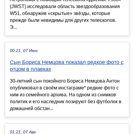
(JWST) исследовали область звездообразования
W51, обнаружив «скрытые» звёзды, которые
прежде были невидимы для других телескопов.
Э...
00:21, 07 Июн
Сын Бориса Немцова показал редкое фото с
отцом в плавках
30-летний сын покойного Бориса Немцова Антон
опубликовал в своём инстаграме* редкие фото с
ним из семейного архива. На одном из снимков
политик и его наследник позируют без футболок в
домашней обстан...
01:21, 07 Авг