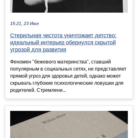
15:21, 23 Июл
Стерильная чистота уничтожает детство:
идеальный интерьер обернулся скрытой
угрозой для развития
Феномен "бежевого материнства", ставший
популярным в социальных сетях, не представляет
прямой угроз для здоровья детей, однако может
скрывать глубокие психологические ловушки для
родителей. Стремлени...