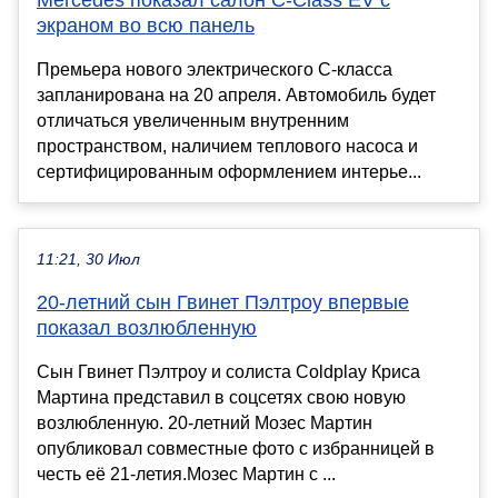
экраном во всю панель
Премьера нового электрического C-класса
запланирована на 20 апреля. Автомобиль будет
отличаться увеличенным внутренним
пространством, наличием теплового насоса и
сертифицированным оформлением интерье...
11:21, 30 Июл
20-летний сын Гвинет Пэлтроу впервые
показал возлюбленную
Сын Гвинет Пэлтроу и солиста Coldplay Криса
Мартина представил в соцсетях свою новую
возлюбленную. 20-летний Мозес Мартин
опубликовал совместные фото с избранницей в
честь её 21-летия.Мозес Мартин с ...