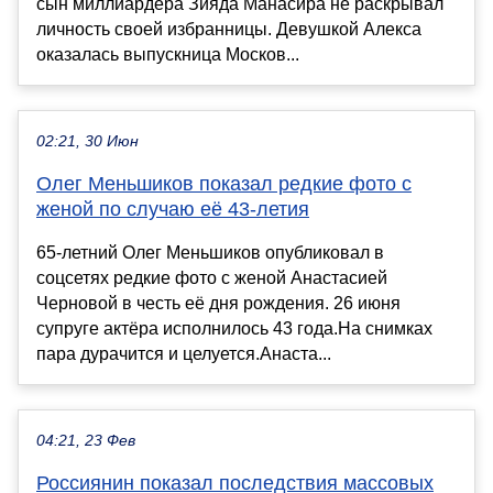
сын миллиардера Зияда Манасира не раскрывал
личность своей избранницы. Девушкой Алекса
оказалась выпускница Москов...
02:21, 30 Июн
Олег Меньшиков показал редкие фото с
женой по случаю её 43-летия
65-летний Олег Меньшиков опубликовал в
соцсетях редкие фото с женой Анастасией
Черновой в честь её дня рождения. 26 июня
супруге актёра исполнилось 43 года.На снимках
пара дурачится и целуется.Анаста...
04:21, 23 Фев
Россиянин показал последствия массовых