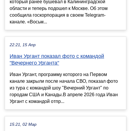
который ранее бушевал в Калининградской
области и теперь подошел к Москве. Об этом
сообщила госкорпорация в своем Telegram-
канале. «Восьм...
22:21, 15 Апр
Иван Ургант показал фото с командой
"Вечернего Урганта"
Иван Ургант, программу которого на Первом
канале закрыли после начала СВО, показал фото
из тура с командой шоу "Вечерний Ургант" по
городам США и Канады.В апреле 2026 года Иван
Ургант с командой отпр...
15:21, 02 Мар