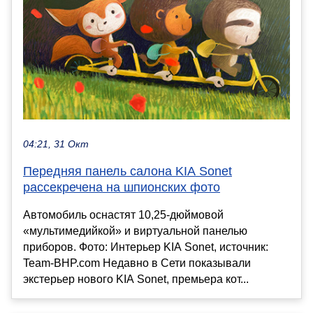
04:21, 31 Окт
Передняя панель салона KIA Sonet
рассекречена на шпионских фото
Автомобиль оснастят 10,25-дюймовой
«мультимедийкой» и виртуальной панелью
приборов. Фото: Интерьер KIA Sonet, источник:
Team-BHP.com Недавно в Сети показывали
экстерьер нового KIA Sonet, премьера кот...