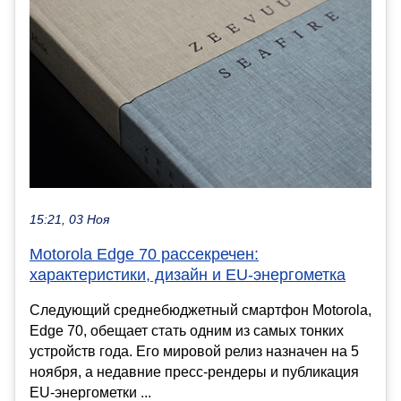
15:21, 03 Ноя
Motorola Edge 70 рассекречен:
характеристики, дизайн и EU-энергометка
Следующий среднебюджетный смартфон Motorola,
Edge 70, обещает стать одним из самых тонких
устройств года. Его мировой релиз назначен на 5
ноября, а недавние пресс-рендеры и публикация
EU-энергометки ...