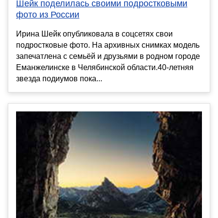
Шейк поделилась своими подростковыми
фото из России
Ирина Шейк опубликовала в соцсетях свои
подростковые фото. На архивных снимках модель
запечатлена с семьёй и друзьями в родном городе
Еманжелинске в Челябинской области.40-летняя
звезда подиумов пока...