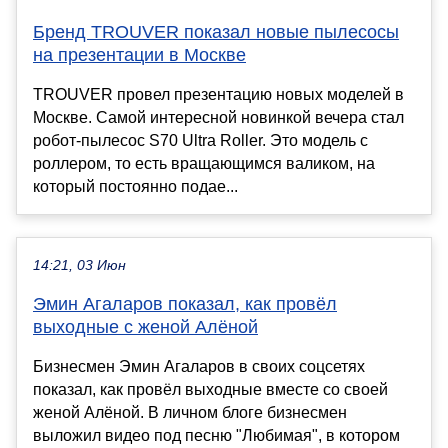
Бренд TROUVER показал новые пылесосы
на презентации в Москве
TROUVER провел презентацию новых моделей в
Москве. Самой интересной новинкой вечера стал
робот-пылесос S70 Ultra Roller. Это модель с
роллером, то есть вращающимся валиком, на
который постоянно подае...
14:21, 03 Июн
Эмин Агаларов показал, как провёл
выходные с женой Алёной
Бизнесмен Эмин Агаларов в своих соцсетях
показал, как провёл выходные вместе со своей
женой Алёной. В личном блоге бизнесмен
выложил видео под песню "Любимая", в котором