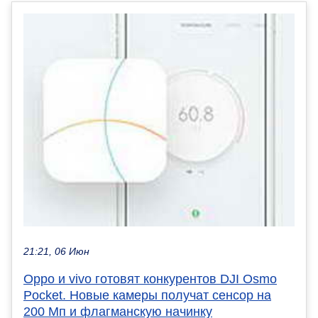
21:21, 06 Июн
Oppo и vivo готовят конкурентов DJI Osmo
Pocket. Новые камеры получат сенсор на
200 Мп и флагманскую начинку