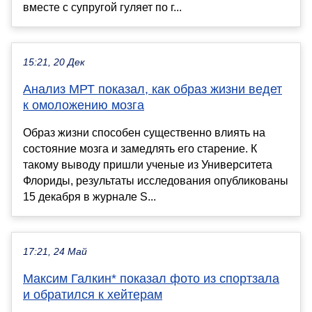
вместе с супругой гуляет по г...
15:21, 20 Дек
Анализ МРТ показал, как образ жизни ведет
к омоложению мозга
Образ жизни способен существенно влиять на
состояние мозга и замедлять его старение. К
такому выводу пришли ученые из Университета
Флориды, результаты исследования опубликованы
15 декабря в журнале S...
17:21, 24 Май
Максим Галкин* показал фото из спортзала
и обратился к хейтерам