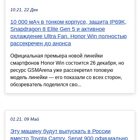
10:21, 22 Дек
10 000 мАч в тонком корпусе, защита IP69K,
Snapdragon 8 Elite Gen 5 и активное
охлаждение Ultra Fan. Honor Win полностью
рассекречен до анонса
Официальная премьера новой линейки
смартфонов Honor Win состоится 26 декабря, но
ресурс GSMArena уже рассекретил топовую
модель линейки — его показали со всех сторон,
обозреватель поделился сво...
01:21, 09 Май
Эту машину будут выпускать в России
вместо Toyota Camry. Senat 900 официально