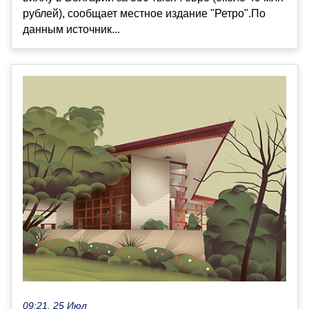
рублей), сообщает местное издание "Ретро".По
данным источник...
09:21, 25 Июл