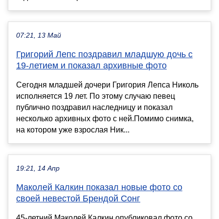
07:21, 13 Май
Григорий Лепс поздравил младшую дочь с
19-летием и показал архивные фото
Сегодня младшей дочери Григория Лепса Николь
исполняется 19 лет. По этому случаю певец
публично поздравил наследницу и показал
несколько архивных фото с ней.Помимо снимка,
на котором уже взрослая Ник...
19:21, 14 Апр
Маколей Калкин показал новые фото со
своей невестой Брендой Сонг
45-летний Маколей Калкин опубликовал фото со