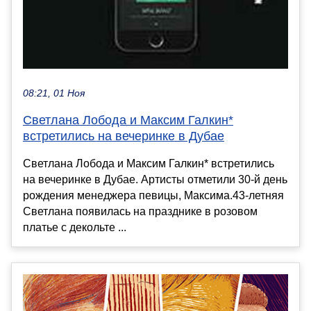
08:21, 01 Ноя
Светлана Лобода и Максим Галкин*
встретились на вечеринке в Дубае
Светлана Лобода и Максим Галкин* встретились
на вечеринке в Дубае. Артисты отметили 30-й день
рождения менеджера певицы, Максима.43-летняя
Светлана появилась на празднике в розовом
платье с декольте ...