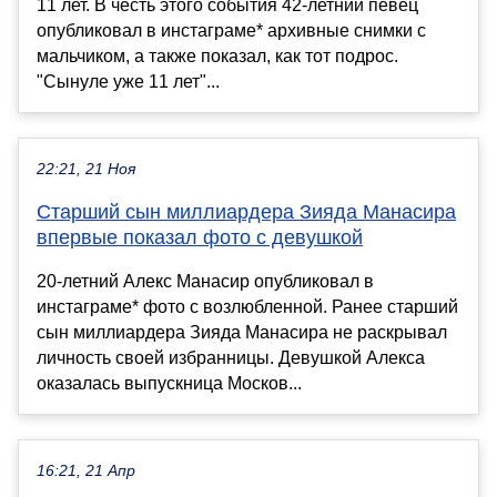
11 лет. В честь этого события 42-летний певец
опубликовал в инстаграме* архивные снимки с
мальчиком, а также показал, как тот подрос.
"Сынуле уже 11 лет"...
22:21, 21 Ноя
Старший сын миллиардера Зияда Манасира
впервые показал фото с девушкой
20-летний Алекс Манасир опубликовал в
инстаграме* фото с возлюбленной. Ранее старший
сын миллиардера Зияда Манасира не раскрывал
личность своей избранницы. Девушкой Алекса
оказалась выпускница Москов...
16:21, 21 Апр