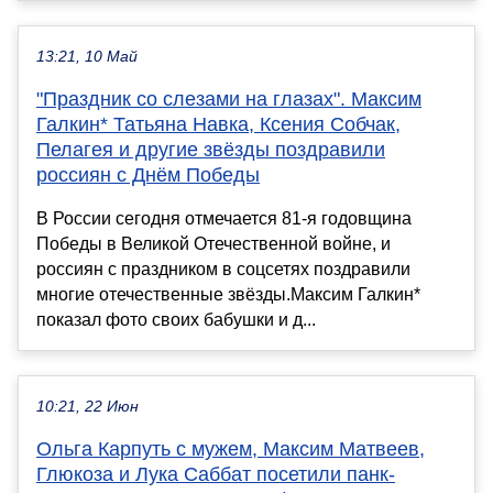
13:21, 10 Май
"Праздник со слезами на глазах". Максим
Галкин* Татьяна Навка, Ксения Собчак,
Пелагея и другие звёзды поздравили
россиян с Днём Победы
В России сегодня отмечается 81-я годовщина
Победы в Великой Отечественной войне, и
россиян с праздником в соцсетях поздравили
многие отечественные звёзды.Максим Галкин*
показал фото своих бабушки и д...
10:21, 22 Июн
Ольга Карпуть с мужем, Максим Матвеев,
Глюкоза и Лука Саббат посетили панк-