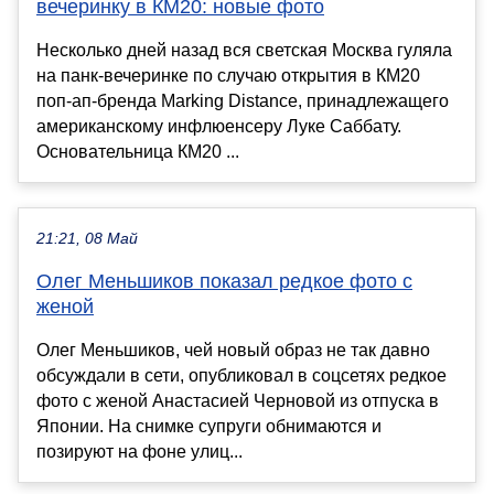
вечеринку в КМ20: новые фото
Несколько дней назад вся светская Москва гуляла
на панк-вечеринке по случаю открытия в КМ20
поп-ап-бренда Marking Distance, принадлежащего
американскому инфлюенсеру Луке Саббату.
Основательница КМ20 ...
21:21, 08 Май
Олег Меньшиков показал редкое фото с
женой
Олег Меньшиков, чей новый образ не так давно
обсуждали в сети, опубликовал в соцсетях редкое
фото с женой Анастасией Черновой из отпуска в
Японии. На снимке супруги обнимаются и
позируют на фоне улиц...