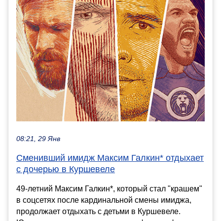
08:21, 29 Янв
Сменивший имидж Максим Галкин* отдыхает
с дочерью в Куршевеле
49-летний Максим Галкин*, который стал "крашем"
в соцсетях после кардинальной смены имиджа,
продолжает отдыхать с детьми в Куршевеле.