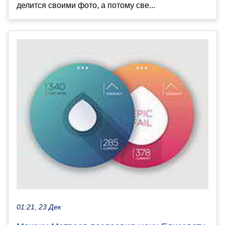
делится своими фото, а потому све...
01:21, 23 Дек