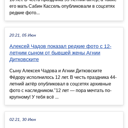
его мать Сабин Кассель опубликовали в соцсетях
редкие фото...
20:21, 05 Июн
Алексей Чадов показал редкие фото с 12-
летним сыном от бывшей жены Агнии
Дитковските
Сыну Алексея Чадова и Агнии Дитковските
Фёдору исполнилось 12 лет. В честь праздника 44-
летний актёр опубликовал в соцсетях архивные
фото с наследником."12 лет — пора мечтать по-
крупному! У тебя всё ...
02:21, 30 Июн