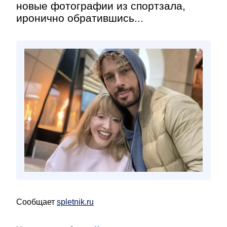
новые фотографии из спортзала,
иронично обратившись...
Сообщает
spletnik.ru