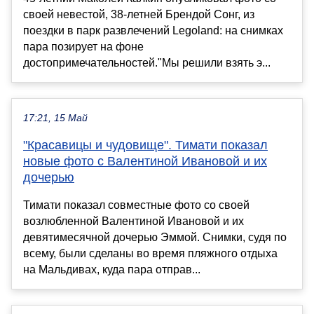
своей невестой, 38-летней Брендой Сонг, из
поездки в парк развлечений Legoland: на снимках
пара позирует на фоне
достопримечательностей."Мы решили взять э...
17:21, 15 Май
"Красавицы и чудовище". Тимати показал
новые фото с Валентиной Ивановой и их
дочерью
Тимати показал совместные фото со своей
возлюбленной Валентиной Ивановой и их
девятимесячной дочерью Эммой. Снимки, судя по
всему, были сделаны во время пляжного отдыха
на Мальдивах, куда пара отправ...