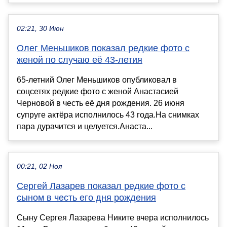
02:21, 30 Июн
Олег Меньшиков показал редкие фото с
женой по случаю её 43-летия
65-летний Олег Меньшиков опубликовал в
соцсетях редкие фото с женой Анастасией
Черновой в честь её дня рождения. 26 июня
супруге актёра исполнилось 43 года.На снимках
пара дурачится и целуется.Анаста...
00:21, 02 Ноя
Сергей Лазарев показал редкие фото с
сыном в честь его дня рождения
Сыну Сергея Лазарева Никите вчера исполнилось