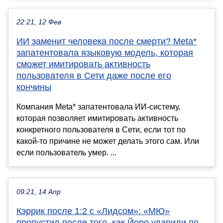
22:21, 12 Фев
ИИ заменит человека после смерти? Meta*
запатентовала языковую модель, которая
сможет имитировать активность
пользователя в Сети даже после его
кончины
Компания Meta* запатентовала ИИ-систему,
которая позволяет имитировать активность
конкретного пользователя в Сети, если тот по
какой-то причине не может делать этого сам. Или
если пользователь умер. ...
09:21, 14 Апр
Кэррик после 1:2 с «Лидсом»: «МЮ»
пропустил после того, как Йоро ударили по