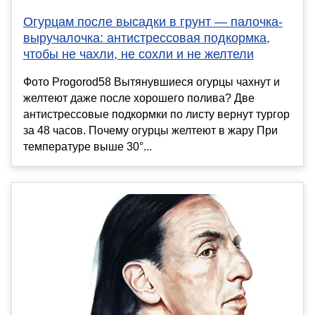
Огурцам после высадки в грунт — палочка-
выручалочка: антистрессовая подкормка,
чтобы не чахли, не сохли и не желтели
Фото Progorod58 Вытянувшиеся огурцы чахнут и
желтеют даже после хорошего полива? Две
антистрессовые подкормки по листу вернут тургор
за 48 часов. Почему огурцы желтеют в жару При
температуре выше 30°...