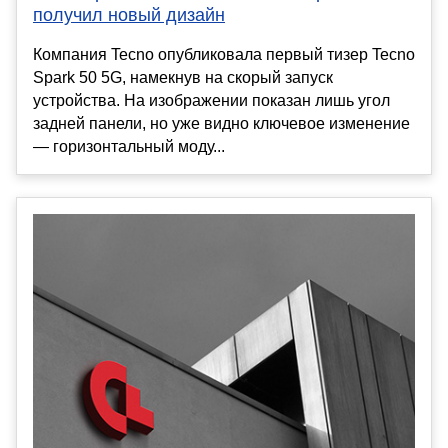
получил новый дизайн
Компания Tecno опубликовала первый тизер Tecno
Spark 50 5G, намекнув на скорый запуск
устройства. На изображении показан лишь угол
задней панели, но уже видно ключевое изменение
— горизонтальный моду...