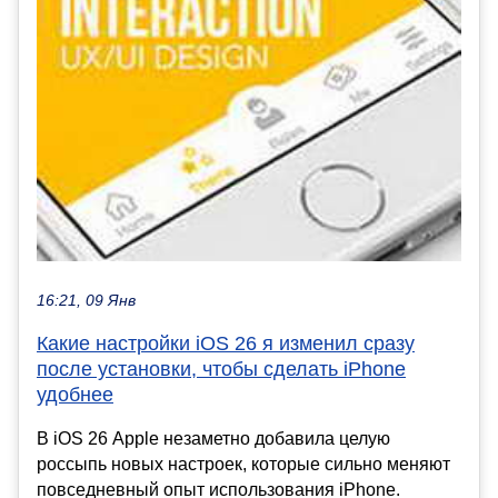
16:21, 09 Янв
Какие настройки iOS 26 я изменил сразу
после установки, чтобы сделать iPhone
удобнее
В iOS 26 Apple незаметно добавила целую
россыпь новых настроек, которые сильно меняют
повседневный опыт использования iPhone.