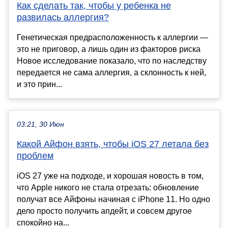
Как сделать так, чтобы у ребенка не
развилась аллергия?
Генетическая предрасположенность к аллергии —
это не приговор, а лишь один из факторов риска
Новое исследование показало, что по наследству
передается не сама аллергия, а склонность к ней,
и это прин...
03:21, 30 Июн
Какой Айфон взять, чтобы iOS 27 летала без
проблем
iOS 27 уже на подходе, и хорошая новость в том,
что Apple никого не стала отрезать: обновление
получат все Айфоны начиная с iPhone 11. Но одно
дело просто получить апдейт, и совсем другое
спокойно на...