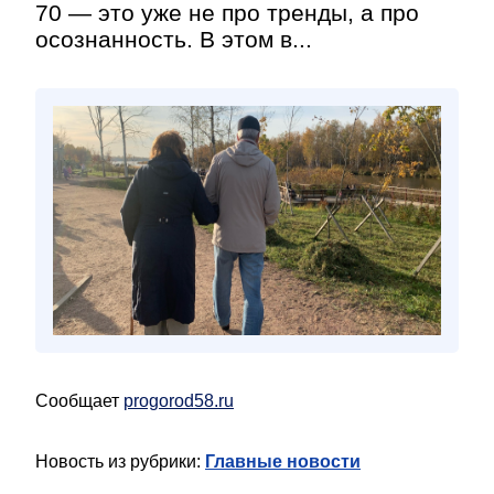
70 — это уже не про тренды, а про
осознанность. В этом в...
Сообщает
progorod58.ru
Новость из рубрики:
Главные новости