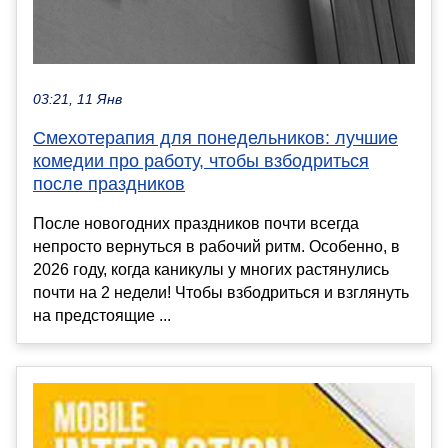
03:21, 11 Янв
Смехотерапия для понедельников: лучшие
комедии про работу, чтобы взбодриться
после праздников
После новогодних праздников почти всегда
непросто вернуться в рабочий ритм. Особенно, в
2026 году, когда каникулы у многих растянулись
почти на 2 недели! Чтобы взбодриться и взглянуть
на предстоящие ...