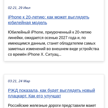
02:21, 29 Июл
iPhone к 20-летию: как может выглядеть
юбилейная модель
Юбилейный iPhone, приуроченный к 20-летию
линейки, ожидается осенью 2027 года и, по
имеющимся данным, станет обладателем самых
заметных изменений во внешнем виде устройства
со времён iPhone X. Ситуац...
03:21, 24 Мар
РЖД показала, как будет выглядеть новый
плацкарт. Как его улучшат
Российские железные дороги представили макет