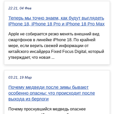
22:21, 04 Фев
Теперь мы точно знаем, как будут выглядеть
iPhone 18, iPhone 18 Pro и iPhone 18 Pro Max
Apple не собирается резко менять внешний вид
смартфонов в линейке iPhone 18. По крайней
мере, если верить свежей информации от
китайского инсайдера Fixed Focus Digital, который
утверждает, что новая ...
03:21, 19 Мар
Почему медведи после зимы бывают
особенно опасны: что происходит после
выхода из берлоги
Почему проснувшийся медведь опаснее