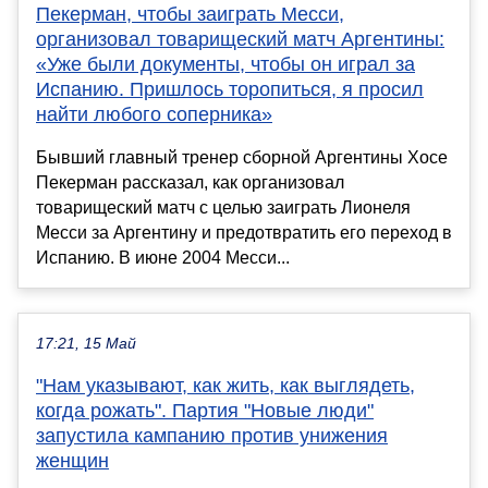
Пекерман, чтобы заиграть Месси,
организовал товарищеский матч Аргентины:
«Уже были документы, чтобы он играл за
Испанию. Пришлось торопиться, я просил
найти любого соперника»
Бывший главный тренер сборной Аргентины Хосе
Пекерман рассказал, как организовал
товарищеский матч с целью заиграть Лионеля
Месси за Аргентину и предотвратить его переход в
Испанию. В июне 2004 Месси...
17:21, 15 Май
"Нам указывают, как жить, как выглядеть,
когда рожать". Партия "Новые люди"
запустила кампанию против унижения
женщин