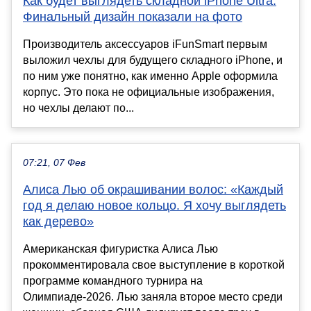
Как будет выглядеть складной iPhone Ultra.
Финальный дизайн показали на фото
Производитель аксессуаров iFunSmart первым
выложил чехлы для будущего складного iPhone, и
по ним уже понятно, как именно Apple оформила
корпус. Это пока не официальные изображения,
но чехлы делают по...
07:21, 07 Фев
Алиса Лью об окрашивании волос: «Каждый
год я делаю новое кольцо. Я хочу выглядеть
как дерево»
Американская фигуристка Алиса Лью
прокомментировала свое выступление в короткой
программе командного турнира на
Олимпиаде-2026. Лью заняла второе место среди