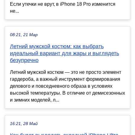
Если утечки не врут, в iPhone 18 Pro изменится
не...
08:21, 21 Мар
Летний мужской костюм: как выбрать
идеальный вариант для жары и выглядеть
безупречно
Летний мужской костюм — это не просто элемент
гардероба, а важный инструмент формирования
делового и повседневного образа в условиях
высокой температуры. В отличие от демисезонных
и зимних моделей, л...
16:21, 28 Май