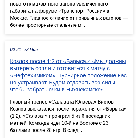
нового плацкартного вагона увеличенного
габарита на форуме «Транспорт России» в
Москве. Главное отличие от привычных вагонов —
более просторные спальные м...
00:21, 22 Ноя
Козлов после 1:2 от «Барыса»: «Мы должны
вытереть сопли и готовиться к матчу с
«Нефтехимиком». Турнирное положение нас
не устраивает. Будем отдавать все силы,
чтобы забрать очки в Нижнекамске»
Главный тренер «Салавата Юлаева» Виктор
Козлов высказался после поражения от «Барыса»
(1:2). «Салават» проиграл 5 из 6 последних
матчей. Команда идет 10-й на Востоке с 23
баллами после 28 игр. В след...