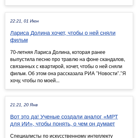
22:21, 01 Июн
Лариса Долина хочет, чтобы о ней сняли
фильм
70-летняя Лариса Долина, которая ранее
выпустила песню про травлю на фоне скандалов,
связанных с квартирой, хочет, чтобы о ней сняли
фильм. Об этом она рассказала РИА "Новости"."Я
хочу, чтобы по моей...
21:21, 20 Янв
Вот это да! Ученые создали аналог «МРТ
для ИИ», чтобы понять, о чем он думает
Специалисты по искусственному интеллекту