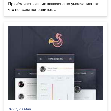
Причём часть из них включена по умолчанию так,
что не всем понравится, а ...
10:21, 23 Май