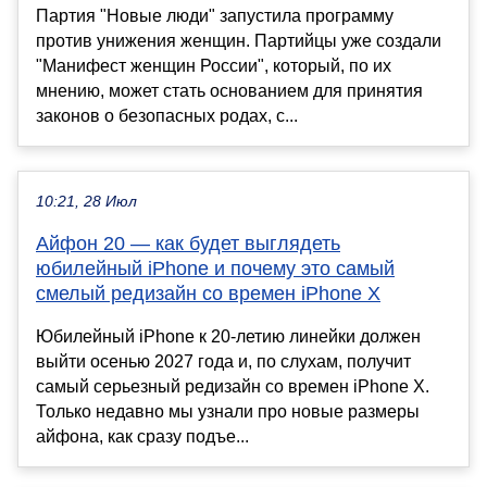
Партия "Новые люди" запустила программу
против унижения женщин. Партийцы уже создали
"Манифест женщин России", который, по их
мнению, может стать основанием для принятия
законов о безопасных родах, с...
10:21, 28 Июл
Айфон 20 — как будет выглядеть
юбилейный iPhone и почему это самый
смелый редизайн со времен iPhone X
Юбилейный iPhone к 20-летию линейки должен
выйти осенью 2027 года и, по слухам, получит
самый серьезный редизайн со времен iPhone X.
Только недавно мы узнали про новые размеры
айфона, как сразу подъе...