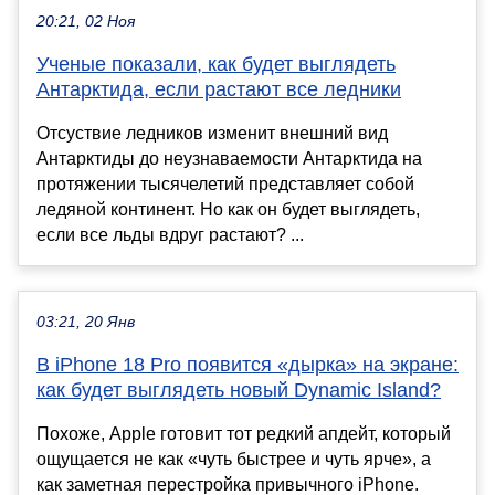
20:21, 02 Ноя
Ученые показали, как будет выглядеть
Антарктида, если растают все ледники
Отсуствие ледников изменит внешний вид
Антарктиды до неузнаваемости Антарктида на
протяжении тысячелетий представляет собой
ледяной континент. Но как он будет выглядеть,
если все льды вдруг растают? ...
03:21, 20 Янв
В iPhone 18 Pro появится «дырка» на экране:
как будет выглядеть новый Dynamic Island?
Похоже, Apple готовит тот редкий апдейт, который
ощущается не как «чуть быстрее и чуть ярче», а
как заметная перестройка привычного iPhone.