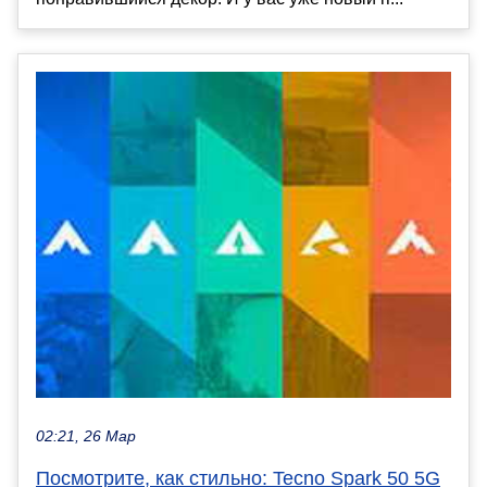
02:21, 26 Мар
Посмотрите, как стильно: Tecno Spark 50 5G