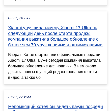
02:21, 28 Дек
Xiaomi улучшила камеру Xiaomi 17 Ultra на
следующий день после старта продаж:
компания выкатила большое обновление с
более чем 70 улучшениями и оптимизациями
Вчера в Китае стартовали официальные продажи
Xiaomi 17 Ultra, а уже сегодня компания выкатила
большое обновление для новинки. В нем около
десятка новых функций редактирования фото и
видео, а также бо...
21:21, 22 Июл
Непомнящий хотел бы видеть паузы посреди