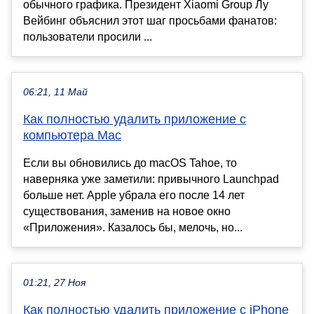
обычного графика. Президент Xiaomi Group Лу
Вейбинг объяснил этот шаг просьбами фанатов:
пользователи просили ...
06:21, 11 Май
Как полностью удалить приложение с
компьютера Mac
Если вы обновились до macOS Tahoe, то
наверняка уже заметили: привычного Launchpad
больше нет. Apple убрала его после 14 лет
существования, заменив на новое окно
«Приложения». Казалось бы, мелочь, но...
01:21, 27 Ноя
Как полностью удалить приложение с iPhone