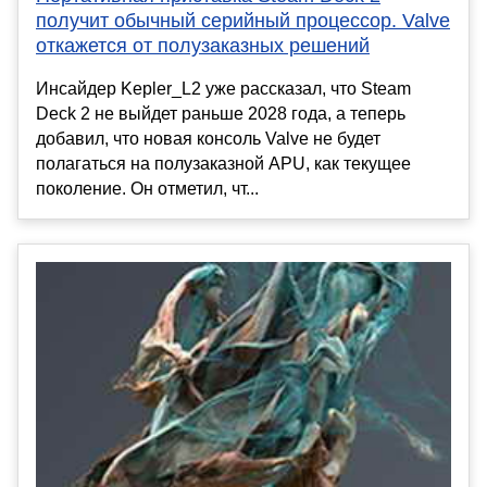
получит обычный серийный процессор. Valve
откажется от полузаказных решений
Инсайдер Kepler_L2 уже рассказал, что Steam
Deck 2 не выйдет раньше 2028 года, а теперь
добавил, что новая консоль Valve не будет
полагаться на полузаказной APU, как текущее
поколение. Он отметил, чт...