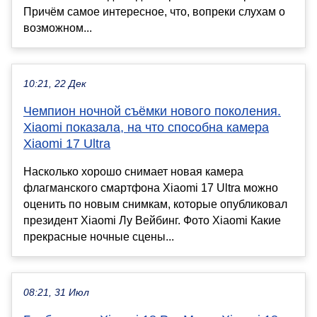
Причём самое интересное, что, вопреки слухам о
возможном...
10:21, 22 Дек
Чемпион ночной съёмки нового поколения.
Xiaomi показала, на что способна камера
Xiaomi 17 Ultra
Насколько хорошо снимает новая камера
флагманского смартфона Xiaomi 17 Ultra можно
оценить по новым снимкам, которые опубликовал
президент Xiaomi Лу Вейбинг. Фото Xiaomi Какие
прекрасные ночные сцены...
08:21, 31 Июл