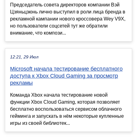
Председатель совета директоров компании Вэй
Цзяньцзюнь лично выступил в роли лица бренда в
рекламной кампании нового кроссовера Wey V9X,
но пользователи соцсетей тут же обратили
внимание, что компози...
12:21, 29 Июл
Microsoft начала тестирование бесплатного
доступа к Xbox Cloud Gaming за просмотр
рекламы
Команда Xbox начала тестирование новой
функции Xbox Cloud Gaming, которая позволяет
бесплатно воспользоваться сервисом облачного
гейминга и запускать в нём некоторые купленные
игры из своей библиотек...