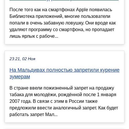
После того как на смартфонах Apple появилась
Библиотека приложений, многие пользователи
попали в очень забавную ловушку. Они вроде как
удаляют программу со смартфона, но пропадает
лишь ярлык с рабоче...
23:21, 02 Ноя
На Мальдивах полностью запретили курение
зумерам
В стране ввели пожизненный запрет на продажу
табака для молодёжи, рождённой после 1 января
2007 года. В связи с этим в России также
предложили ввести аналогичный запрет. Как будет
работать запрет Мал...