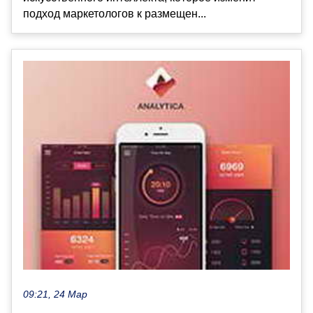
подход маркетологов к размещен...
09:21, 24 Мар