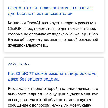
OpenAI готовит показ рекламы в ChatGPT
для бесплатных пользователей
Компания OpenAI планирует внедрить рекламу в
ChatGPT, предположительно для пользователей,
которые не оплачивают подписку. Инженер Тибор
Блахо обнаружил упоминания о новой рекламной
функциональности в...
22:21, 09 Янв
Как ChatGPT может изменить лицо рекламы,
даже без вашего ведома
Реклама в интернете порой настолько личная, что
вызывает неприятные ощущения. Даже меня, как
исследователя в этой области, немного пугает
сообщение с вопросом, нужны ли моему сыну