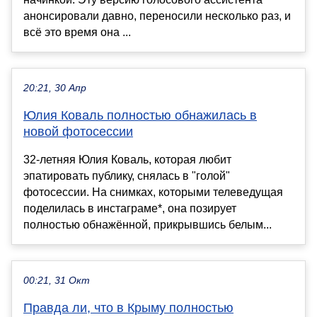
анонсировали давно, переносили несколько раз, и
всё это время она ...
20:21, 30 Апр
Юлия Коваль полностью обнажилась в
новой фотосессии
32-летняя Юлия Коваль, которая любит
эпатировать публику, снялась в "голой"
фотосессии. На снимках, которыми телеведущая
поделилась в инстаграме*, она позирует
полностью обнажённой, прикрывшись белым...
00:21, 31 Окт
Правда ли, что в Крыму полностью