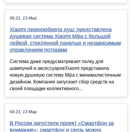
06:21, 13 Май
Xiaomi переизобрела душ: представлена
душевая система Xiaomi Mijia с большой
лейкой, стеклянной панелью и независимым
управлением потоками
Система даже предусматривает полку для
шампуней и аксессуаровXiaomi представила
новую душевую систему Mijia с минималистичным
дизайном. Компания запускает сбор средств на
своей площадке коллективного...
04:21, 13 Мар
В России запустили проект «Смартфон за
внимание»: смартфон и связь можно