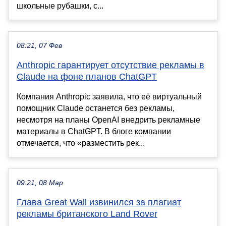
школьные рубашки, с...
08:21, 07 Фев
Anthropic гарантирует отсутствие рекламы в
Claude на фоне планов ChatGPT
Компания Anthropic заявила, что её виртуальный
помощник Claude останется без рекламы,
несмотря на планы OpenAI внедрить рекламные
материалы в ChatGPT. В блоге компании
отмечается, что «разместить рек...
09:21, 08 Мар
Глава Great Wall извинился за плагиат
рекламы британского Land Rover