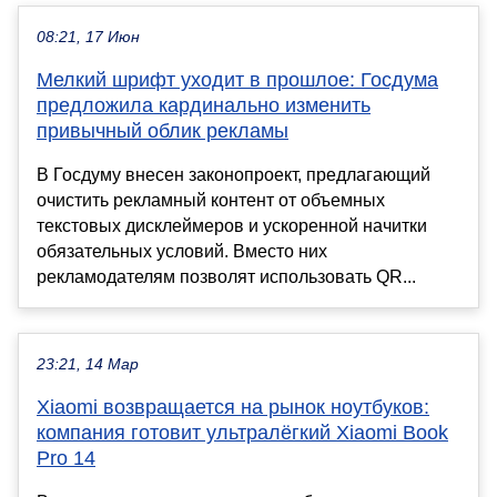
08:21, 17 Июн
Мелкий шрифт уходит в прошлое: Госдума
предложила кардинально изменить
привычный облик рекламы
В Госдуму внесен законопроект, предлагающий
очистить рекламный контент от объемных
текстовых дисклеймеров и ускоренной начитки
обязательных условий. Вместо них
рекламодателям позволят использовать QR...
23:21, 14 Мар
Xiaomi возвращается на рынок ноутбуков:
компания готовит ультралёгкий Xiaomi Book
Pro 14