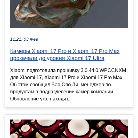
11:21, 03 Фев
Камеры Xiaomi 17 Pro и Xiaomi 17 Pro Max
прокачали до уровня Xiaomi 17 Ultra
Xiaomi подготовила прошивку 3.0.44.0.WPCCNXM
для Xiaomi 17, Xiaomi 17 Pro и Xiaomi 17 Pro Max.
Об этом сообщил Бао Сяо Ли, менеджер по
продуктам в подразделении камер компании.
Обновление уже находит...