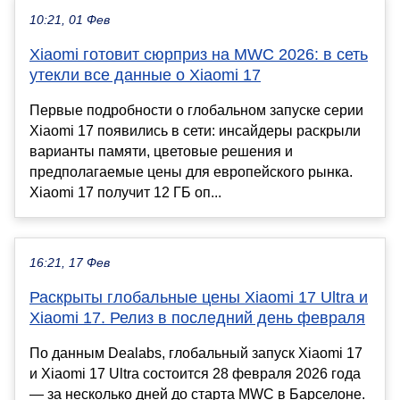
10:21, 01 Фев
Xiaomi готовит сюрприз на MWC 2026: в сеть
утекли все данные о Xiaomi 17
Первые подробности о глобальном запуске серии
Xiaomi 17 появились в сети: инсайдеры раскрыли
варианты памяти, цветовые решения и
предполагаемые цены для европейского рынка.
Xiaomi 17 получит 12 ГБ оп...
16:21, 17 Фев
Раскрыты глобальные цены Xiaomi 17 Ultra и
Xiaomi 17. Релиз в последний день февраля
По данным Dealabs, глобальный запуск Xiaomi 17
и Xiaomi 17 Ultra состоится 28 февраля 2026 года
— за несколько дней до старта MWC в Барселоне.