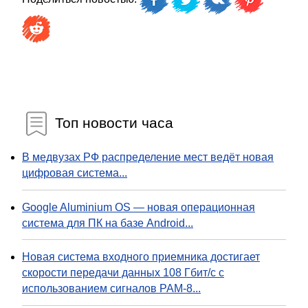
Топ новости часа
В медвузах РФ распределение мест ведёт новая
цифровая система...
Google Aluminium OS — новая операционная
система для ПК на базе Android...
Новая система входного приемника достигает
скорости передачи данных 108 Гбит/с с
использованием сигналов PAM-8...