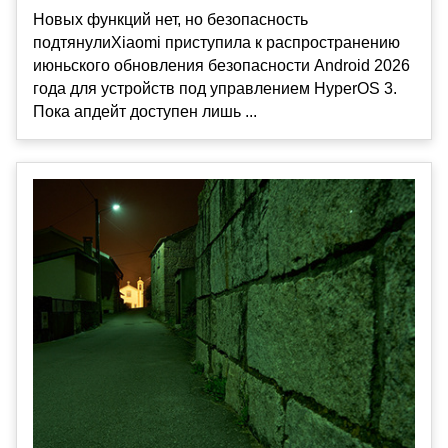
Новых функций нет, но безопасность
подтянулиXiaomi приступила к распространению
июньского обновления безопасности Android 2026
года для устройств под управлением HyperOS 3.
Пока апдейт доступен лишь ...