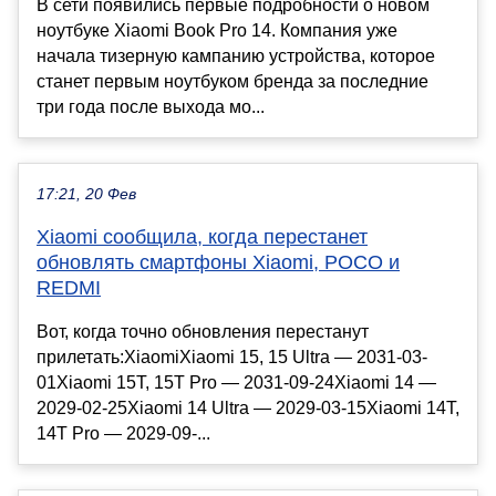
В сети появились первые подробности о новом
ноутбуке Xiaomi Book Pro 14. Компания уже
начала тизерную кампанию устройства, которое
станет первым ноутбуком бренда за последние
три года после выхода мо...
17:21, 20 Фев
Xiaomi сообщила, когда перестанет
обновлять смартфоны Xiaomi, POCO и
REDMI
Вот, когда точно обновления перестанут
прилетать:XiaomiXiaomi 15, 15 Ultra — 2031-03-
01Xiaomi 15T, 15T Pro — 2031-09-24Xiaomi 14 —
2029-02-25Xiaomi 14 Ultra — 2029-03-15Xiaomi 14T,
14T Pro — 2029-09-...