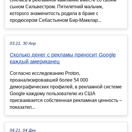
сыном Сильвестром. Пятилетний мальчик,
которого знаменитость родила в браке с
продюсером Себастьяном Бир-Макклар...
03:21, 30 Апр
Сколько денег с рекламы приносит Google
каждый американец
Согласно исследованию Proton,
проанализировавшей более 54 000
демографических профилей, в рекламной системе
Google каждому пользователю из США
присваивается собственная рекламная ценность –
показател...
04:21, 04 Дек