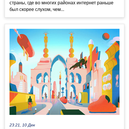
страны, где во многих районах интернет раньше
был скорее слухом, чем...
23:21, 10 Дек