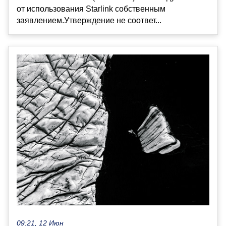
от использования Starlink собственным
заявлением.Утверждение не соответ...
09:21, 12 Июн