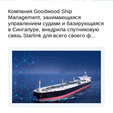
Компания Goodwood Ship
Management, занимающаяся
управлением судами и базирующаяся
в Сингапуре, внедрила спутниковую
связь Starlink для всего своего ф...