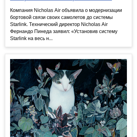
Компания Nicholas Air объявила о модернизации
бортовой связи своих самолетов до системы
Starlink. Технический директор Nicholas Air
Фернандо Пинеда заявил: «Установив систему
Starlink на весь н...