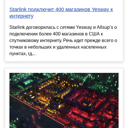
Starlink подключит 400 магазинов Yesway к
интернету
Starlink договорилась с сетями Yesway и Allsup’s о
подключении более 400 магазинов в США к
спутниковому интернету. Речь идет прежде всего о
точках в небольших и удаленных населенных
пунктах, гд...