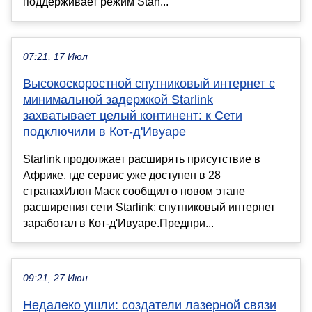
поддерживает режим Stan...
07:21, 17 Июл
Высокоскоростной спутниковый интернет с
минимальной задержкой Starlink
захватывает целый континент: к Сети
подключили в Кот-д'Ивуаре
Starlink продолжает расширять присутствие в
Африке, где сервис уже доступен в 28
странахИлон Маск сообщил о новом этапе
расширения сети Starlink: спутниковый интернет
заработал в Кот-д'Ивуаре.Предпри...
09:21, 27 Июн
Недалеко ушли: создатели лазерной связи