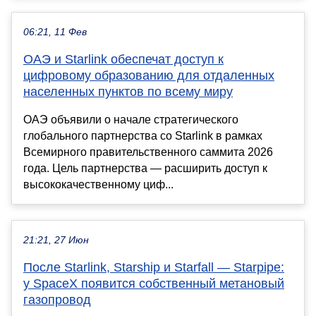
06:21, 11 Фев
ОАЭ и Starlink обеспечат доступ к
цифровому образованию для отдаленных
населенных пунктов по всему миру
ОАЭ объявили о начале стратегического
глобального партнерства со Starlink в рамках
Всемирного правительственного саммита 2026
года. Цель партнерства — расширить доступ к
высококачественному циф...
21:21, 27 Июн
После Starlink, Starship и Starfall — Starpipe:
у SpaceX появится собственный метановый
газопровод