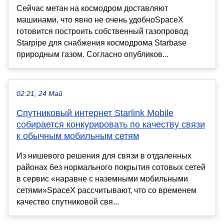
Сейчас метан на космодром доставляют
машинами, что явно не очень удобноSpaceX
готовится построить собственный газопровод
Starpipe для снабжения космодрома Starbase
природным газом. Согласно опубликов...
02:21, 24 Май
Спутниковый интернет Starlink Mobile
собирается конкурировать по качеству связи
к обычным мобильным сетям
Из нишевого решения для связи в отдаленных
районах без нормального покрытия сотовых сетей
в сервис «наравне с наземными мобильными
сетями»SpaceX рассчитывают, что со временем
качество спутниковой свя...