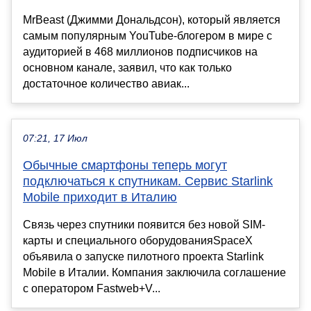
MrBeast (Джимми Дональдсон), который является
самым популярным YouTube-блогером в мире с
аудиторией в 468 миллионов подписчиков на
основном канале, заявил, что как только
достаточное количество авиак...
07:21, 17 Июл
Обычные смартфоны теперь могут
подключаться к спутникам. Сервис Starlink
Mobile приходит в Италию
Связь через спутники появится без новой SIM-
карты и специального оборудованияSpaceX
объявила о запуске пилотного проекта Starlink
Mobile в Италии. Компания заключила соглашение
с оператором Fastweb+V...