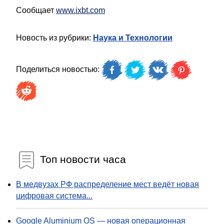
Сообщает
www.ixbt.com
Новость из рубрики:
Наука и Технологии
Поделиться новостью:
Топ новости часа
В медвузах РФ распределение мест ведёт новая
цифровая система...
Google Aluminium OS — новая операционная