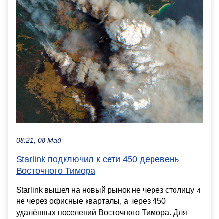
08:21, 08 Май
Starlink подключил к сети 450 деревень
Восточного Тимора
Starlink вышел на новый рынок не через столицу и
не через офисные кварталы, а через 450
удалённых поселений Восточного Тимора. Для