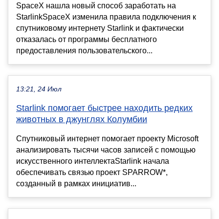
SpaceX нашла новый способ заработать на
StarlinkSpaceX изменила правила подключения к
спутниковому интернету Starlink и фактически
отказалась от программы бесплатного
предоставления пользовательского...
13:21, 24 Июл
Starlink помогает быстрее находить редких
животных в джунглях Колумбии
Спутниковый интернет помогает проекту Microsoft
анализировать тысячи часов записей с помощью
искусственного интеллектаStarlink начала
обеспечивать связью проект SPARROW*,
созданный в рамках инициатив...