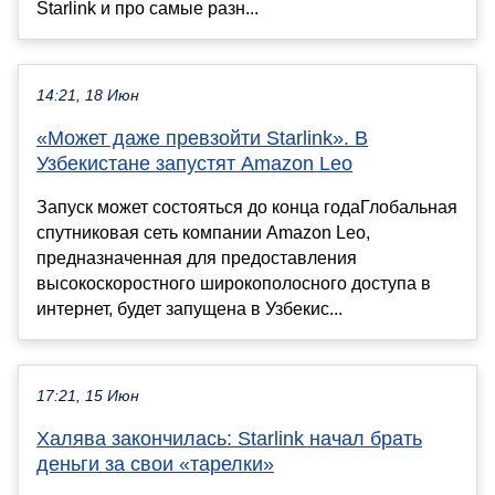
Starlink и про самые разн...
14:21, 18 Июн
«Может даже превзойти Starlink». В
Узбекистане запустят Amazon Leo
Запуск может состояться до конца годаГлобальная
спутниковая сеть компании Amazon Leo,
предназначенная для предоставления
высокоскоростного широкополосного доступа в
интернет, будет запущена в Узбекис...
17:21, 15 Июн
Халява закончилась: Starlink начал брать
деньги за свои «тарелки»