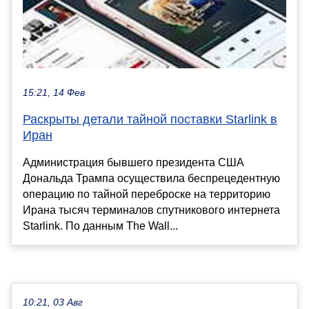
15:21, 14 Фев
Раскрыты детали тайной поставки Starlink в
Иран
Администрация бывшего президента США
Дональда Трампа осуществила беспрецедентную
операцию по тайной переброске на территорию
Ирана тысяч терминалов спутникового интернета
Starlink. По данным The Wall...
10:21, 03 Авг