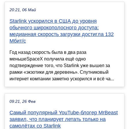
20:21, 06 Май
Starlink ускорился в США до уровня
обычного широкополосного доступа:
медианная скорость загрузки достигла 132
Мбит/с
Год назад скорость была в два раза
меньшеSpaceX получила ещё одно
подтверждение того, что Starlink уже вышел за
рамки «экзотики для деревень». Спутниковый
интернет компании заметно ускорился и всё ча...
09:21, 26 Фев
Самый популярный YouTube-блогер MrBeast
заявил, что планирует летать только на
самолётах со Starlink