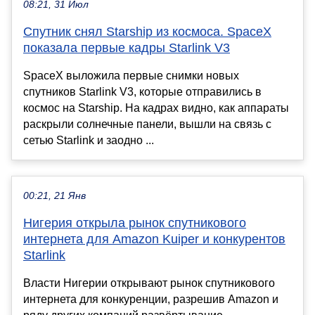
08:21, 31 Июл
Спутник снял Starship из космоса. SpaceX
показала первые кадры Starlink V3
SpaceX выложила первые снимки новых
спутников Starlink V3, которые отправились в
космос на Starship. На кадрах видно, как аппараты
раскрыли солнечные панели, вышли на связь с
сетью Starlink и заодно ...
00:21, 21 Янв
Нигерия открыла рынок спутникового
интернета для Amazon Kuiper и конкурентов
Starlink
Власти Нигерии открывают рынок спутникового
интернета для конкуренции, разрешив Amazon и