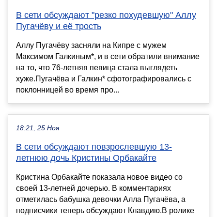
В сети обсуждают "резко похудевшую" Аллу
Пугачёву и её трость
Аллу Пугачёву засняли на Кипре с мужем
Максимом Галкиным*, и в сети обратили внимание
на то, что 76-летняя певица стала выглядеть
хуже.Пугачёва и Галкин* сфотографировались с
поклонницей во время про...
18:21, 25 Ноя
В сети обсуждают повзрослевшую 13-
летнюю дочь Кристины Орбакайте
Кристина Орбакайте показала новое видео со
своей 13-летней дочерью. В комментариях
отметилась бабушка девочки Алла Пугачёва, а
подписчики теперь обсуждают Клавдию.В ролике