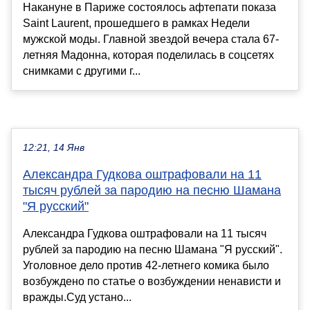
Накануне в Париже состоялось афтепати показа
Saint Laurent, прошедшего в рамках Недели
мужской моды. Главной звездой вечера стала 67-
летняя Мадонна, которая поделилась в соцсетях
снимками с другими г...
12:21, 14 Янв
Александра Гудкова оштрафовали на 11
тысяч рублей за пародию на песню Шамана
"Я русский"
Александра Гудкова оштрафовали на 11 тысяч
рублей за пародию на песню Шамана "Я русский".
Уголовное дело против 42-летнего комика было
возбуждено по статье о возбуждении ненависти и
вражды.Суд устано...