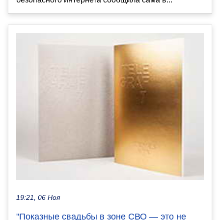
19:21, 06 Ноя
"Показные свадьбы в зоне СВО — это не