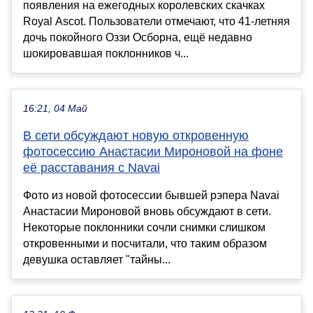
появления на ежегодных королевских скачках
Royal Ascot. Пользователи отмечают, что 41-летняя
дочь покойного Оззи Осборна, ещё недавно
шокировавшая поклонников ч...
16:21, 04 Май
В сети обсуждают новую откровенную
фотосессию Анастасии Мироновой на фоне
её расставания с Navai
Фото из новой фотосессии бывшей рэпера Navai
Анастасии Мироновой вновь обсуждают в сети.
Некоторые поклонники сочли снимки слишком
откровенными и посчитали, что таким образом
девушка оставляет "тайны...