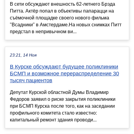
В сети обсуждают внешность 62-летнего Брэда
Питта. Актёр попал в объективы папарацци на
съёмочной площадке своего нового фильма
"Всадники" в Амстердаме.На новых снимках Питт
предстал в непривычном ви...
23:21, 14 Ноя
В Курске обсуждают будущее поликлиники
БСМП и возможное перераспределение 30
тысяч пациентов
Депутат Курской областной Думы Владимир
Федоров заявил о риске закрытия поликлиники
при БСМП Курска после того, как на заседании
профильного комитета стало известно:
капитальный ремонт здания проводи...