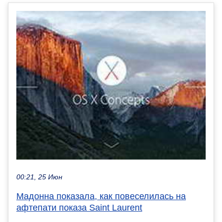
00:21, 25 Июн
Мадонна показала, как повеселилась на
афтепати показа Saint Laurent