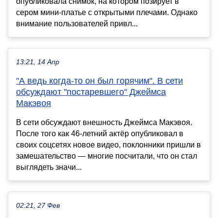
опубликовала снимок, на котором позирует в
сером мини-платье с открытыми плечами. Однако
внимание пользователей привл...
13:21, 14 Апр
"А ведь когда-то он был горячим". В сети
обсуждают "постаревшего" Джеймса
Макэвоя
В сети обсуждают внешность Джеймса Макэвоя.
После того как 46-летний актёр опубликовал в
своих соцсетях новое видео, поклонники пришли в
замешательство — многие посчитали, что он стал
выглядеть значи...
02:21, 27 Фев