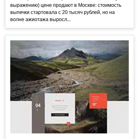
выражению) цене продают в Москве: стоимость
выпечки стартовала с 20 тысяч рублей, но на
волне ажиотажа выросл...