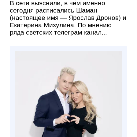
В сети выяснили, в чём именно
сегодня расписались Шаман
(настоящее имя — Ярослав Дронов) и
Екатерина Мизулина. По мнению
ряда светских телеграм-канал...