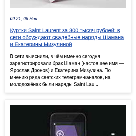
09:21, 06 Ноя
Куртки Saint Laurent за 300 тысяч рублей: в
сети обсуждают свадебные наряды Шамана
и Екатерины Мизулиной
В сети выяснили, в чём именно сегодня
зарегистрировали брак Шаман (настоящее имя —
Ярослав Дронов) и Екатерина Мизулина. По
мнению ряда светских телеграм-каналов, на
молодожёнах были наряды Saint Lau...