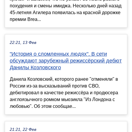
похудения и смены имиджа. Несколько дней назад
45-летняя Агилера появилась на красной дорожке
премии Brea...
22:21, 13 Фев
"История о сломленных людях". В сети
обсуждают зарубежный режиссёрский дебют
Данилы Козловского
Данила Козловский, которого ранее "отменяли" в
России из-за высказываний против СВО,
дебютировал в качестве режиссёра и продюсера
англоязычного ромком мьюзикла "Из Лондона с
любовью". Об этом сообщае...
21:21, 22 Фев