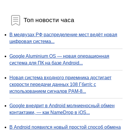
Топ новости часа
В медвузах РФ распределение мест ведёт новая
цифровая система...
Google Aluminium OS — новая операционная
система для ПК на базе Android...
Новая система входного приемника достигает
скорости передачи данных 108 Гбит/с с
использованием сигналов PAM-8...
Google внедрит в Android молниеносный обмен
контактами, — как NameDrop в iOS...
В Android появился новый простой способ обмена