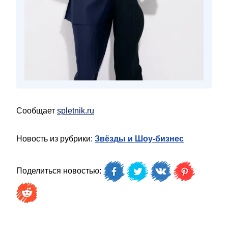
Сообщает
spletnik.ru
Новость из рубрики:
Звёзды и Шоу-бизнес
Поделиться новостью: