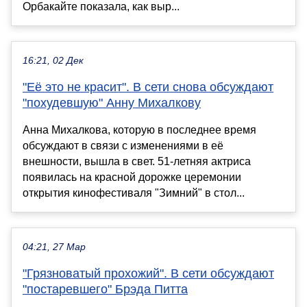
Орбакайте показала, как выр...
16:21, 02 Дек
"Её это не красит". В сети снова обсуждают
"похудевшую" Анну Михалкову
Анна Михалкова, которую в последнее время
обсуждают в связи с изменениями в её
внешности, вышла в свет. 51-летняя актриса
появилась на красной дорожке церемонии
открытия кинофестиваля "Зимний" в стол...
04:21, 27 Мар
"Грязноватый прохожий". В сети обсуждают
"постаревшего" Брэда Питта