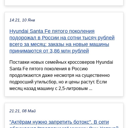
14:21, 10 Янв
Hyundai Santa Fe пятого поколения
подорожал в России на сотни тысяч рублей
всего за месяц: заказы на новые машины
принимаются от 3,86 млн рублей
Поставки новых семейных кроссоверов Hyundai
Santa Fe пятого поколения в Россию
продолжаются даже несмотря на существенно
подросший утильсбор, но и цены растут. Если
месяц назад машину с 2,5-литровым ...
21:21, 08 Май
"Актёрам нужно запретить ботокс". В сети