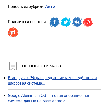
Новость из рубрики:
Авто
Поделиться новостью:
Топ новости часа
В медвузах РФ распределение мест ведёт новая
цифровая система...
Google Aluminium OS — новая операционная
система для ПК на базе Android...