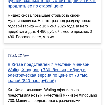
рублей: сколько теперь стоит подписка и как
продлить ее по старой цене
Яндекс снова повышает стоимость своей
мультиподписки. На этот раз под раздачу попал
годовой тариф — с 16 июня 2026 года за него
придётся отдать 4 490 рублей вместо прежних 3
490. Рассказываем, что им...
22:21, 12 Ноя
В Китае представлен 7-местный минивэн
Wuling Xingguang 730: бензин, гибрид и
электрическая версия по цене от 73 тыс.
юаней (840 тыс. рублей)
Китайская компания Wuling официально
представила новый 7-местный минивэн Xingguang
730. Машина предлагается с различными