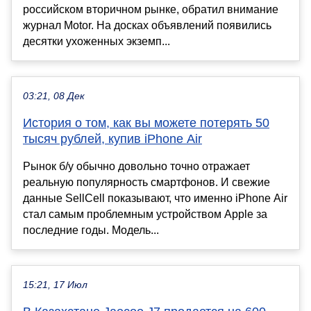
российском вторичном рынке, обратил внимание
журнал Motor. На досках объявлений появились
десятки ухоженных экземп...
03:21, 08 Дек
История о том, как вы можете потерять 50
тысяч рублей, купив iPhone Air
Рынок б/у обычно довольно точно отражает
реальную популярность смартфонов. И свежие
данные SellCell показывают, что именно iPhone Air
стал самым проблемным устройством Apple за
последние годы. Модель...
15:21, 17 Июл