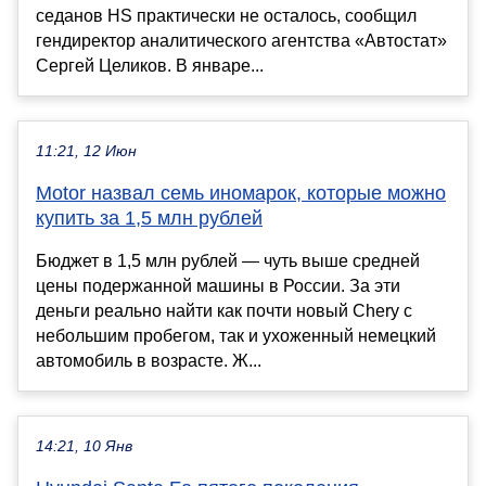
седанов HS практически не осталось, сообщил
гендиректор аналитического агентства «Автостат»
Сергей Целиков. В январе...
11:21, 12 Июн
Motor назвал семь иномарок, которые можно
купить за 1,5 млн рублей
Бюджет в 1,5 млн рублей — чуть выше средней
цены подержанной машины в России. За эти
деньги реально найти как почти новый Chery с
небольшим пробегом, так и ухоженный немецкий
автомобиль в возрасте. Ж...
14:21, 10 Янв