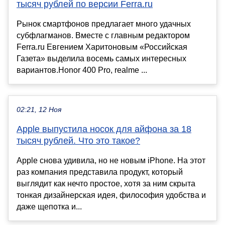
тысяч рублей по версии Ferra.ru
Рынок смартфонов предлагает много удачных
субфлагманов. Вместе с главным редактором
Ferra.ru Евгением Харитоновым «Российская
Газета» выделила восемь самых интересных
вариантов.Honor 400 Pro, realme ...
02:21, 12 Ноя
Apple выпустила носок для айфона за 18
тысяч рублей. Что это такое?
Apple снова удивила, но не новым iPhone. На этот
раз компания представила продукт, который
выглядит как нечто простое, хотя за ним скрыта
тонкая дизайнерская идея, философия удобства и
даже щепотка и...