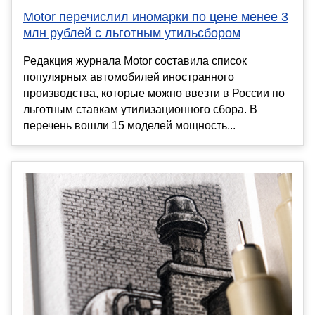
Motor перечислил иномарки по цене менее 3
млн рублей с льготным утильсбором
Редакция журнала Motor составила список
популярных автомобилей иностранного
производства, которые можно ввезти в России по
льготным ставкам утилизационного сбора. В
перечень вошли 15 моделей мощность...