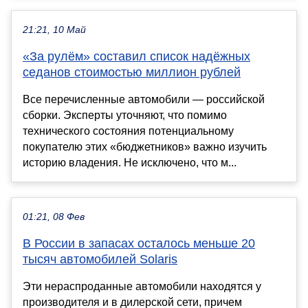
21:21, 10 Май
«За рулём» составил список надёжных
седанов стоимостью миллион рублей
Все перечисленные автомобили — российской
сборки. Эксперты уточняют, что помимо
технического состояния потенциальному
покупателю этих «бюджетников» важно изучить
историю владения. Не исключено, что м...
01:21, 08 Фев
В России в запасах осталось меньше 20
тысяч автомобилей Solaris
Эти нераспроданные автомобили находятся у
производителя и в дилерской сети, причем