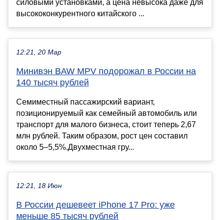
силовыми установками, а цена невысока даже для
высококонкурентного китайского ...
12:21, 20 Мар
Минивэн BAW MPV подорожал в России на
140 тысяч рублей
Семиместный пассажирский вариант,
позиционируемый как семейный автомобиль или
транспорт для малого бизнеса, стоит теперь 2,67
млн рублей. Таким образом, рост цен составил
около 5–5,5%.Двухместная гру...
12:21, 18 Июн
В России дешевеет iPhone 17 Pro: уже
меньше 85 тысяч рублей