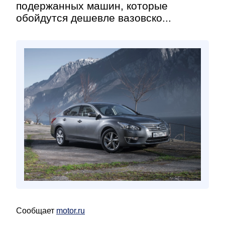
подержанных машин, которые
обойдутся дешевле вазовско...
Сообщает
motor.ru