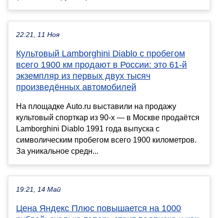
22:21, 11 Ноя
Культовый Lamborghini Diablo с пробегом
всего 1900 км продают в России: это 61-й
экземпляр из первых двух тысяч
произведённых автомобилей
На площадке Auto.ru выставили на продажу
культовый спорткар из 90-х — в Москве продаётся
Lamborghini Diablo 1991 года выпуска с
символическим пробегом всего 1900 километров.
За уникальное средн...
19:21, 14 Май
Цена Яндекс Плюс повышается на 1000