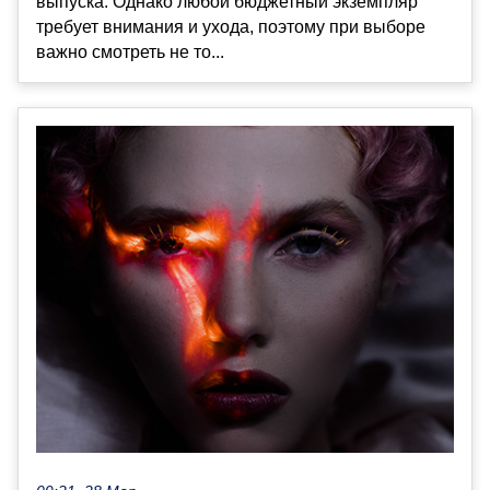
выпуска. Однако любой бюджетный экземпляр
требует внимания и ухода, поэтому при выборе
важно смотреть не то...