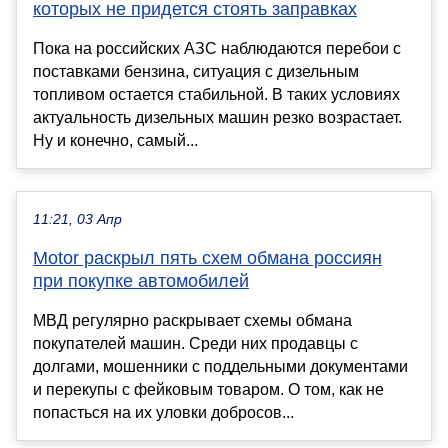
которых не придется стоять заправках
Пока на российских АЗС наблюдаются перебои с
поставками бензина, ситуация с дизельным
топливом остается стабильной. В таких условиях
актуальность дизельных машин резко возрастает.
Ну и конечно, самый...
11:21, 03 Апр
Motor раскрыл пять схем обмана россиян
при покупке автомобилей
МВД регулярно раскрывает схемы обмана
покупателей машин. Среди них продавцы с
долгами, мошенники с поддельными документами
и перекупы с фейковым товаром. О том, как не
попасться на их уловки добросов...