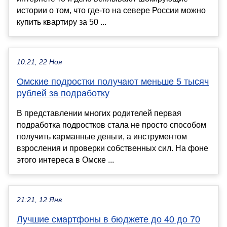
истории о том, что где-то на севере России можно
купить квартиру за 50 ...
10:21, 22 Ноя
Омские подростки получают меньше 5 тысяч
рублей за подработку
В представлении многих родителей первая
подработка подростков стала не просто способом
получить карманные деньги, а инструментом
взросления и проверки собственных сил. На фоне
этого интереса в Омске ...
21:21, 12 Янв
Лучшие смартфоны в бюджете до 40 до 70