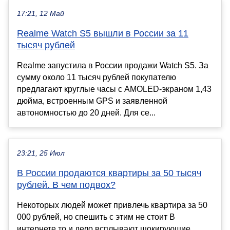
17:21, 12 Май
Realme Watch S5 вышли в России за 11
тысяч рублей
Realme запустила в России продажи Watch S5. За
сумму около 11 тысяч рублей покупателю
предлагают круглые часы с AMOLED-экраном 1,43
дюйма, встроенным GPS и заявленной
автономностью до 20 дней. Для се...
23:21, 25 Июл
В России продаются квартиры за 50 тысяч
рублей. В чем подвох?
Некоторых людей может привлечь квартира за 50
000 рублей, но спешить с этим не стоит В
интернете то и дело всплывают шокирующие