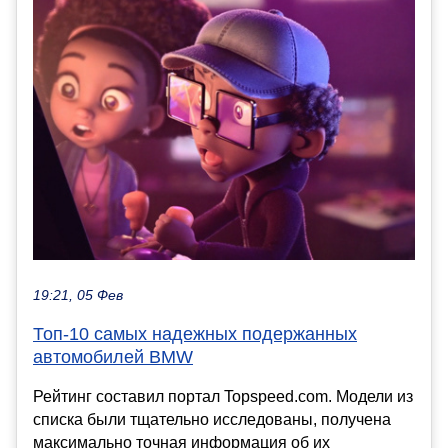
19:21, 05 Фев
Топ-10 самых надежных подержанных
автомобилей BMW
Рейтинг составил портал Topspeed.com. Модели из
списка были тщательно исследованы, получена
максимально точная информация об их