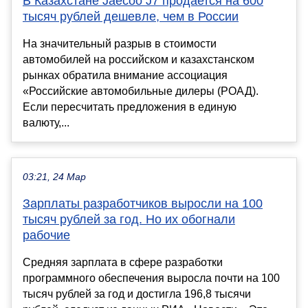
В Казахстане Jaecoo J7 продается на 600
тысяч рублей дешевле, чем в России
На значительный разрыв в стоимости
автомобилей на российском и казахстанском
рынках обратила внимание ассоциация
«Российские автомобильные дилеры (РОАД).
Если пересчитать предложения в единую
валюту,...
03:21, 24 Мар
Зарплаты разработчиков выросли на 100
тысяч рублей за год. Но их обогнали
рабочие
Средняя зарплата в сфере разработки
программного обеспечения выросла почти на 100
тысяч рублей за год и достигла 196,8 тысячи