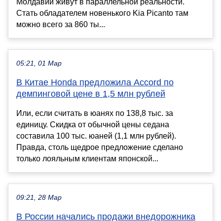
Молдавии живут в параллельной реальности.
Стать обладателем новенького Kia Picanto там
можно всего за 860 ты...
05:21, 01 Мар
В Китае Honda предложила Accord по
демпинговой цене в 1,5 млн рублей
Или, если считать в юанях по 138,8 тыс. за
единицу. Скидка от обычной цены седана
составила 100 тыс. юаней (1,1 млн рублей).
Правда, столь щедрое предложение сделано
только лояльным клиентам японской...
09:21, 28 Мар
В России начались продажи внедорожника