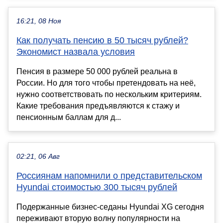
16:21, 08 Ноя
Как получать пенсию в 50 тысяч рублей?
Экономист назвала условия
Пенсия в размере 50 000 рублей реальна в
России. Но для того чтобы претендовать на неё,
нужно соответствовать по нескольким критериям.
Какие требования предъявляются к стажу и
пенсионным баллам для д...
02:21, 06 Авг
Россиянам напомнили о представительском
Hyundai стоимостью 300 тысяч рублей
Подержанные бизнес-седаны Hyundai XG сегодня
переживают вторую волну популярности на