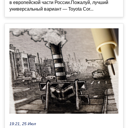
в европейской части России.Пожалуй, лучший
универсальный вариант — Toyota Cor...
19:21, 25 Июл