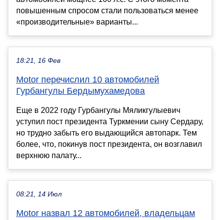
повышенным спросом стали пользоваться менее
«производительные» варианты...
18:21, 16 Фев
Motor перечислил 10 автомобилей
Гурбангулы Бердымухамедова
Еще в 2022 году Гурбангулы Мяликгулыевич
уступил пост президента Туркмении сыну Сердару,
но трудно забыть его выдающийся автопарк. Тем
более, что, покинув пост президента, он возглавил
верхнюю палату...
08:21, 14 Июл
Motor назвал 12 автомобилей, владельцам