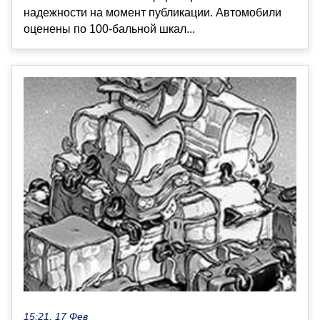
надежности на момент публикации. Автомобили
оценены по 100-бальной шкал...
15:21, 17 Фев