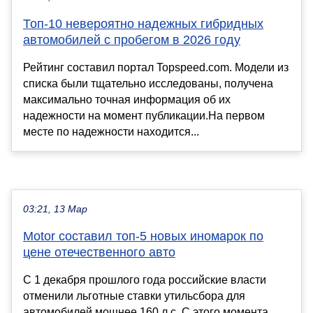
Топ-10 невероятно надежных гибридных
автомобилей с пробегом в 2026 году
Рейтинг составил портал Topspeed.com. Модели из
списка были тщательно исследованы, получена
максимально точная информация об их
надежности на момент публикации.На первом
месте по надежности находится...
03:21, 13 Мар
Motor составил топ-5 новых иномарок по
цене отечественного авто
С 1 декабря прошлого года российские власти
отменили льготные ставки утильсбора для
автомобилей мощнее 160 л.с. С этого момента