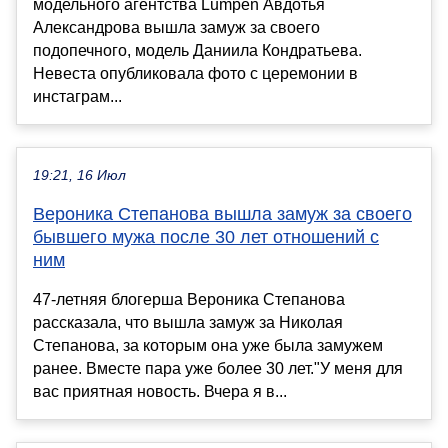
модельного агентства Lumpen Авдотья
Александрова вышла замуж за своего
подопечного, модель Даниила Кондратьева.
Невеста опубликовала фото с церемонии в
инстаграм...
19:21, 16 Июл
Вероника Степанова вышла замуж за своего
бывшего мужа после 30 лет отношений с
ним
47-летняя блогерша Вероника Степанова
рассказала, что вышла замуж за Николая
Степанова, за которым она уже была замужем
ранее. Вместе пара уже более 30 лет."У меня для
вас приятная новость. Вчера я в...