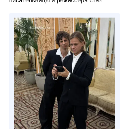
писательницы и режиссёра стал...