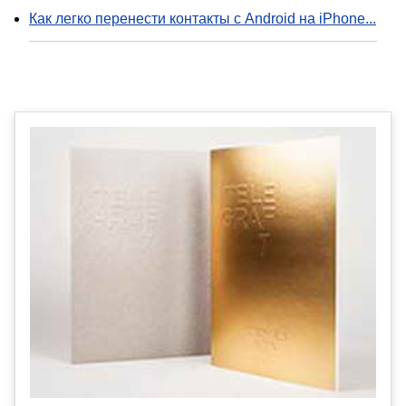
Как легко перенести контакты с Android на iPhone...