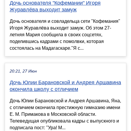
Дочь основателя "Кофемании" Игоря
Журавлёва выходит замуж
Дочь основателя и совладельца сети "Кофемания"
Игоря Журавлёва выходит замуж. Об этом 27-
летняя Мария сообщила в своих соцсетях,
поделившись кадрами с помолвки, которая
состоялась на Мадагаскаре."Я с...
20:21, 27 Июн
Дочь Юлии Барановской и Андрея Аршавина
окончила школу с отличием
Дочь Юлии Барановской и Андрея Аршавина, Яна,
с отличием окончила престижную гимназию имени
Е. М. Примакова в Московской области.
Телеведущая опубликовала кадры с выпускного и
подписала пост: "Ура! М...