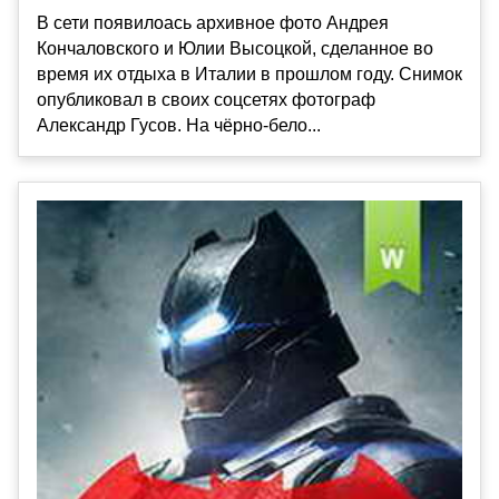
В сети появилоась архивное фото Андрея
Кончаловского и Юлии Высоцкой, сделанное во
время их отдыха в Италии в прошлом году. Снимок
опубликовал в своих соцсетях фотограф
Александр Гусов. На чёрно-бело...