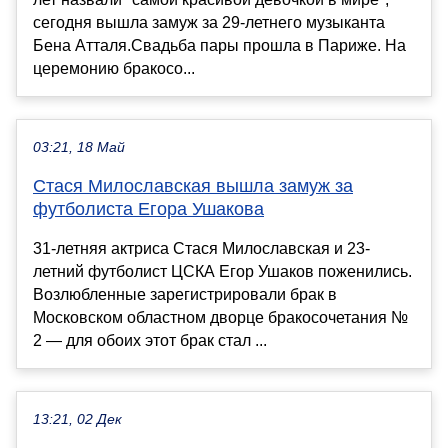
сегодня вышла замуж за 29-летнего музыканта
Бена Атталя.Свадьба пары прошла в Париже. На
церемонию бракосо...
03:21, 18 Май
Стася Милославская вышла замуж за
футболиста Егора Ушакова
31-летняя актриса Стася Милославская и 23-
летний футболист ЦСКА Егор Ушаков поженились.
Возлюбленные зарегистрировали брак в
Московском областном дворце бракосочетания №
2 — для обоих этот брак стал ...
13:21, 02 Дек