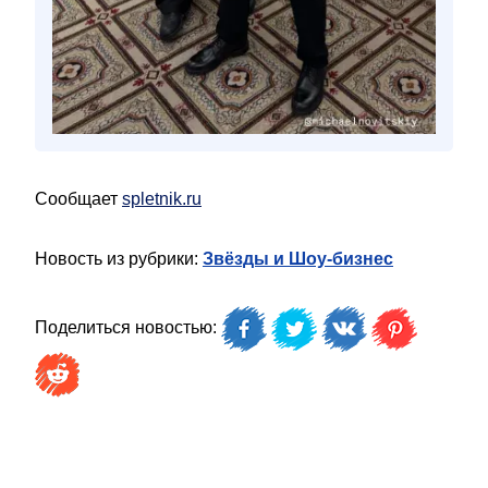
Сообщает
spletnik.ru
Новость из рубрики:
Звёзды и Шоу-бизнес
Поделиться новостью: