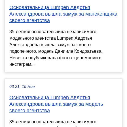
Основательница Lumpen Авдотья
Александрова вышла замуж за манекенщика
своего агентства
35-летняя основательница независимого
модельного агентства Lumpen Авдотья
Александрова вышла замуж за своего
подопечного, модель Даниила Кондратьева.
Невеста опубликовала фото с церемонии в
инстаграм...
03:21, 19 Ноя
Основательница Lumpen Авдотья
Александрова вышла замуж за модель
своего агентства
35-летняя основательница независимого