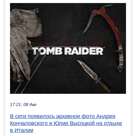
17:21, 08 Авг
В сети появилось архивное фото Андрея
Кончаловского и Юлии Высоцкой на отдыхе
в Италии