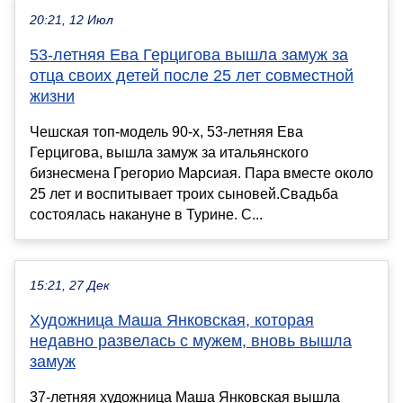
20:21, 12 Июл
53-летняя Ева Герцигова вышла замуж за
отца своих детей после 25 лет совместной
жизни
Чешская топ-модель 90-х, 53-летняя Ева
Герцигова, вышла замуж за итальянского
бизнесмена Грегорио Марсиая. Пара вместе около
25 лет и воспитывает троих сыновей.Свадьба
состоялась накануне в Турине. С...
15:21, 27 Дек
Художница Маша Янковская, которая
недавно развелась с мужем, вновь вышла
замуж
37-летняя художница Маша Янковская вышла