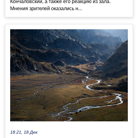
Кончаловский, а также его реакцию из зала.
Мнения зрителей оказались н...
18:21, 18 Дек