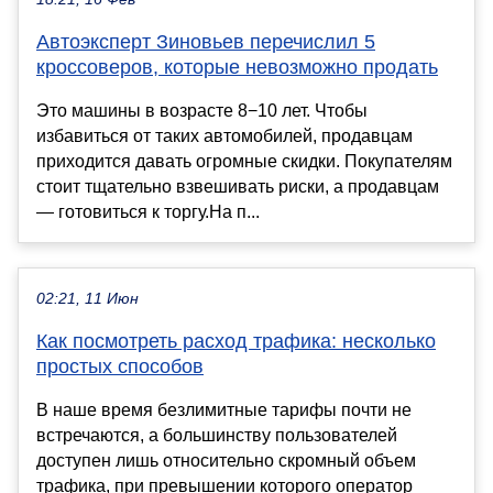
Автоэксперт Зиновьев перечислил 5
кроссоверов, которые невозможно продать
Это машины в возрасте 8−10 лет. Чтобы
избавиться от таких автомобилей, продавцам
приходится давать огромные скидки. Покупателям
стоит тщательно взвешивать риски, а продавцам
— готовиться к торгу.На п...
02:21, 11 Июн
Как посмотреть расход трафика: несколько
простых способов
В наше время безлимитные тарифы почти не
встречаются, а большинству пользователей
доступен лишь относительно скромный объем
трафика, при превышении которого оператор