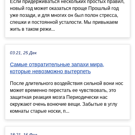
Если придерживаться нескольких простых правил,
новый год может оказаться проще Прошлый год
уже позади, и для многих он был полон стресса,
спешки и постоянной усталости. Мы привыкаем
жить в таком режи...
03:21, 25 Дек
Самые отвратительные запахи мира,
которые невозможно вытерпеть
После длительного воздействия сильной вони нос
может временно перестать ее чувствовать, это
защитная реакция мозга Периодически нас
окружают очень вонючие вещи. Забытые в углу
комнаты старые носки, п...
18:21, 16 Фев