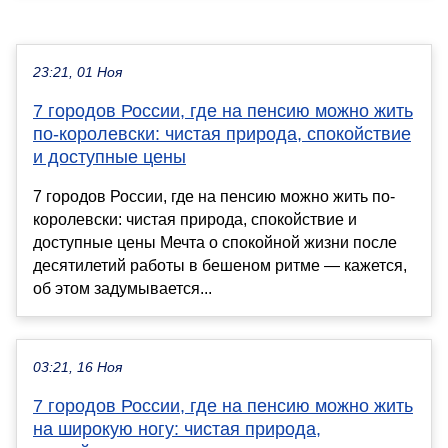
23:21, 01 Ноя
7 городов России, где на пенсию можно жить
по-королевски: чистая природа, спокойствие
и доступные цены
7 городов России, где на пенсию можно жить по-
королевски: чистая природа, спокойствие и
доступные цены Мечта о спокойной жизни после
десятилетий работы в бешеном ритме — кажется,
об этом задумывается...
03:21, 16 Ноя
7 городов России, где на пенсию можно жить
на широкую ногу: чистая природа,