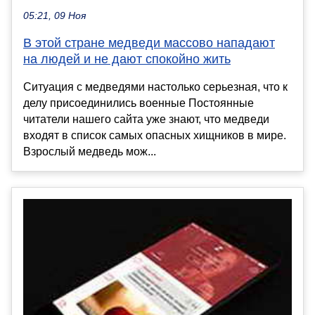
05:21, 09 Ноя
В этой стране медведи массово нападают
на людей и не дают спокойно жить
Ситуация с медведями настолько серьезная, что к
делу присоединились военные Постоянные
читатели нашего сайта уже знают, что медведи
входят в список самых опасных хищников в мире.
Взрослый медведь мож...