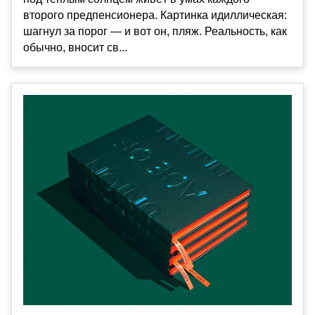
второго предпенсионера. Картинка идиллическая:
шагнул за порог — и вот он, пляж. Реальность, как
обычно, вносит св...