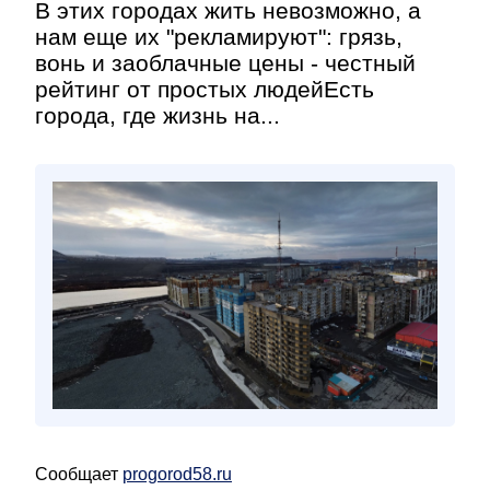
В этих городах жить невозможно, а
нам еще их "рекламируют": грязь,
вонь и заоблачные цены - честный
рейтинг от простых людейЕсть
города, где жизнь на...
Сообщает
progorod58.ru