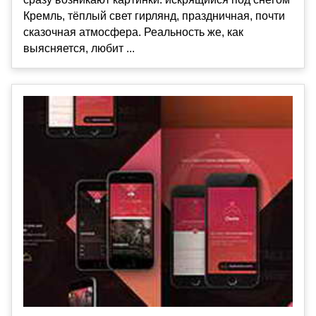
Кремль, тёплый свет гирлянд, праздничная, почти
сказочная атмосфера. Реальность же, как
выясняется, любит ...