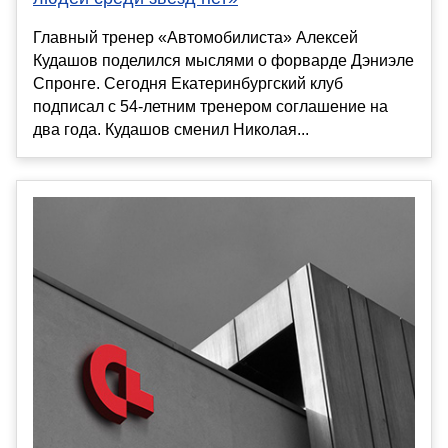
Главный тренер «Автомобилиста» Алексей
Кудашов поделился мыслями о форварде Дэниэле
Спронге. Сегодня Екатеринбургский клуб
подписал с 54-летним тренером соглашение на
два года. Кудашов сменил Николая...