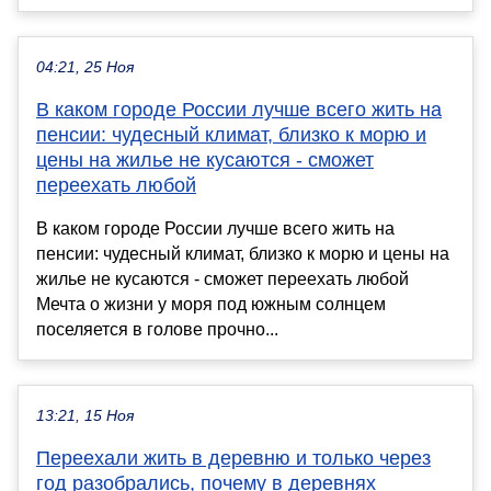
04:21, 25 Ноя
В каком городе России лучше всего жить на
пенсии: чудесный климат, близко к морю и
цены на жилье не кусаются - сможет
переехать любой
В каком городе России лучше всего жить на
пенсии: чудесный климат, близко к морю и цены на
жилье не кусаются - сможет переехать любой
Мечта о жизни у моря под южным солнцем
поселяется в голове прочно...
13:21, 15 Ноя
Переехали жить в деревню и только через
год разобрались, почему в деревнях