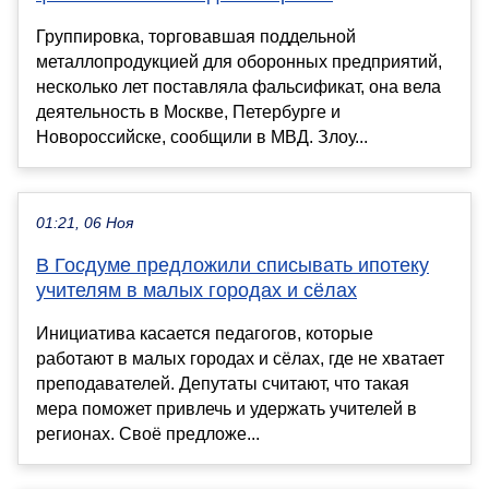
Группировка, торговавшая поддельной
металлопродукцией для оборонных предприятий,
несколько лет поставляла фальсификат, она вела
деятельность в Москве, Петербурге и
Новороссийске, сообщили в МВД. Злоу...
01:21, 06 Ноя
В Госдуме предложили списывать ипотеку
учителям в малых городах и сёлах
Инициатива касается педагогов, которые
работают в малых городах и сёлах, где не хватает
преподавателей. Депутаты считают, что такая
мера поможет привлечь и удержать учителей в
регионах. Своё предложе...