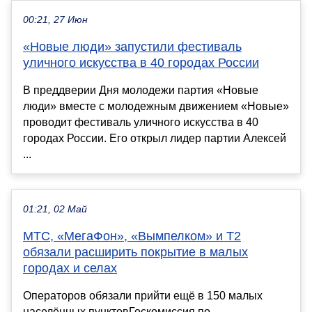
00:21, 27 Июн
«Новые люди» запустили фестиваль
уличного искусства в 40 городах России
В преддверии Дня молодежи партия «Новые
люди» вместе с молодежным движением «Новые»
проводит фестиваль уличного искусства в 40
городах России. Его открыл лидер партии Алексей
...
01:21, 02 Май
МТС, «МегаФон», «Вымпелком» и Т2
обязали расширить покрытие в малых
городах и селах
Операторов обязали прийти ещё в 150 малых
населённых пунктовГоскомиссия по