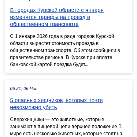
В городах Курской области с января
изменятся тарифы на проезд в
общественном транспорте
С 1 января 2026 года в ряде городов Курской
области вырастет стоимость проезда в
общественном транспорте. Об этом сообщили в
правительстве региона. В Курске при оплате
банковской картой поездка будет...
06:21, 06 Ноя
5 опасных хищников, которых почти
невозможно убить
Сверххищники — это животные, которые
занимают в пищевой цепи верхнее положение В
мире есть несколько животных, которые стоят на