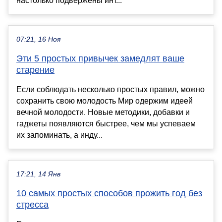
настолько подвержены инт...
07:21, 16 Ноя
Эти 5 простых привычек замедлят ваше
старение
Если соблюдать несколько простых правил, можно
сохранить свою молодость Мир одержим идеей
вечной молодости. Новые методики, добавки и
гаджеты появляются быстрее, чем мы успеваем
их запоминать, а инду...
17:21, 14 Янв
10 самых простых способов прожить год без
стресса