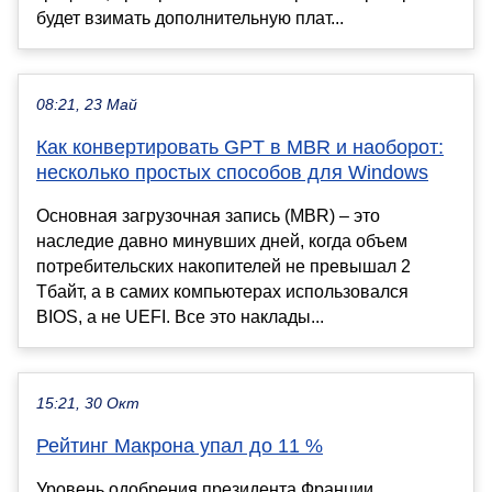
будет взимать дополнительную плат...
08:21, 23 Май
Как конвертировать GPT в MBR и наоборот:
несколько простых способов для Windows
Основная загрузочная запись (MBR) – это
наследие давно минувших дней, когда объем
потребительских накопителей не превышал 2
Тбайт, а в самих компьютерах использовался
BIOS, а не UEFI. Все это наклады...
15:21, 30 Окт
Рейтинг Макрона упал до 11 %
Уровень одобрения президента Франции