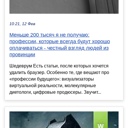
10:21, 12 Фев
Меньше 200 тысяч я не получаю:
профессии, которые всегда будут хорошо
оплачиваться - честный взгляд людей из
провинции
Шедеврум Есть статьи, после которых хочется
удалить браузер. Особенно те, где вещают про
«профессии будущего»: визуализаторы
виртуальной реальности, молекулярные
диетологи, цифровые продюсеры. Звучит...