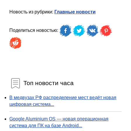
Новость из рубрики:
Главные новости
Поделиться новостью:
Топ новости часа
В медвузах РФ распределение мест ведёт новая
цифровая система...
Google Aluminium OS — новая операционная
система для ПК на базе Android...