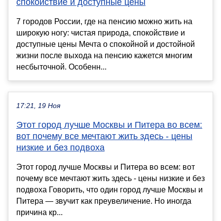
спокойствие и доступные цены
7 городов России, где на пенсию можно жить на
широкую ногу: чистая природа, спокойствие и
доступные цены Мечта о спокойной и достойной
жизни после выхода на пенсию кажется многим
несбыточной. Особенн...
17:21, 19 Ноя
Этот город лучше Москвы и Питера во всем:
вот почему все мечтают жить здесь - цены
низкие и без подвоха
Этот город лучше Москвы и Питера во всем: вот
почему все мечтают жить здесь - цены низкие и без
подвоха Говорить, что один город лучше Москвы и
Питера — звучит как преувеличение. Но иногда
причина кр...