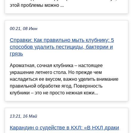
этой проблемы можно ...
00:21, 08 Июн
Справки: Как правильно мыть клубнику: 5
способов удалить пестициды, бактерии и
грязь
Ароматная, сочная клубника – настоящее
украшение летнего стола. Но прежде чем
насладиться ее вкусом, важно уделить внимание
правильной обработке ягод. Поверхность
клубники – это не просто нежная кожи...
13:21, 16 Май
Карандин о судействе в КХЛ: «В НХЛ драки