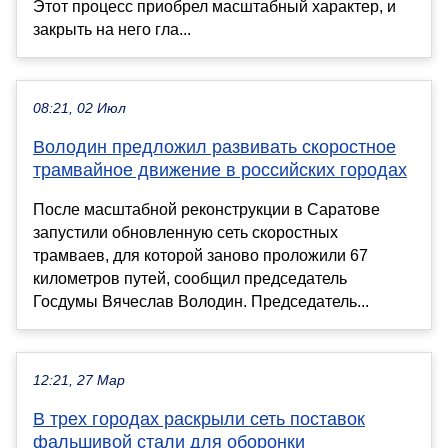
Этот процесс приобрел масштабный характер, и
закрыть на него гла...
08:21, 02 Июл
Володин предложил развивать скоростное
трамвайное движение в российских городах
После масштабной реконструкции в Саратове
запустили обновленную сеть скоростных
трамваев, для которой заново проложили 67
километров путей, сообщил председатель
Госдумы Вячеслав Володин. Председатель...
12:21, 27 Мар
В трех городах раскрыли сеть поставок
фальшивой стали для оборонки