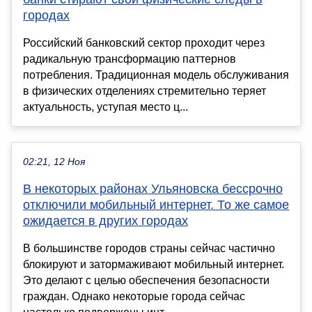
городах
Российский банковский сектор проходит через
радикальную трансформацию паттернов
потребления. Традиционная модель обслуживания
в физических отделениях стремительно теряет
актуальность, уступая место ц...
02:21, 12 Ноя
В некоторых районах Ульяновска бессрочно
отключили мобильный интернет. То же самое
ожидается в других городах
В большинстве городов страны сейчас частично
блокируют и затормаживают мобильный интернет.
Это делают с целью обеспечения безопасности
граждан. Однако некоторые города сейчас