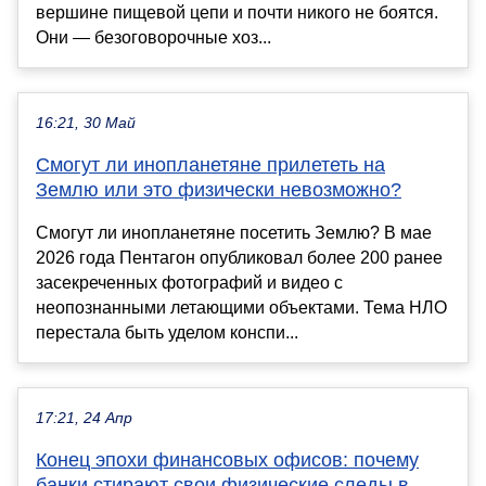
вершине пищевой цепи и почти никого не боятся.
Они — безоговорочные хоз...
16:21, 30 Май
Смогут ли инопланетяне прилететь на
Землю или это физически невозможно?
Смогут ли инопланетяне посетить Землю? В мае
2026 года Пентагон опубликовал более 200 ранее
засекреченных фотографий и видео с
неопознанными летающими объектами. Тема НЛО
перестала быть уделом конспи...
17:21, 24 Апр
Конец эпохи финансовых офисов: почему
банки стирают свои физические следы в