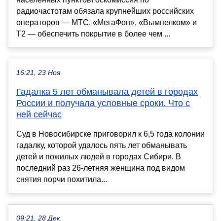
радиочастотам обязала крупнейших российских
операторов — МТС, «МегаФон», «Вымпелком» и
Т2 — обеспечить покрытие в более чем ...
16:21, 23 Ноя
Гадалка 5 лет обманывала детей в городах
России и получала условные сроки. Что с
ней сейчас
Суд в Новосибирске приговорил к 6,5 года колонии
гадалку, которой удалось пять лет обманывать
детей и пожилых людей в городах Сибири. В
последний раз 26-летняя женщина под видом
снятия порчи похитила...
09:21, 28 Дек