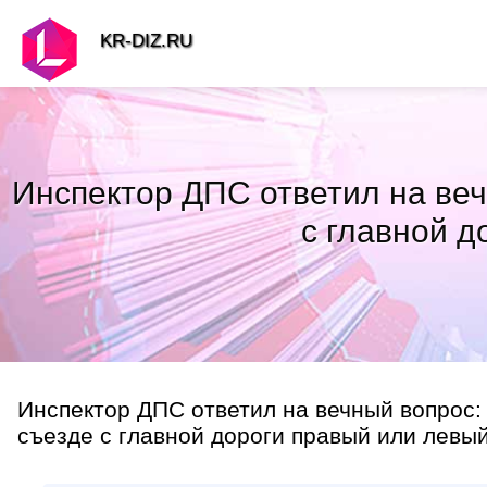
KR-DIZ.RU
Инспектор ДПС ответил на веч
с главной д
Инспектор ДПС ответил на вечный вопрос:
съезде с главной дороги правый или левый