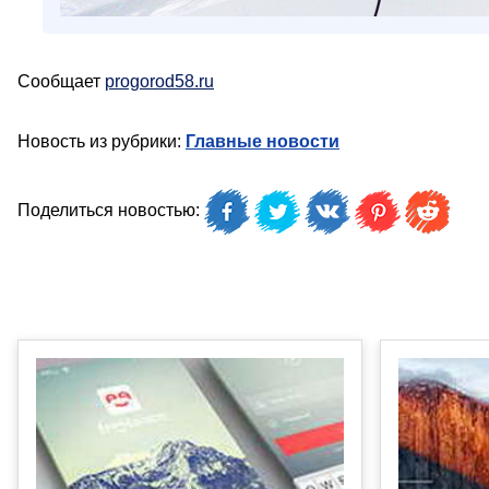
Сообщает
progorod58.ru
Новость из рубрики:
Главные новости
Поделиться новостью: