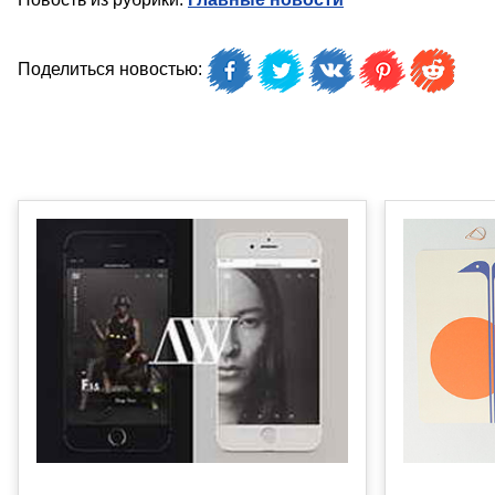
Поделиться новостью: