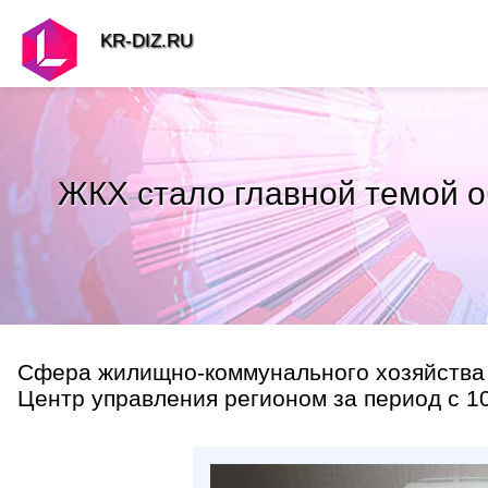
KR-DIZ.RU
ЖКХ стало главной темой 
Сфера жилищно-коммунального хозяйства 
Центр управления регионом за период с 10