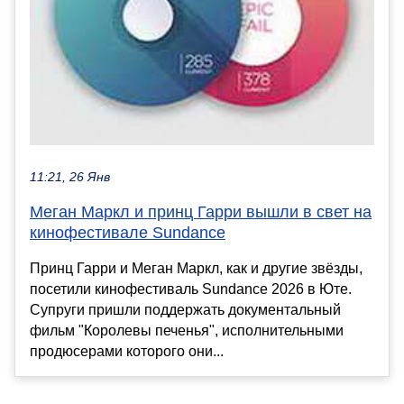
11:21, 26 Янв
Меган Маркл и принц Гарри вышли в свет на
кинофестивале Sundance
Принц Гарри и Меган Маркл, как и другие звёзды,
посетили кинофестиваль Sundance 2026 в Юте.
Супруги пришли поддержать документальный
фильм "Королевы печенья", исполнительными
продюсерами которого они...