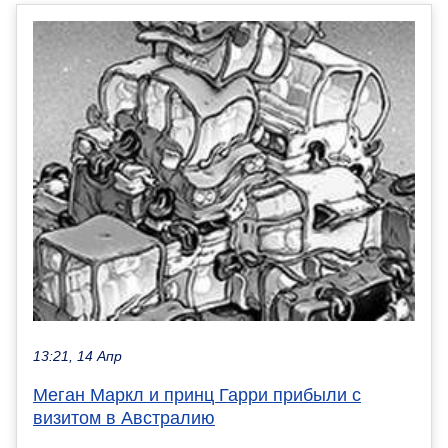
13:21, 14 Апр
Меган Маркл и принц Гарри прибыли с
визитом в Австралию