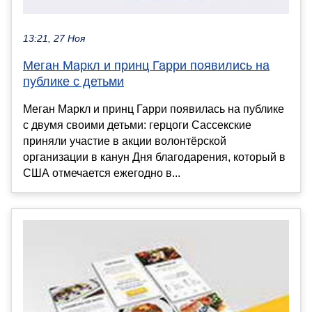
13:21, 27 Ноя
Меган Маркл и принц Гарри появились на
публике с детьми
Меган Маркл и принц Гарри появилась на публике
с двумя своими детьми: герцоги Сассекские
приняли участие в акции волонтёрской
организации в канун Дня благодарения, который в
США отмечается ежегодно в...