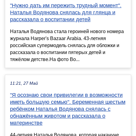
"Нужно дать им пережить трудный момент".
Наталья Водянова снялась для глянца и
рассказала о воспитании детей
Наталья Водянова стала героиней нового номера
журнала Harper's Bazaar Arabia. 43-летняя
российская супермодель снялась для обложки и
рассказала о воспитании пятерых детей и
тяжёлом детстве.На фото Во...
11:21, 27 Май
"Я осознаю свои привилегии в возможности
иметь большую семью". Беременная шестым
ребёнком Наталья Водянова снялась с
обнажённым животом и рассказала о
материнстве
44-летняя Наталья Водянова, которая накануне