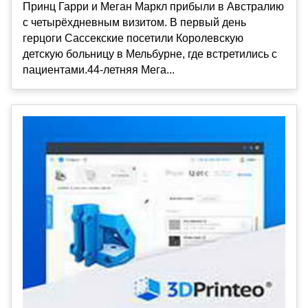
Принц Гарри и Меган Маркл прибыли в Австралию
с четырёхдневным визитом. В первый день
герцоги Сассекские посетили Королевскую
детскую больницу в Мельбурне, где встретились с
пациентами.44-летняя Мега...