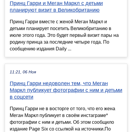
Принц Гарри и Меган Маркл с детьми
планируют визит в Великобританию
Принц Гарри вместе с женой Меган Маркл и
детьми планирует посетить Великобританию в
июле этого года. Это будет первый визит пары на
родину принца за последние четыре года. По
сообщению издания Daily ...
11:21, 06 Ноя
Принц Гарри недоволен тем, что Меган
Маркл публикует фотографии с ним и детьми
в соцсети
Принц Гарри не в восторге от того, что его жена
Меган Маркл публикует в своём инстаграме*
фотографии с ним и детьми. Об этом сообщило
издание Page Six со ссылкой на источники.По