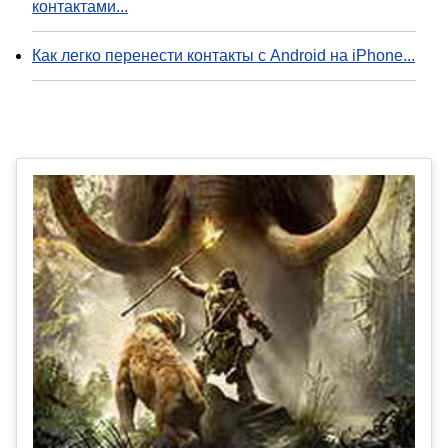
контактами...
Как легко перенести контакты с Android на iPhone...