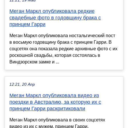
12:21, 19 Май
Меган Маркл опубликовала редкие
свадебные фото в годовщину брака с
принцем Гарри
Меган Маркл опубликовала ностальгический пост
в восьмую годовщину брака с принцем Гарри. В
соцсетях она показала редкие архивные фото с их
роскошной свадьбы, которая состоялась в
Виндзорском замке и ...
12:21, 20 Апр
Меган Маркл опубликовала видео из
поездки в Австралию, за которую их с
принцем Гарри раскритиковали
Меган Маркл опубликовала в своих соцсетях
видео из их с мужем, принцем Гарри,