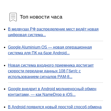
Топ новости часа
В медвузах РФ распределение мест ведёт новая
цифровая система...
Google Aluminium OS — новая операционная
система для ПК на базе Android...
Новая система входного приемника достигает
скорости передачи данных 108 Гбит/с с
использованием сигналов PAM-8...
Google внедрит в Android молниеносный обмен
контактами, — как NameDrop в iOS...
В Android появился новый простой способ обмена