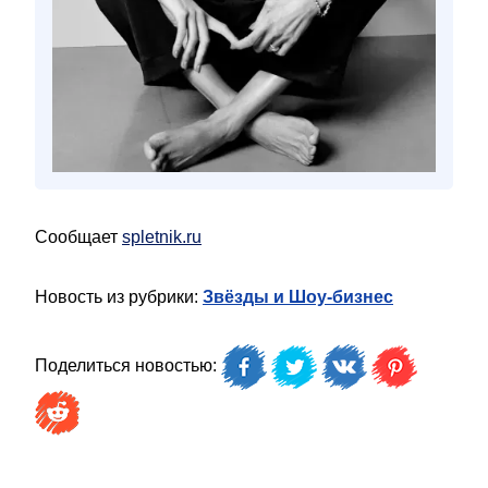
Сообщает
spletnik.ru
Новость из рубрики:
Звёзды и Шоу-бизнес
Поделиться новостью: