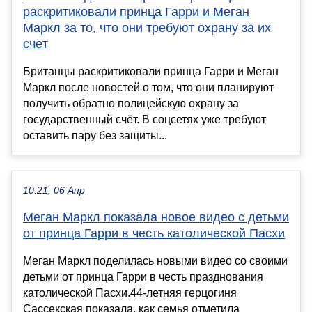
раскритиковали принца Гарри и Меган
Маркл за то, что они требуют охрану за их
счёт
Британцы раскритиковали принца Гарри и Меган
Маркл после новостей о том, что они планируют
получить обратно полицейскую охрану за
государственный счёт. В соцсетях уже требуют
оставить пару без защиты...
10:21, 06 Апр
Меган Маркл показала новое видео с детьми
от принца Гарри в честь католической Пасхи
Меган Маркл поделилась новыми видео со своими
детьми от принца Гарри в честь празднования
католической Пасхи.44-летняя герцогиня
Сассекская показала, как семья отметила