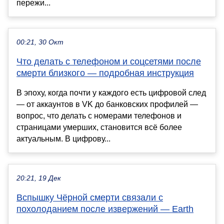
пережи...
00:21, 30 Окт
Что делать с телефоном и соцсетями после
смерти близкого — подробная инструкция
В эпоху, когда почти у каждого есть цифровой след
— от аккаунтов в VK до банковских профилей —
вопрос, что делать с номерами телефонов и
страницами умерших, становится всё более
актуальным. В цифрову...
20:21, 19 Дек
Вспышку Чёрной смерти связали с
похолоданием после извержений — Earth