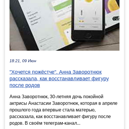
18:21, 09 Июн
"Хочется пожёстче". Анна Заворотнюк
рассказала, как восстанавливает фигуру
после родов
Анна Заворотнюк, 30-летняя дочь покойной
актрисы Анастасии Заворотнюк, которая в апреле
прошлого года впервые стала матерью,
рассказала, как восстанавливает фигуру после
родов. В своём телеграм-канал...