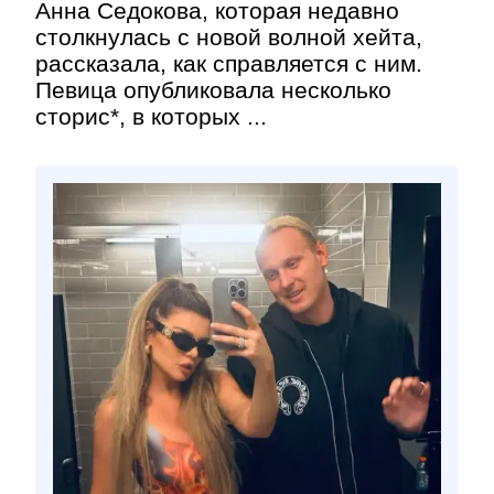
Анна Седокова, которая недавно
столкнулась с новой волной хейта,
рассказала, как справляется с ним.
Певица опубликовала несколько
сторис*, в которых ...