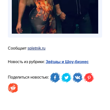
Сообщает
spletnik.ru
Новость из рубрики:
Звёзды и Шоу-бизнес
Поделиться новостью: