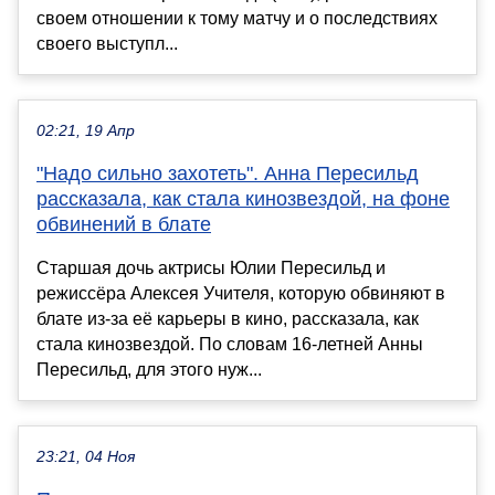
своем отношении к тому матчу и о последствиях
своего выступл...
02:21, 19 Апр
"Надо сильно захотеть". Анна Пересильд
рассказала, как стала кинозвездой, на фоне
обвинений в блате
Старшая дочь актрисы Юлии Пересильд и
режиссёра Алексея Учителя, которую обвиняют в
блате из-за её карьеры в кино, рассказала, как
стала кинозвездой. По словам 16-летней Анны
Пересильд, для этого нуж...
23:21, 04 Ноя