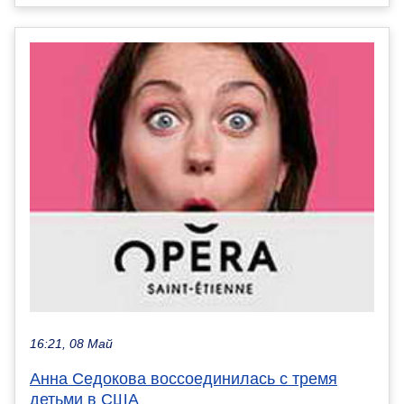
16:21, 08 Май
Анна Седокова воссоединилась с тремя
детьми в США