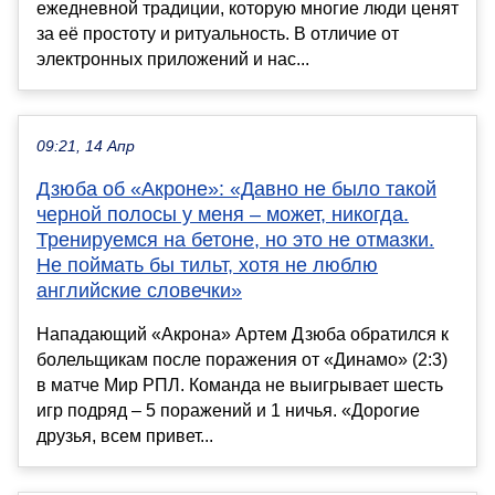
ежедневной традиции, которую многие люди ценят
за её простоту и ритуальность. В отличие от
электронных приложений и нас...
09:21, 14 Апр
Дзюба об «Акроне»: «Давно не было такой
черной полосы у меня – может, никогда.
Тренируемся на бетоне, но это не отмазки.
Не поймать бы тильт, хотя не люблю
английские словечки»
Нападающий «Акрона» Артем Дзюба обратился к
болельщикам после поражения от «Динамо» (2:3)
в матче Мир РПЛ. Команда не выигрывает шесть
игр подряд – 5 поражений и 1 ничья. «Дорогие
друзья, всем привет...