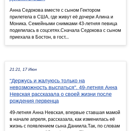
Анна Седокова вместе с сыном Гектором
прилетела в США, где живут её дочери Алина и
Моника. Семейными снимками 43-летняя певица
поделилась в соцсетях.Сначала Седокова с сыном
приехала в Бостон, в гост...
21:21, 17 Июн
"Держусь и жалуюсь только на
невозможность выспаться". 49-летняя Анна
Невская рассказала о своей жизни после
рождения первенца
49-летняя Анна Невская, впервые ставшая мамой
в начале апреля, рассказала, как изменилась её
жизнь с появлением сына Даниила.Так, по словам