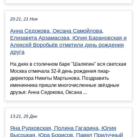
20:21, 21 Ноя
Анна Седокова, Оксана Самойлова,
Елизавета Арзамасова, Юлия Барановская и
Алексей Воробьёв отметили день рождения
друга
На днях в столичном баре "Шаляпин" вся светская
Москва отмечала 32-й день рождения пиар-
директора Никиты Мартынова. Поздравить
именинника пришли многочисленные звёздные
друзья: Анна Седокова, Оксана ...
13:21, 25 Дек
Яна Рудковская, Полина Гагарина, Юлия
Высоцкая, Юра Борисов, Павел Прилучный