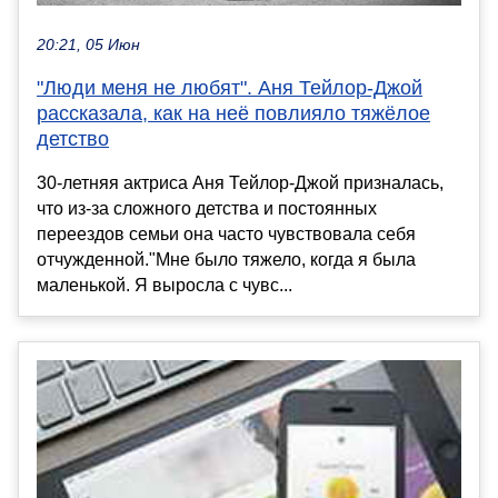
20:21, 05 Июн
"Люди меня не любят". Аня Тейлор-Джой
рассказала, как на неё повлияло тяжёлое
детство
30-летняя актриса Аня Тейлор-Джой призналась,
что из-за сложного детства и постоянных
переездов семьи она часто чувствовала себя
отчужденной."Мне было тяжело, когда я была
маленькой. Я выросла с чувс...