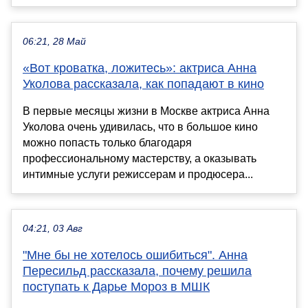
06:21, 28 Май
«Вот кроватка, ложитесь»: актриса Анна
Уколова рассказала, как попадают в кино
В первые месяцы жизни в Москве актриса Анна
Уколова очень удивилась, что в большое кино
можно попасть только благодаря
профессиональному мастерству, а оказывать
интимные услуги режиссерам и продюсера...
04:21, 03 Авг
"Мне бы не хотелось ошибиться". Анна
Пересильд рассказала, почему решила
поступать к Дарье Мороз в МШК