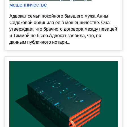
мошенничестве
Адвокат семьи покойного бывшего мужа Анны
Седоковой обвинила её в мошенничестве. Она
утверждает, что брачного договора между певицей
и Тиммой не было.Адвокат заявила, что, по
данным публичного нотари...