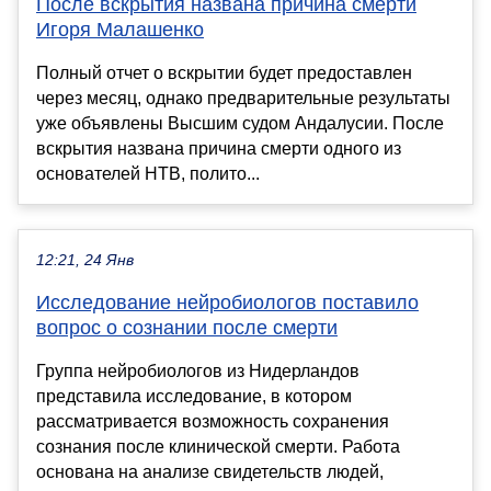
После вскрытия названа причина смерти
Игоря Малашенко
Полный отчет о вскрытии будет предоставлен
через месяц, однако предварительные результаты
уже объявлены Высшим судом Андалусии. После
вскрытия названа причина смерти одного из
основателей НТВ, полито...
12:21, 24 Янв
Исследование нейробиологов поставило
вопрос о сознании после смерти
Группа нейробиологов из Нидерландов
представила исследование, в котором
рассматривается возможность сохранения
сознания после клинической смерти. Работа
основана на анализе свидетельств людей,