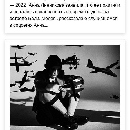
— 2022" Анна Линникова заявила, что её похитили
и пытались изнасиловать во время отдыха на
острове Бали. Модель рассказала о случившемся
в соцсетях.Анна...