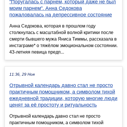
"Поругалась с парнем, который даже не был
моим парнем". Анна Седокова
пожаловалась на депрессивное состояние
Анна Седокова, которая в прошлом году
столкнулась с масштабной волной критики после
смерти бывшего мужа Яниса Тиммы, рассказала в
инстаграме* о тяжёлом эмоциональном состоянии.
43-летняя певица предп...
11:36, 29 Ноя
Отрывной календарь давно стал не просто
практичным помощником, а символом тихой
ежедневной традиции, которую многие люди
ценят за её простоту и ритуальность
Отрывной календарь давно стал не просто
практичным помощником, а символом тихой