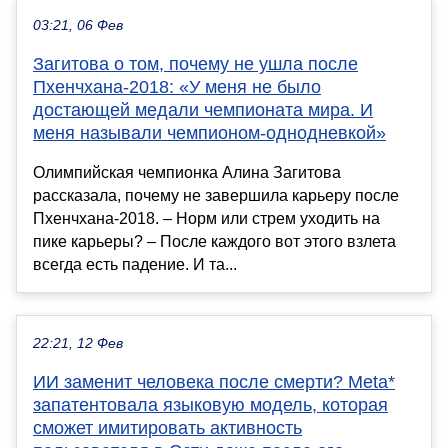
03:21, 06 Фев
Загитова о том, почему не ушла после
Пхенчхана-2018: «У меня не было
достающей медали чемпионата мира. И
меня называли чемпионом-однодневкой»
Олимпийская чемпионка Алина Загитова
рассказала, почему не завершила карьеру после
Пхенчхана-2018. – Норм или стрем уходить на
пике карьеры? – После каждого вот этого взлета
всегда есть падение. И та...
22:21, 12 Фев
ИИ заменит человека после смерти? Meta*
запатентовала языковую модель, которая
сможет имитировать активность