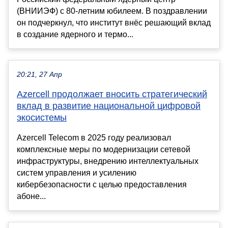
(ВНИИЭФ) с 80-летним юбилеем. В поздравлении
он подчеркнул, что институт внёс решающий вклад
в создание ядерного и термо...
20:21, 27 Апр
Azercell продолжает вносить стратегический
вклад в развитие национальной цифровой
экосистемы
Azercell Telecom в 2025 году реализовал
комплексные меры по модернизации сетевой
инфраструктуры, внедрению интеллектуальных
систем управления и усилению
кибербезопасности с целью предоставления
абоне...