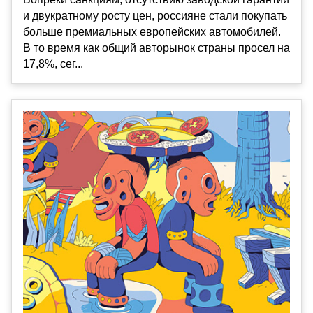
и двукратному росту цен, россияне стали покупать
больше премиальных европейских автомобилей.
В то время как общий авторынок страны просел на
17,8%, сег...