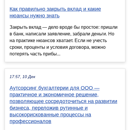
Как правильно закрыть вклад и какие
нюансы нужно знать
Закрыть вклад — дело вроде бы простое: пришли
в банк, написали заявление, забрали деньги. Но
на практике нюансов хватает. Если не учесть
сроки, проценты и условия договора, можно
потерять часть прибы...
17:57, 10 Дек
Аутсорсинг бухгалтерии для ООО —
практичное и экономичное решение,
позволяющее сосредоточиться на развитии
бизнеса, переложив рутинные и
высокорискованные процессы на
профессионалов