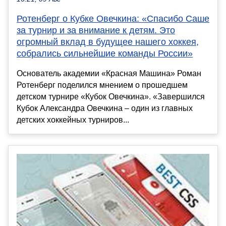
Ротенберг о Кубке Овечкина: «Спасибо Саше
за турнир и за внимание к детям. Это
огромный вклад в будущее нашего хоккея,
собрались сильнейшие команды России»
Основатель академии «Красная Машина» Роман
Ротенберг поделился мнением о прошедшем
детском турнире «Кубок Овечкина». «Завершился
Кубок Александра Овечкина – один из главных
детских хоккейных турниров...