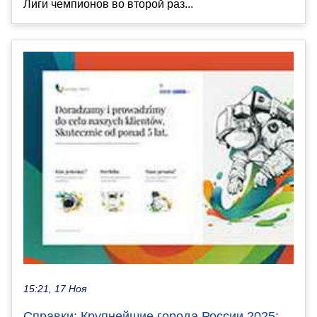
Лиги чемпионов во второй раз...
15:21, 17 Ноя
Справки: Крупнейшие города России 2025: