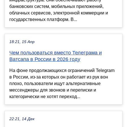
банковских систем, мобильных приложений,
облачных сервисов, электронной коммерции и
государственных платформ. В...
18:21, 15 Апр
Чем пользоваться вместо Телеграма и
Ватсапа в России в 2026 году
На фоне продолжающихся ограничений Telegram
в России, из-за которых он работает из рук вон
плохо, пользователи ищут альтернативные
мессенджеры для звонков и переписки и
категорически не хотят переход...
22:21, 14 Дек