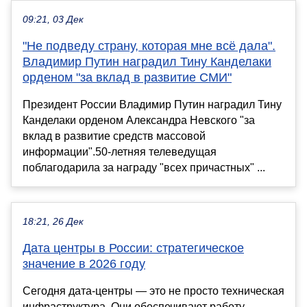
09:21, 03 Дек
"Не подведу страну, которая мне всё дала".
Владимир Путин наградил Тину Канделаки
орденом "за вклад в развитие СМИ"
Президент России Владимир Путин наградил Тину
Канделаки орденом Александра Невского "за
вклад в развитие средств массовой
информации".50-летняя телеведущая
поблагодарила за награду "всех причастных" ...
18:21, 26 Дек
Дата центры в России: стратегическое
значение в 2026 году
Сегодня дата-центры — это не просто техническая
инфраструктура. Они обеспечивают работу