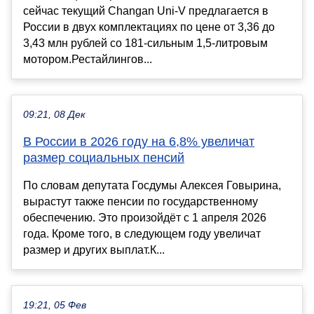
сейчас текущий Changan Uni-V предлагается в
России в двух комплектациях по цене от 3,36 до
3,43 млн рублей со 181-сильным 1,5-литровым
мотором.Рестайлингов...
09:21, 08 Дек
В России в 2026 году на 6,8% увеличат
размер социальных пенсий
По словам депутата Госдумы Алексея Говырина,
вырастут также пенсии по государственному
обеспечению. Это произойдёт с 1 апреля 2026
года. Кроме того, в следующем году увеличат
размер и других выплат.К...
19:21, 05 Фев