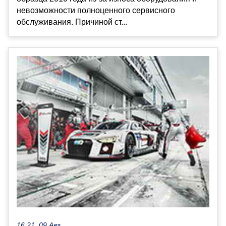
невозможности полноценного сервисного
обслуживания. Причиной ст...
16:21, 09 Авг