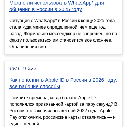
Можно ли использовать WhatsApp* для
общения в России в 2025 году
Ситуация с WhatsApp* в России к концу 2025 года
стала куда менее определенной, чем еще год
назад. Формально мессенджер не запрещен, но по
факту пользоваться им становится все сложнее.
Ограничения вво...
10:21, 11 Июн
Как пополнить Apple ID в России в 2026 году:
все рабочие способы
Помните времена, когда баланс Apple ID
пополнялся привязанной картой за пару секунд? В
России это закончилось весной 2022 года. Apple
Pay отключили, российские карты отвалились — и
единственной...