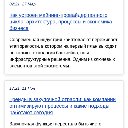
02:21, 27 Мар
Как устроен майнинг-провайдер полного
цикла: архитектура, процессы и экономика
бизнеса
Современная индустрия криптовалют переживает
этап зрелости, в котором на первый план выходят
не только технологии блокчейна, но и
инфраструктурные решения. Одним из ключевых
элементов этой экосистемы...
17:21, 11 Ноя
Тренды в закупочной отрасли: как компании
оптимизируют процессы и какие подходы
работают сегодня
Закупочная функция перестала быть чисто