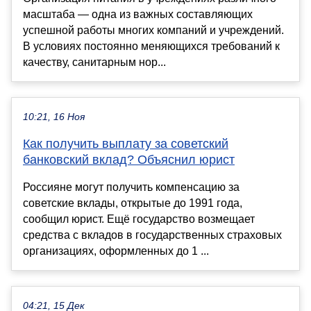
масштаба — одна из важных составляющих
успешной работы многих компаний и учреждений.
В условиях постоянно меняющихся требований к
качеству, санитарным нор...
10:21, 16 Ноя
Как получить выплату за советский
банковский вклад? Объяснил юрист
Россияне могут получить компенсацию за
советские вклады, открытые до 1991 года,
сообщил юрист. Ещё государство возмещает
средства с вкладов в государственных страховых
организациях, оформленных до 1 ...
04:21, 15 Дек