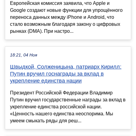
Европейская комиссия заявила, что Apple и
Google создают новые функции для упрощённого
переноса данных между iPhone и Android, что
стало возможным благодаря закону о цифровых
рынках (DMA). При настро...
18:21, 04 Ноя
Швыдкой, Солженицына, патриарх Кирилл:
Путин вручил госнаграды за вклад в
укрепление единства нации
Президент Российской Федерации Владимир
Путин вручил государственные награды за вклад в
укрепление единства российской нации.
«Ценность нашего единства неоспорима. Мы
умеем смыкать ряды для реш...