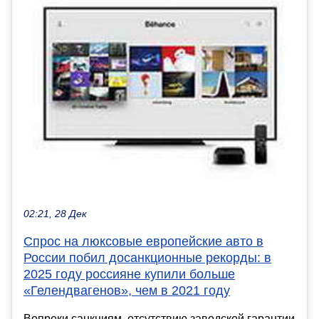
02:21, 28 Дек
Спрос на люксовые европейские авто в
России побил досанкционные рекорды: в
2025 году россияне купили больше
«Гелендвагенов», чем в 2021 году
Вопреки санкциям, отсутствию заводской гарантии