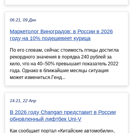
06:21, 09 Дек
Маркетолог Виноградов: в России в 2026
году на 10% подешевеет курица
По его словам, сейчас стоимость птицы достигла
рекордного значения в порядка 240 рублей за
кило, что на 40–50% превышает показатель 2022
года. Однако в ближайшие месяцы ситуация
может измениться.Генд...
14:21, 22 Апр
В 2026 году Changan представит в России
обновленный лифтбек Uni-V
Как сообщает портал «Китайские автомобили»,