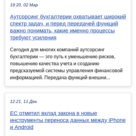
19:20, 02 Мар
Аутсорсинг бухгалтерии охватывает широкий
спектр задач, и перед передачей функций
важно понимать, какие именно процессы
требуют усиления
Сегодня для многих компаний аутсорсинг
бухгалтерии — это путь к уменьшению рисков,
повышению качества учета и созданию
предсказуемой системы управления финансовой
информацией. Передача функций внешни...
12:21, 11 Дек
ЕС отметил вклад закона в новые
инструменты переноса данных между iPhone
и Android