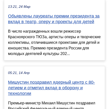
13:21, 24 Мар
Объявлены лауреаты премии президента за
вклад в театр, оперу и проекты для детей
В число награжденных вошли режиссер
Красноярского ТЮЗа, артисты оперы и творческие
коллективы, отличившиеся проектами для детей и
юношества. Премию президента России для
молодых деятелей культуры 202...
05:21, 14 Апр
Мишустин поздравил ядерный центр с 80-
летием и отметил вклад в оборону и
технологии
Премьер-министр Михаил Мишустин поздравил
Российский федеральный ядерный центр