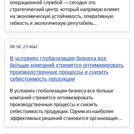
операционной службой — сегодня это
стратегический центр, который напрямую влияет
на экономическую устойчивость, оперативную
гибкость и экологическую репутабель...
08:34, 23 Май
В условиях глобализации бизнеса все
больше компаний стремятся оптимизировать
производственные процессы и снизить
себестоимость продукции
В условиях глобализации бизнеса все больше
компаний стремятся оптимизировать
производственные процессы и снизить
себестоимость продукции. Одним из наиболее
эффективных решений становится организация ...