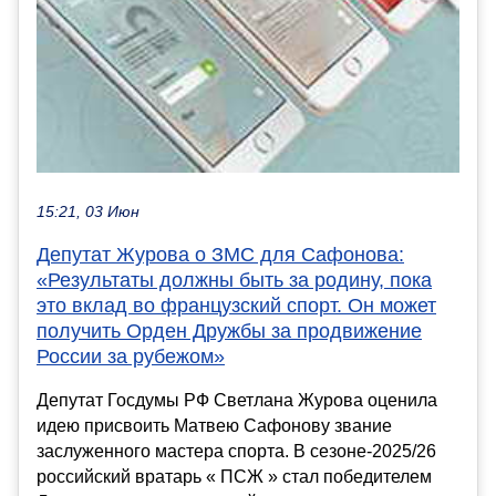
15:21, 03 Июн
Депутат Журова о ЗМС для Сафонова:
«Результаты должны быть за родину, пока
это вклад во французский спорт. Он может
получить Орден Дружбы за продвижение
России за рубежом»
Депутат Госдумы РФ Светлана Журова оценила
идею присвоить Матвею Сафонову звание
заслуженного мастера спорта. В сезоне-2025/26
российский вратарь « ПСЖ » стал победителем