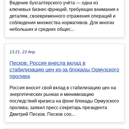
Ведение бухгалтерского учёта — одна из
ключевых бизнес-функций, требующих внимания к
деталям, своевременного отражения операций и
соблюдения множества нормативов. Для многих
небольших и средних общес...
13:21, 23 Апр
Песков: Россия внесла вклад в
стабилизацию цен из-за блокады Ормузского
пролива
Россия вносит свой вклад в стабилизацию цен на
энергетических рынках и минимизацию
последствий кризиса на фоне блокады Ормузского
пролива, заявил пресс-секретарь президента
Дмитрий Песков. Песков соо...