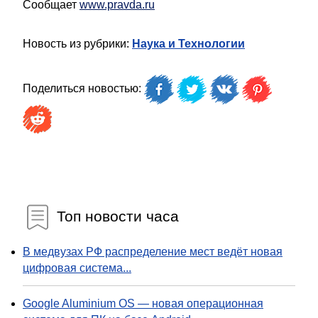
Сообщает
www.pravda.ru
Новость из рубрики:
Наука и Технологии
Поделиться новостью:
Топ новости часа
В медвузах РФ распределение мест ведёт новая
цифровая система...
Google Aluminium OS — новая операционная