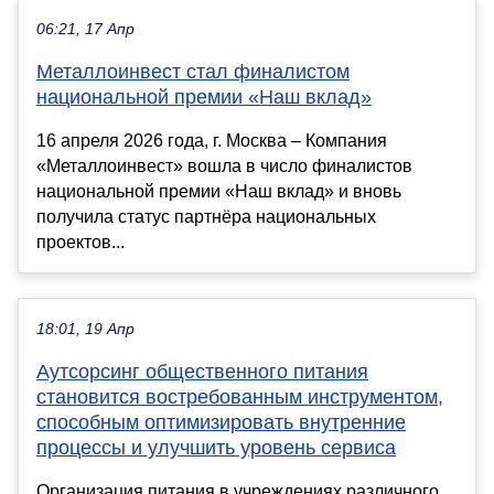
06:21, 17 Апр
Металлоинвест стал финалистом
национальной премии «Наш вклад»
16 апреля 2026 года, г. Москва – Компания
«Металлоинвест» вошла в число финалистов
национальной премии «Наш вклад» и вновь
получила статус партнёра национальных
проектов...
18:01, 19 Апр
Аутсорсинг общественного питания
становится востребованным инструментом,
способным оптимизировать внутренние
процессы и улучшить уровень сервиса
Организация питания в учреждениях различного