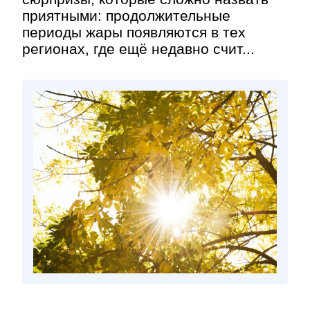
приятными: продолжительные
периоды жары появляются в тех
регионах, где ещё недавно счит...