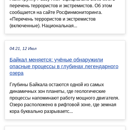
перечень террористов и экстремистов. Об этом
сообщается на сайте Росфинмониторинга.
«Перечень террористов и экстремистов
(включенные). Национальная...
04:21, 12 Июл
Байкал меняется: учёные обнаружили
опасные процессы в глубинах легендарного
озера
Глубины Байкала остаются одной из самых
динамичных зон планеты, где геологические
процессы напоминают работу мощного двигателя.
Озеро расположено в рифтовой зоне, где земная
кора буквально разрываетс...