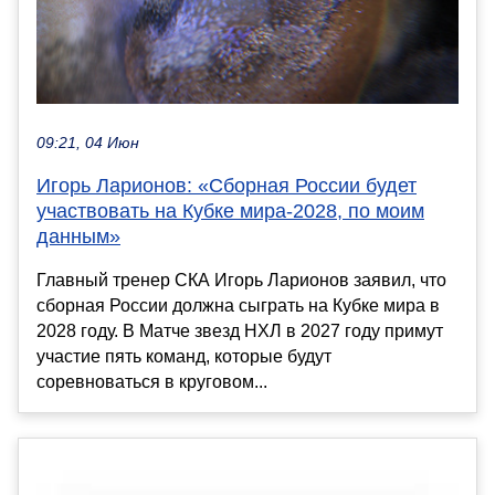
09:21, 04 Июн
Игорь Ларионов: «Сборная России будет
участвовать на Кубке мира-2028, по моим
данным»
Главный тренер СКА Игорь Ларионов заявил, что
сборная России должна сыграть на Кубке мира в
2028 году. В Матче звезд НХЛ в 2027 году примут
участие пять команд, которые будут
соревноваться в круговом...