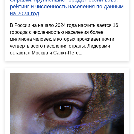
рейтинг и численность населения по данным
на 2024 год
В России на начало 2024 года насчитывается 16
городов с численностью населения более
миллиона человек, в которых проживает почти
четверть всего населения страны. Лидерами
остаются Москва и Санкт-Пете...