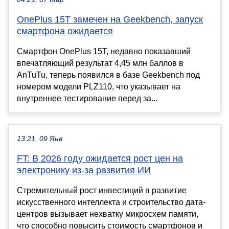
OnePlus 15T замечен на Geekbench, запуск
смартфона ожидается
Смартфон OnePlus 15T, недавно показавший
впечатляющий результат 4,45 млн баллов в
AnTuTu, теперь появился в базе Geekbench под
номером модели PLZ110, что указывает на
внутреннее тестирование перед за...
13:21, 09 Янв
FT: В 2026 году ожидается рост цен на
электронику из-за развития ИИ
Стремительный рост инвестиций в развитие
искусственного интеллекта и строительство дата-
центров вызывает нехватку микросхем памяти,
что способно повысить стоимость смартфонов и