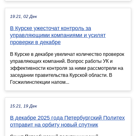
19:21, 02 Дек
В Курске ужесточат контроль за
управляющими компаниями и усилят
проверки в декабре
В Курске в декабре увеличат количество проверок
управляющих компаний. Вопрос работы УК и
эффективности контроля за ними рассмотрели на
заседании правительства Курской области. В
Госжилинспекции напом...
15:21, 19 Дек
В декабре 2025 года Петербургский Политех
отправит на орбиту новый спутник