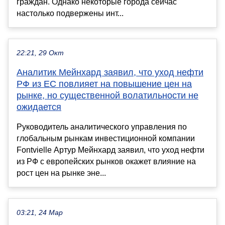
граждан. Однако некоторые города сейчас
настолько подвержены инт...
22:21, 29 Окт
Аналитик Мейнхард заявил, что уход нефти
РФ из ЕС повлияет на повышение цен на
рынке, но существенной волатильности не
ожидается
Руководитель аналитического управления по
глобальным рынкам инвестиционной компании
Fontvielle Артур Мейнхард заявил, что уход нефти
из РФ с европейских рынков окажет влияние на
рост цен на рынке эне...
03:21, 24 Мар