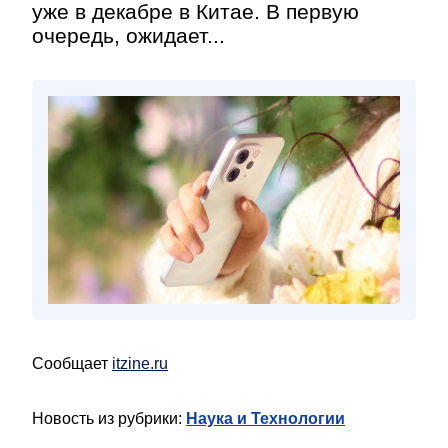
уже в декабре в Китае. В первую
очередь, ожидает...
Сообщает
itzine.ru
Новость из рубрики:
Наука и Технологии