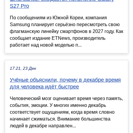
S27 Pro
По сообщениям из Южной Кореи, компания
Samsung планирует серьёзно пересмотреть свою
флагманскую линейку смартфонов в 2027 году. Как
сообщает издание ETNews, производитель
работает над новой моделью п...
17:21, 23 Дек
Учёные объяснили, почему в декабре время
для человека идёт быстрее
Человеческий мозг оценивает время через память,
события, эмоции. У многих именно декабрь
соответствует ощущениям, когда время словно
начинает сжиматься. Внимание большинства
людей в декабре направлен...