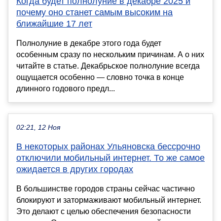
Когда будет полнолуние в декабре 2025 и
почему оно станет самым высоким на
ближайшие 17 лет
Полнолуние в декабре этого года будет
особенным сразу по нескольким причинам. А о них
читайте в статье. Декабрьское полнолуние всегда
ощущается особенно — словно точка в конце
длинного годового предл...
02:21, 12 Ноя
В некоторых районах Ульяновска бессрочно
отключили мобильный интернет. То же самое
ожидается в других городах
В большинстве городов страны сейчас частично
блокируют и затормаживают мобильный интернет.
Это делают с целью обеспечения безопасности