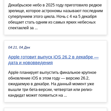
Декабрьское небо в 2025 году приготовило редкое
зрелище, которое астрономы называют последним
суперлунием этого цикла. Ночь с 4 на 5 декабря
обещает стать одним из самых ярких небесных
спектаклей за ...
04:21, 04 Дек
Apple готовит выпуск iOS 26.2 в декабре —
дата и нововведения
Apple планирует выпустить финальное крупное
обновление iOS в этом году — версию 26.2,
ожидаемую в декабре. На данный момент уже
вышли три бета-версии, четвертая или релиз-
кандидат может появиться на ...