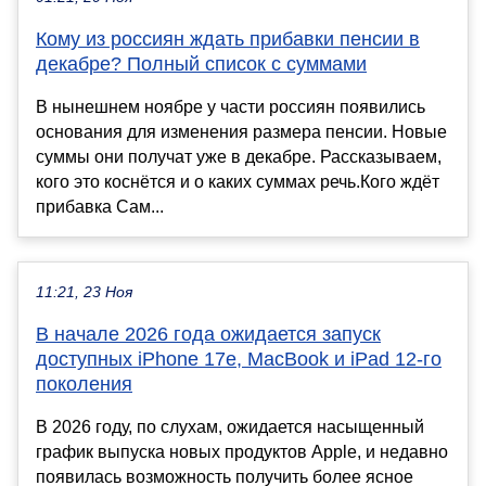
Кому из россиян ждать прибавки пенсии в
декабре? Полный список с суммами
В нынешнем ноябре у части россиян появились
основания для изменения размера пенсии. Новые
суммы они получат уже в декабре. Рассказываем,
кого это коснётся и о каких суммах речь.Кого ждёт
прибавка Сам...
11:21, 23 Ноя
В начале 2026 года ожидается запуск
доступных iPhone 17e, MacBook и iPad 12-го
поколения
В 2026 году, по слухам, ожидается насыщенный
график выпуска новых продуктов Apple, и недавно
появилась возможность получить более ясное