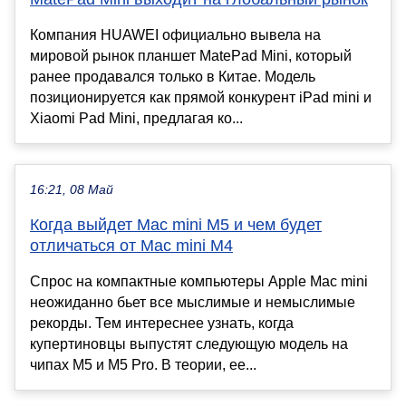
Компания HUAWEI официально вывела на
мировой рынок планшет MatePad Mini, который
ранее продавался только в Китае. Модель
позиционируется как прямой конкурент iPad mini и
Xiaomi Pad Mini, предлагая ко...
16:21, 08 Май
Когда выйдет Mac mini M5 и чем будет
отличаться от Mac mini M4
Спрос на компактные компьютеры Apple Mac mini
неожиданно бьет все мыслимые и немыслимые
рекорды. Тем интереснее узнать, когда
купертиновцы выпустят следующую модель на
чипах M5 и M5 Pro. В теории, ее...