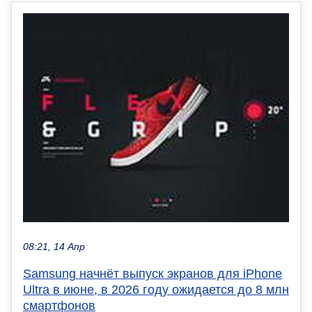
08:21, 14 Апр
Samsung начнёт выпуск экранов для iPhone
Ultra в июне, в 2026 году ожидается до 8 млн
смартфонов