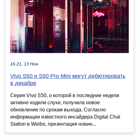
16:21, 13 Ноя
Vivo S50 и S50 Pro Mini могут дебютировать
в декабре
Серия Vivo S50, о которой в последние недели
активно ходили слухи, получила новое
обновление по срокам выхода. Согласно
информации известного инсайдера Digital Chat
Station в Weibo, презентация новин...