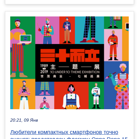
20:21, 09 Янв
Любители компактных смартфонов точно