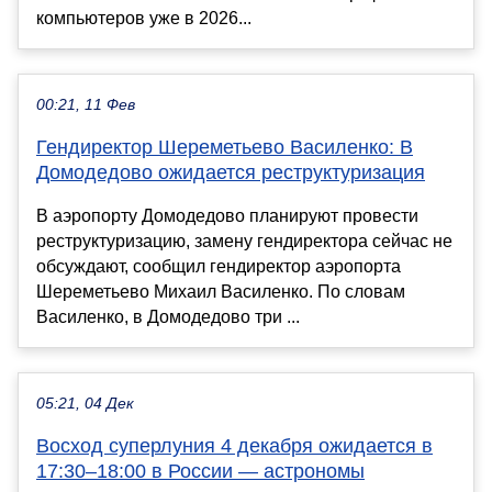
компьютеров уже в 2026...
00:21, 11 Фев
Гендиректор Шереметьево Василенко: В
Домодедово ожидается реструктуризация
В аэропорту Домодедово планируют провести
реструктуризацию, замену гендиректора сейчас не
обсуждают, сообщил гендиректор аэропорта
Шереметьево Михаил Василенко. По словам
Василенко, в Домодедово три ...
05:21, 04 Дек
Восход суперлуния 4 декабря ожидается в
17:30–18:00 в России — астрономы