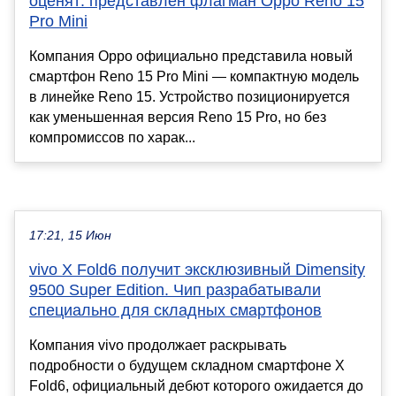
оценят: представлен флагман Oppo Reno 15
Pro Mini
Компания Oppo официально представила новый
смартфон Reno 15 Pro Mini — компактную модель
в линейке Reno 15. Устройство позиционируется
как уменьшенная версия Reno 15 Pro, но без
компромиссов по харак...
17:21, 15 Июн
vivo X Fold6 получит эксклюзивный Dimensity
9500 Super Edition. Чип разрабатывали
специально для складных смартфонов
Компания vivo продолжает раскрывать
подробности о будущем складном смартфоне X
Fold6, официальный дебют которого ожидается до