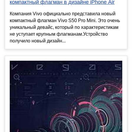
компактный флагман в дизайне iPhone Air
Компания Vivo официально представила новый
компактный флагман Vivo S50 Pro Mini. Это очень
уникальный девайс, который по характеристикам
не уступает крупным флагманам.Устройство
получило новый дизайн...