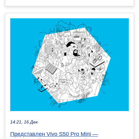
14:21, 16 Дек
Представлен Vivo S50 Pro Mini —