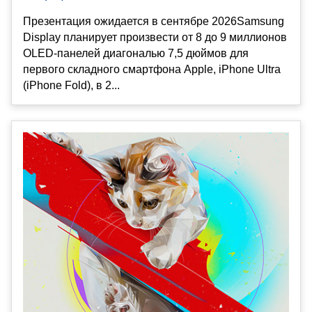
Презентация ожидается в сентябре 2026Samsung
Display планирует произвести от 8 до 9 миллионов
OLED-панелей диагональю 7,5 дюймов для
первого складного смартфона Apple, iPhone Ultra
(iPhone Fold), в 2...