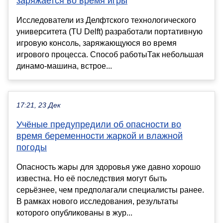
заряжается во время игры
Исследователи из Делфтского технологического
университета (TU Delft) разработали портативную
игровую консоль, заряжающуюся во время
игрового процесса. Способ работыТак небольшая
динамо-машина, встрое...
17:21, 23 Дек
Учёные предупредили об опасности во
время беременности жаркой и влажной
погоды
Опасность жары для здоровья уже давно хорошо
известна. Но её последствия могут быть
серьёзнее, чем предполагали специалисты ранее.
В рамках нового исследования, результаты
которого опубликованы в жур...