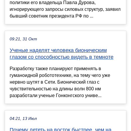
политики его владельца Павла Дурова,
игнорирующего запросы силовых структур, заявил
бывший советник президента РФ по ...
09:21, 31 Окт
Ученые наделят человека бионическим
глазом со способностью видеть в темноте
Разработку также планируют применять в
гуманоидной робототехнике, на тему чего уже
нервно шутят в Сети. Бионический глаз с
чувствительностью на длины волн 800 нм
разработали ученые Гонконгского униве...
04:21, 13 Июл
Почему лететь на восток быстрее, чем на