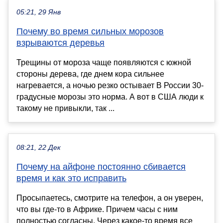
05:21, 29 Янв
Почему во время сильных морозов
взрываются деревья
Трещины от мороза чаще появляются с южной
стороны дерева, где днем кора сильнее
нагревается, а ночью резко остывает В России 30-
градусные морозы это норма. А вот в США люди к
такому не привыкли, так ...
08:21, 22 Дек
Почему на айфоне постоянно сбивается
время и как это исправить
Просыпаетесь, смотрите на телефон, а он уверен,
что вы где-то в Африке. Причем часы с ним
полностью согласны. Через какое-то время все