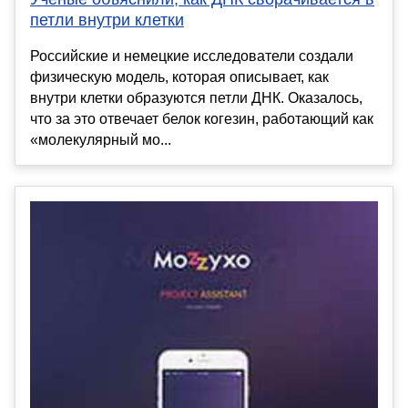
петли внутри клетки
Российские и немецкие исследователи создали
физическую модель, которая описывает, как
внутри клетки образуются петли ДНК. Оказалось,
что за это отвечает белок когезин, работающий как
«молекулярный мо...