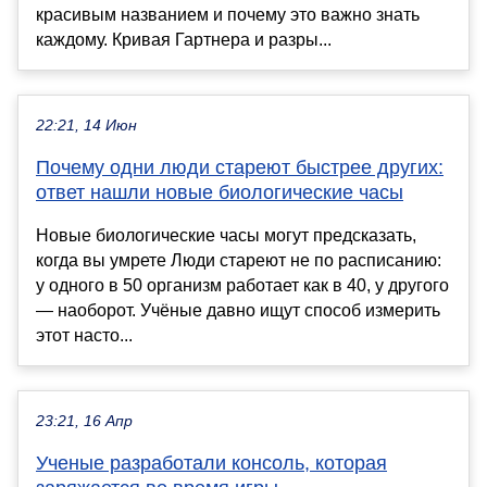
красивым названием и почему это важно знать
каждому. Кривая Гартнера и разры...
22:21, 14 Июн
Почему одни люди стареют быстрее других:
ответ нашли новые биологические часы
Новые биологические часы могут предсказать,
когда вы умрете Люди стареют не по расписанию:
у одного в 50 организм работает как в 40, у другого
— наоборот. Учёные давно ищут способ измерить
этот насто...
23:21, 16 Апр
Ученые разработали консоль, которая