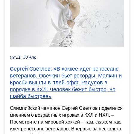
09:21, 30 Апр
Сергей Светлов: «В хоккее идет ренессанс
ветеранов. Овечкин бьет рекорды, Малкин и
Кросби вышли в плей-офф, Радулов в
порядке в КХЛ. Человек бежит быстро, но
шайба быстрее»
Олимпийский чемпион Сергей Светлов поделился
мнением о возрастных игроках в КХЛ и НХЛ. –
Посмотрите на мировой хоккей – там, скажем так,
идет ренессанс ветеранов. Впервые за несколько