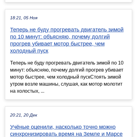
18:21, 05 Ноя
Теперь не буду прогревать двигатель зимой
по 10 минут: объясняю, почему долгий
прогрев убивает мотор быстрее, чем
холодный пуск
Теперь не буду прогревать двигатель зимой по 10
минут: объясняю, почему долгий прогрев убивает
мотор быстрее, чем холодный пускСтоять зимой
утром возле машины, слушая, как мотор молотит
на холостых, ...
20:21, 20 Дек
Учёные оценили, насколько точно можно
синхронизировать время на Земле и Марсе