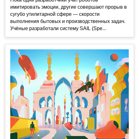
имитировать эмоции, другие совершают прорыв в
сугубо утилитарной сфере — скорости
выполнения бытовых и производственных задач.
Учёные разработали систему SAIL (Spe...