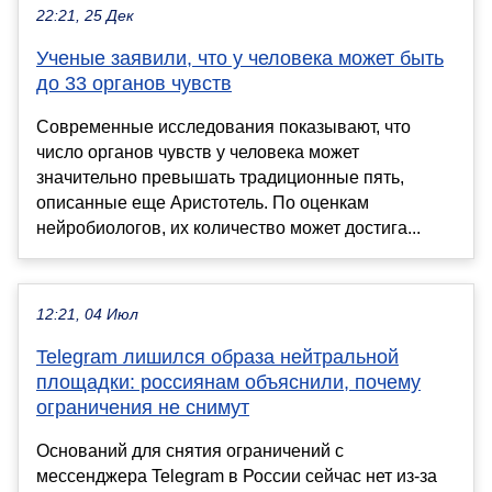
22:21, 25 Дек
Ученые заявили, что у человека может быть
до 33 органов чувств
Современные исследования показывают, что
число органов чувств у человека может
значительно превышать традиционные пять,
описанные еще Аристотель. По оценкам
нейробиологов, их количество может достига...
12:21, 04 Июл
Telegram лишился образа нейтральной
площадки: россиянам объяснили, почему
ограничения не снимут
Оснований для снятия ограничений с
мессенджера Telegram в России сейчас нет из-за