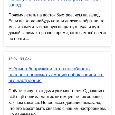
запад
Почему лететь на восток быстрее, чем на запад
Если вы когда-нибудь летали далеко и обратно, то
могли заметить странную вещь: путь туда и путь
домой занимают разное время, хотя самолёт летит
по почти ...
13:21, 30 Дек
Учёные обнаружили, что способность
человека понимать эмоции собак зависит от
его настроения
Собаки живут с людьми уже много лет. Однако мы
всё ещё понимаем этих питомцев не так хорошо,
как нам кажется. Новое исследование показало,
что это может быть связано с нашим настроением.
По данным но...