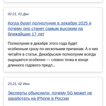
02:21, 01 Дек
Когда будет полнолуние в декабре 2025 и
почему оно станет самым высоким на
ближайшие 17 лет
Полнолуние в декабре этого года будет
особенным сразу по нескольким причинам. А о них
читайте в статье. Декабрьское полнолуние всегда
ощущается особенно — словно точка в конце
длинного годового предл...
23:21, 02 Июн
Эксперты объяснили, почему 5G может не
заработать на iPhone в России