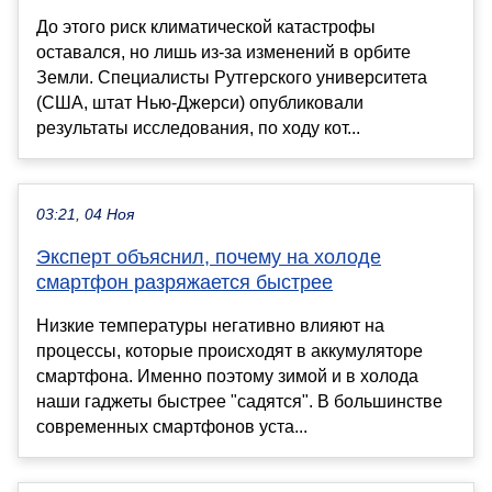
До этого риск климатической катастрофы
оставался, но лишь из-за изменений в орбите
Земли. Специалисты Рутгерского университета
(США, штат Нью-Джерси) опубликовали
результаты исследования, по ходу кот...
03:21, 04 Ноя
Эксперт объяснил, почему на холоде
смартфон разряжается быстрее
Низкие температуры негативно влияют на
процессы, которые происходят в аккумуляторе
смартфона. Именно поэтому зимой и в холода
наши гаджеты быстрее "садятся". В большинстве
современных смартфонов уста...