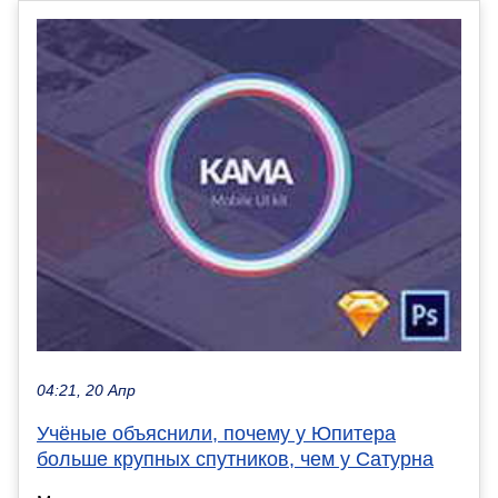
04:21, 20 Апр
Учёные объяснили, почему у Юпитера
больше крупных спутников, чем у Сатурна