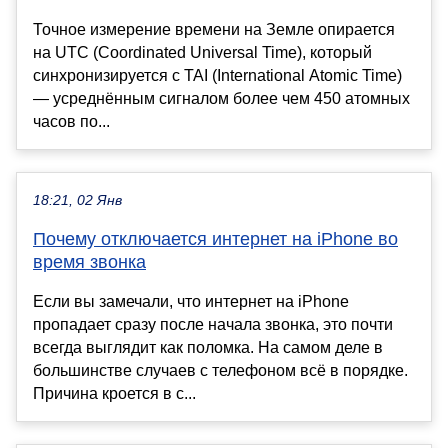
Точное измерение времени на Земле опирается
на UTC (Coordinated Universal Time), который
синхронизируется с TAI (International Atomic Time)
— усреднённым сигналом более чем 450 атомных
часов по...
18:21, 02 Янв
Почему отключается интернет на iPhone во
время звонка
Если вы замечали, что интернет на iPhone
пропадает сразу после начала звонка, это почти
всегда выглядит как поломка. На самом деле в
большинстве случаев с телефоном всё в порядке.
Причина кроется в с...