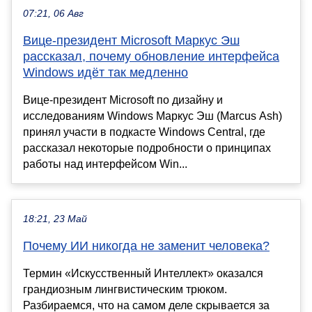
07:21, 06 Авг
Вице-президент Microsoft Маркус Эш
рассказал, почему обновление интерфейса
Windows идёт так медленно
Вице-президент Microsoft по дизайну и
исследованиям Windows Маркус Эш (Marcus Ash)
принял участи в подкасте Windows Central, где
рассказал некоторые подробности о принципах
работы над интерфейсом Win...
18:21, 23 Май
Почему ИИ никогда не заменит человека?
Термин «Искусственный Интеллект» оказался
грандиозным лингвистическим трюком.
Разбираемся, что на самом деле скрывается за