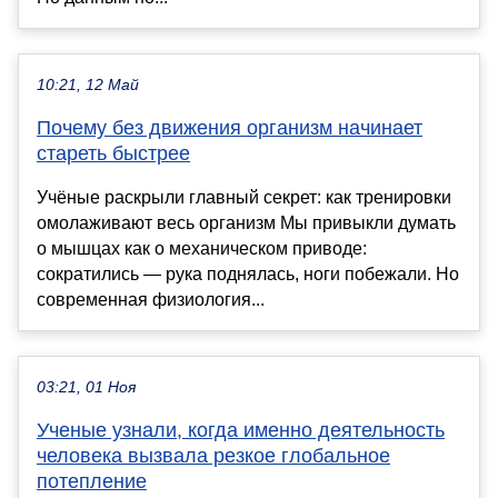
10:21, 12 Май
Почему без движения организм начинает
стареть быстрее
Учёные раскрыли главный секрет: как тренировки
омолаживают весь организм Мы привыкли думать
о мышцах как о механическом приводе:
сократились — рука поднялась, ноги побежали. Но
современная физиология...
03:21, 01 Ноя
Ученые узнали, когда именно деятельность
человека вызвала резкое глобальное
потепление