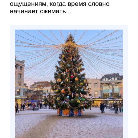
ощущениям, когда время словно
начинает сжимать...