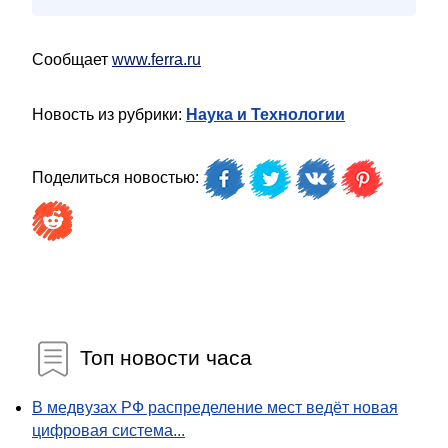
Сообщает
www.ferra.ru
Новость из рубрики:
Наука и Технологии
Поделиться новостью:
Топ новости часа
В медвузах РФ распределение мест ведёт новая
цифровая система...