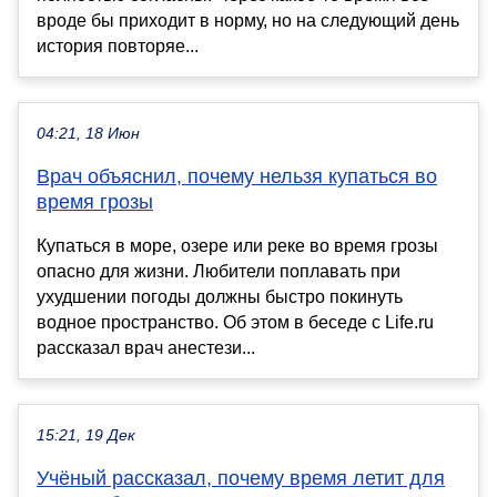
вроде бы приходит в норму, но на следующий день
история повторяе...
04:21, 18 Июн
Врач объяснил, почему нельзя купаться во
время грозы
Купаться в море, озере или реке во время грозы
опасно для жизни. Любители поплавать при
ухудшении погоды должны быстро покинуть
водное пространство. Об этом в беседе с Life.ru
рассказал врач анестези...
15:21, 19 Дек
Учёный рассказал, почему время летит для