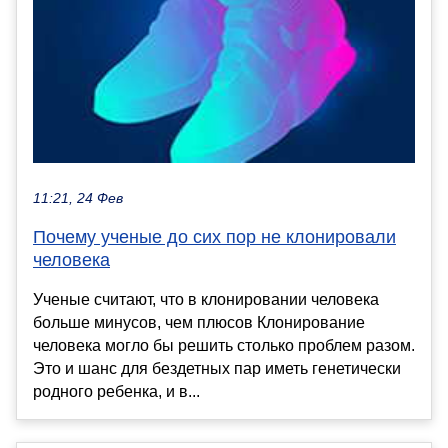
11:21, 24 Фев
Почему ученые до сих пор не клонировали
человека
Ученые считают, что в клонировании человека
больше минусов, чем плюсов Клонирование
человека могло бы решить столько проблем разом.
Это и шанс для бездетных пар иметь генетически
родного ребенка, и в...