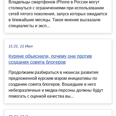
Владельцы смартфонов iPhone в России могут
столкнуться с ограничениями при использовании
сетей пятого поколения, запуск которых ожидается
в ближайшие месяцы. Такое мнение высказали
специалисты и эксп...
11:21, 11 Июл
Куряне объяснили, почему они против
создания совета блогеров
Продолжаем разбираться в нюансах развития
предложенной курским мэром инициативы по
созданию совета блогеров. Вошедшие в него
небезразличные и медиа-персоны должны будут
помогать с оценкой качества вы...