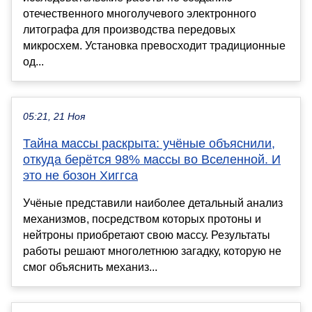
отечественного многолучевого электронного
литографа для производства передовых
микросхем. Установка превосходит традиционные
од...
05:21, 21 Ноя
Тайна массы раскрыта: учёные объяснили,
откуда берётся 98% массы во Вселенной. И
это не бозон Хиггса
Учёные представили наиболее детальный анализ
механизмов, посредством которых протоны и
нейтроны приобретают свою массу. Результаты
работы решают многолетнюю загадку, которую не
смог объяснить механиз...