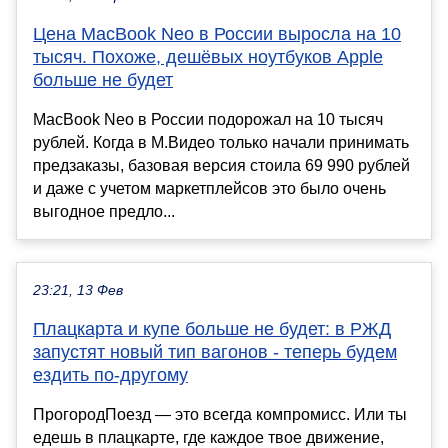
Цена MacBook Neo в России выросла на 10
тысяч. Похоже, дешёвых ноутбуков Apple
больше не будет
MacBook Neo в России подорожал на 10 тысяч
рублей. Когда в М.Видео только начали принимать
предзаказы, базовая версия стоила 69 990 рублей
и даже с учетом маркетплейсов это было очень
выгодное предло...
23:21, 13 Фев
Плацкарта и купе больше не будет: в РЖД
запустят новый тип вагонов - теперь будем
ездить по-другому
ПрогородПоезд — это всегда компромисс. Или ты
едешь в плацкарте, где каждое твое движение,