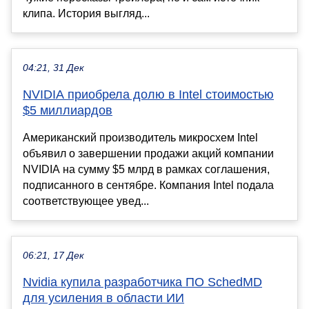
клипа. История выгляд...
04:21, 31 Дек
NVIDIA приобрела долю в Intel стоимостью
$5 миллиардов
Американский производитель микросхем Intel
объявил о завершении продажи акций компании
NVIDIA на сумму $5 млрд в рамках соглашения,
подписанного в сентябре. Компания Intel подала
соответствующее увед...
06:21, 17 Дек
Nvidia купила разработчика ПО SchedMD
для усиления в области ИИ