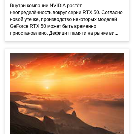
Внутри компании NVIDIA растёт
неопределённость вокруг серии RTX 50. Согласно
новой утечке, производство некоторых моделей
GeForce RTX 50 может быть временно
приостановлено. Дефицит памяти на рынке ви...