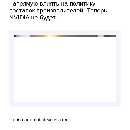
напрямую влиять на политику
поставок производителей. Теперь
NVIDIA не будет ...
Сообщает
mobidevices.com