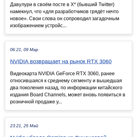
Давулури в своём посте в X* (бывший Twitter)
намекнул, что «для разработчиков грядёт нечто
новое». Свои слова он сопроводил загадочным
изображением устройс...
06:21, 09 Мар
NVIDIA возвращает на рынок RTX 3060
Видеокарта NVIDIA GeForce RTX 3060, ранее
относившаяся к среднему сегменту и вышедшая
два поколения назад, по информации китайского
издания Board Channels, может вновь появиться в
розничной продаже у...
23:21, 25 Май