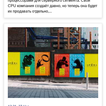
процессорами для серверного сегмента. Свои
CPU компания создаёт давно, но теперь она будет
их продавать отдельно,...