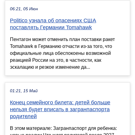
06:21, 05 Июн
Politico узнала об опасениях США
поставлять Германии Tomahawk
Пентагон может отменить план поставки ракет
Tomahawk в Германию отчасти из-за того, что
официальные лица обеспокоены возможной
реакцией России на это, в частности, как
эскалацию и резкое изменение да...
01:21, 15 Май
Конец семейного билета: детей больше
нельзя будет вписать в загранпаспорта
родителей
В этом материале: Загранпаспорт для ребенка: