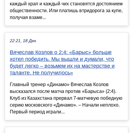
каждый храп и каждый чих становятся достоянием
общественности. Или платишь втридорога за купе,
получая взаме...
22:21, 18 Дек
Вячеслав Козлов о 2:4: «Барыс» больше
хотел победить. Мы вышли и думали, что
будет легко – возьмем их на мастерстве и
таланте. Не получилось»
Главный тренер «Динамо» Вячеслав Козлов
высказался после матча против «Барыса» (2:4).
Клуб из Казахстана прервал 7-матчевую победную
серию московского «Динамо». – Начали неплохо.
Первый период играли...