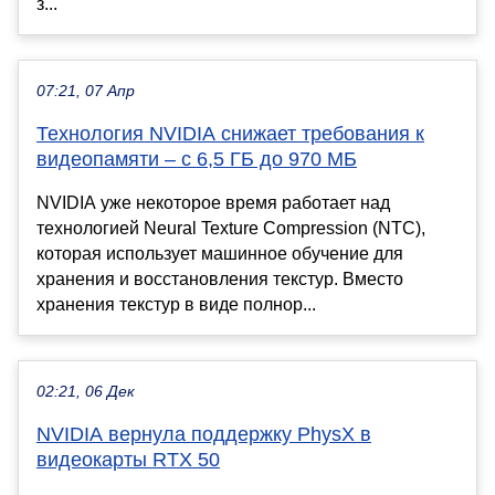
з...
07:21, 07 Апр
Технология NVIDIA снижает требования к
видеопамяти – с 6,5 ГБ до 970 МБ
NVIDIA уже некоторое время работает над
технологией Neural Texture Compression (NTC),
которая использует машинное обучение для
хранения и восстановления текстур. Вместо
хранения текстур в виде полнор...
02:21, 06 Дек
NVIDIA вернула поддержку PhysX в
видеокарты RTX 50