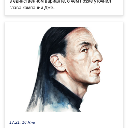
в единственном варианте, о чём позже уточнил
глава компании Дже...
17:21, 16 Янв