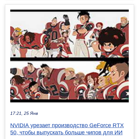
17:21, 25 Янв
NVIDIA урезает производство GeForce RTX
50, чтобы выпускать больше чипов для ИИ