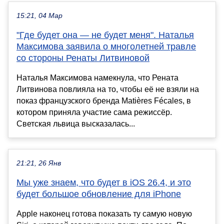
15:21, 04 Мар
"Где будет она — не будет меня". Наталья
Максимова заявила о многолетней травле
со стороны Ренаты Литвиновой
Наталья Максимова намекнула, что Рената
Литвинова повлияла на то, чтобы её не взяли на
показ французского бренда Matières Fécales, в
котором приняла участие сама режиссёр.
Светская львица высказалась...
21:21, 26 Янв
Мы уже знаем, что будет в iOS 26.4, и это
будет большое обновление для iPhone
Apple наконец готова показать ту самую новую