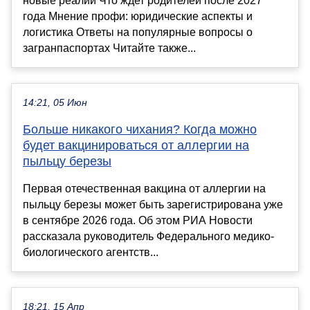
новые реалии Что ждет родителей после 2027
года Мнение профи: юридические аспекты и
логистика Ответы на популярные вопросы о
загранпаспортах Читайте также...
14:21, 05 Июн
Больше никакого чихания? Когда можно
будет вакцинироваться от аллергии на
пыльцу березы
Первая отечественная вакцина от аллергии на
пыльцу березы может быть зарегистрирована уже
в сентябре 2026 года. Об этом РИА Новости
рассказала руководитель Федерального медико-
биологического агентств...
18:21, 15 Апр