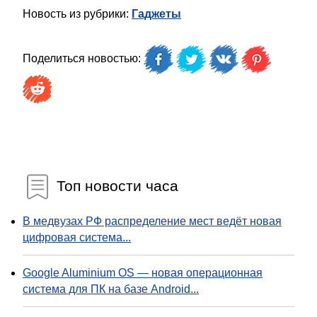
Новость из рубрики:
Гаджеты
Поделиться новостью:
Топ новости часа
В медвузах РФ распределение мест ведёт новая
цифровая система...
Google Aluminium OS — новая операционная
система для ПК на базе Android...