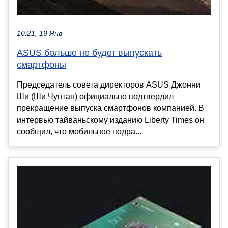
10:21, 19 Янв
ASUS больше не будет выпускать
смартфоны
Председатель совета директоров ASUS Джонни
Ши (Ши Чунтан) официально подтвердил
прекращение выпуска смартфонов компанией. В
интервью тайваньскому изданию Liberty Times он
сообщил, что мобильное подра...