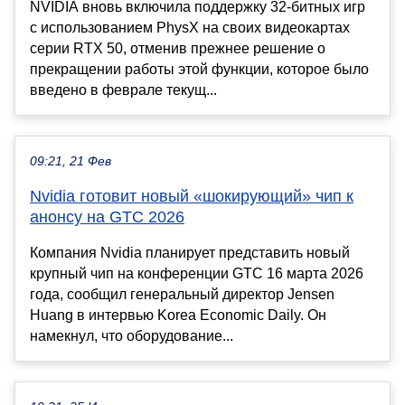
NVIDIA вновь включила поддержку 32-битных игр
с использованием PhysX на своих видеокартах
серии RTX 50, отменив прежнее решение о
прекращении работы этой функции, которое было
введено в феврале текущ...
09:21, 21 Фев
Nvidia готовит новый «шокирующий» чип к
анонсу на GTC 2026
Компания Nvidia планирует представить новый
крупный чип на конференции GTC 16 марта 2026
года, сообщил генеральный директор Jensen
Huang в интервью Korea Economic Daily. Он
намекнул, что оборудование...