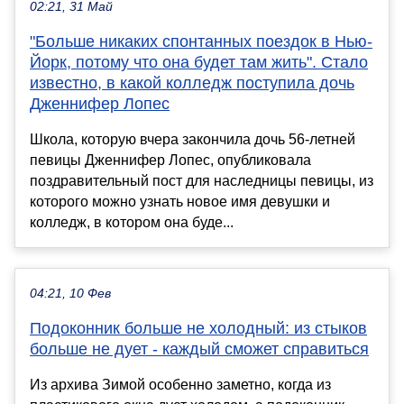
02:21, 31 Май
"Больше никаких спонтанных поездок в Нью-
Йорк, потому что она будет там жить". Стало
известно, в какой колледж поступила дочь
Дженнифер Лопес
Школа, которую вчера закончила дочь 56-летней
певицы Дженнифер Лопес, опубликовала
поздравительный пост для наследницы певицы, из
которого можно узнать новое имя девушки и
колледж, в котором она буде...
04:21, 10 Фев
Подоконник больше не холодный: из стыков
больше не дует - каждый сможет справиться
Из архива Зимой особенно заметно, когда из