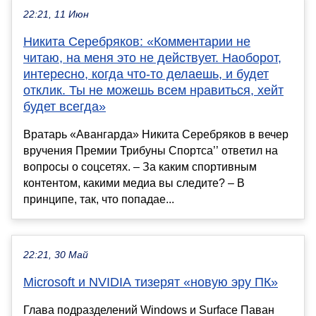
22:21, 11 Июн
Никита Серебряков: «Комментарии не
читаю, на меня это не действует. Наоборот,
интересно, когда что-то делаешь, и будет
отклик. Ты не можешь всем нравиться, хейт
будет всегда»
Вратарь «Авангарда» Никита Серебряков в вечер
вручения Премии Трибуны Спортса’’ ответил на
вопросы о соцсетях. – За каким спортивным
контентом, какими медиа вы следите? – В
принципе, так, что попадае...
22:21, 30 Май
Microsoft и NVIDIA тизерят «новую эру ПК»
Глава подразделений Windows и Surface Паван