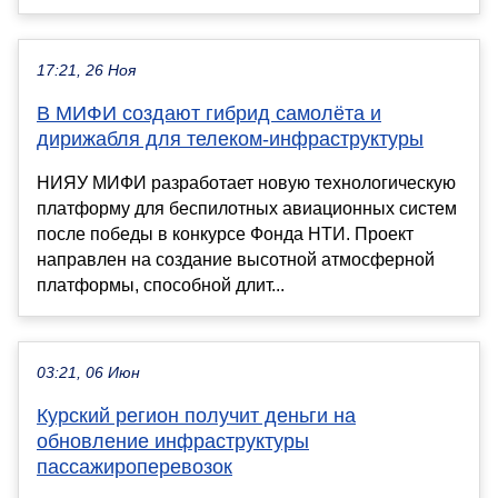
17:21, 26 Ноя
В МИФИ создают гибрид самолёта и
дирижабля для телеком-инфраструктуры
НИЯУ МИФИ разработает новую технологическую
платформу для беспилотных авиационных систем
после победы в конкурсе Фонда НТИ. Проект
направлен на создание высотной атмосферной
платформы, способной длит...
03:21, 06 Июн
Курский регион получит деньги на
обновление инфраструктуры
пассажироперевозок