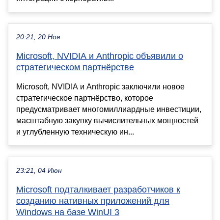
20:21, 20 Ноя
Microsoft, NVIDIA и Anthropic объявили о
стратегическом партнёрстве
Microsoft, NVIDIA и Anthropic заключили новое
стратегическое партнёрство, которое
предусматривает многомиллиардные инвестиции,
масштабную закупку вычислительных мощностей
и углубленную техническую ин...
23:21, 04 Июн
Microsoft подталкивает разработчиков к
созданию нативных приложений для
Windows на базе WinUI 3