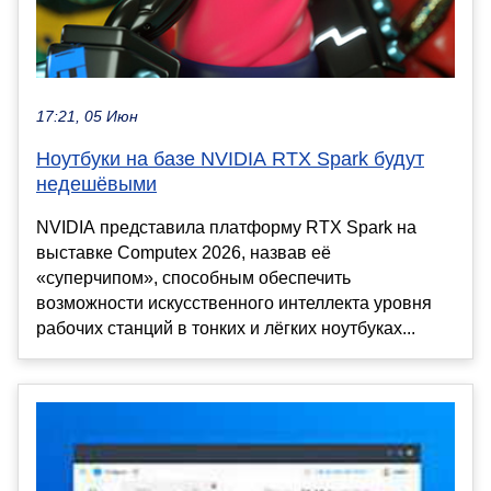
17:21, 05 Июн
Ноутбуки на базе NVIDIA RTX Spark будут
недешёвыми
NVIDIA представила платформу RTX Spark на
выставке Computex 2026, назвав её
«суперчипом», способным обеспечить
возможности искусственного интеллекта уровня
рабочих станций в тонких и лёгких ноутбуках...