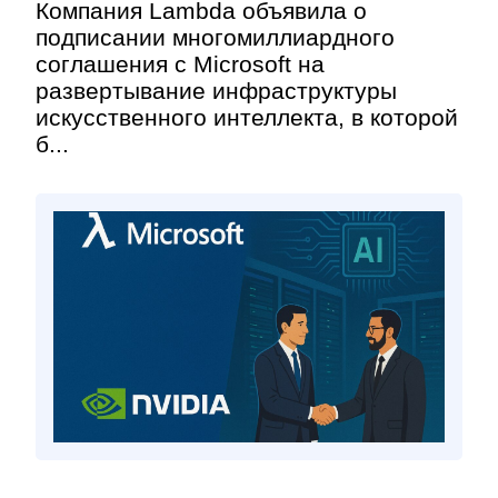
Компания Lambda объявила о
подписании многомиллиардного
соглашения с Microsoft на
развертывание инфраструктуры
искусственного интеллекта, в которой
б...