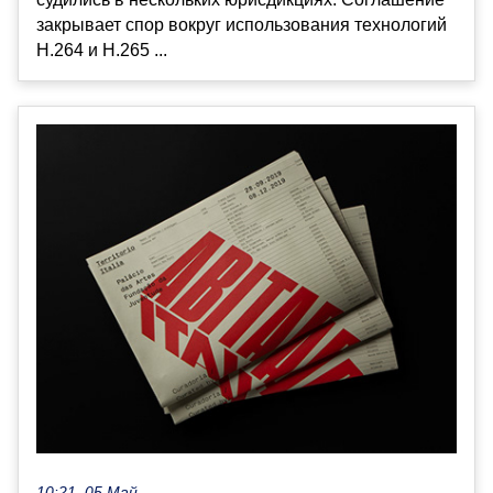
закрывает спор вокруг использования технологий
H.264 и H.265 ...
10:21, 05 Май