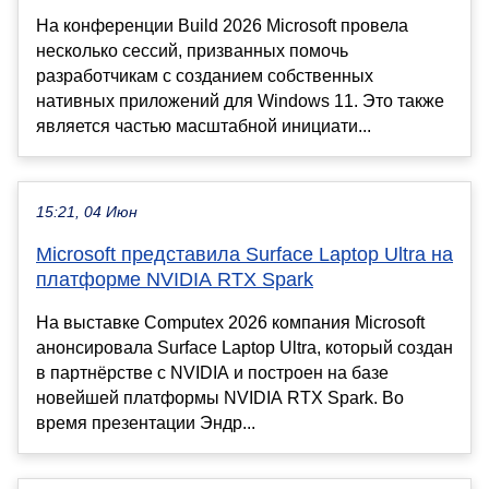
На конференции Build 2026 Microsoft провела
несколько сессий, призванных помочь
разработчикам с созданием собственных
нативных приложений для Windows 11. Это также
является частью масштабной инициати...
15:21, 04 Июн
Microsoft представила Surface Laptop Ultra на
платформе NVIDIA RTX Spark
На выставке Computex 2026 компания Microsoft
анонсировала Surface Laptop Ultra, который создан
в партнёрстве с NVIDIA и построен на базе
новейшей платформы NVIDIA RTX Spark. Во
время презентации Эндр...