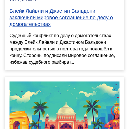
Блейк Лайвли и Джастин Бальдони
заключили мировое соглашение по делу о
домогательствах
Судебный конфликт по делу о домогательствах
между Блейк Лайвли и Джастином Бальдони
продолжительностью в полтора года подошёл к
концу. Стороны подписали мировое соглашение,
избежав судебного разбират...