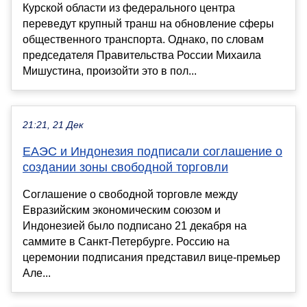
Курской области из федерального центра
переведут крупный транш на обновление сферы
общественного транспорта. Однако, по словам
председателя Правительства России Михаила
Мишустина, произойти это в пол...
21:21, 21 Дек
ЕАЭС и Индонезия подписали соглашение о
создании зоны свободной торговли
Соглашение о свободной торговле между
Евразийским экономическим союзом и
Индонезией было подписано 21 декабря на
саммите в Санкт-Петербурге. Россию на
церемонии подписания представил вице-премьер
Але...