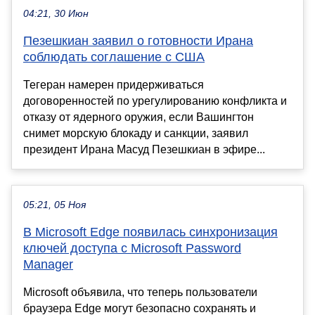
04:21, 30 Июн
Пезешкиан заявил о готовности Ирана
соблюдать соглашение с США
Тегеран намерен придерживаться
договоренностей по урегулированию конфликта и
отказу от ядерного оружия, если Вашингтон
снимет морскую блокаду и санкции, заявил
президент Ирана Масуд Пезешкиан в эфире...
05:21, 05 Ноя
В Microsoft Edge появилась синхронизация
ключей доступа с Microsoft Password
Manager
Microsoft объявила, что теперь пользователи
браузера Edge могут безопасно сохранять и