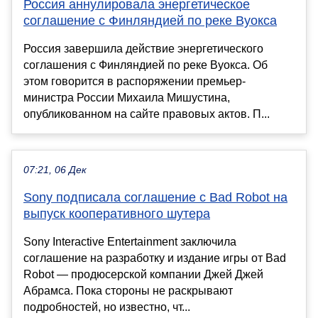
Россия аннулировала энергетическое
соглашение с Финляндией по реке Вуокса
Россия завершила действие энергетического
соглашения с Финляндией по реке Вуокса. Об
этом говорится в распоряжении премьер-
министра России Михаила Мишустина,
опубликованном на сайте правовых актов. П...
07:21, 06 Дек
Sony подписала соглашение с Bad Robot на
выпуск кооперативного шутера
Sony Interactive Entertainment заключила
соглашение на разработку и издание игры от Bad
Robot — продюсерской компании Джей Джей
Абрамса. Пока стороны не раскрывают
подробностей, но известно, чт...