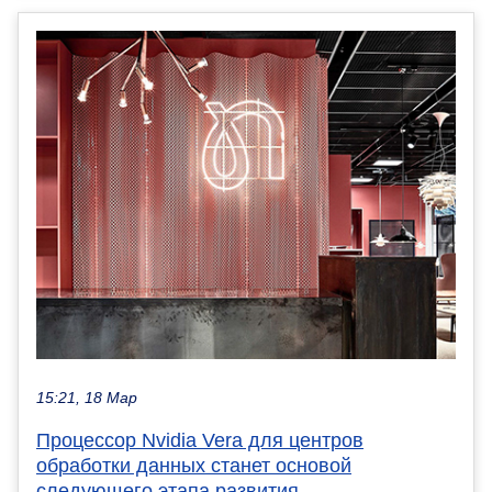
15:21, 18 Мар
Процессор Nvidia Vera для центров
обработки данных станет основой
следующего этапа развития