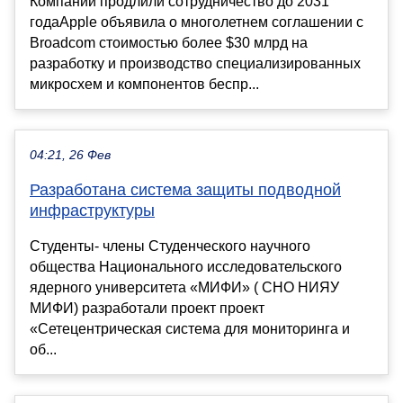
Компании продлили сотрудничество до 2031
годаApple объявила о многолетнем соглашении с
Broadcom стоимостью более $30 млрд на
разработку и производство специализированных
микросхем и компонентов беспр...
04:21, 26 Фев
Разработана система защиты подводной
инфраструктуры
Студенты- члены Студенческого научного
общества Национального исследовательского
ядерного университета «МИФИ» ( СНО НИЯУ
МИФИ) разработали проект проект
«Сетецентрическая система для мониторинга и
об...