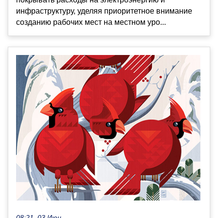
инфраструктуру, уделяя приоритетное внимание
созданию рабочих мест на местном уро...
08:21, 03 Июн