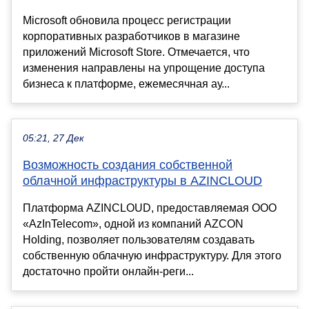
Microsoft обновила процесс регистрации
корпоративных разработчиков в магазине
приложений Microsoft Store. Отмечается, что
изменения направлены на упрощение доступа
бизнеса к платформе, ежемесячная ау...
05:21, 27 Дек
Возможность создания собственной
облачной инфраструктуры в AZINCLOUD
Платформа AZINCLOUD, предоставляемая ООО
«AzInTelecom», одной из компаний AZCON
Holding, позволяет пользователям создавать
собственную облачную инфраструктуру. Для этого
достаточно пройти онлайн-реги...