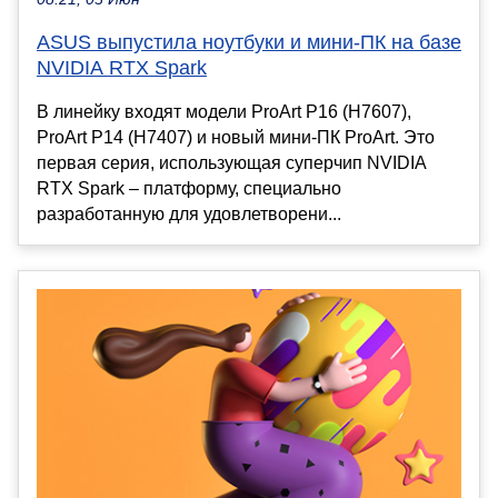
ASUS выпустила ноутбуки и мини-ПК на базе
NVIDIA RTX Spark
В линейку входят модели ProArt P16 (H7607),
ProArt P14 (H7407) и новый мини-ПК ProArt. Это
первая серия, использующая суперчип NVIDIA
RTX Spark – платформу, специально
разработанную для удовлетворени...