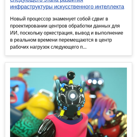
инфраструктуры искусственного интеллекта
Новый процессор знаменует собой сдвиг в
проектировании центров обработки данных для
ИИ, поскольку оркестрация, вывод и выполнение
в реальном времени перемещаются в центр
рабочих нагрузок следующего п...