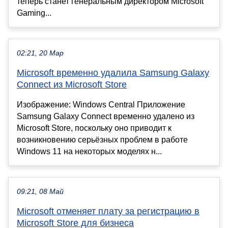
теперь станет генеральным директором Microsoft
Gaming...
02:21, 20 Мар
Microsoft временно удалила Samsung Galaxy
Connect из Microsoft Store
Изображение: Windows Central Приложение
Samsung Galaxy Connect временно удалено из
Microsoft Store, поскольку оно приводит к
возникновению серьёзных проблем в работе
Windows 11 на некоторых моделях н...
09:21, 08 Май
Microsoft отменяет плату за регистрацию в
Microsoft Store для бизнеса