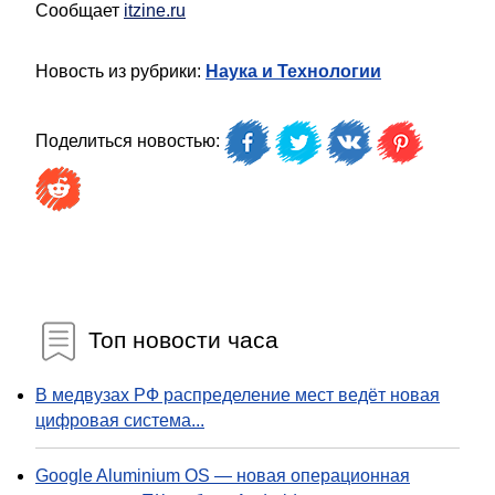
Сообщает
itzine.ru
Новость из рубрики:
Наука и Технологии
Поделиться новостью:
Топ новости часа
В медвузах РФ распределение мест ведёт новая
цифровая система...
Google Aluminium OS — новая операционная