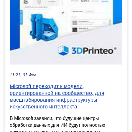
11:21, 03 Фев
Microsoft переходит к модели,
ориентированной на сообщество, для
масштабирования инфраструктуры
искусственного интеллекта
В Microsoft заявили, что будущие центры
обработки данных для ИИ будут полностью
покрывать расходы на электроэнергию и