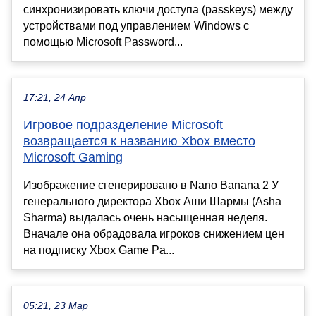
синхронизировать ключи доступа (passkeys) между
устройствами под управлением Windows с
помощью Microsoft Password...
17:21, 24 Апр
Игровое подразделение Microsoft
возвращается к названию Xbox вместо
Microsoft Gaming
Изображение сгенерировано в Nano Banana 2 У
генерального директора Xbox Аши Шармы (Asha
Sharma) выдалась очень насыщенная неделя.
Вначале она обрадовала игроков снижением цен
на подписку Xbox Game Pa...
05:21, 23 Мар