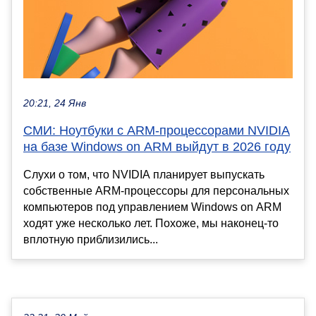
20:21, 24 Янв
СМИ: Ноутбуки с ARM-процессорами NVIDIA
на базе Windows on ARM выйдут в 2026 году
Слухи о том, что NVIDIA планирует выпускать
собственные ARM-процессоры для персональных
компьютеров под управлением Windows on ARM
ходят уже несколько лет. Похоже, мы наконец-то
вплотную приблизились...