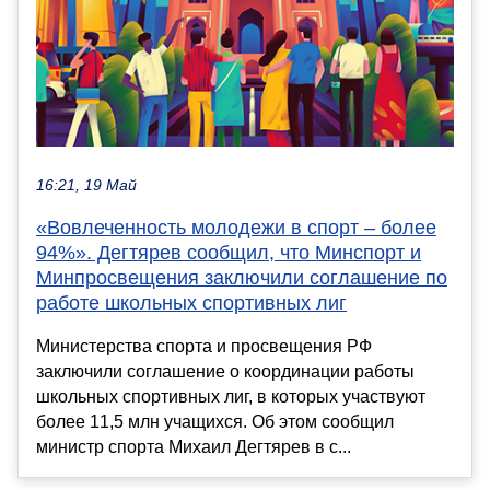
16:21, 19 Май
«Вовлеченность молодежи в спорт – более
94%». Дегтярев сообщил, что Минспорт и
Минпросвещения заключили соглашение по
работе школьных спортивных лиг
Министерства спорта и просвещения РФ
заключили соглашение о координации работы
школьных спортивных лиг, в которых участвуют
более 11,5 млн учащихся. Об этом сообщил
министр спорта Михаил Дегтярев в с...