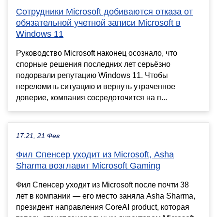
Сотрудники Microsoft добиваются отказа от
обязательной учетной записи Microsoft в
Windows 11
Руководство Microsoft наконец осознало, что
спорные решения последних лет серьёзно
подорвали репутацию Windows 11. Чтобы
переломить ситуацию и вернуть утраченное
доверие, компания сосредоточится на п...
17:21, 21 Фев
Фил Спенсер уходит из Microsoft, Asha
Sharma возглавит Microsoft Gaming
Фил Спенсер уходит из Microsoft после почти 38
лет в компании — его место заняла Asha Sharma,
президент направления CoreAI product, которая