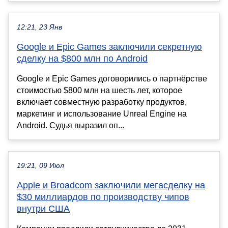
12:21, 23 Янв
Google и Epic Games заключили секретную
сделку на $800 млн по Android
Google и Epic Games договорились о партнёрстве
стоимостью $800 млн на шесть лет, которое
включает совместную разработку продуктов,
маркетинг и использование Unreal Engine на
Android. Судья выразил оп...
19:21, 09 Июл
Apple и Broadcom заключили мегасделку на
$30 миллиардов по производству чипов
внутри США