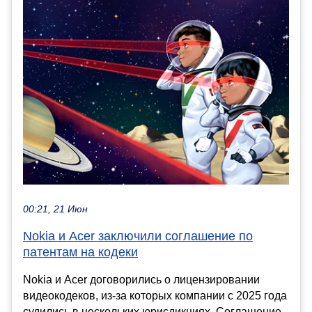
00:21, 21 Июн
Nokia и Acer заключили соглашение по
патентам на кодеки
Nokia и Acer договорились о лицензировании
видеокодеков, из-за которых компании с 2025 года
судились в нескольких юрисдикциях. Соглашение