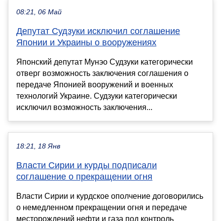
08:21, 06 Май
Депутат Судзуки исключил соглашение
Японии и Украины о вооружениях
Японский депутат Мунэо Судзуки категорически
отверг возможность заключения соглашения о
передаче Японией вооружений и военных
технологий Украине. Судзуки категорически
исключил возможность заключения...
18:21, 18 Янв
Власти Сирии и курды подписали
соглашение о прекращении огня
Власти Сирии и курдское ополчение договорились
о немедленном прекращении огня и передаче
месторождений нефти и газа под контроль