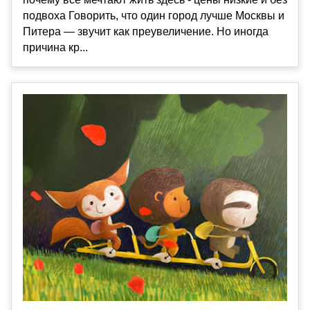
подвоха Говорить, что один город лучше Москвы и
Питера — звучит как преувеличение. Но иногда
причина кр...