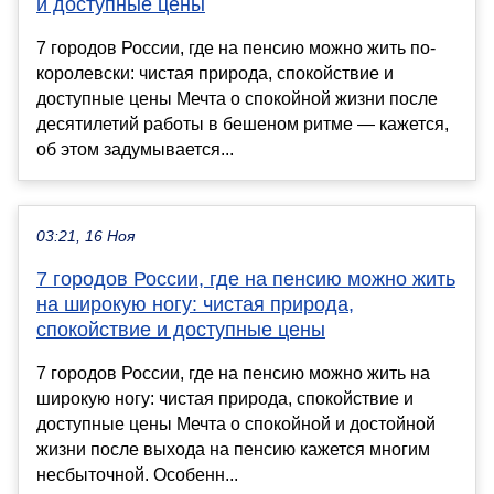
и доступные цены
7 городов России, где на пенсию можно жить по-
королевски: чистая природа, спокойствие и
доступные цены Мечта о спокойной жизни после
десятилетий работы в бешеном ритме — кажется,
об этом задумывается...
03:21, 16 Ноя
7 городов России, где на пенсию можно жить
на широкую ногу: чистая природа,
спокойствие и доступные цены
7 городов России, где на пенсию можно жить на
широкую ногу: чистая природа, спокойствие и
доступные цены Мечта о спокойной и достойной
жизни после выхода на пенсию кажется многим
несбыточной. Особенн...