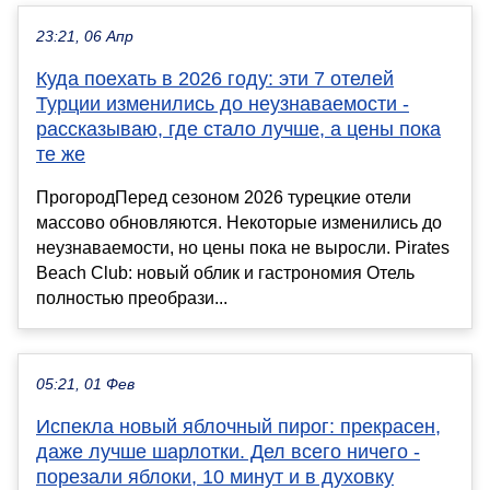
23:21, 06 Апр
Куда поехать в 2026 году: эти 7 отелей
Турции изменились до неузнаваемости -
рассказываю, где стало лучше, а цены пока
те же
ПрогородПеред сезоном 2026 турецкие отели
массово обновляются. Некоторые изменились до
неузнаваемости, но цены пока не выросли. Pirates
Beach Club: новый облик и гастрономия Отель
полностью преобрази...
05:21, 01 Фев
Испекла новый яблочный пирог: прекрасен,
даже лучше шарлотки. Дел всего ничего -
порезали яблоки, 10 минут и в духовку