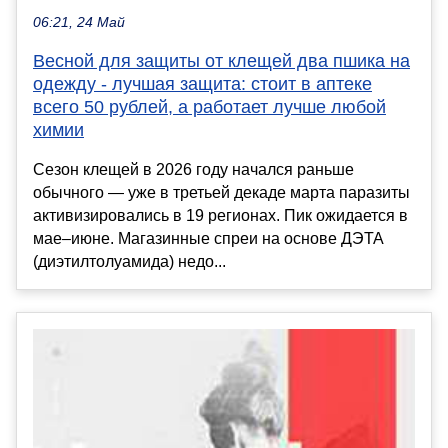
06:21, 24 Май
Весной для защиты от клещей два пшика на
одежду - лучшая защита: стоит в аптеке
всего 50 рублей, а работает лучше любой
химии
Сезон клещей в 2026 году начался раньше
обычного — уже в третьей декаде марта паразиты
активизировались в 19 регионах. Пик ожидается в
мае–июне. Магазинные спреи на основе ДЭТА
(диэтилтолуамида) недо...