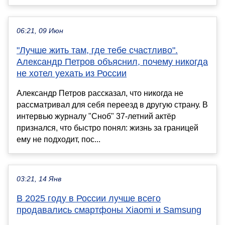
06:21, 09 Июн
"Лучше жить там, где тебе счастливо".
Александр Петров объяснил, почему никогда
не хотел уехать из России
Александр Петров рассказал, что никогда не
рассматривал для себя переезд в другую страну. В
интервью журналу "Сноб" 37-летний актёр
признался, что быстро понял: жизнь за границей
ему не подходит, пос...
03:21, 14 Янв
В 2025 году в России лучше всего
продавались смартфоны Xiaomi и Samsung