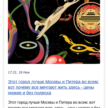
17:21, 19 Ноя
Этот город лучше Москвы и Питера во всем:
вот почему все мечтают жить здесь - цены
низкие и без подвоха
Этот город лучше Москвы и Питера во всем: вот
почему все мечтают жить здесь - цены низкие и без