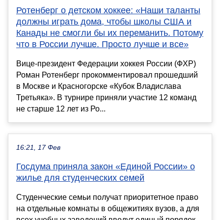
Ротенберг о детском хоккее: «Наши таланты
должны играть дома, чтобы школы США и
Канады не смогли бы их переманить. Потому
что в России лучше. Просто лучше и все»
Вице‑президент Федерации хоккея России (ФХР)
Роман Ротенберг прокомментировал прошедший
в Москве и Красногорске «Кубок Владислава
Третьяка». В турнире приняли участие 12 команд
не старше 12 лет из Ро...
16:21, 17 Фев
Госдума приняла закон «Единой России» о
жилье для студенческих семей
Студенческие семьи получат приоритетное право
на отдельные комнаты в общежитиях вузов, а для
всех учебных заведений введут единый порядок