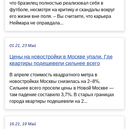
что бразилец полностью реализовал себя в
футболе, несмотря на критику и скандалы вокруг
его жизни вне поля. – Вы считаете, что карьера
Неймара не оправдала...
01:21, 23 Май
Цены на новостройки в Москве упали. Где
квартиры подешевели сильнее всего
В апреле стоимость квадратного метра в
новостройках Москвы снизилась на 2–8%.
Сильнее всего просели цены в Новой Москве —
там падение составило 3,7%. В старых границах
города квартиры подешевели на 2...
16:21, 19 Май