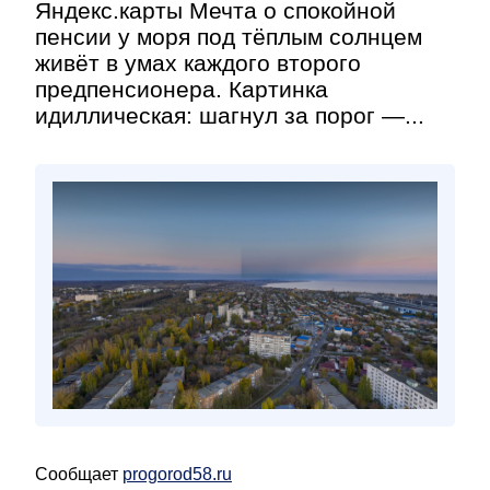
Яндекс.карты Мечта о спокойной
пенсии у моря под тёплым солнцем
живёт в умах каждого второго
предпенсионера. Картинка
идиллическая: шагнул за порог —...
Сообщает
progorod58.ru