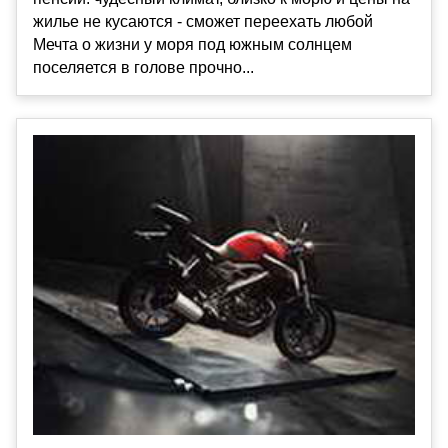
жилье не кусаются - сможет переехать любой
Мечта о жизни у моря под южным солнцем
поселяется в голове прочно...