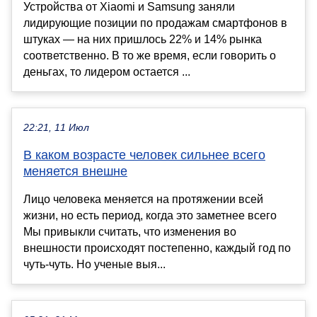
Устройства от Xiaomi и Samsung заняли
лидирующие позиции по продажам смартфонов в
штуках — на них пришлось 22% и 14% рынка
соответственно. В то же время, если говорить о
деньгах, то лидером остается ...
22:21, 11 Июл
В каком возрасте человек сильнее всего
меняется внешне
Лицо человека меняется на протяжении всей
жизни, но есть период, когда это заметнее всего
Мы привыкли считать, что изменения во
внешности происходят постепенно, каждый год по
чуть-чуть. Но ученые выя...