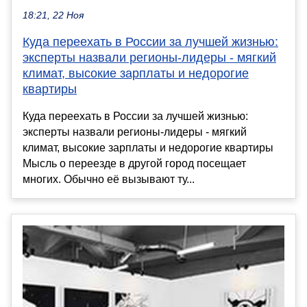
18:21, 22 Ноя
Куда переехать в России за лучшей жизнью:
эксперты назвали регионы-лидеры - мягкий
климат, высокие зарплаты и недорогие
квартиры
Куда переехать в России за лучшей жизнью:
эксперты назвали регионы-лидеры - мягкий
климат, высокие зарплаты и недорогие квартиры
Мысль о переезде в другой город посещает
многих. Обычно её вызывают ту...