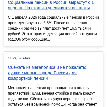
Социальные пенсии в России вырастут с 1
апреля. На сколько увеличатся выплаты
С 1 апреля 2026 года социальные пенсии в России
проиндексируют на 6,8%. После повышения
средний размер выплат достигнет 16,5 тысячи
рублей. Это вторая индексация пенсий в текущем
году.Об этом сообщил...
11:21, 26 Май
Сбежать из мегаполиса и не пожалеть:
лучшие малые города России для
комфортной пенсии
Мегаполис на пенсии превращается в полосу
препятствий: шум, вечная стройка и пыль крадут
годы жизни. Сбежать в глухую деревню — риск
остаться без врачебной помощи, когда она станет