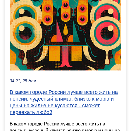
04:21, 25 Ноя
В каком городе России лучше всего жить на
пенсии: чудесный климат, близко к морю и
цены на жилье не кусаются - сможет
переехать любой
В каком городе России лучше всего жить на
пенсии: чудесный климат, близко к морю и цены на