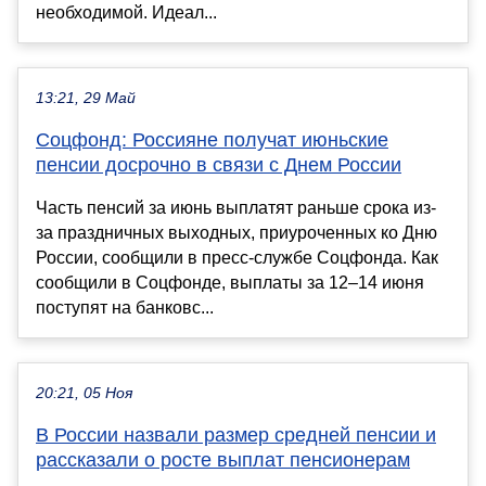
необходимой. Идеал...
13:21, 29 Май
Соцфонд: Россияне получат июньские
пенсии досрочно в связи с Днем России
Часть пенсий за июнь выплатят раньше срока из-
за праздничных выходных, приуроченных ко Дню
России, сообщили в пресс-службе Соцфонда. Как
сообщили в Соцфонде, выплаты за 12–14 июня
поступят на банковс...
20:21, 05 Ноя
В России назвали размер средней пенсии и
рассказали о росте выплат пенсионерам