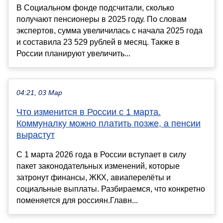
В Социальном фонде подсчитали, сколько
получают пенсионеры в 2025 году. По словам
экспертов, сумма увеличилась с начала 2025 года
и составила 23 529 рублей в месяц. Также в
России планируют увеличить...
04:21, 03 Мар
Что изменится в России с 1 марта.
Коммуналку можно платить позже, а пенсии
вырастут
С 1 марта 2026 года в России вступает в силу
пакет законодательных изменений, которые
затронут финансы, ЖКХ, авиаперелёты и
социальные выплаты. Разбираемся, что конкретно
поменяется для россиян.Главн...