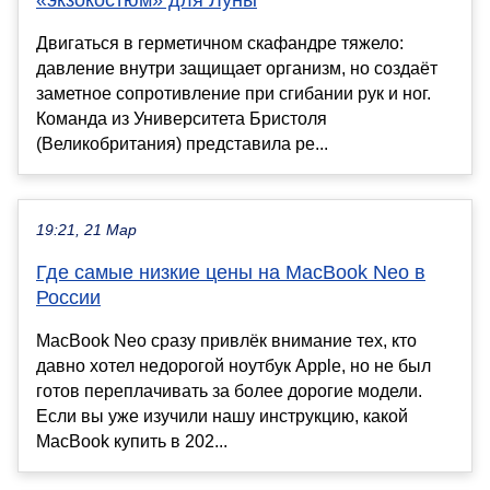
Двигаться в герметичном скафандре тяжело:
давление внутри защищает организм, но создаёт
заметное сопротивление при сгибании рук и ног.
Команда из Университета Бристоля
(Великобритания) представила ре...
19:21, 21 Мар
Где самые низкие цены на MacBook Neo в
России
MacBook Neo сразу привлёк внимание тех, кто
давно хотел недорогой ноутбук Apple, но не был
готов переплачивать за более дорогие модели.
Если вы уже изучили нашу инструкцию, какой
MacBook купить в 202...