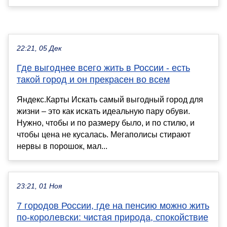
22:21, 05 Дек
Где выгоднее всего жить в России - есть
такой город и он прекрасен во всем
Яндекс.Карты Искать самый выгодный город для
жизни – это как искать идеальную пару обуви.
Нужно, чтобы и по размеру было, и по стилю, и
чтобы цена не кусалась. Мегаполисы стирают
нервы в порошок, мал...
23:21, 01 Ноя
7 городов России, где на пенсию можно жить
по-королевски: чистая природа, спокойствие