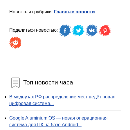
Новость из рубрики:
Главные новости
Поделиться новостью:
Топ новости часа
В медвузах РФ распределение мест ведёт новая
цифровая система...
Google Aluminium OS — новая операционная
система для ПК на базе Android...