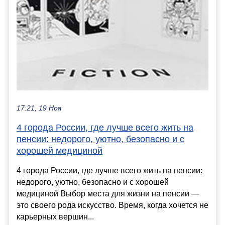
17:21, 19 Ноя
4 города России, где лучше всего жить на
пенсии: недорого, уютно, безопасно и с
хорошей медициной
4 города России, где лучше всего жить на пенсии:
недорого, уютно, безопасно и с хорошей
медициной Выбор места для жизни на пенсии —
это своего рода искусство. Время, когда хочется не
карьерных вершин...