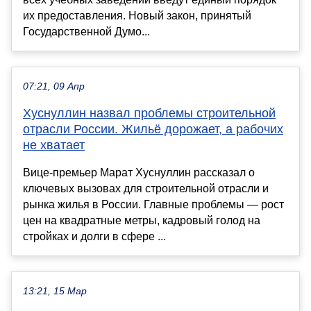
их предоставления. Новый закон, принятый
Государственной Думо...
07:21, 09 Апр
Хуснуллин назвал проблемы строительной
отрасли России. Жильё дорожает, а рабочих
не хватает
Вице-премьер Марат Хуснуллин рассказал о
ключевых вызовах для строительной отрасли и
рынка жилья в России. Главные проблемы — рост
цен на квадратные метры, кадровый голод на
стройках и долги в сфере ...
13:21, 15 Мар