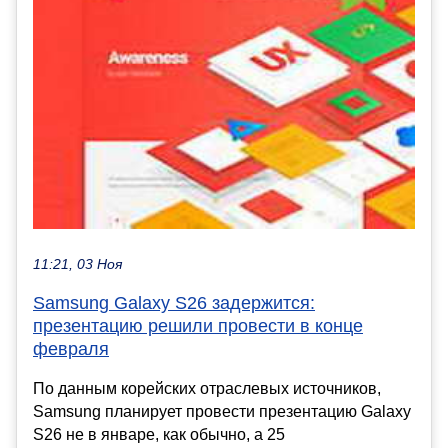
11:21, 03 Ноя
Samsung Galaxy S26 задержится:
презентацию решили провести в конце
февраля
По данным корейских отраслевых источников,
Samsung планирует провести презентацию Galaxy
S26 не в январе, как обычно, а 25