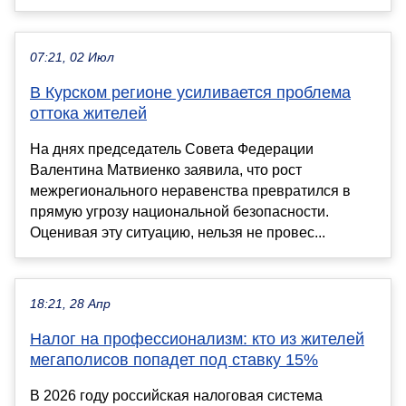
07:21, 02 Июл
В Курском регионе усиливается проблема
оттока жителей
На днях председатель Совета Федерации
Валентина Матвиенко заявила, что рост
межрегионального неравенства превратился в
прямую угрозу национальной безопасности.
Оценивая эту ситуацию, нельзя не провес...
18:21, 28 Апр
Налог на профессионализм: кто из жителей
мегаполисов попадет под ставку 15%
В 2026 году российская налоговая система