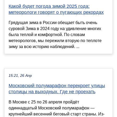
Какой будет погода зимой 2025 года:
метеорологи говорят о пугающих рекордах
Грядущая зима в России обещает быть очень
суровой Зима в 2024 году на удивление многих
была теплой и комфортной. По словам
метеорологов, мы пережили вторую по теплоте
зиму за всю историю наблюдений. ...
15:21, 26 Апр
Московский полумарафон перекроет улицы
столицы на выходных. Где не проехать
В Москве с 25 по 26 апреля пройдёт
одиннадцатый Московский полумарафон —
крупнейший весенний беговый старт страны. Из-