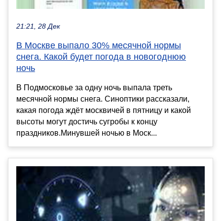
21:21, 28 Дек
В Москве выпало 30% месячной нормы
снега. Какой будет погода в новогоднюю
ночь
В Подмосковье за одну ночь выпала треть
месячной нормы снега. Синоптики рассказали,
какая погода ждёт москвичей в пятницу и какой
высоты могут достичь сугробы к концу
праздников.Минувшей ночью в Моск...