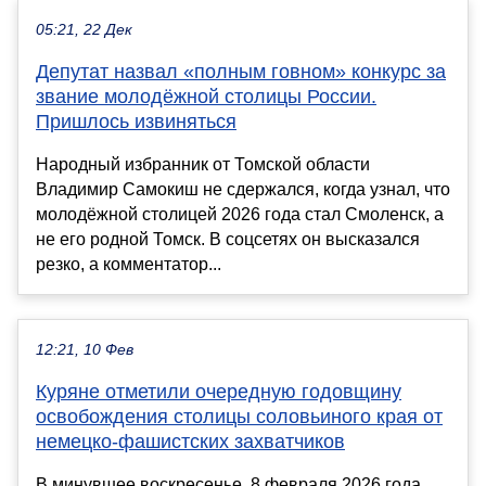
05:21, 22 Дек
Депутат назвал «полным говном» конкурс за
звание молодёжной столицы России.
Пришлось извиняться
Народный избранник от Томской области
Владимир Самокиш не сдержался, когда узнал, что
молодёжной столицей 2026 года стал Смоленск, а
не его родной Томск. В соцсетях он высказался
резко, а комментатор...
12:21, 10 Фев
Куряне отметили очередную годовщину
освобождения столицы соловьиного края от
немецко-фашистских захватчиков
В минувшее воскресенье, 8 февраля 2026 года,