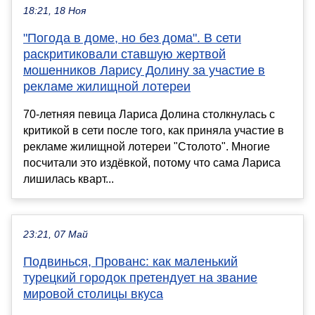
18:21, 18 Ноя
"Погода в доме, но без дома". В сети
раскритиковали ставшую жертвой
мошенников Ларису Долину за участие в
рекламе жилищной лотереи
70-летняя певица Лариса Долина столкнулась с
критикой в сети после того, как приняла участие в
рекламе жилищной лотереи "Столото". Многие
посчитали это издёвкой, потому что сама Лариса
лишилась кварт...
23:21, 07 Май
Подвинься, Прованс: как маленький
турецкий городок претендует на звание
мировой столицы вкуса