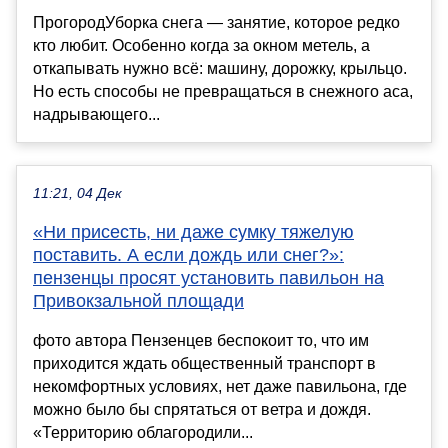
ПрогородУборка снега — занятие, которое редко
кто любит. Особенно когда за окном метель, а
откапывать нужно всё: машину, дорожку, крыльцо.
Но есть способы не превращаться в снежного аса,
надрывающего...
11:21, 04 Дек
«Ни присесть, ни даже сумку тяжелую
поставить. А если дождь или снег?»:
пензенцы просят установить павильон на
Привокзальной площади
фото автора Пензенцев беспокоит то, что им
приходится ждать общественный транспорт в
некомфортных условиях, нет даже павильона, где
можно было бы спрятаться от ветра и дождя.
«Территорию облагородили...