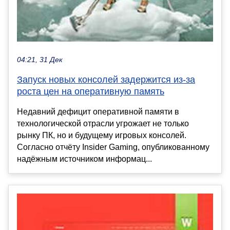
04:21, 31 Дек
Запуск новых консолей задержится из-за
роста цен на оперативную память
Недавний дефицит оперативной памяти в
технологической отрасли угрожает не только
рынку ПК, но и будущему игровых консолей.
Согласно отчёту Insider Gaming, опубликованному
надёжным источником информац...