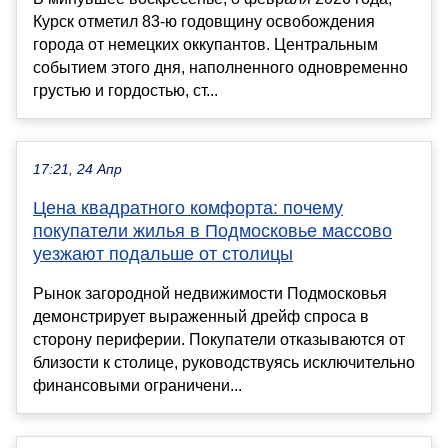
Курск отметил 83-ю годовщину освобождения
города от немецких оккупантов. Центральным
событием этого дня, наполненного одновременно
грустью и гордостью, ст...
17:21, 24 Апр
Цена квадратного комфорта: почему
покупатели жилья в Подмосковье массово
уезжают подальше от столицы
Рынок загородной недвижимости Подмосковья
демонстрирует выраженный дрейф спроса в
сторону периферии. Покупатели отказываются от
близости к столице, руководствуясь исключительно
финансовыми ограничени...