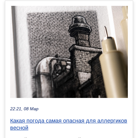
22:21, 08 Мар
Какая погода самая опасная для аллергиков
весной