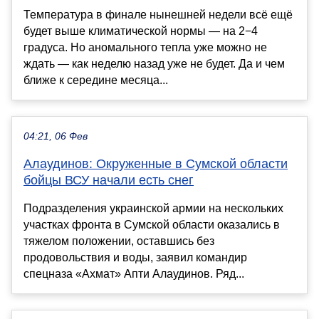
Температура в финале нынешней недели всё ещё
будет выше климатической нормы — на 2−4
градуса. Но аномального тепла уже можно не
ждать — как неделю назад уже не будет. Да и чем
ближе к середине месяца...
04:21, 06 Фев
Алаудинов: Окруженные в Сумской области
бойцы ВСУ начали есть снег
Подразделения украинской армии на нескольких
участках фронта в Сумской области оказались в
тяжелом положении, оставшись без
продовольствия и воды, заявил командир
спецназа «Ахмат» Апти Алаудинов. Ряд...