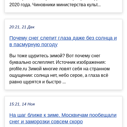
2020 года. Чиновники министерства культ...
20:21, 21 Дек
Почему снег слепит глаза даже без солнца и
в пасмурную погоду
Вы тоже щуритесь зимой? Вот почему снег
буквально ослепляет. Источник изображения:
profile.ru Зимой многие ловят себя на странном
ощущении: солнца нет, небо серое, а глаза всё
равно щурятся и быстро ...
15:21, 14 Ноя
На шаг ближе к зиме. Москвичам пообещали
снег и заморозки совсем скоро