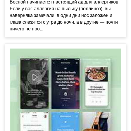
Весной начинается настоящий ад для аллергиков
Если у вас аллергия на пыльцу (поллиноз), вы
наверняка замечали: в одни дни нос заложен и
глаза слезятся с утра до ночи, а в другие — почти
ничего не про...