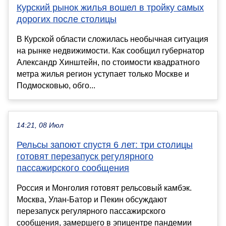
Курский рынок жилья вошел в тройку самых
дорогих после столицы
В Курской области сложилась необычная ситуация
на рынке недвижимости. Как сообщил губернатор
Александр Хинштейн, по стоимости квадратного
метра жилья регион уступает только Москве и
Подмосковью, обго...
14:21, 08 Июл
Рельсы запоют спустя 6 лет: три столицы
готовят перезапуск регулярного
пассажирского сообщения
Россия и Монголия готовят рельсовый камбэк.
Москва, Улан-Батор и Пекин обсуждают
перезапуск регулярного пассажирского
сообщения, замершего в эпицентре пандемии