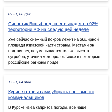
09:21, 08 Дек
Синоптик Вильфанд: снег выпадет на 92%
территории РФ на следующей неделе
Уже сейчас снежный покров лежит на обширной
площади азиатской части страны. Местами он
подтаивает, но уменьшается только высота
сугробов, уточнил метеоролог.Также в некоторые
российские регионы придё...
13:21, 04 Фев
Куряне готовы сами убирать снег вместо
коммунальщиков
В Курске из-за капризов погоды, всё чаще