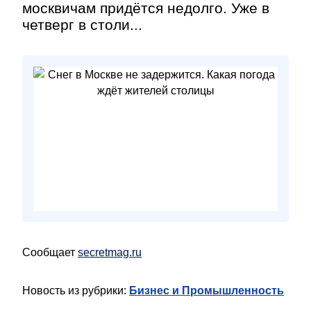
москвичам придётся недолго. Уже в
четверг в столи...
Сообщает
secretmag.ru
Новость из рубрики:
Бизнес и Промышленность