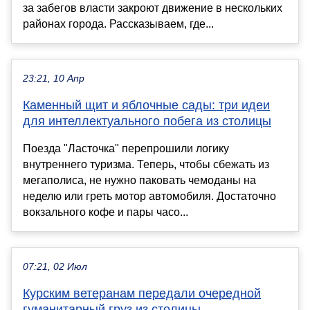
за забегов власти закроют движение в нескольких
районах города. Рассказываем, где...
23:21, 10 Апр
Каменный щит и яблочные сады: три идеи
для интеллектуального побега из столицы
Поезда "Ласточка" перепрошили логику
внутреннего туризма. Теперь, чтобы сбежать из
мегаполиса, не нужно паковать чемоданы на
неделю или греть мотор автомобиля. Достаточно
вокзального кофе и пары часо...
07:21, 02 Июл
Курским ветеранам передали очередной
гуманитарный груз из столицы