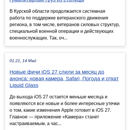
В Курской области продолжается системная
работа по поддержке ветеранского движения
региона, в том числе, ветеранов силовых структур,
специальной военной операции и действующих
военнослужащих. Так, оч...
01:21, 14 Май
Новые фичи iOS 27 слили за месяц до
анонса: новая камера, Safari, Погода и откат
Liquid Glass
До выхода iOS 27 остается меньше месяца и
появляются все новые и более интересные утечки
о том, какие изменения Apple готовит в iOS 27.
Главное — приложение «Камера» станет
настраиваемым, а час...