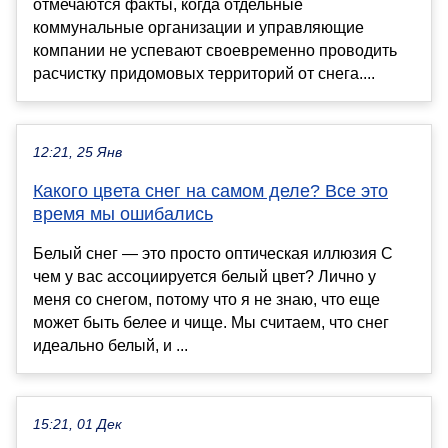
отмечаются факты, когда отдельные
коммунальные организации и управляющие
компании не успевают своевременно проводить
расчистку придомовых территорий от снега....
12:21, 25 Янв
Какого цвета снег на самом деле? Все это
время мы ошибались
Белый снег — это просто оптическая иллюзия С
чем у вас ассоциируется белый цвет? Лично у
меня со снегом, потому что я не знаю, что еще
может быть белее и чище. Мы считаем, что снег
идеально белый, и ...
15:21, 01 Дек