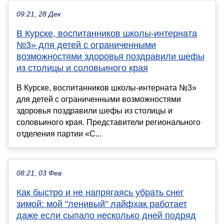
09:21, 28 Дек
В Курске, воспитанников школы-интерната
№3» для детей с ограниченными
возможностями здоровья поздравили шефы
из столицы и соловьиного края
В Курске, воспитанников школы-интерната №3»
для детей с ограниченными возможностями
здоровья поздравили шефы из столицы и
соловьиного края. Представители регионального
отделения партии «С...
08:21, 03 Фев
Как быстро и не напрягаясь убрать снег
зимой: мой "ленивый" лайфхак работает
даже если сыпало несколько дней подряд