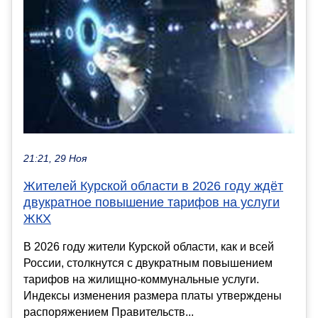
21:21, 29 Ноя
Жителей Курской области в 2026 году ждёт
двукратное повышение тарифов на услуги
ЖКХ
В 2026 году жители Курской области, как и всей
России, столкнутся с двукратным повышением
тарифов на жилищно-коммунальные услуги.
Индексы изменения размера платы утверждены
распоряжением Правительств...