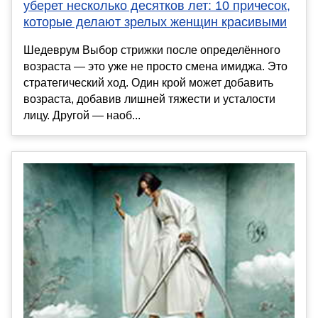
уберет несколько десятков лет: 10 причесок,
которые делают зрелых женщин красивыми
Шедеврум Выбор стрижки после определённого
возраста — это уже не просто смена имиджа. Это
стратегический ход. Один крой может добавить
возраста, добавив лишней тяжести и усталости
лицу. Другой — наоб...