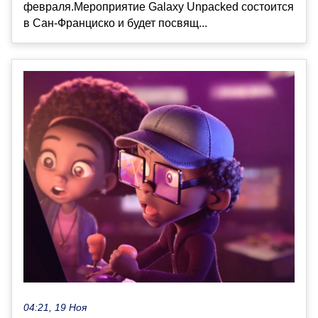
февраля.Мероприятие Galaxy Unpacked состоится
в Сан-Франциско и будет посвящ...
04:21, 19 Ноя