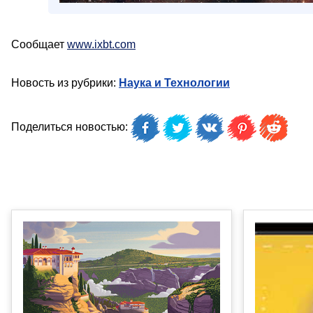
Сообщает
www.ixbt.com
Новость из рубрики:
Наука и Технологии
Поделиться новостью: