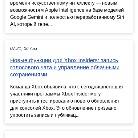
времени искусственному интеллекту — новым
возможностям Apple Intelligence на базе моделей
Google Gemini и полностью переработанному Siri
AI, который тепе...
07:21, 06 Авг
Новые функции для Xbox Insiders: запись
голосового чата и управление облачными
сохранениями
Команда Xbox объявила, что с сегодняшнего дня
участники программы Xbox Insider могут
приступить к тестированию нового обновления
для консолей Xbox. Это обновление призвано
упростить запись и публикац...