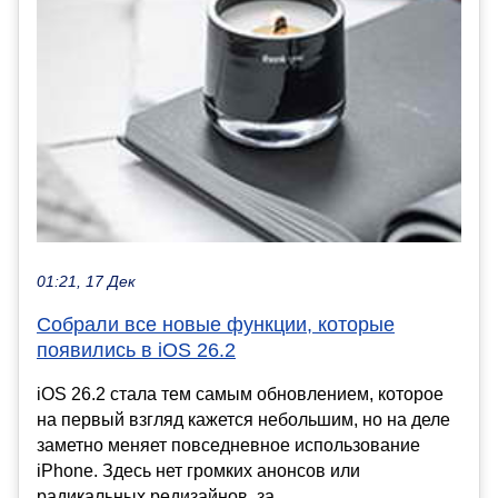
01:21, 17 Дек
Собрали все новые функции, которые
появились в iOS 26.2
iOS 26.2 стала тем самым обновлением, которое
на первый взгляд кажется небольшим, но на деле
заметно меняет повседневное использование
iPhone. Здесь нет громких анонсов или
радикальных редизайнов, за...