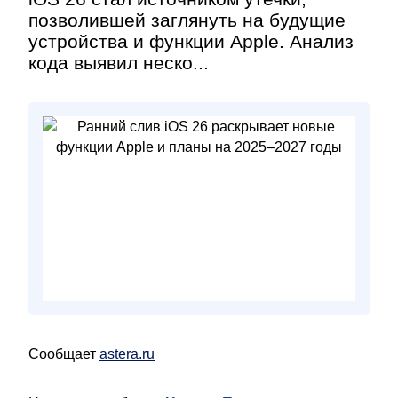
позволившей заглянуть на будущие
устройства и функции Apple. Анализ
кода выявил неско...
Сообщает
astera.ru