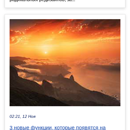
02:21, 12 Ноя
3 новые функции, которые появятся на