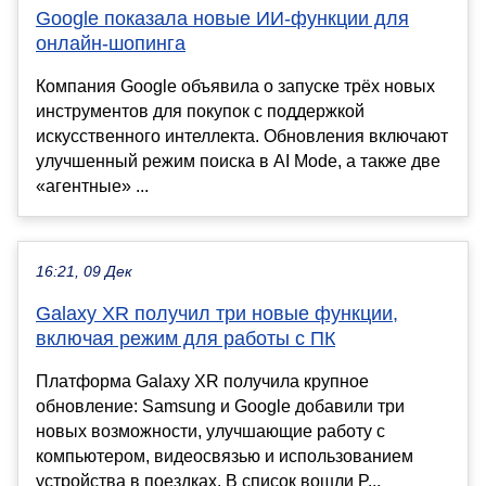
Google показала новые ИИ-функции для
онлайн-шопинга
Компания Google объявила о запуске трёх новых
инструментов для покупок с поддержкой
искусственного интеллекта. Обновления включают
улучшенный режим поиска в AI Mode, а также две
«агентные» ...
16:21, 09 Дек
Galaxy XR получил три новые функции,
включая режим для работы с ПК
Платформа Galaxy XR получила крупное
обновление: Samsung и Google добавили три
новых возможности, улучшающие работу с
компьютером, видеосвязью и использованием
устройства в поездках. В список вошли P...