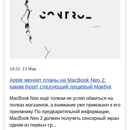
14:21, 13 Мар
Apple меняет планы на MacBook Neo 2:
каким будет следующий дешевый Макбук
MacBook Neo ещё толком не успел обжиться на
полках магазинов, а внимание уже приковано к его
преемнику. По предварительной информации,
MacBook Neo 2 должен получить сенсорный экран
одним из первых ср...