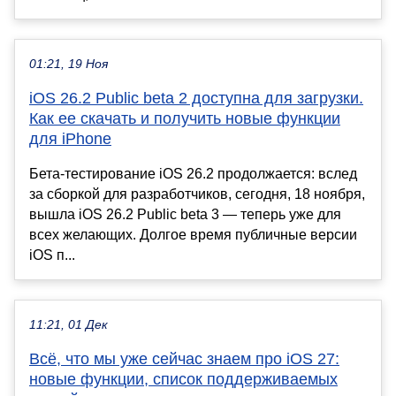
01:21, 19 Ноя
iOS 26.2 Publiс beta 2 доступна для загрузки.
Как ее скачать и получить новые функции
для iPhone
Бета-тестирование iOS 26.2 продолжается: вслед
за сборкой для разработчиков, сегодня, 18 ноября,
вышла iOS 26.2 Public beta 3 — теперь уже для
всех желающих. Долгое время публичные версии
iOS п...
11:21, 01 Дек
Всё, что мы уже сейчас знаем про iOS 27:
новые функции, список поддерживаемых