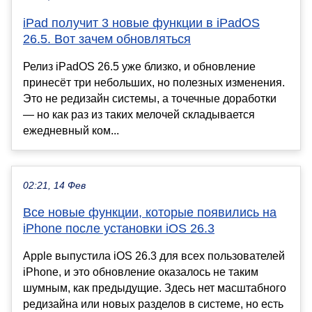
iPad получит 3 новые функции в iPadOS
26.5. Вот зачем обновляться
Релиз iPadOS 26.5 уже близко, и обновление
принесёт три небольших, но полезных изменения.
Это не редизайн системы, а точечные доработки
— но как раз из таких мелочей складывается
ежедневный ком...
02:21, 14 Фев
Все новые функции, которые появились на
iPhone после установки iOS 26.3
Apple выпустила iOS 26.3 для всех пользователей
iPhone, и это обновление оказалось не таким
шумным, как предыдущие. Здесь нет масштабного
редизайна или новых разделов в системе, но есть