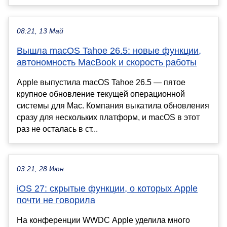
08:21, 13 Май
Вышла macOS Tahoe 26.5: новые функции,
автономность MacBook и скорость работы
Apple выпустила macOS Tahoe 26.5 — пятое
крупное обновление текущей операционной
системы для Mac. Компания выкатила обновления
сразу для нескольких платформ, и macOS в этот
раз не осталась в ст...
03:21, 28 Июн
iOS 27: скрытые функции, о которых Apple
почти не говорила
На конференции WWDC Apple уделила много