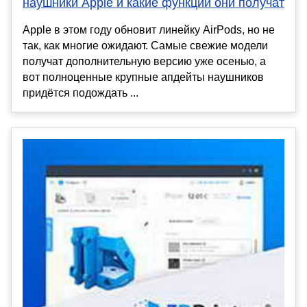
наушники Apple и какие функции они получат
Apple в этом году обновит линейку AirPods, но не
так, как многие ожидают. Самые свежие модели
получат дополнительную версию уже осенью, а
вот полноценные крупные апдейты наушников
придётся подождать ...