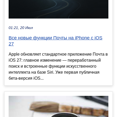
01:21, 20 Июл
Все новые функции Почты на iPhone с iOS
27
Apple обновляет стандартное приложение Почта в
iOS 27: главное изменение — переработанный
поиск и встроенные функции искусственного
интеллекта на базе Siri. Уже первая публичная
бета-версия iOS...