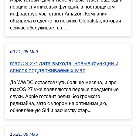
порцию спутниковых функций, а поставщиком
инфраструктуры станет Amazon. Компания
объявила о сделке по покупке Globalstar, которая
сейчас обслуживает сп...
00:21, 05 Май
macOS 27: дата выхода, новые функции и
список поддерживаемых Mac
До WWDC остаётся чуть больше месяца, и про
macOS 27 уже появляются первые предметные
слухи. Apple готовит релиз без громкого
редизайна, зато с упором на оптимизацию,
обновлённую Siri и расчистку стар...
16:21, 08 Май