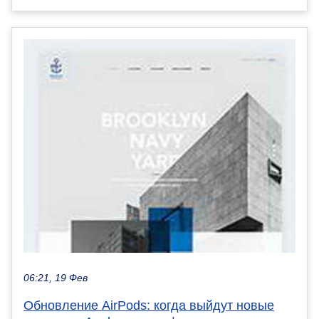
06:21, 19 Фев
Обновление AirPods: когда выйдут новые