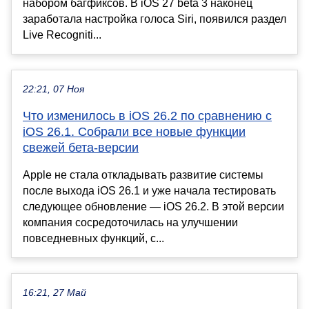
набором багфиксов. В iOS 27 beta 3 наконец
заработала настройка голоса Siri, появился раздел
Live Recogniti...
22:21, 07 Ноя
Что изменилось в iOS 26.2 по сравнению с
iOS 26.1. Собрали все новые функции
свежей бета-версии
Apple не стала откладывать развитие системы
после выхода iOS 26.1 и уже начала тестировать
следующее обновление — iOS 26.2. В этой версии
компания сосредоточилась на улучшении
повседневных функций, с...
16:21, 27 Май