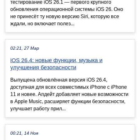
тестирование iOS 26.1 — первого крупного
обновления операционной системы iOS 26. Оно
не принесёт ту новую версию Siri, которую все
ждали, но включает полез...
02:21, 27 Мар
iOS 26.4: новые функции, музыка и
улучшения безопасности
Выпущена обновлённая версия iOS 26.4,
доступная для всех совместимых iPhone с iPhone
11 и новее. Апдейт добавляет новые возможности
в Apple Music, расширяет функции безопасности,
улучшает работу прил...
00:21, 14 Ноя