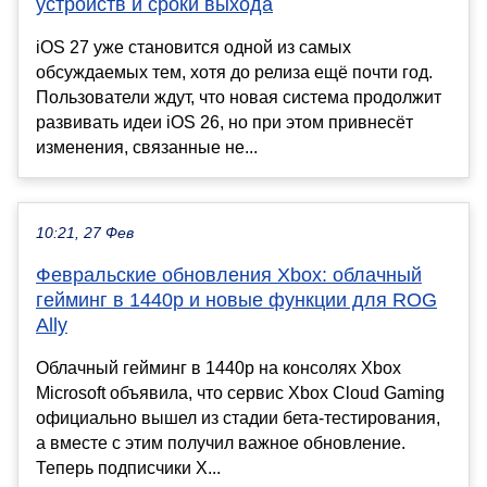
устройств и сроки выхода
iOS 27 уже становится одной из самых
обсуждаемых тем, хотя до релиза ещё почти год.
Пользователи ждут, что новая система продолжит
развивать идеи iOS 26, но при этом привнесёт
изменения, связанные не...
10:21, 27 Фев
Февральские обновления Xbox: облачный
гейминг в 1440p и новые функции для ROG
Ally
Облачный гейминг в 1440p на консолях Xbox
Microsoft объявила, что сервис Xbox Cloud Gaming
официально вышел из стадии бета-тестирования,
а вместе с этим получил важное обновление.
Теперь подписчики X...