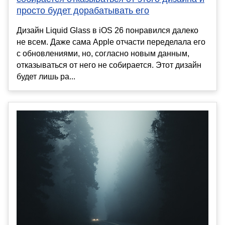
просто будет дорабатывать его
Дизайн Liquid Glass в iOS 26 понравился далеко
не всем. Даже сама Apple отчасти переделала его
с обновлениями, но, согласно новым данным,
отказываться от него не собирается. Этот дизайн
будет лишь ра...