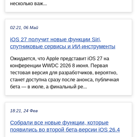
несколько важ...
02:21, 06 Май
iOS 27 получит новые функции Siri,
спутниковые сервисы и ИИ-инструменты
Ожидается, что Apple представит iOS 27 на
конференции WWDC 2026 8 июня. Первая
тестовая версия для разработчиков, вероятно,
станет доступна сразу после анонса, публичная
бета — в июле, а финальный ре...
18:21, 24 Фев
Собрали все новые функции, которые
появились во второй бета-версии iOS 26.4