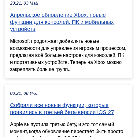
23:21, 03 Май
Апрельское обновление Xbox: новые
функции для консолей, ПК и мобильных
устройств
Microsoft продолжает добавлять новые
возможности для управления игровым процессом,
предлагая всё больше настроек для консолей, ПК
и портативных устройств. Теперь на Xbox можно
закреплять больше групп...
00:21, 08 Июл
Собрали все новые функции, которые
появились в третьей бета-версии iOS 27
Apple выпустила третью бету, и это тот самый
момент, когда обновление перестаёт быть просто