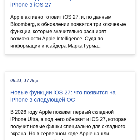
iPhone в iOS 27
Apple активно готовит iOS 27, и, по данным
Bloomberg, в обновлении появятся три ключевые
функции, которые значительно расширят
возможности Apple Intelligence. Судя по
информации инсайдера Марка Гурма...
05:21, 17 Апр
Новые функции iOS 27: что появится на
iPhone в следующей ОС
В 2026 году Apple покажет первый складной
iPhone Ultra, а под него обновит и iOS 27, которая
получит новые фишки специально для складного
экрана. Но в серверном коде Apple нашли