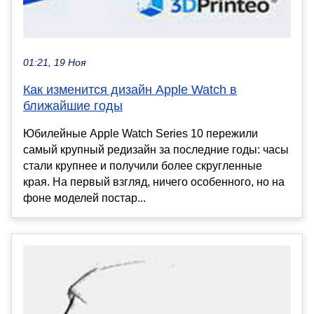
01:21, 19 Ноя
Как изменится дизайн Apple Watch в
ближайшие годы
Юбилейные Apple Watch Series 10 пережили
самый крупный редизайн за последние годы: часы
стали крупнее и получили более скругленные
края. На первый взгляд, ничего особенного, но на
фоне моделей постар...