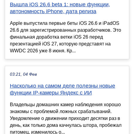
Вышла iOS 26.6 beta 1: новые функции,
автономность iPhone, дата релиза
Apple выпустила первые беты iOS 26.6 и iPadOS
26.6 для зарегистрированных разработчиков. Это
финальная доработка ветки iOS 26 перед
презентацией iOS 27, которую представят на
WWDC 2026 уже 8 июня. Кр...
03:21, 04 Фев
Насколько на самом деле полезны новые
функции IP-камеры Яндекс с ИИ
Владельцы домашних камер наблюдения хорошо
знакомы с проблемой ложных срабатываний.
Уведомление о движении приходит десятки раз в
день, как только дома качнулась штора, пробежал
питомец, изменилось о...