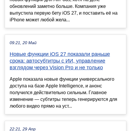
обновлений заметно больше. Компания уже
выпустила первую бету iOS 27, и поставить её на
iPhone может любой жела...
09:21, 20 Май
Новые функции iOS 27 показали раньше
срока: автосубтитры с ИИ, управление
взглядом через Vision Pro и не только
Apple показала новые функции универсального
доступа на базе Apple Intelligence, и анонс
получился действительно сильным. Главное
изменение — субтитры теперь генерируются для
любого видео прямо на уст...
22:21, 29 Апр