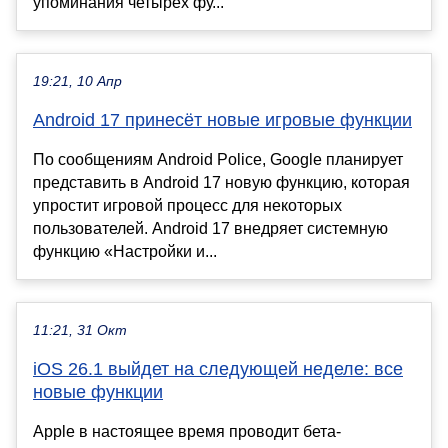
упоминания четырёх фу...
19:21, 10 Апр
Android 17 принесёт новые игровые функции
По сообщениям Android Police, Google планирует
представить в Android 17 новую функцию, которая
упростит игровой процесс для некоторых
пользователей. Android 17 внедряет системную
функцию «Настройки и...
11:21, 31 Окт
iOS 26.1 выйдет на следующей неделе: все
новые функции
Apple в настоящее время проводит бета-