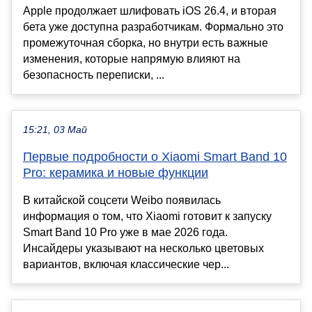
Apple продолжает шлифовать iOS 26.4, и вторая
бета уже доступна разработчикам. Формально это
промежуточная сборка, но внутри есть важные
изменения, которые напрямую влияют на
безопасность переписки, ...
15:21, 03 Май
Первые подробности о Xiaomi Smart Band 10
Pro: керамика и новые функции
В китайской соцсети Weibo появилась
информация о том, что Xiaomi готовит к запуску
Smart Band 10 Pro уже в мае 2026 года.
Инсайдеры указывают на несколько цветовых
вариантов, включая классические чер...