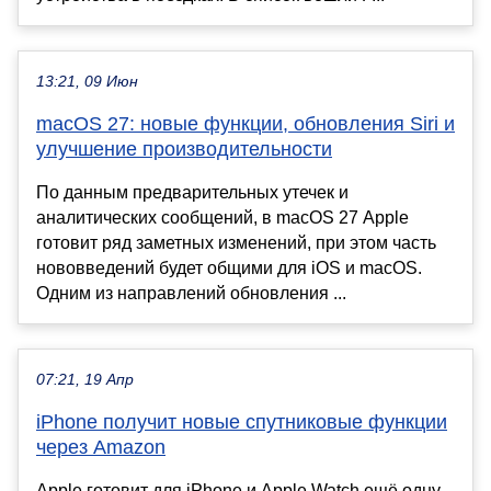
13:21, 09 Июн
macOS 27: новые функции, обновления Siri и
улучшение производительности
По данным предварительных утечек и
аналитических сообщений, в macOS 27 Apple
готовит ряд заметных изменений, при этом часть
нововведений будет общими для iOS и macOS.
Одним из направлений обновления ...
07:21, 19 Апр
iPhone получит новые спутниковые функции
через Amazon
Apple готовит для iPhone и Apple Watch ещё одну