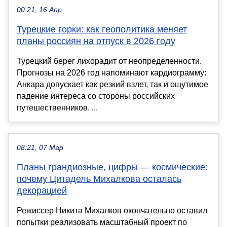
00:21, 16 Апр
Турецкие горки: как геополитика меняет
планы россиян на отпуск в 2026 году
Турецкий берег лихорадит от неопределенности.
Прогнозы на 2026 год напоминают кардиограмму:
Анкара допускает как резкий взлет, так и ощутимое
падение интереса со стороны российских
путешественников. ...
08:21, 07 Мар
Планы грандиозные, цифры — космические:
почему Цитадель Михалкова осталась
декорацией
Режиссер Никита Михалков окончательно оставил
попытки реализовать масштабный проект по