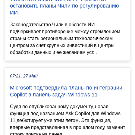
остановить планы Чили по регулированию
ИИ
Законодательство Чили в области ИИ
подчеркивает противоречие между стремлением
страны стать региональным технологическим
центром за счет крупных инвестиций в центры
обработки данных и ее желанием уст...
07:21, 27 Май
Microsoft подтвердила планы по интеграции
Copilot в панель задач Windows 11
Судя по опубликованному документу, новая
функция под названием Ask Copilot для Windows
11 дебютирует уже этим летом. Эта функция,
впервые представленная в прошлом году, заменит
строку поиска на панел...