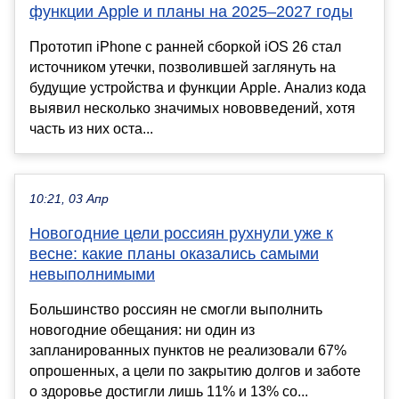
функции Apple и планы на 2025–2027 годы
Прототип iPhone с ранней сборкой iOS 26 стал
источником утечки, позволившей заглянуть на
будущие устройства и функции Apple. Анализ кода
выявил несколько значимых нововведений, хотя
часть из них оста...
10:21, 03 Апр
Новогодние цели россиян рухнули уже к
весне: какие планы оказались самыми
невыполнимыми
Большинство россиян не смогли выполнить
новогодние обещания: ни один из
запланированных пунктов не реализовали 67%
опрошенных, а цели по закрытию долгов и заботе
о здоровье достигли лишь 11% и 13% со...