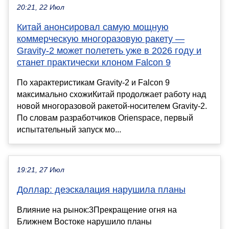
20:21, 22 Июл
Китай анонсировал самую мощную
коммерческую многоразовую ракету —
Gravity-2 может полететь уже в 2026 году и
станет практически клоном Falcon 9
По характеристикам Gravity-2 и Falcon 9
максимально схожиКитай продолжает работу над
новой многоразовой ракетой-носителем Gravity-2.
По словам разработчиков Orienspace, первый
испытательный запуск мо...
19:21, 27 Июл
Доллар: деэскалация нарушила планы
Влияние на рынок:3Прекращение огня на
Ближнем Востоке нарушило планы