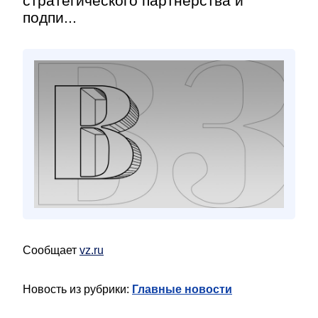
стратегического партнерства и
подпи...
Сообщает
vz.ru
Новость из рубрики:
Главные новости