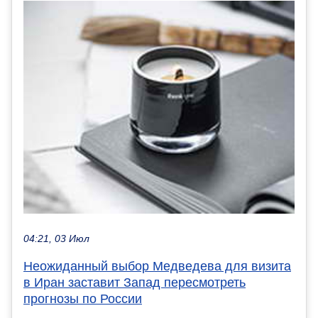
04:21, 03 Июл
Неожиданный выбор Медведева для визита
в Иран заставит Запад пересмотреть
прогнозы по России