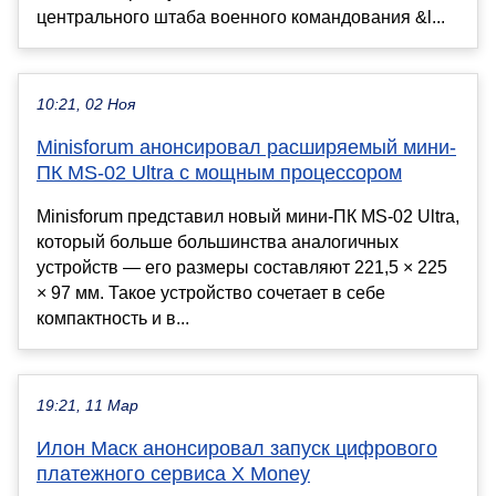
центрального штаба военного командования &l...
10:21, 02 Ноя
Minisforum анонсировал расширяемый мини-
ПК MS-02 Ultra с мощным процессором
Minisforum представил новый мини-ПК MS-02 Ultra,
который больше большинства аналогичных
устройств — его размеры составляют 221,5 × 225
× 97 мм. Такое устройство сочетает в себе
компактность и в...
19:21, 11 Мар
Илон Маск анонсировал запуск цифрового
платежного сервиса X Money