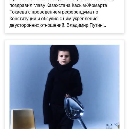
поздравил главу Казахстана Касым-Жомарта
Токаева с проведением референдума по
Конституции и обсудил с ним укрепление
двусторонних отношений. Владимир Путин...