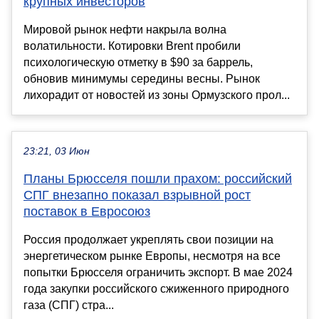
крупных инвесторов
Мировой рынок нефти накрыла волна
волатильности. Котировки Brent пробили
психологическую отметку в $90 за баррель,
обновив минимумы середины весны. Рынок
лихорадит от новостей из зоны Ормузского прол...
23:21, 03 Июн
Планы Брюсселя пошли прахом: российский
СПГ внезапно показал взрывной рост
поставок в Евросоюз
Россия продолжает укреплять свои позиции на
энергетическом рынке Европы, несмотря на все
попытки Брюсселя ограничить экспорт. В мае 2024
года закупки российского сжиженного природного
газа (СПГ) стра...