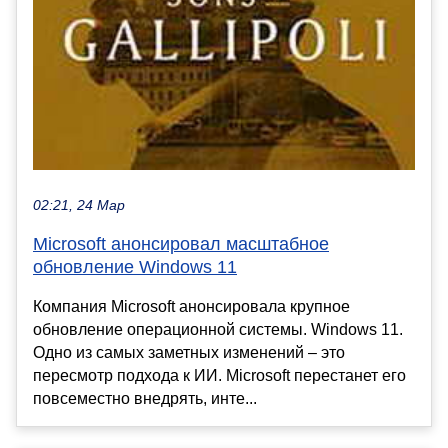
02:21, 24 Мар
Microsoft анонсировал масштабное
обновление Windows 11
Компания Microsoft анонсировала крупное
обновление операционной системы. Windows 11.
Одно из самых заметных изменений – это
пересмотр подхода к ИИ. Microsoft перестанет его
повсеместно внедрять, инте...