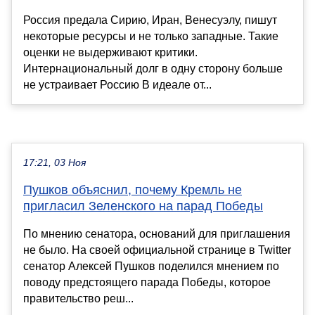
Россия предала Сирию, Иран, Венесуэлу, пишут
некоторые ресурсы и не только западные. Такие
оценки не выдерживают критики.
Интернациональный долг в одну сторону больше
не устраивает Россию В идеале от...
17:21, 03 Ноя
Пушков объяснил, почему Кремль не
пригласил Зеленского на парад Победы
По мнению сенатора, оснований для приглашения
не было. На своей официальной странице в Twitter
сенатор Алексей Пушков поделился мнением по
поводу предстоящего парада Победы, которое
правительство реш...