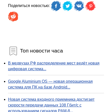
Поделиться новостью:
Топ новости часа
В медвузах РФ распределение мест ведёт новая
цифровая система...
Google Aluminium OS — новая операционная
система для ПК на базе Android...
Новая система входного приемника достигает
скорости передачи данных 108 Гбит/с с
использованием сигналов PAM-8...