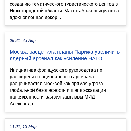
созданию тематического туристического центра в
Нижегородской области. Масштабная инициатива,
вдохновленная декор...
05:21, 23 Апр
Москва расценила планы Парижа увеличить
ядерный арсенал как усиление НАТО
Инициатива французского руководства по
расширению национального арсенала
расценивается Москвой как прямая угроза
глобальной безопасности и шаг к эскалации
напряженности, заявил замглавы МИД
Александр...
14:21, 13 Мар