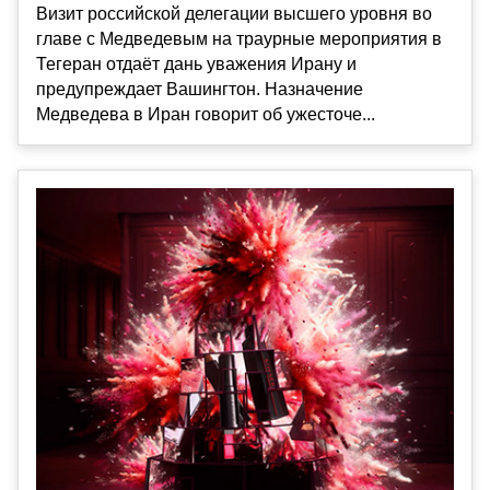
Визит российской делегации высшего уровня во
главе с Медведевым на траурные мероприятия в
Тегеран отдаёт дань уважения Ирану и
предупреждает Вашингтон. Назначение
Медведева в Иран говорит об ужесточе...