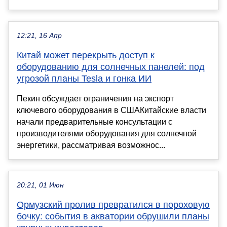
12:21, 16 Апр
Китай может перекрыть доступ к
оборудованию для солнечных панелей: под
угрозой планы Tesla и гонка ИИ
Пекин обсуждает ограничения на экспорт
ключевого оборудования в СШАКитайские власти
начали предварительные консультации с
производителями оборудования для солнечной
энергетики, рассматривая возможнос...
20:21, 01 Июн
Ормузский пролив превратился в пороховую
бочку: события в акватории обрушили планы