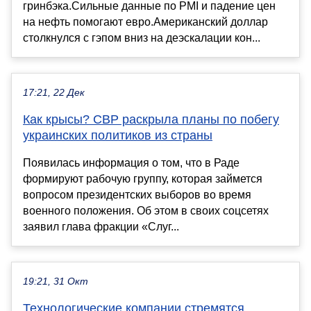
гринбэка.Сильные данные по PMI и падение цен
на нефть помогают евро.Американский доллар
столкнулся с гэпом вниз на деэскалации кон...
17:21, 22 Дек
Как крысы? СВР раскрыла планы по побегу
украинских политиков из страны
Появилась информация о том, что в Раде
формируют рабочую группу, которая займется
вопросом президентских выборов во время
военного положения. Об этом в своих соцсетях
заявил глава фракции «Слуг...
19:21, 31 Окт
Технологические компании стремятся