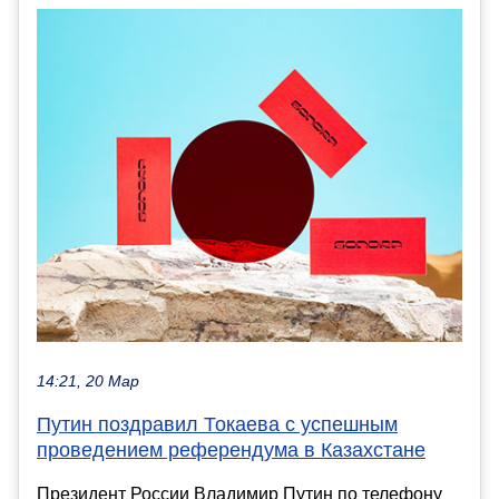
14:21, 20 Мар
Путин поздравил Токаева с успешным
проведением референдума в Казахстане
Президент России Владимир Путин по телефону