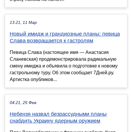
13:21, 11 Мар
Новый имидж и грандиозные планы: певица
Слава возвращается к гастролям
Певица Слава (настоящее имя — Анастасия
Сланевская) продемонстрировала радикальную
смену имиджа и объявила о подготовке к новому
гастрольному туру. Об этом сообщает 7Дней.ру.
Артистка опубликов...
04:21, 25 Фев
Небензя назвал безрассудными планы
снабдить Украину ядерным оружием