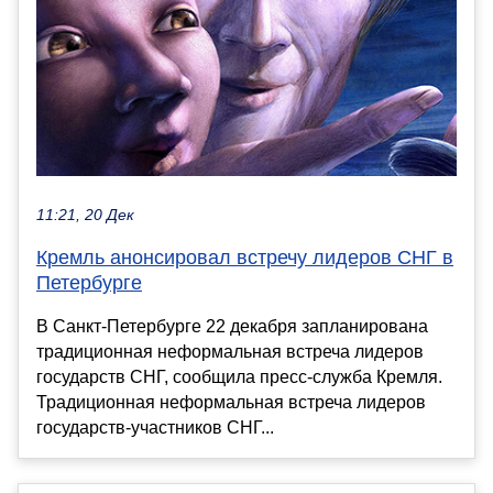
11:21, 20 Дек
Кремль анонсировал встречу лидеров СНГ в
Петербурге
В Санкт-Петербурге 22 декабря запланирована
традиционная неформальная встреча лидеров
государств СНГ, сообщила пресс-служба Кремля.
Традиционная неформальная встреча лидеров
государств-участников СНГ...