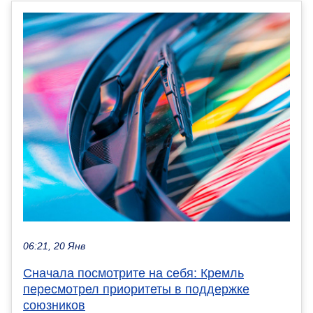
06:21, 20 Янв
Сначала посмотрите на себя: Кремль
пересмотрел приоритеты в поддержке
союзников