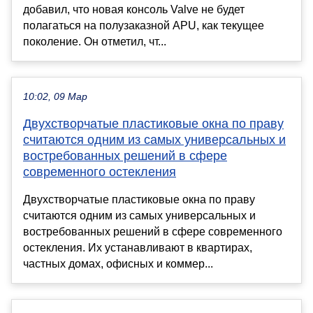
добавил, что новая консоль Valve не будет
полагаться на полузаказной APU, как текущее
поколение. Он отметил, чт...
10:02, 09 Мар
Двухстворчатые пластиковые окна по праву
считаются одним из самых универсальных и
востребованных решений в сфере
современного остекления
Двухстворчатые пластиковые окна по праву
считаются одним из самых универсальных и
востребованных решений в сфере современного
остекления. Их устанавливают в квартирах,
частных домах, офисных и коммер...