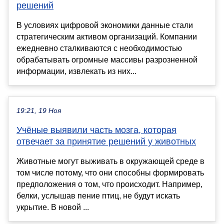
решений
В условиях цифровой экономики данные стали
стратегическим активом организаций. Компании
ежедневно сталкиваются с необходимостью
обрабатывать огромные массивы разрозненной
информации, извлекать из них...
19:21, 19 Ноя
Учёные выявили часть мозга, которая
отвечает за принятие решений у животных
Животные могут выживать в окружающей среде в
том числе потому, что они способны формировать
предположения о том, что происходит. Например,
белки, услышав пение птиц, не будут искать
укрытие. В новой ...