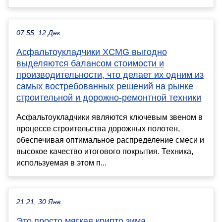
07:55, 12 Дек
Асфальтоукладчики XCMG выгодно
выделяются балансом стоимости и
производительности, что делает их одним из
самых востребованных решений на рынке
строительной и дорожно-ремонтной техники
Асфальтоукладчики являются ключевым звеном в
процессе строительства дорожных полотен,
обеспечивая оптимальное распределение смеси и
высокое качество итогового покрытия. Техника,
используемая в этом п...
21:21, 30 Янв
Это просто мягкая крипто зима