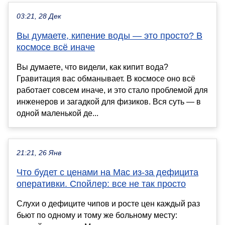
03:21, 28 Дек
Вы думаете, кипение воды — это просто? В
космосе всё иначе
Вы думаете, что видели, как кипит вода?
Гравитация вас обманывает. В космосе оно всё
работает совсем иначе, и это стало проблемой для
инженеров и загадкой для физиков. Вся суть — в
одной маленькой де...
21:21, 26 Янв
Что будет с ценами на Mac из-за дефицита
оперативки. Спойлер: все не так просто
Слухи о дефиците чипов и росте цен каждый раз
бьют по одному и тому же больному месту: