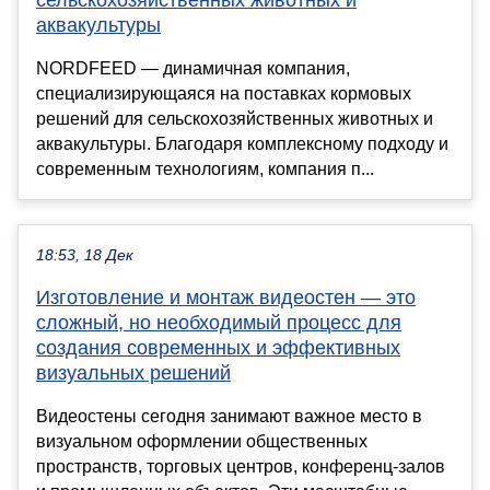
аквакультуры
NORDFEED — динамичная компания,
специализирующаяся на поставках кормовых
решений для сельскохозяйственных животных и
аквакультуры. Благодаря комплексному подходу и
современным технологиям, компания п...
18:53, 18 Дек
Изготовление и монтаж видеостен — это
сложный, но необходимый процесс для
создания современных и эффективных
визуальных решений
Видеостены сегодня занимают важное место в
визуальном оформлении общественных
пространств, торговых центров, конференц-залов