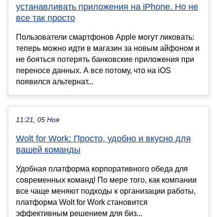
устанавливать приложения на iPhone. Но не
все так просто
Пользователи смартфонов Apple могут ликовать:
теперь можно идти в магазин за новым айфоном и
не бояться потерять банковские приложения при
переносе данных. А все потому, что на iOS
появился альтернат...
11:21, 05 Ноя
Wolt for Work: Просто, удобно и вкусно для
вашей команды
Удобная платформа корпоративного обеда для
современных команд! По мере того, как компании
все чаще меняют подходы к организации работы,
платформа Wolt for Work становится
эффективным решением для биз...