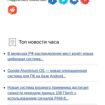
Топ новости часа
В медвузах РФ распределение мест ведёт новая
цифровая система...
Google Aluminium OS — новая операционная
система для ПК на базе Android...
Новая система входного приемника достигает
скорости передачи данных 108 Гбит/с с
использованием сигналов PAM-8...