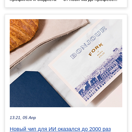
13:21, 05 Апр
Новый чип для ИИ оказался до 2000 раз