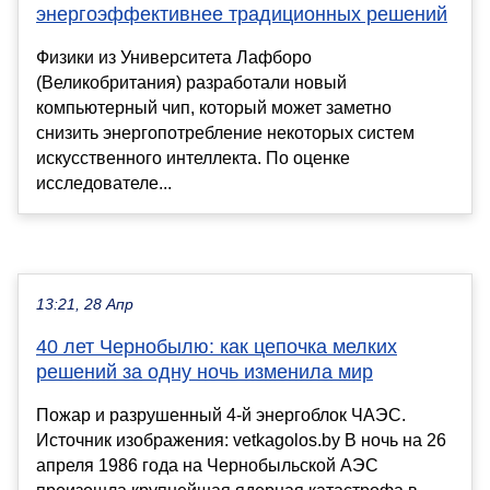
энергоэффективнее традиционных решений
Физики из Университета Лафборо
(Великобритания) разработали новый
компьютерный чип, который может заметно
снизить энергопотребление некоторых систем
искусственного интеллекта. По оценке
исследователе...
13:21, 28 Апр
40 лет Чернобылю: как цепочка мелких
решений за одну ночь изменила мир
Пожар и разрушенный 4-й энергоблок ЧАЭС.
Источник изображения: vetkagolos.by В ночь на 26
апреля 1986 года на Чернобыльской АЭС