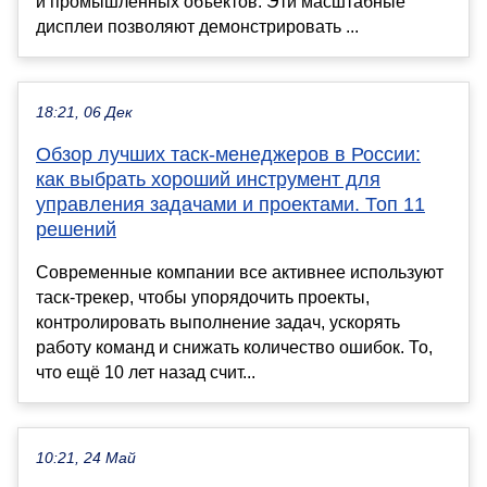
и промышленных объектов. Эти масштабные
дисплеи позволяют демонстрировать ...
18:21, 06 Дек
Обзор лучших таск-менеджеров в России:
как выбрать хороший инструмент для
управления задачами и проектами. Топ 11
решений
Современные компании все активнее используют
таск-трекер, чтобы упорядочить проекты,
контролировать выполнение задач, ускорять
работу команд и снижать количество ошибок. То,
что ещё 10 лет назад счит...
10:21, 24 Май