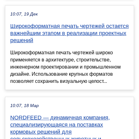
10:07, 19 Дек
Широкоформатная печать чертежей остается
важнейшим этапом в реализации проектных
решений
Широкоформатная печать чертежей широко
применяется в архитектуре, строительстве,
инженерном проектировании и промышленном
дизайне. Использование крупных форматов
позволяет сохранить визуальную целост...
10:07, 18 Мар
NORDFEED — динамичная компания,
специализирующаяся на поставках
кормовых решений для
сельскохозяйственных животных и