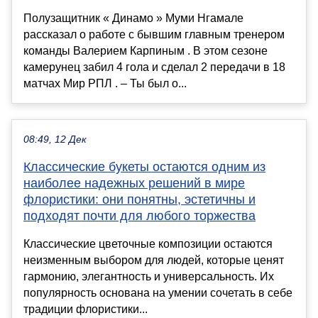
Полузащитник « Динамо » Муми Нгамале
рассказал о работе с бывшим главным тренером
команды Валерием Карпиным . В этом сезоне
камерунец забил 4 гола и сделал 2 передачи в 18
матчах Мир РПЛ . – Ты был о...
08:49, 12 Дек
Классические букеты остаются одним из
наиболее надежных решений в мире
флористики: они понятны, эстетичны и
подходят почти для любого торжества
Классические цветочные композиции остаются
неизменным выбором для людей, которые ценят
гармонию, элегантность и универсальность. Их
популярность основана на умении сочетать в себе
традиции флористики...