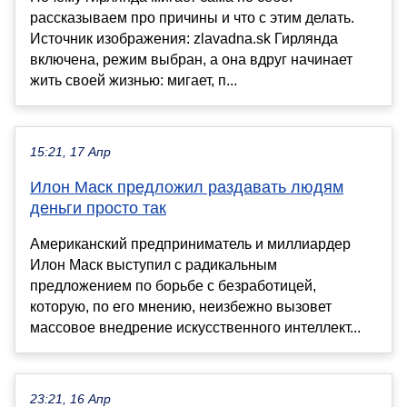
рассказываем про причины и что с этим делать.
Источник изображения: zlavadna.sk Гирлянда
включена, режим выбран, а она вдруг начинает
жить своей жизнью: мигает, п...
15:21, 17 Апр
Илон Маск предложил раздавать людям
деньги просто так
Американский предприниматель и миллиардер
Илон Маск выступил с радикальным
предложением по борьбе с безработицей,
которую, по его мнению, неизбежно вызовет
массовое внедрение искусственного интеллект...
23:21, 16 Апр