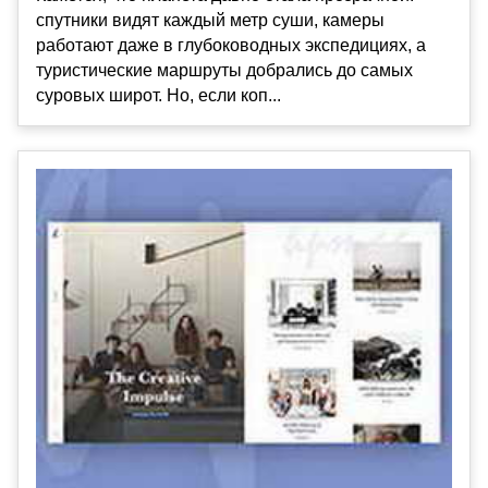
спутники видят каждый метр суши, камеры
работают даже в глубоководных экспедициях, а
туристические маршруты добрались до самых
суровых широт. Но, если коп...