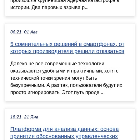
произошла крупнейшая ядерная катастрофа в
истории. Два паровых взрыва р...
06:21, 01 Авг
5 сомнительных решений в смартфонах, от
которых производители решили отказаться
Далеко не все современные технологии
оказываются удобными и практичными, хотя с
технической точки зрения могут быть
безупречными. А раз так, пользователи будут их
просто игнорировать. Этот путь проде...
18:21, 21 Янв
Платформа для анализа данных: основа
принятия обоснованных управленческих