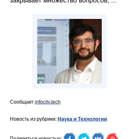
закрывает множество вопросов, ...
Сообщает
infocity.tech
Новость из рубрики:
Наука и Технологии
Поделиться новостью: