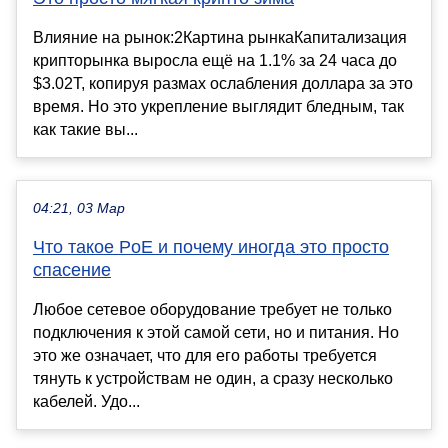
Влияние на рынок:2Картина рынкаКапитализация
крипторынка выросла ещё на 1.1% за 24 часа до
$3.02T, копируя размах ослабления доллара за это
время. Но это укрепление выглядит бледным, так
как такие вы...
04:21, 03 Мар
Что такое PoE и почему иногда это просто
спасение
Любое сетевое оборудование требует не только
подключения к этой самой сети, но и питания. Но
это же означает, что для его работы требуется
тянуть к устройствам не один, а сразу несколько
кабелей. Удо...