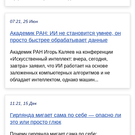
07:21, 25 Июн
Академик РАН: ИИ не становится умнее, он
просто быстрее обрабатывает данные
Академик РАН Игорь Каляев на конференции
«Искусственный интеллект: вчера, сегодня,
завтра» заявил, что ИИ работает на основе
заложенных компьютерных алгоритмов и не
обладает интеллектом, однако машин...
11:21, 15 Дек
Гирлянда мигает сама по себе — опасно ли
это или просто глюк
Почему гирлянда мигает сама по себе: