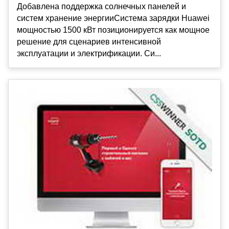
Добавлена поддержка солнечных панелей и
систем хранение энергииСистема зарядки Huawei
мощностью 1500 кВт позиционируется как мощное
решение для сценариев интенсивной
эксплуатации и электрификации. Си...