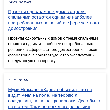
14:20, 02 Июн
Проекты одноэтажных домов с тремя
спальнями остаются одним из наиболее
востребованных решений в сфере частного
домостроения
Проекты одноэтажных домов с тремя спальнями
остаются одним из наиболее востребованных
решений в сфере частного домостроения. Такой
формат жилья сочетает удобство эксплуатации,
продуманную планировку ...
12:21, 01 Май
Муми Нгамале: «Карпин объявил, что не
видит меня на поле. На теорию я
опаздывал, но не на тренировки. Дело было
не в этом. Так и не понял его решений»