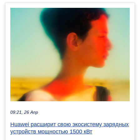
09:21, 26 Апр
Huawei расширит свою экосистему зарядных
устройств мощностью 1500 кВт