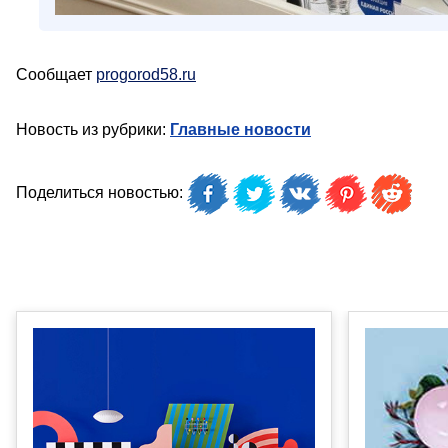
Сообщает
progorod58.ru
Новость из рубрики:
Главные новости
Поделиться новостью: