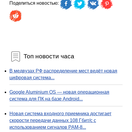
Поделиться новостью:
Топ новости часа
В медвузах РФ распределение мест ведёт новая
цифровая система...
Google Aluminium OS — новая операционная
система для ПК на базе Android...
Новая система входного приемника достигает
скорости передачи данных 108 Гбит/с с
использованием сигналов PAM-8...