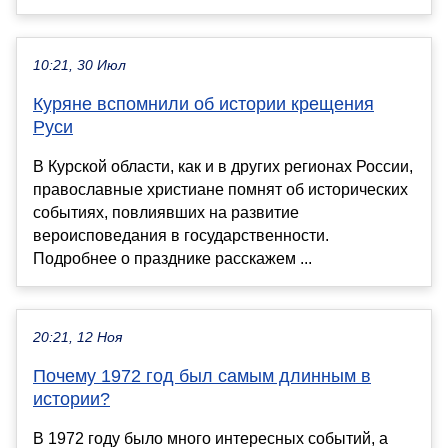
10:21, 30 Июл
Куряне вспомнили об истории крещения
Руси
В Курской области, как и в других регионах России,
православные христиане помнят об исторических
событиях, повлиявших на развитие
вероисповедания в государственности.
Подробнее о празднике расскажем ...
20:21, 12 Ноя
Почему 1972 год был самым длинным в
истории?
В 1972 году было много интересных событий, а