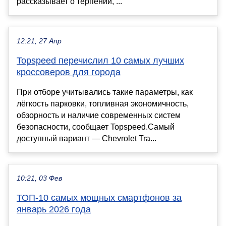
рассказывает о терпении, ...
12:21, 27 Апр
Topspeed перечислил 10 самых лучших
кроссоверов для города
При отборе учитывались такие параметры, как
лёгкость парковки, топливная экономичность,
обзорность и наличие современных систем
безопасности, сообщает Topspeed.Самый
доступный вариант — Chevrolet Tra...
10:21, 03 Фев
ТОП-10 самых мощных смартфонов за
январь 2026 года