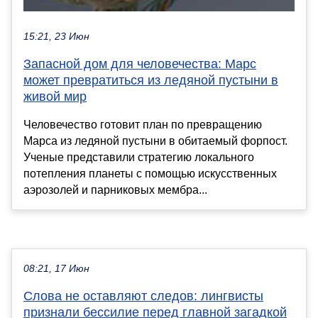
15:21, 23 Июн
Запасной дом для человечества: Марс
может превратиться из ледяной пустыни в
живой мир
Человечество готовит план по превращению
Марса из ледяной пустыни в обитаемый форпост.
Ученые представили стратегию локального
потепления планеты с помощью искусственных
аэрозолей и парниковых мембра...
08:21, 17 Июн
Слова не оставляют следов: лингвисты
признали бессилие перед главной загадкой