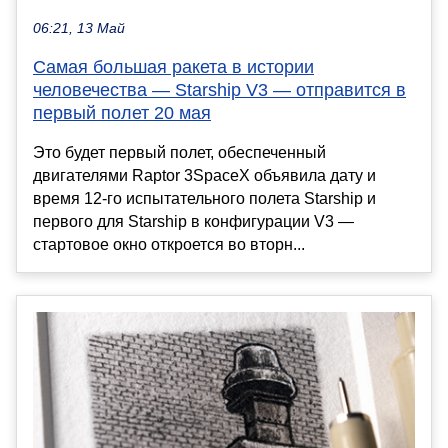
06:21, 13 Май
Самая большая ракета в истории
человечества — Starship V3 — отправится в
первый полет 20 мая
Это будет первый полет, обеспеченный
двигателями Raptor 3SpaceX объявила дату и
время 12-го испытательного полета Starship и
первого для Starship в конфигурации V3 —
стартовое окно откроется во вторн...