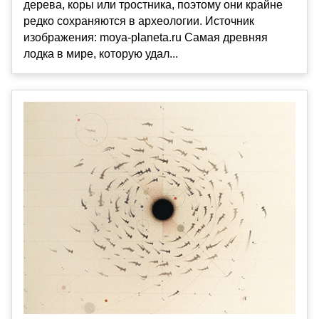
дерева, коры или тростника, поэтому они крайне
редко сохраняются в археологии. Источник
изображения: moya-planeta.ru Самая древняя
лодка в мире, которую удал...