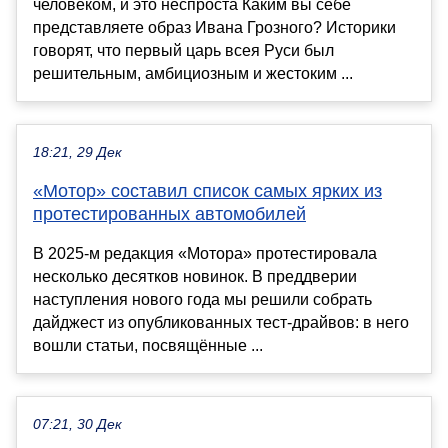
человеком, и это неспроста Каким вы себе
представляете образ Ивана Грозного? Историки
говорят, что первый царь всея Руси был
решительным, амбициозным и жестоким ...
18:21, 29 Дек
«Мотор» составил список самых ярких из
протестированных автомобилей
В 2025-м редакция «Мотора» протестировала
несколько десятков новинок. В преддверии
наступления нового года мы решили собрать
дайджест из опубликованных тест-драйвов: в него
вошли статьи, посвящённые ...
07:21, 30 Дек