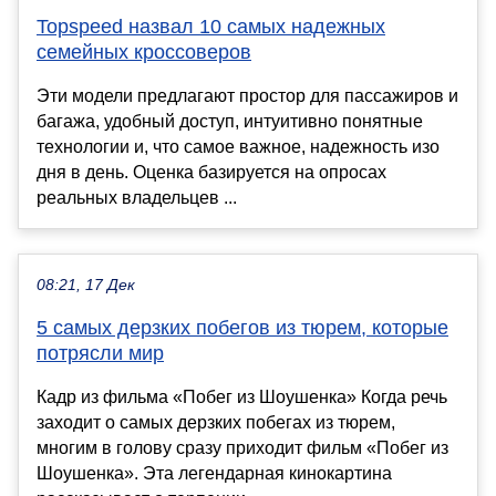
Topspeed назвал 10 самых надежных
семейных кроссоверов
Эти модели предлагают простор для пассажиров и
багажа, удобный доступ, интуитивно понятные
технологии и, что самое важное, надежность изо
дня в день. Оценка базируется на опросах
реальных владельцев ...
08:21, 17 Дек
5 самых дерзких побегов из тюрем, которые
потрясли мир
Кадр из фильма «Побег из Шоушенка» Когда речь
заходит о самых дерзких побегах из тюрем,
многим в голову сразу приходит фильм «Побег из
Шоушенка». Эта легендарная кинокартина