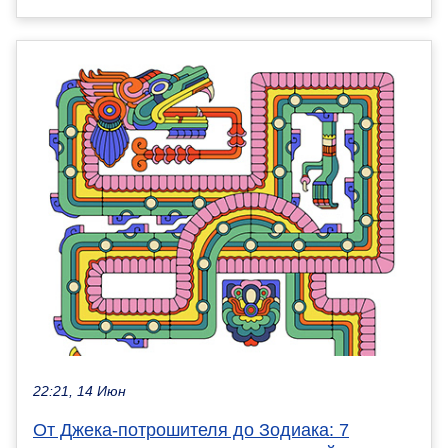
22:21, 14 Июн
От Джека-потрошителя до Зодиака: 7