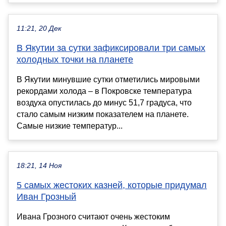
11:21, 20 Дек
В Якутии за сутки зафиксировали три самых
холодных точки на планете
В Якутии минувшие сутки отметились мировыми
рекордами холода – в Покровске температура
воздуха опустилась до минус 51,7 градуса, что
стало самым низким показателем на планете.
Самые низкие температур...
18:21, 14 Ноя
5 самых жестоких казней, которые придумал
Иван Грозный
Ивана Грозного считают очень жестоким