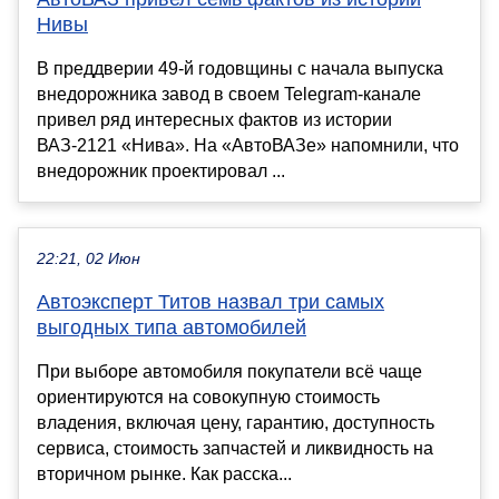
Нивы
В преддверии 49-й годовщины с начала выпуска
внедорожника завод в своем Telegram-канале
привел ряд интересных фактов из истории
ВАЗ-2121 «Нива». На «АвтоВАЗе» напомнили, что
внедорожник проектировал ...
22:21, 02 Июн
Автоэксперт Титов назвал три самых
выгодных типа автомобилей
При выборе автомобиля покупатели всё чаще
ориентируются на совокупную стоимость
владения, включая цену, гарантию, доступность
сервиса, стоимость запчастей и ликвидность на
вторичном рынке. Как расска...