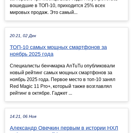
вошедшие в ТОП-10, приходится 25% всех
мировых продаж. Это самый...
20:21, 02 Дек
ТОП-10 самых мощных смартфонов за
ноябрь 2025 года
Специалисты бенчмарка AnTuTu опубликовали
новый рейтинг самых мощных смартфонов за
ноябрь 2025 года. Первое место в топ-10 занял
Red Magic 11 Pro+, который также возглавлял
рейтинг в октябре. Гаджет ...
14:21, 06 Ноя
Александр Овечкин первым в истории НХЛ