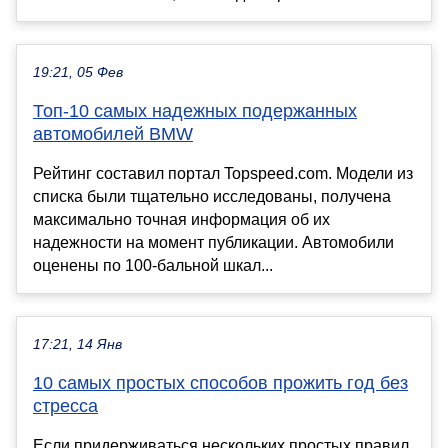
19:21, 05 Фев
Топ-10 самых надежных подержанных
автомобилей BMW
Рейтинг составил портал Topspeed.com. Модели из
списка были тщательно исследованы, получена
максимально точная информация об их
надежности на момент публикации. Автомобили
оценены по 100-бальной шкал...
17:21, 14 Янв
10 самых простых способов прожить год без
стресса
Если придерживаться нескольких простых правил,