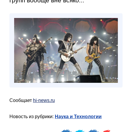
групп вообще вне всяко...
Сообщает
hi-news.ru
Новость из рубрики:
Наука и Технологии