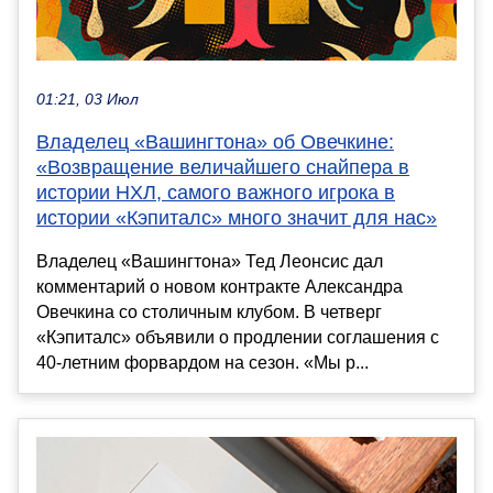
01:21, 03 Июл
Владелец «Вашингтона» об Овечкине:
«Возвращение величайшего снайпера в
истории НХЛ, самого важного игрока в
истории «Кэпиталс» много значит для нас»
Владелец «Вашингтона» Тед Леонсис дал
комментарий о новом контракте Александра
Овечкина со столичным клубом. В четверг
«Кэпиталс» объявили о продлении соглашения с
40-летним форвардом на сезон. «Мы р...