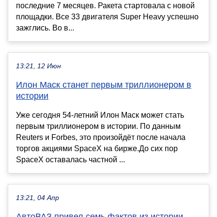
последние 7 месяцев. Ракета стартовала с новой
площадки. Все 33 двигателя Super Heavy успешно
зажглись. Во в...
13:21, 12 Июн
Илон Маск станет первым триллионером в
истории
Уже сегодня 54-летний Илон Маск может стать
первым триллионером в истории. По данным
Reuters и Forbes, это произойдёт после начала
торгов акциями SpaceX на бирже.До сих пор
SpaceX оставалась частной ...
13:21, 04 Апр
АвтоВАЗ привел семь фактов из истории