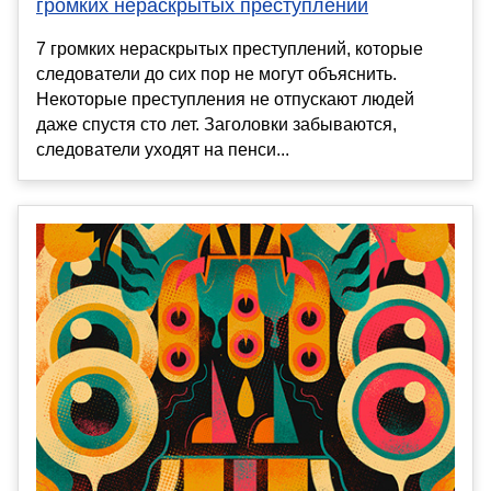
громких нераскрытых преступлений
7 громких нераскрытых преступлений, которые
следователи до сих пор не могут объяснить.
Некоторые преступления не отпускают людей
даже спустя сто лет. Заголовки забываются,
следователи уходят на пенси...