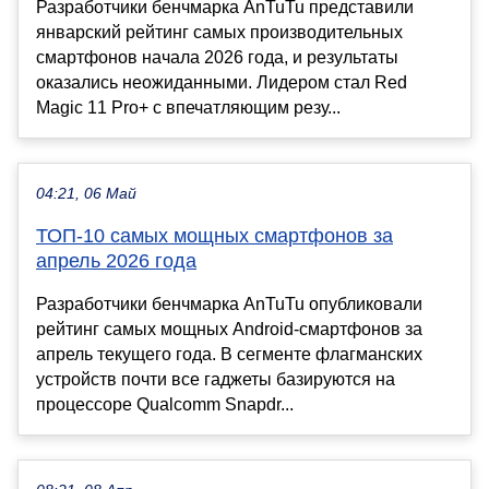
Разработчики бенчмарка AnTuTu представили
январский рейтинг самых производительных
смартфонов начала 2026 года, и результаты
оказались неожиданными. Лидером стал Red
Magic 11 Pro+ с впечатляющим резу...
04:21, 06 Май
ТОП-10 самых мощных смартфонов за
апрель 2026 года
Разработчики бенчмарка AnTuTu опубликовали
рейтинг самых мощных Android-смартфонов за
апрель текущего года. В сегменте флагманских
устройств почти все гаджеты базируются на
процессоре Qualcomm Snapdr...