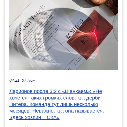
04:21, 07 Ноя
Ларионов после 3:2 с «Шанхаем»: «Не
хочется таких громких слов, как дерби
Питера. Команда тут лишь несколько
месяцев. Неважно, как она называется.
Здесь хозяин – СКА»