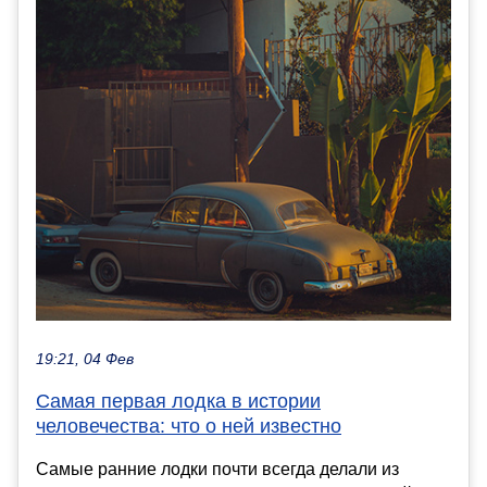
19:21, 04 Фев
Самая первая лодка в истории
человечества: что о ней известно
Самые ранние лодки почти всегда делали из