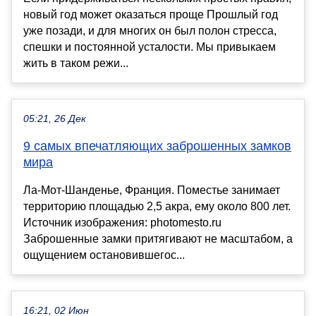
новый год может оказаться проще Прошлый год
уже позади, и для многих он был полон стресса,
спешки и постоянной усталости. Мы привыкаем
жить в таком режи...
05:21, 26 Дек
9 самых впечатляющих заброшенных замков
мира
Ла-Мот-Шанденье, Франция. Поместье занимает
территорию площадью 2,5 акра, ему около 800 лет.
Источник изображения: photomesto.ru
Заброшенные замки притягивают не масштабом, а
ощущением остановившегос...
16:21, 02 Июн