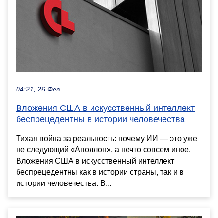
04:21, 26 Фев
Вложения США в искусственный интеллект
беспрецедентны в истории человечества
Тихая война за реальность: почему ИИ — это уже
не следующий «Аполлон», а нечто совсем иное.
Вложения США в искусственный интеллект
беспрецедентны как в истории страны, так и в
истории человечества. В...