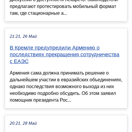
предлагают протестировать мобильный формат
там, где стационарные а...
21:21, 26 Май
В Кремле предупредили Армению о
последствиях прекращения сотрудничества
с ЕАЭС
Армения сама должна принимать решение о
дальнейшем участии в евразийских объединениях,
однако последствия возможного выхода из них
необходимо подробно обсудить. Об этом заявил
помощник президента Рос...
20:21, 28 Май