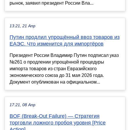
рынок, заявил президент России Вла...
13:21, 21 Апр
Путин продлил упрощённый ввоз товаров из
ЕАЭС. Что изменится для импортёров
Президент России Владимир Путин подписал указ
№261 о продлении упрощённой процедуры
импорта товаров из стран Евразийского
экономического союза до 31 мая 2026 года.
Документ опубликован на официальном...
17:21, 08 Апр
BOF (Break-Out Failure) — Стратегия
торговли ложного пробоя уровня [Price
Action]