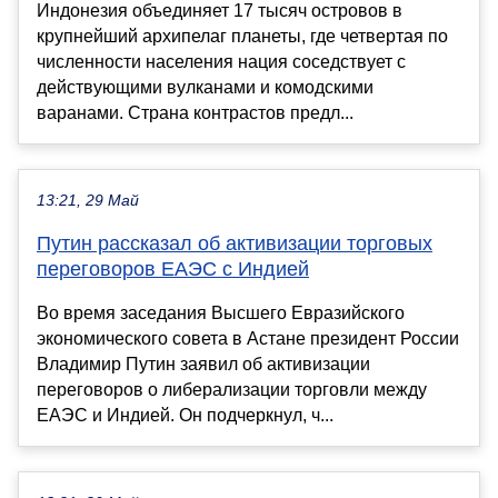
Индонезия объединяет 17 тысяч островов в
крупнейший архипелаг планеты, где четвертая по
численности населения нация соседствует с
действующими вулканами и комодскими
варанами. Страна контрастов предл...
13:21, 29 Май
Путин рассказал об активизации торговых
переговоров ЕАЭС с Индией
Во время заседания Высшего Евразийского
экономического совета в Астане президент России
Владимир Путин заявил об активизации
переговоров о либерализации торговли между
ЕАЭС и Индией. Он подчеркнул, ч...