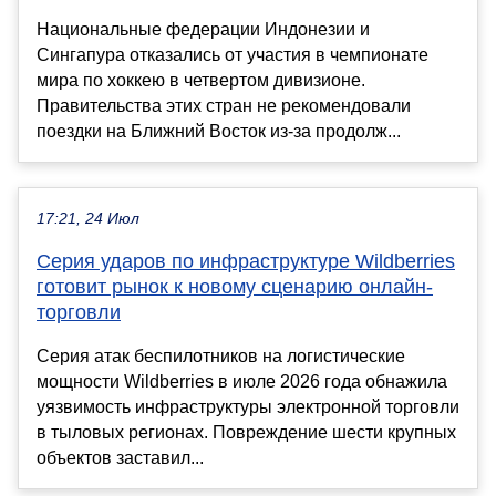
Национальные федерации Индонезии и
Сингапура отказались от участия в чемпионате
мира по хоккею в четвертом дивизионе.
Правительства этих стран не рекомендовали
поездки на Ближний Восток из-за продолж...
17:21, 24 Июл
Серия ударов по инфраструктуре Wildberries
готовит рынок к новому сценарию онлайн-
торговли
Серия атак беспилотников на логистические
мощности Wildberries в июле 2026 года обнажила
уязвимость инфраструктуры электронной торговли
в тыловых регионах. Повреждение шести крупных
объектов заставил...