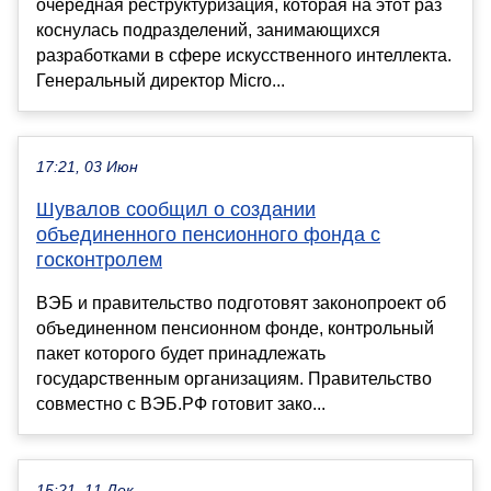
очередная реструктуризация, которая на этот раз
коснулась подразделений, занимающихся
разработками в сфере искусственного интеллекта.
Генеральный директор Micro...
17:21, 03 Июн
Шувалов сообщил о создании
объединенного пенсионного фонда с
госконтролем
ВЭБ и правительство подготовят законопроект об
объединенном пенсионном фонде, контрольный
пакет которого будет принадлежать
государственным организациям. Правительство
совместно с ВЭБ.РФ готовит зако...
15:21, 11 Дек