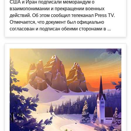
США и Иран подписали меморандум о
взаимопонимании и прекращении военных
действий. Об этом сообщил телеканал Press TV.
Отмечается, что документ был официально
согласован и подписан обеими сторонами в ...