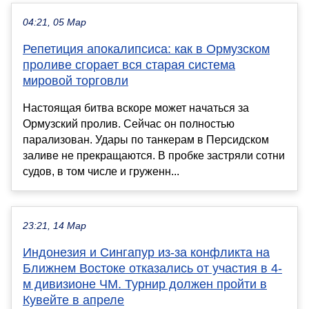
04:21, 05 Мар
Репетиция апокалипсиса: как в Ормузском
проливе сгорает вся старая система
мировой торговли
Настоящая битва вскоре может начаться за
Ормузский пролив. Сейчас он полностью
парализован. Удары по танкерам в Персидском
заливе не прекращаются. В пробке застряли сотни
судов, в том числе и груженн...
23:21, 14 Мар
Индонезия и Сингапур из-за конфликта на
Ближнем Востоке отказались от участия в 4-
м дивизионе ЧМ. Турнир должен пройти в
Кувейте в апреле