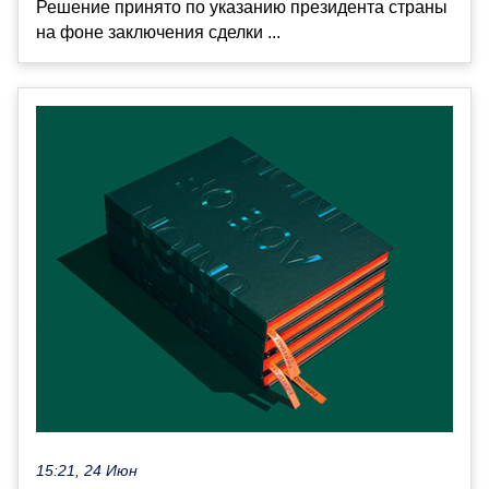
Решение принято по указанию президента страны
на фоне заключения сделки ...
15:21, 24 Июн