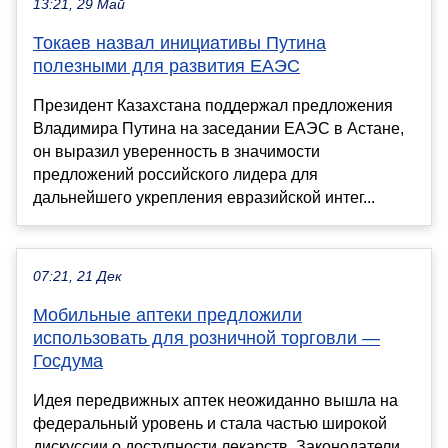
13:21, 29 Май
Токаев назвал инициативы Путина
полезными для развития ЕАЭС
Президент Казахстана поддержал предложения
Владимира Путина на заседании ЕАЭС в Астане,
он выразил уверенность в значимости
предложений российского лидера для
дальнейшего укрепления евразийской интег...
07:21, 21 Дек
Мобильные аптеки предложили
использовать для розничной торговли —
Госдума
Идея передвижных аптек неожиданно вышла на
федеральный уровень и стала частью широкой
дискуссии о доступности лекарств. Законодатели