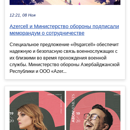
12:21, 08 Ноя
Azercell и Министерство обороны подписали
меморандум о сотрудничестве
Специальное предложение «Əsgərcell» обеспечит
надежную и безопасную связь военнослужащих с
их близкими во время прохождения военной
службы. Министерство обороны Азербайджанской
Республики и ООО «Azer...