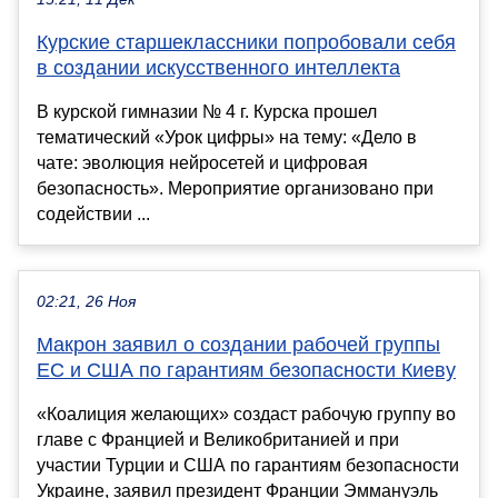
Курские старшеклассники попробовали себя
в создании искусственного интеллекта
В курской гимназии № 4 г. Курска прошел
тематический «Урок цифры» на тему: «Дело в
чате: эволюция нейросетей и цифровая
безопасность». Мероприятие организовано при
содействии ...
02:21, 26 Ноя
Макрон заявил о создании рабочей группы
ЕС и США по гарантиям безопасности Киеву
«Коалиция желающих» создаст рабочую группу во
главе с Францией и Великобританией и при
участии Турции и США по гарантиям безопасности
Украине, заявил президент Франции Эммануэль