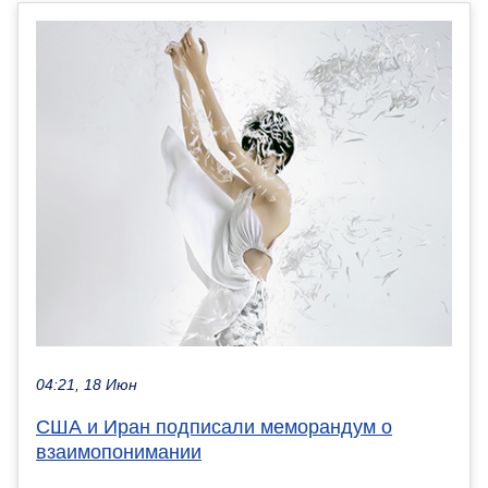
04:21, 18 Июн
США и Иран подписали меморандум о
взаимопонимании