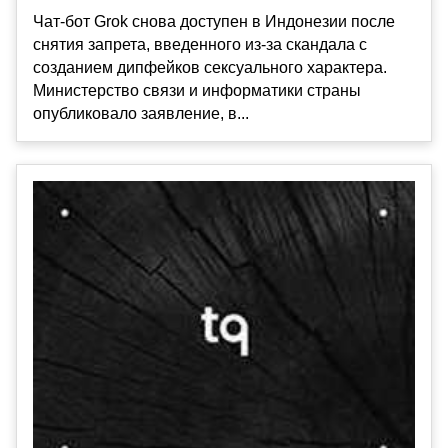
Чат-бот Grok снова доступен в Индонезии после
снятия запрета, введенного из-за скандала с
созданием дипфейков сексуального характера.
Министерство связи и информатики страны
опубликовало заявление, в...