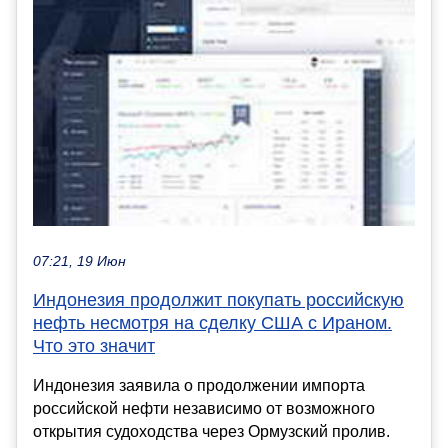
07:21, 19 Июн
Индонезия продолжит покупать российскую
нефть несмотря на сделку США с Ираном.
Что это значит
Индонезия заявила о продолжении импорта
российской нефти независимо от возможного
открытия судоходства через Ормузский пролив.