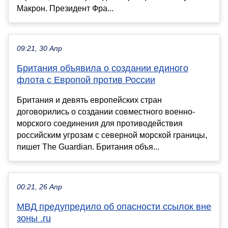
Макрон. Президент Фра...
09:21, 30 Апр
Британия объявила о создании единого
флота с Европой против России
Британия и девять европейских стран
договорились о создании совместного военно-
морского соединения для противодействия
российским угрозам с северной морской границы,
пишет The Guardian. Британия объя...
00:21, 26 Апр
МВД предупредило об опасности ссылок вне
зоны .ru