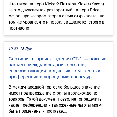
Что такое паттерн Kicker? Паттерн Kicker (Кикер)
— это двухсвечной разворотный паттерн Price
Action, при котором вторая свеча открывается на
том же уровне, что и первая, и движется строго в
противопо...
19:02, 18 Дек
Сертификат происхождения СТ-1 — важный
элемент международной торговли,
способствующий получению таможенных
преференций и упрощению процедур
В международной торговле большое значение
имеет подтверждение страны происхождения
товаров. Такой документ позволяет определить,
какие преференции и таможенные льготы могут
быть применены к поставке....