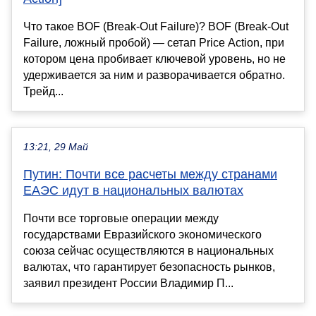
Что такое BOF (Break-Out Failure)? BOF (Break-Out
Failure, ложный пробой) — сетап Price Action, при
котором цена пробивает ключевой уровень, но не
удерживается за ним и разворачивается обратно.
Трейд...
13:21, 29 Май
Путин: Почти все расчеты между странами
ЕАЭС идут в национальных валютах
Почти все торговые операции между
государствами Евразийского экономического
союза сейчас осуществляются в национальных
валютах, что гарантирует безопасность рынков,
заявил президент России Владимир П...