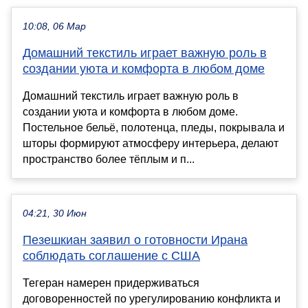
10:08, 06 Мар
Домашний текстиль играет важную роль в
создании уюта и комфорта в любом доме
Домашний текстиль играет важную роль в
создании уюта и комфорта в любом доме.
Постельное бельё, полотенца, пледы, покрывала и
шторы формируют атмосферу интерьера, делают
пространство более тёплым и п...
04:21, 30 Июн
Пезешкиан заявил о готовности Ирана
соблюдать соглашение с США
Тегеран намерен придерживаться
договоренностей по урегулированию конфликта и