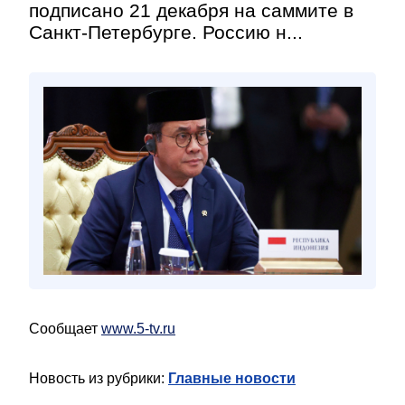
подписано 21 декабря на саммите в
Санкт-Петербурге. Россию н...
Сообщает
www.5-tv.ru
Новость из рубрики:
Главные новости