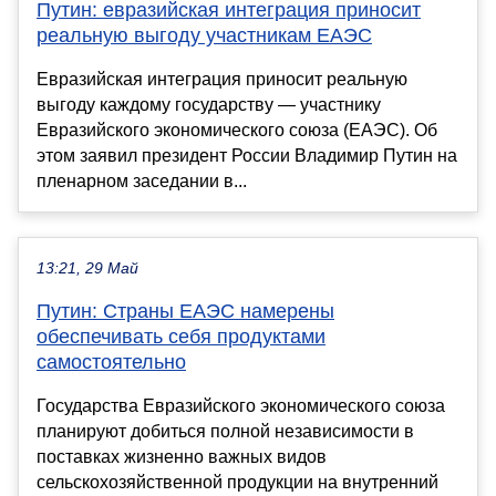
Путин: евразийская интеграция приносит
реальную выгоду участникам ЕАЭС
Евразийская интеграция приносит реальную
выгоду каждому государству — участнику
Евразийского экономического союза (ЕАЭС). Об
этом заявил президент России Владимир Путин на
пленарном заседании в...
13:21, 29 Май
Путин: Страны ЕАЭС намерены
обеспечивать себя продуктами
самостоятельно
Государства Евразийского экономического союза
планируют добиться полной независимости в
поставках жизненно важных видов
сельскохозяйственной продукции на внутренний