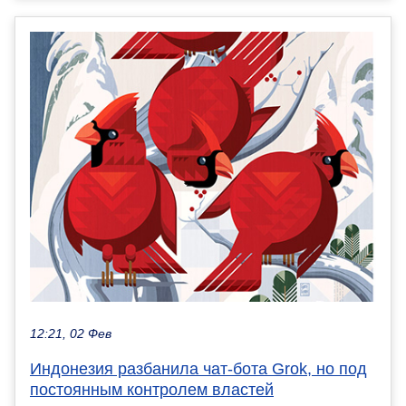
12:21, 02 Фев
Индонезия разбанила чат-бота Grok, но под
постоянным контролем властей