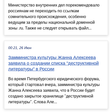
Министерство внутренних дел порекомендовало
россиянам не переходить по ссылкам
сомнительного происхождения, особенно
ведущим за пределы национальной доменной
зоны .ru. Также не следует открывать файл...
00:21, 26 Июн
Замминистра культуры Жанна Алексеева
заявила о создании списка "деструктивной
литературы" в России
Во время Петербургского юридического форума,
который стартовал вчера, замминистра культуры
Жанна Алексеева заявила, что в России будет
создано закрытое хранилище "деструктивной
литературы". Слова Але...