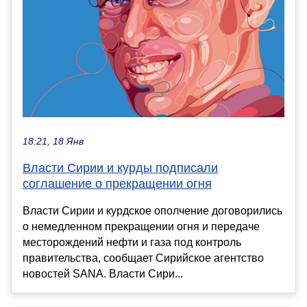
18:21, 18 Янв
Власти Сирии и курды подписали
соглашение о прекращении огня
Власти Сирии и курдское ополчение договорились
о немедленном прекращении огня и передаче
месторождений нефти и газа под контроль
правительства, сообщает Сирийское агентство
новостей SANA. Власти Сири...