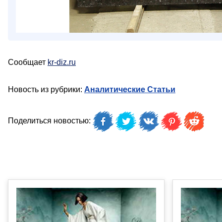
Сообщает
kr-diz.ru
Новость из рубрики:
Аналитические Статьи
Поделиться новостью: