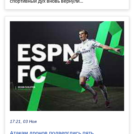
спортивный дух вновь вернули...
17:21, 03 Ноя
Атакам дронов подверглись пять