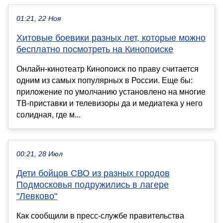
01:21, 22 Ноя
Хитовые боевики разных лет, которые можно
бесплатно посмотреть на Кинопоиске
Онлайн-кинотеатр Кинопоиск по праву считается
одним из самых популярных в России. Еще бы:
приложение по умолчанию установлено на многие
ТВ-приставки и телевизоры да и медиатека у него
солидная, где м...
00:21, 28 Июл
Дети бойцов СВО из разных городов
Подмосковья подружились в лагере
"Левково"
Как сообщили в пресс-службе правительства