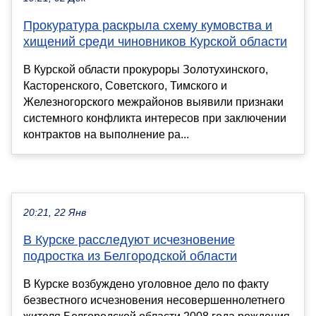
Прокуратура раскрыла схему кумовства и
хищений среди чиновников Курской области
В Курской области прокуроры Золотухинского,
Касторенского, Советского, Тимского и
Железногорского межрайонов выявили признаки
системного конфликта интересов при заключении
контрактов на выполнение ра...
20:21, 22 Янв
В Курске расследуют исчезновение
подростка из Белгородской области
В Курске возбуждено уголовное дело по факту
безвестного исчезновения несовершеннолетнего