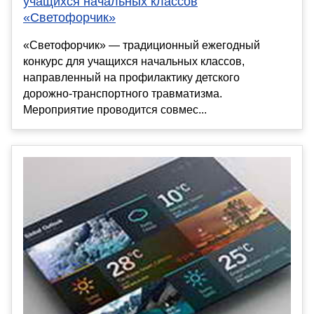
учащихся начальных классов
«Светофорчик»
«Светофорчик» — традиционный ежегодный
конкурс для учащихся начальных классов,
направленный на профилактику детского
дорожно-транспортного травматизма.
Мероприятие проводится совмес...