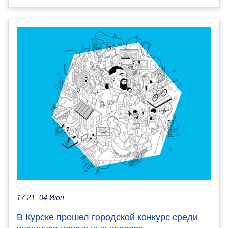
17:21, 04 Июн
В Курске прошел городской конкурс среди