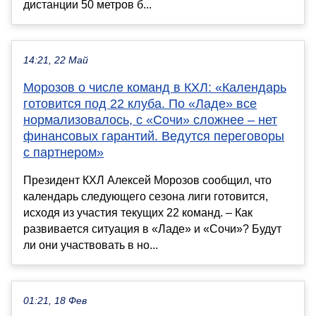
дистанции 50 метров б...
14:21, 22 Май
Морозов о числе команд в КХЛ: «Календарь
готовится под 22 клуба. По «Ладе» все
нормализовалось, с «Сочи» сложнее – нет
финансовых гарантий. Ведутся переговоры
с партнером»
Президент КХЛ Алексей Морозов сообщил, что
календарь следующего сезона лиги готовится,
исходя из участия текущих 22 команд. – Как
развивается ситуация в «Ладе» и «Сочи»? Будут
ли они участвовать в но...
01:21, 18 Фев