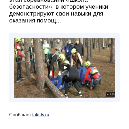
безопасности», в котором ученики
демонстрируют свои навыки для
оказания помощ...
Сообщает
takt-tv.ru