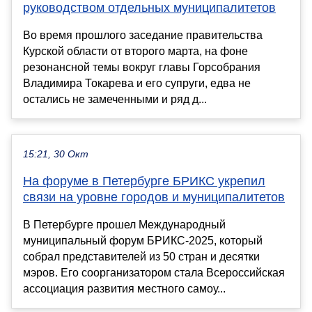
руководством отдельных муниципалитетов
Во время прошлого заседание правительства
Курской области от второго марта, на фоне
резонансной темы вокруг главы Горсобрания
Владимира Токарева и его супруги, едва не
остались не замеченными и ряд д...
15:21, 30 Окт
На форуме в Петербурге БРИКС укрепил
связи на уровне городов и муниципалитетов
В Петербурге прошел Международный
муниципальный форум БРИКС-2025, который
собрал представителей из 50 стран и десятки
мэров. Его соорганизатором стала Всероссийская
ассоциация развития местного самоу...