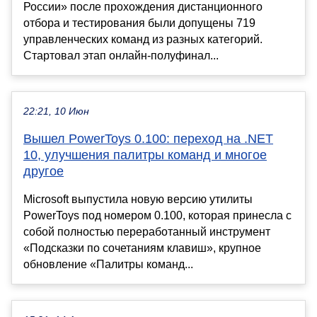
России» после прохождения дистанционного
отбора и тестирования были допущены 719
управленческих команд из разных категорий.
Стартовал этап онлайн-полуфинал...
22:21, 10 Июн
Вышел PowerToys 0.100: переход на .NET
10, улучшения палитры команд и многое
другое
Microsoft выпустила новую версию утилиты
PowerToys под номером 0.100, которая принесла с
собой полностью переработанный инструмент
«Подсказки по сочетаниям клавиш», крупное
обновление «Палитры команд...