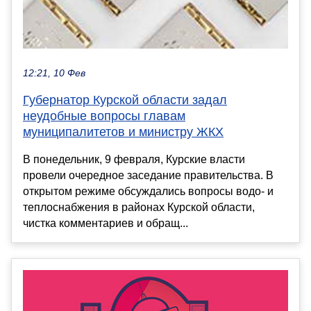
12:21, 10 Фев
Губернатор Курской области задал
неудобные вопросы главам
муниципалитетов и министру ЖКХ
В понедельник, 9 февраля, Курские власти
провели очередное заседание правительства. В
открытом режиме обсуждались вопросы водо- и
теплоснабжения в районах Курской области,
чистка комментариев и обращ...