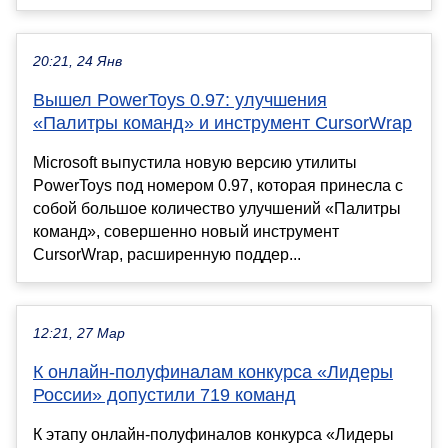
20:21, 24 Янв
Вышел PowerToys 0.97: улучшения
«Палитры команд» и инструмент CursorWrap
Microsoft выпустила новую версию утилиты
PowerToys под номером 0.97, которая принесла с
собой большое количество улучшений «Палитры
команд», совершенно новый инструмент
CursorWrap, расширенную поддер...
12:21, 27 Мар
К онлайн-полуфиналам конкурса «Лидеры
России» допустили 719 команд
К этапу онлайн-полуфиналов конкурса «Лидеры