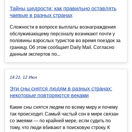
Тайны щедрости: как правильно оставлять
чаевые в разных странах
Сложности в вопросе выплаты вознаграждения
обслуживающему персоналу возникают почти у
половины взрослых туристов во время поездок за
границу. Об этом сообщает Daily Mail. Согласно
данным экспертов по...
14:21, 12 Июл
Эти сны снятся людям в разных странах:
некоторые повторяются веками
Какие сны снятся людям по всему миру и почему
так происходит. Самый частый сон в мире связан
со змеями — по крайней мере, если судить по
тому, что люди вбивают в поисковую строку. К