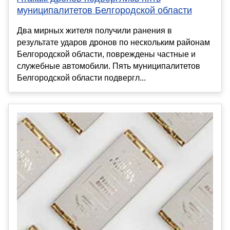
муниципалитетов Белгородской области
Два мирных жителя получили ранения в
результате ударов дронов по нескольким районам
Белгородской области, повреждены частные и
служебные автомобили. Пять муниципалитетов
Белгородской области подвергл...