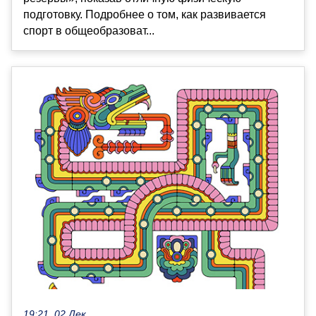
подготовку. Подробнее о том, как развивается
спорт в общеобразоват...
19:21, 02 Дек