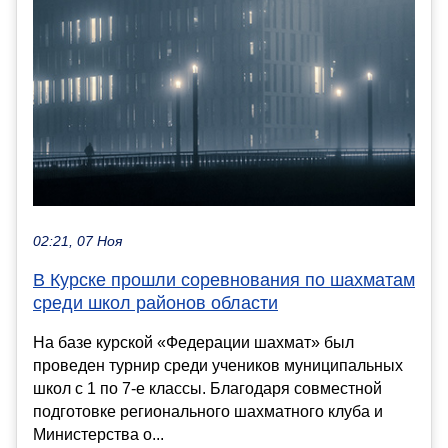
02:21, 07 Ноя
В Курске прошли соревнования по шахматам
среди школ районов области
На базе курской «Федерации шахмат» был
проведен турнир среди учеников муниципальных
школ с 1 по 7-е классы. Благодаря совместной
подготовке регионального шахматного клуба и
Министерства о...