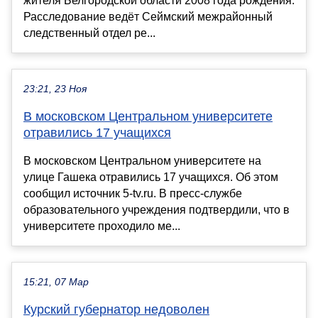
жителя Белгородской области 2008 года рождения.
Расследование ведёт Сеймский межрайонный
следственный отдел ре...
23:21, 23 Ноя
В московском Центральном университете
отравились 17 учащихся
В московском Центральном университете на
улице Гашека отравились 17 учащихся. Об этом
сообщил источник 5-tv.ru. В пресс-службе
образовательного учреждения подтвердили, что в
университете проходило ме...
15:21, 07 Мар
Курский губернатор недоволен