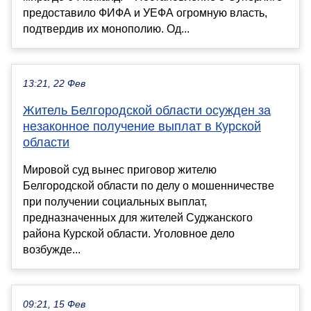
предоставило ФИФА и УЕФА огромную власть,
подтвердив их монополию. Од...
13:21, 22 Фев
Житель Белгородской области осужден за
незаконное получение выплат в Курской
области
Мировой суд вынес приговор жителю
Белгородской области по делу о мошенничестве
при получении социальных выплат,
предназначенных для жителей Суджанского
района Курской области. Уголовное дело
возбужде...
09:21, 15 Фев