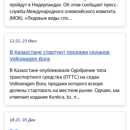
пройдут в Нидерландах. Об этом сообщает пресс-
служба Международного олимпийского комитета
(МОК). «Ледовые виды спо...
12:21, 23 Июл
В Казахстане стартуют продажи седанов
Volkswagen Bora
В Казахстане опубликовали Одобрение типа
транспортного средства (ОТТС) на седан
Volkswagen Bora, продажи которого вскоре
должны стартовать на местном рынке. Однако, как
отмечает издание Колёса. kz, п...
18:21, 03 Дек