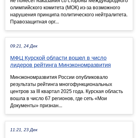
не понесет наказания со стороны Международного
олимпийского комитета (МОК) из-за возможного
нарушения принципа политического нейтралитета.
Правозащитная орг...
09:21, 24 Дек
МФЦ Курской области вошел в число
лидеров рейтинга Минэкономразвития
Минэкономразвития России опубликовало
результаты рейтинга многофункциональных
центров за III квартал 2025 года. Курская область
вошла в число 67 регионов, где сеть «Мои
Документы» признан...
11:21, 23 Дек