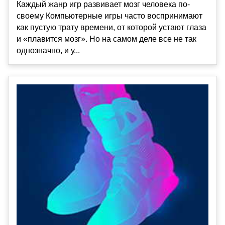
Каждый жанр игр развивает мозг человека по-
своему Компьютерные игры часто воспринимают
как пустую трату времени, от которой устают глаза
и «плавится мозг». Но на самом деле все не так
однозначно, и у...