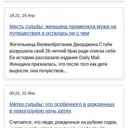
18:21, 25 Апр
Месть судьбы: женщина променяла мужа на
путешествия и осталась ни с чем
Жительница Великобритании Джорджина Стоби
разрушила свой 26-летний брак ради поиска себя.
Ее историю рассказало издание Daily Mail.
Женщина призналась, что после того как дети
выросли, она почувствов...
00:21, 01 Янв
Метка судьбы: что особенного в рожденных
в новогоднюю ночь детях
Считается, что люди, рожденные на рубеже годов,