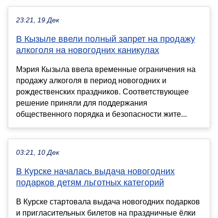
23:21, 19 Дек
В Кызыле ввели полный запрет на продажу
алкоголя на новогодних каникулах
Мэрия Кызыла ввела временные ограничения на
продажу алкоголя в период новогодних и
рождественских праздников. Соответствующее
решение приняли для поддержания
общественного порядка и безопасности жите...
03:21, 10 Дек
В Курске началась выдача новогодних
подарков детям льготных категорий
В Курске стартовала выдача новогодних подарков
и пригласительных билетов на праздничные ёлки