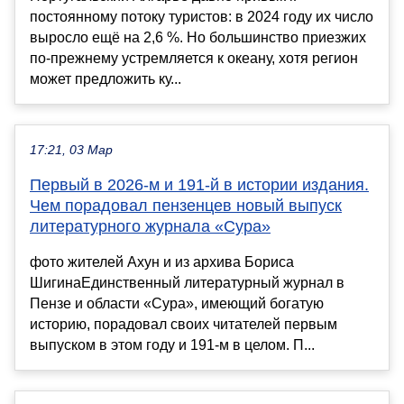
постоянному потоку туристов: в 2024 году их число
выросло ещё на 2,6 %. Но большинство приезжих
по-прежнему устремляется к океану, хотя регион
может предложить ку...
17:21, 03 Мар
Первый в 2026-м и 191-й в истории издания.
Чем порадовал пензенцев новый выпуск
литературного журнала «Сура»
фото жителей Ахун и из архива Бориса
ШигинаЕдинственный литературный журнал в
Пензе и области «Сура», имеющий богатую
историю, порадовал своих читателей первым
выпуском в этом году и 191-м в целом. П...