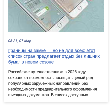
08:21, 07 Мар
Границы на замке — но не для всех: этот
список стран предлагает отдых без лишних
бумаг в новом сезоне
Российские путешественники в 2026 году
сохраняют возможность посещать целый ряд
популярных зарубежных направлений без
необходимости предварительного оформления
въездных документов. В список доступных...