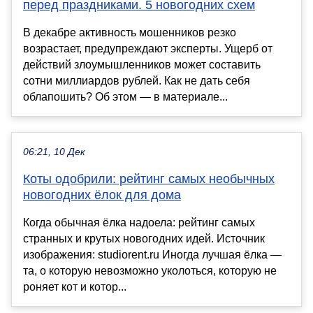
перед праздниками. 5 новогодних схем
В декабре активность мошенников резко
возрастает, предупреждают эксперты. Ущерб от
действий злоумышленников может составить
сотни миллиардов рублей. Как не дать себя
облапошить? Об этом — в материале...
06:21, 10 Дек
Коты одобрили: рейтинг самых необычных
новогодних ёлок для дома
Когда обычная ёлка надоела: рейтинг самых
странных и крутых новогодних идей. Источник
изображения: studiorent.ru Иногда лучшая ёлка —
та, о которую невозможно уколоться, которую не
роняет кот и котор...