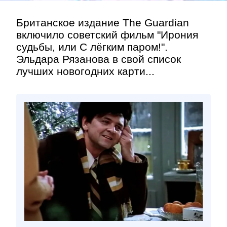
Британское издание The Guardian
включило советский фильм "Ирония
судьбы, или С лёгким паром!".
Эльдара Рязанова в свой список
лучших новогодних карти...