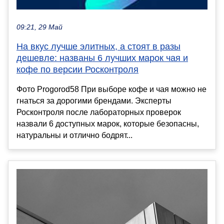
09:21, 29 Май
На вкус лучше элитных, а стоят в разы
дешевле: названы 6 лучших марок чая и
кофе по версии Росконтроля
Фото Progorod58 При выборе кофе и чая можно не
гнаться за дорогими брендами. Эксперты
Росконтроля после лабораторных проверок
назвали 6 доступных марок, которые безопасны,
натуральны и отлично бодрят...