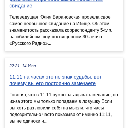
свидание
Телеведущая Юлия Барановская провела свое
самое необычное свидание на Ибице. Об этом
знаменитость рассказала корреспонденту 5-tv.ru
на юбилейном шоу, посвященном 30-летию
«Русского Радио»...
22:21, 14 Июн
11:11 на часах это не знак судьбы: вот
почему вы его постоянно замечаете
Говорят, что в 11:11 нужно загадывать желание, но
из-за этого мы только попадаем в ловушку Если
вы хоть раз ловили себя на мысли, что часы
подозрительно часто показывают именно 11:11,
вы не одиноки и...