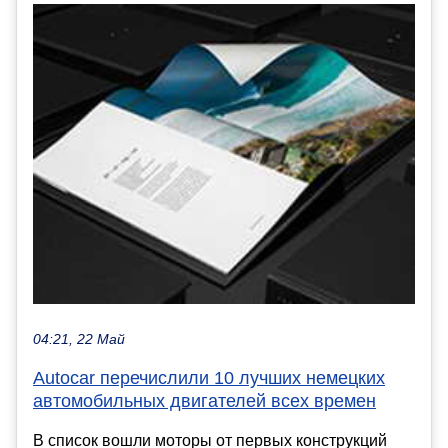
04:21, 22 Май
Autocar перечислили 10 лучших немецких
автомобильных двигателей всех времен
В список вошли моторы от первых конструкций