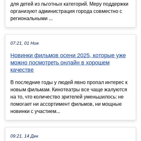
для детей из льготных категорий. Меру поддержки
организуют администрация города совместно с
региональными ...
07:21, 01 Ноя
Новинки фильмов осени 2025, которые уже
можно посмотреть онлайн в хорошем
качестве
В последние годы у людей явно пропал интерес к
новым фильмам. Кинотеатры все чаще жалуются
на то, что количество зрителей уменьшилось: не
помогает ни ассортимент фильмов, ни мощные
новинки с участием...
09:21, 14 Дек