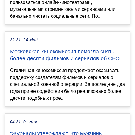
пользоваться онлайн-кинотеатрами,
музыкальными стриминговыми сервисами или
банально листать социальные сети. По...
22:21, 24 Май
Московская кинокомиссия помогла снять
более десяти фильмов и сериалов об СВО
Столичная кинокомиссия продолжает оказывать
поддержку создателям фильмов и сериалов о
специальной военной операции. За последние два
года при ее содействии было реализовано более
десяти подобных прое...
04:21, 01 Ноя
"Журналы утверждают, что мужчины —