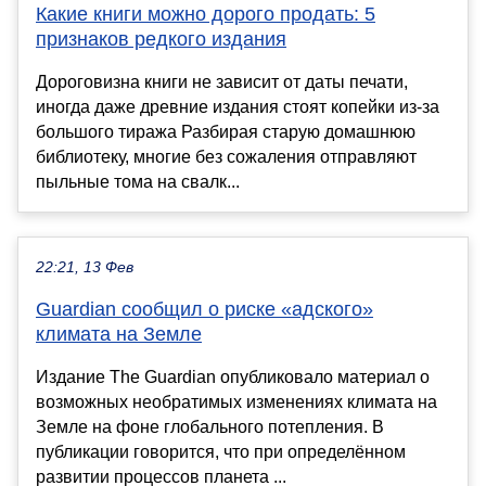
Какие книги можно дорого продать: 5
признаков редкого издания
Дороговизна книги не зависит от даты печати,
иногда даже древние издания стоят копейки из-за
большого тиража Разбирая старую домашнюю
библиотеку, многие без сожаления отправляют
пыльные тома на свалк...
22:21, 13 Фев
Guardian сообщил о риске «адского»
климата на Земле
Издание The Guardian опубликовало материал о
возможных необратимых изменениях климата на
Земле на фоне глобального потепления. В
публикации говорится, что при определённом
развитии процессов планета ...