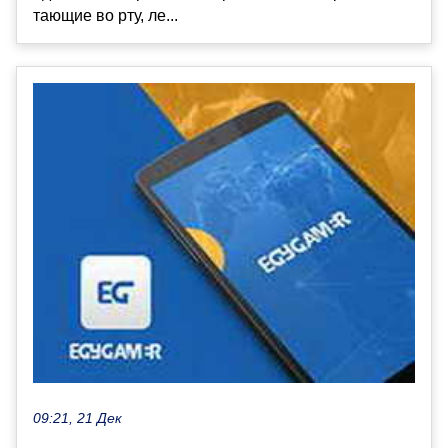
тающие во рту, ле...
09:21, 21 Дек