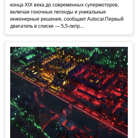
конца XIX века до современных супермоторов,
включая гоночные легенды и уникальные
инженерные решения, сообщает Autocar.Первый
двигатель в списке — 5,5-литр...