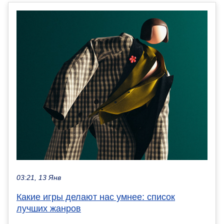
03:21, 13 Янв
Какие игры делают нас умнее: список
лучших жанров