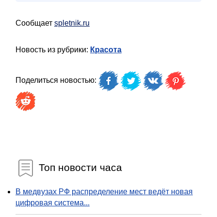
Сообщает
spletnik.ru
Новость из рубрики:
Красота
Поделиться новостью:
Топ новости часа
В медвузах РФ распределение мест ведёт новая
цифровая система...