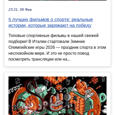
23:21, 09 Фев
5 лучших фильмов о спорте: реальные
истории, которые заряжают на победу
Топовые спортивные фильмы в нашей свежей
подборке! В Италии стартовали Зимние
Олимпийские игры 2026 — праздник спорта в этом
неспокойном мире. И это не просто повод
посмотреть трансляции или на...