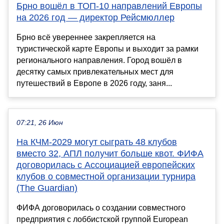
Брно вошёл в ТОП-10 направлений Европы
на 2026 год — директор Рейсмюллер
Брно всё увереннее закрепляется на
туристической карте Европы и выходит за рамки
регионального направления. Город вошёл в
десятку самых привлекательных мест для
путешествий в Европе в 2026 году, заня...
07:21, 26 Июн
На КЧМ-2029 могут сыграть 48 клубов
вместо 32, АПЛ получит больше квот. ФИФА
договорилась с Ассоциацией европейских
клубов о совместной организации турнира
(The Guardian)
ФИФА договорилась о создании совместного
предприятия с лоббистской группой European