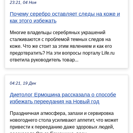
23:21, 04 Ноя
Почему серебро оставляет следы на коже и
как этого избежать
Многие владельцы серебряных украшений
сталкиваются с проблемой темных следов на
коже. Что же стоит за этим явлением и как его
предотвратить? На эти вопросы порталу Life.ru
ответила руководитель товар...
04:21, 19 Дек
Диетолог Ермошина рассказала о способе
избежать переедания на Новый год
Праздничная атмосфера, запахи и сервировка
новогоднего стола усиливают аппетит, что может
привести к перееданию даже здоровых людей,