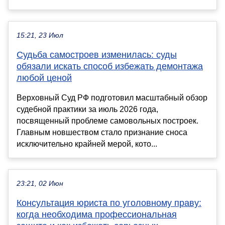
15:21, 23 Июл
Судьба самостроев изменилась: суды
обязали искать способ избежать демонтажа
любой ценой
Верховный Суд РФ подготовил масштабный обзор
судебной практики за июль 2026 года,
посвященный проблеме самовольных построек.
Главным новшеством стало признание сноса
исключительно крайней мерой, кото...
23:21, 02 Июн
Консультация юриста по уголовному праву:
когда необходима профессиональная