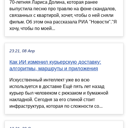
70-летняя Лариса Долина, которая ранее
выпустила песню про травлю на фоне скандалов,
связанных с квартирой, хочет, чтобы о ней сняли
фильм. Об этом она рассказала РИА "Новости"."Я
хочу, чтобы по моей...
23:21, 08 Апр
Как ИИ изменил курьерскую доставку:
алгоритмы, маршруты и приложения
Искусственный интеллект уже во всю
используется в доставке Ещё пять лет назад
курьер был человеком с рюкзаком и бумажной
накладной. Сегодня за его спиной стоит
инфраструктура, которая по сложности со...