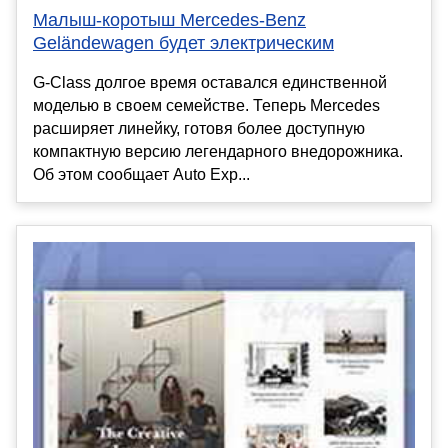
Малыш-коротыш Mercedes-Benz
Geländewagen будет электрическим
G-Class долгое время оставался единственной
моделью в своем семействе. Теперь Mercedes
расширяет линейку, готовя более доступную
компактную версию легендарного внедорожника.
Об этом сообщает Auto Exp...