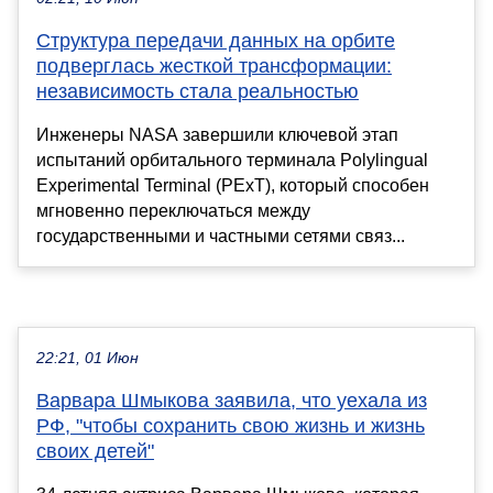
Структура передачи данных на орбите
подверглась жесткой трансформации:
независимость стала реальностью
Инженеры NASA завершили ключевой этап
испытаний орбитального терминала Polylingual
Experimental Terminal (PExT), который способен
мгновенно переключаться между
государственными и частными сетями связ...
22:21, 01 Июн
Варвара Шмыкова заявила, что уехала из
РФ, "чтобы сохранить свою жизнь и жизнь
своих детей"