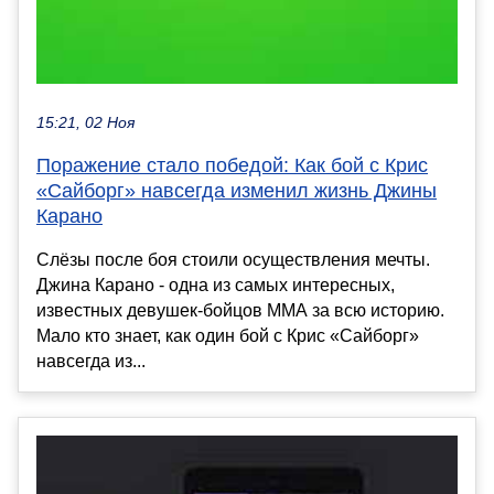
15:21, 02 Ноя
Поражение стало победой: Как бой с Крис
«Сайборг» навсегда изменил жизнь Джины
Карано
Слёзы после боя стоили осуществления мечты.
Джина Карано - одна из самых интересных,
известных девушек-бойцов ММА за всю историю.
Мало кто знает, как один бой с Крис «Сайборг»
навсегда из...