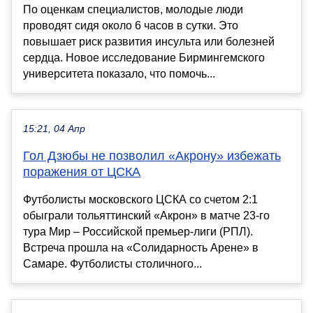
По оценкам специалистов, молодые люди
проводят сидя около 6 часов в сутки. Это
повышает риск развития инсульта или болезней
сердца. Новое исследование Бирмингемского
университета показало, что помочь...
15:21, 04 Апр
Гол Дзюбы не позволил «Акрону» избежать
поражения от ЦСКА
Футболисты московского ЦСКА со счетом 2:1
обыграли тольяттинский «Акрон» в матче 23-го
тура Мир – Российской премьер-лиги (РПЛ).
Встреча прошла на «Солидарность Арене» в
Самаре. Футболисты столичного...