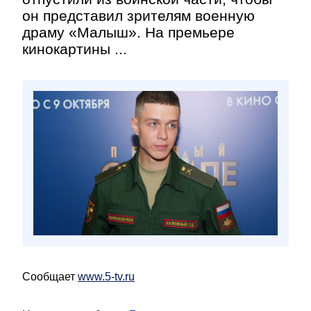
он представил зрителям военную
драму «Малыш». На премьере
кинокартины ...
Сообщает
www.5-tv.ru