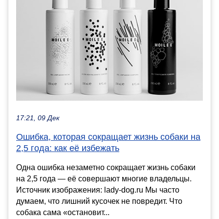
17:21, 09 Дек
Ошибка, которая сокращает жизнь собаки на
2,5 года: как её избежать
Одна ошибка незаметно сокращает жизнь собаки
на 2,5 года — её совершают многие владельцы.
Источник изображения: lady-dog.ru Мы часто
думаем, что лишний кусочек не повредит. Что
собака сама «остановит...