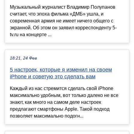
Музыкальный журналист Владимир Полупанов
считает, что эпоха фильма «ДМБ» ушла, и
современная армия не имеет ничего общего с
экранной. Об этом он заявил корреспонденту 5-
tv.ru на концерте ...
18:21, 24 Фев
5 настроек, которые я изменил на своем
iPhone и советую это сделать вам
Каждый из нас стремится сделать свой iPhone
максимально удобным, вот только далеко не все
знают, как много на самом деле настроек
предлагают смартфоны Apple. Такой подход
позволяет максимально подогн...