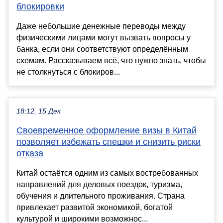
блокировки
Даже небольшие денежные переводы между
физическими лицами могут вызвать вопросы у
банка, если они соответствуют определённым
схемам. Рассказываем всё, что нужно знать, чтобы
не столкнуться с блокиров...
18:12, 15 Дек
Своевременное оформление визы в Китай
позволяет избежать спешки и снизить риски
отказа
Китай остаётся одним из самых востребованных
направлений для деловых поездок, туризма,
обучения и длительного проживания. Страна
привлекает развитой экономикой, богатой
культурой и широкими возможнос...