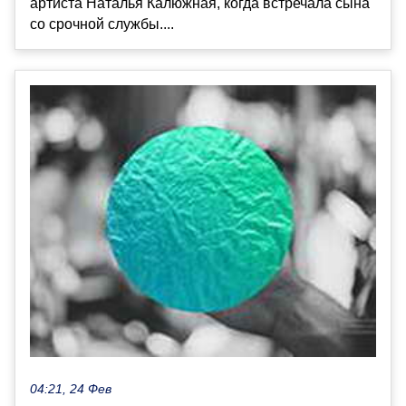
артиста Наталья Калюжная, когда встречала сына
со срочной службы....
04:21, 24 Фев