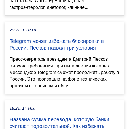
рассказала Ольга Ермошина, врач-
гастроэнтеролог, диетолог, клиниче...
20:21, 15 Мар
Telegram может избежать блокировки в
России. Песков назвал три условия
Пресс-секретарь президента Дмитрий Песков
озвучил требования, при выполнении которых
мессенджер Telegram сможет продолжить работу в
России. Это произошло на фоне технических
проблем с сервисом и обсу...
15:21, 14 Ноя
Названа сумма перевода, которую банки
считают подозрительной. Как избежать