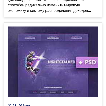
способен радикально изменить мировую
экономику и систему распределения доходов...
02:21, 10 Июн