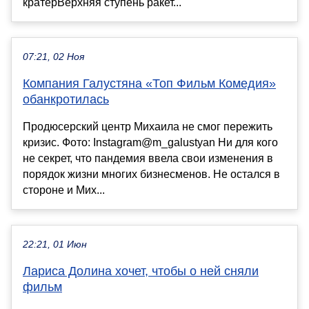
кратерВерхняя ступень ракет...
07:21, 02 Ноя
Компания Галустяна «Топ Фильм Комедия»
обанкротилась
Продюсерский центр Михаила не смог пережить
кризис. Фото: Instagram@m_galustyan Ни для кого
не секрет, что пандемия ввела свои изменения в
порядок жизни многих бизнесменов. Не остался в
стороне и Мих...
22:21, 01 Июн
Лариса Долина хочет, чтобы о ней сняли
фильм