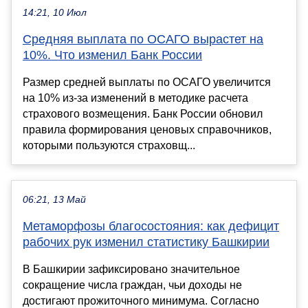
14:21, 10 Июл
Средняя выплата по ОСАГО вырастет на
10%. Что изменил Банк России
Размер средней выплаты по ОСАГО увеличится
на 10% из-за изменений в методике расчета
страхового возмещения. Банк России обновил
правила формирования ценовых справочников,
которыми пользуются страховщ...
06:21, 13 Май
Метаморфозы благосостояния: как дефицит
рабочих рук изменил статистику Башкирии
В Башкирии зафиксировано значительное
сокращение числа граждан, чьи доходы не
достигают прожиточного минимума. Согласно