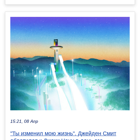
15:21, 08 Апр
"Ты изменил мою жизнь". Джейден Смит