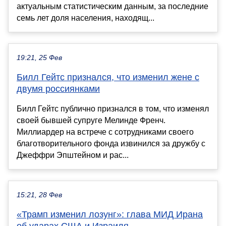
актуальным статистическим данным, за последние
семь лет доля населения, находящ...
19:21, 25 Фев
Билл Гейтс признался, что изменил жене с
двумя россиянками
Билл Гейтс публично признался в том, что изменял
своей бывшей супруге Мелинде Френч.
Миллиардер на встрече с сотрудниками своего
благотворительного фонда извинился за дружбу с
Джеффри Эпштейном и рас...
15:21, 28 Фев
«Трамп изменил лозунг»: глава МИД Ирана