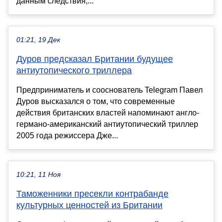
данным следствия,...
01:21, 19 Дек
Дуров предсказал Британии будущее
антиутопического триллера
Предприниматель и сооснователь Telegram Павел
Дуров высказался о том, что современные
действия британских властей напоминают англо-
германо-американский антиутопический триллер
2005 года режиссера Дже...
10:21, 11 Ноя
Таможенники пресекли контрабандe
культурных ценностей из Британии