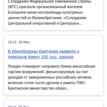
Сотрудники Федеральной таможенной службы
(ФТС) пресекли организованный жителем
Балашихи канал контрабанды культурных
ценностей из Великобритании. «Сотрудники
Центральной оперативной и Центральн...
18:21, 18 Июн
В Минобороны Британии заявили о
передаче Киеву 150 тыс. дронов
Лондон планирует направить Киеву масштабную
партию вооружений, финансируемую за счет
доходов от замороженных российских активов,
включая сотни тысяч дронов и ракеты ПВО.
Британское министерство оборо...