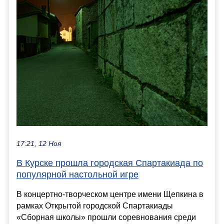
17:21, 12 Ноя
В Курске прошла городская Спартакиада по
популярной настольной игре
В концертно-творческом центре имени Щепкина в
рамках Открытой городской Спартакиады
«Сборная школы» прошли соревнования среди