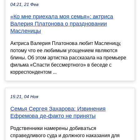
04:21, 21 Фев
«Ко мне приехала моя семья»: актриса
Валерия Платонова о праздновании
Масленицы
Актриса Валерия Платонова любит Масленицу,
потому что ее любимым угощением являются
блины. Об этом артистка рассказала на премьере
фильма «Спасти бессмертного» в беседе с
корреспондентом ...
15:21, 04 Ноя
Семья Сергея Захарова: Извинения
Ефремова де-факто не приняты
Родственники намерены добиваться
справедливого суда и должного наказания для