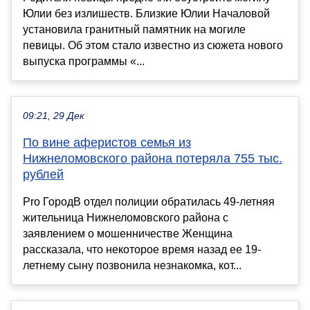
Юлии без излишеств. Близкие Юлии Началовой
установила гранитный памятник на могиле
певицы. Об этом стало известно из сюжета нового
выпуска программы «...
09:21, 29 Дек
По вине аферистов семья из
Нижнеломовского района потеряла 755 тыс.
рублей
Pro ГородВ отдел полиции обратилась 49-летняя
жительница Нижнеломовского района с
заявлением о мошенничестве Женщина
рассказала, что некоторое время назад ее 19-
летнему сыну позвонила незнакомка, кот...