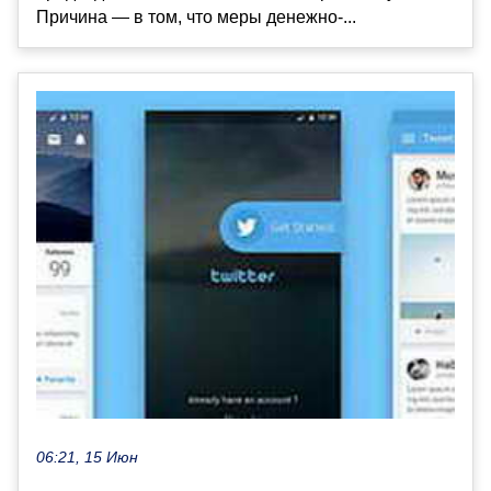
Причина — в том, что меры денежно-...
06:21, 15 Июн