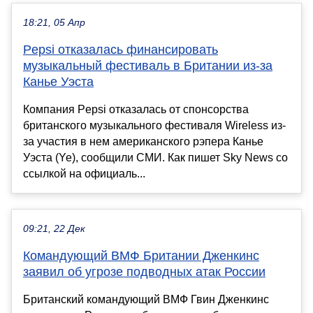
18:21, 05 Апр
Pepsi отказалась финансировать
музыкальный фестиваль в Британии из-за
Канье Уэста
Компания Pepsi отказалась от спонсорства
британского музыкального фестиваля Wireless из-
за участия в нем американского рэпера Канье
Уэста (Ye), сообщили СМИ. Как пишет Sky News со
ссылкой на официаль...
09:21, 22 Дек
Командующий ВМФ Британии Дженкинс
заявил об угрозе подводных атак России
Британский командующий ВМФ Гвин Дженкинс