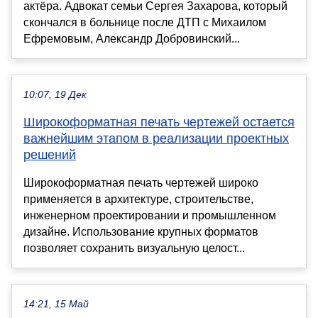
актёра. Адвокат семьи Сергея Захарова, который
скончался в больнице после ДТП с Михаилом
Ефремовым, Александр Добровинский...
10:07, 19 Дек
Широкоформатная печать чертежей остается
важнейшим этапом в реализации проектных
решений
Широкоформатная печать чертежей широко
применяется в архитектуре, строительстве,
инженерном проектировании и промышленном
дизайне. Использование крупных форматов
позволяет сохранить визуальную целост...
14:21, 15 Май