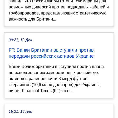
заявил, что Россия якобы готовит субмарины для
возможных диверсий против подводных кабелей и
трубопроводов, представляющих стратегическую
важность для Британи...
09:21, 12 Дек
FT: Банки Британии выступили против
передачи российских активов Украине
Банки Великобритании выступили против плана
по использованию замороженных российских
активов в размере почти 8 млрд фунтов
стерлингов (10,6 млрд долларов) для Украины,
пишет Financial Times (FT) со с...
15:21, 16 Апр