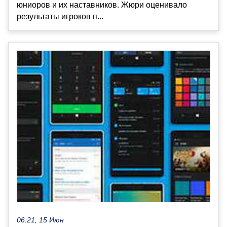
юниоров и их наставников. Жюри оценивало
результаты игроков п...
06:21, 15 Июн