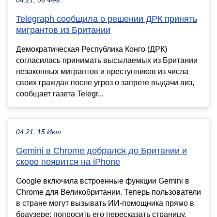
04:21, 06 Фев
Telegraph сообщила о решении ДРК принять
мигрантов из Британии
Демократическая Республика Конго (ДРК)
согласилась принимать высылаемых из Британии
незаконных мигрантов и преступников из числа
своих граждан после угроз о запрете выдачи виз,
сообщает газета Telegr...
04:21, 15 Июл
Gemini в Chrome добрался до Британии и
скоро появится на iPhone
Google включила встроенные функции Gemini в
Chrome для Великобритании. Теперь пользователи
в стране могут вызывать ИИ-помощника прямо в
браузере: попросить его пересказать страницу,