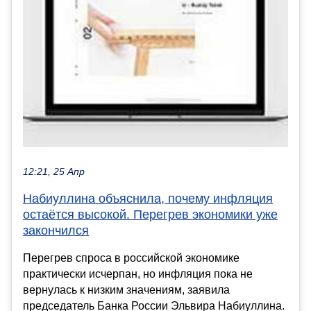
12:21, 25 Апр
Набиуллина объяснила, почему инфляция
остаётся высокой. Перегрев экономики уже
закончился
Перегрев спроса в российской экономике
практически исчерпан, но инфляция пока не
вернулась к низким значениям, заявила
председатель Банка России Эльвира Набиуллина.