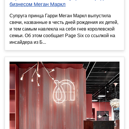
бизнесом Меган Маркл
Супруга принца Гарри Меган Маркл выпустила
свечи, названные в честь дней рождения их детей,
и тем самым навлекла на себя гнев королевской
семьи. Об этом сообщает Page Six со ссылкой на
инсайдера из Б...