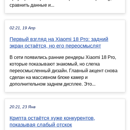
сравнить данные и...
02:21, 19 Апр
Первый взгляд на Xiaomi 18 Pro: задний
экран остаётся, но его переосмыслят
В сети появились ранние рендеры Xiaomi 18 Pro,
которые показывают знакомый, но слегка
переосмысленный дизайн. Главный акцент снова
сделан на массивном блоке камер и
дополнительном заднем дисплее. Это...
20:21, 23 Янв
Крипта остаётся хуже конкурентов,
показывая слабый отскок