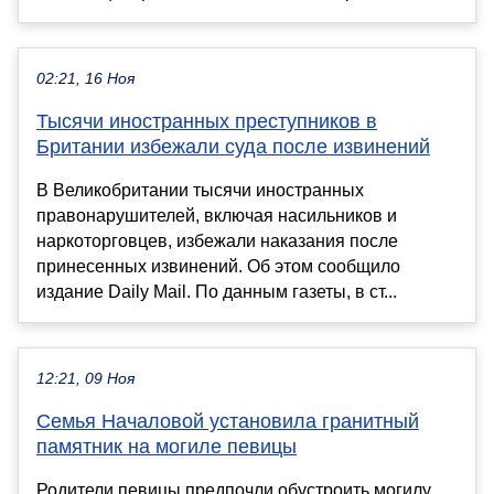
02:21, 16 Ноя
Тысячи иностранных преступников в
Британии избежали суда после извинений
В Великобритании тысячи иностранных
правонарушителей, включая насильников и
наркоторговцев, избежали наказания после
принесенных извинений. Об этом сообщило
издание Daily Mail. По данным газеты, в ст...
12:21, 09 Ноя
Семья Началовой установила гранитный
памятник на могиле певицы
Родители певицы предпочли обустроить могилу