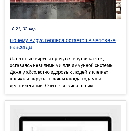
16:21, 02 Апр
Почему вирус герпеса остается в человеке
навсегда
Латентные вирусы прячутся внутри клеток,
оставаясь невидимыми для иммунной системы
Даже у абсолютно здоровых людей в клетках
прячутся вирусы, причем иногда годами и
десятилетиями. Они не вызывают сим...