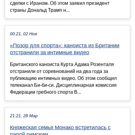
сделки с Ираном. Об этом заявил президент
страны Дональд Трамп н...
00:21, 02 Ноя
«Позор для спорта»: каноиста из Британии
отстранили за интимные видео
Британского каноиста Курта Адама Розенталя
отстранили от соревнований на два года за
публикацию интимных видео. Об этом сообщил
телеканал Би-би-си. Дисциплинарная комиссия
Федерации гребного спорта В...
21:21, 28 Мар
Княжеская семья Монако встретилась с
папой римским