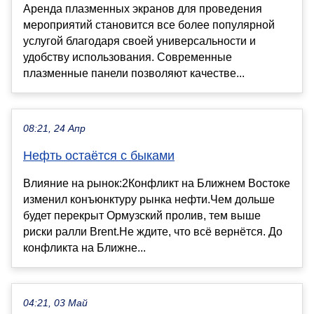
Аренда плазменных экранов для проведения
мероприятий становится все более популярной
услугой благодаря своей универсальности и
удобству использования. Современные
плазменные панели позволяют качестве...
08:21, 24 Апр
Нефть остаётся с быками
Влияние на рынок:2Конфликт на Ближнем Востоке
изменил конъюнктуру рынка нефти.Чем дольше
будет перекрыт Ормузский пролив, тем выше
риски ралли Brent.Не ждите, что всё вернётся. До
конфликта на Ближне...
04:21, 03 Май