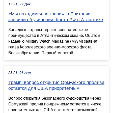
17:21, 22 Дек
«Мы находимся на грани»: в Британии
заявили об усилении флота РФ в Атлантике
Западные страны теряют военно-морское
преимущество в Атлантическом океане. Об этом
изданию Military Watch Magazine (MWM) заявил
глава Королевского военно-морского флота
Великобритании, Первый морской...
23:21, 06 Апр
Трамп: вопрос открытия Ормузского пролива
остается для США приоритетным
Вопрос открытия безопасного судоходства через
Ормузский пролив по-прежнему остается в числе
приоритетных для США в контексте возможной