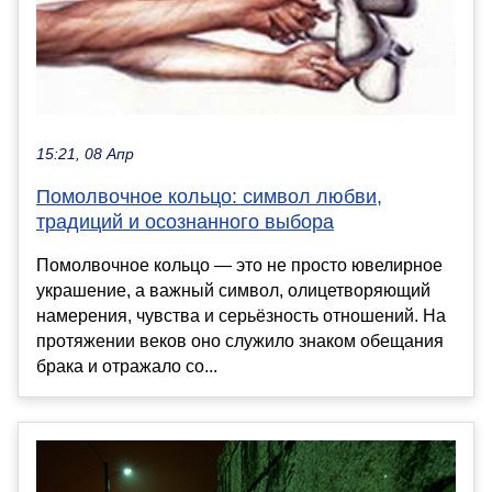
15:21, 08 Апр
Помолвочное кольцо: символ любви,
традиций и осознанного выбора
Помолвочное кольцо — это не просто ювелирное
украшение, а важный символ, олицетворяющий
намерения, чувства и серьёзность отношений. На
протяжении веков оно служило знаком обещания
брака и отражало со...