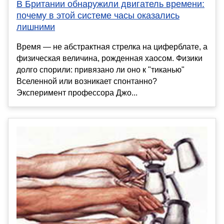
В Британии обнаружили двигатель времени:
почему в этой системе часы оказались
лишними
Время — не абстрактная стрелка на циферблате, а
физическая величина, рожденная хаосом. Физики
долго спорили: привязано ли оно к "тиканью"
Вселенной или возникает спонтанно?
Эксперимент профессора Джо...