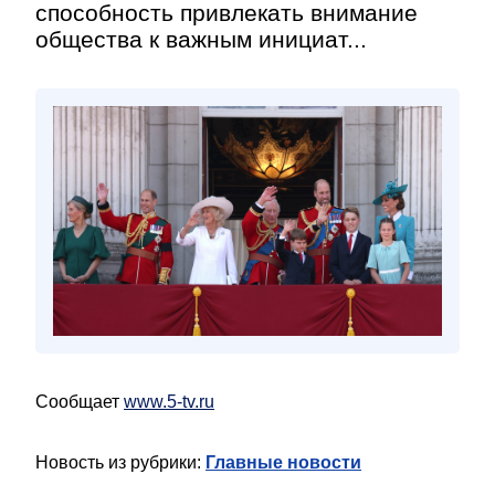
способность привлекать внимание
общества к важным инициат...
Сообщает
www.5-tv.ru
Новость из рубрики:
Главные новости