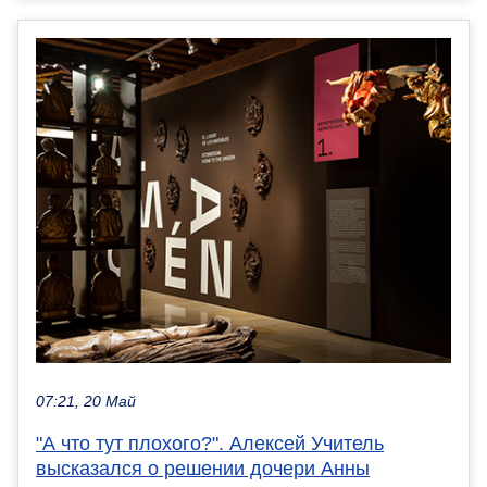
07:21, 20 Май
"А что тут плохого?". Алексей Учитель
высказался о решении дочери Анны