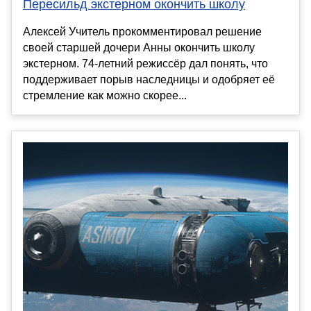
Пересильд экстерном окончить школу
Алексей Учитель прокомментировал решение
своей старшей дочери Анны окончить школу
экстерном. 74-летний режиссёр дал понять, что
поддерживает порыв наследницы и одобряет её
стремление как можно скорее...