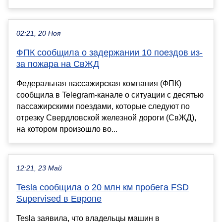
02:21, 20 Ноя
ФПК сообщила о задержании 10 поездов из-
за пожара на СвЖД
Федеральная пассажирская компания (ФПК)
сообщила в Telegram-канале о ситуации с десятью
пассажирскими поездами, которые следуют по
отрезку Свердловской железной дороги (СвЖД),
на котором произошло во...
12:21, 23 Май
Tesla сообщила о 20 млн км пробега FSD
Supervised в Европе
Tesla заявила, что владельцы машин в