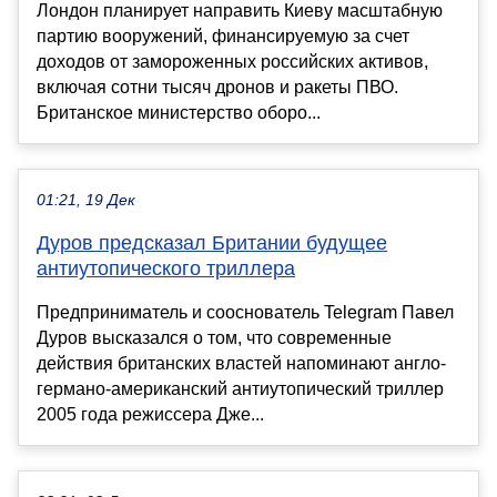
Лондон планирует направить Киеву масштабную
партию вооружений, финансируемую за счет
доходов от замороженных российских активов,
включая сотни тысяч дронов и ракеты ПВО.
Британское министерство оборо...
01:21, 19 Дек
Дуров предсказал Британии будущее
антиутопического триллера
Предприниматель и сооснователь Telegram Павел
Дуров высказался о том, что современные
действия британских властей напоминают англо-
германо-американский антиутопический триллер
2005 года режиссера Дже...