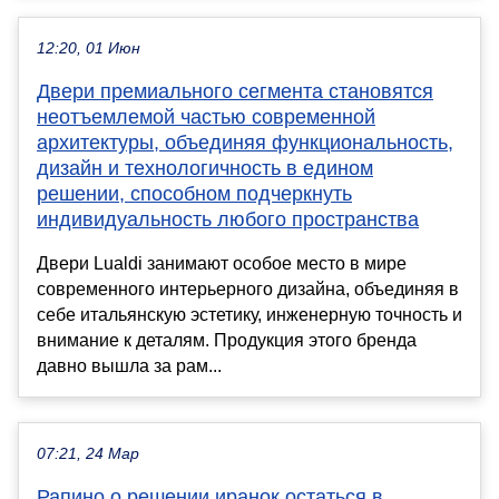
12:20, 01 Июн
Двери премиального сегмента становятся
неотъемлемой частью современной
архитектуры, объединяя функциональность,
дизайн и технологичность в едином
решении, способном подчеркнуть
индивидуальность любого пространства
Двери Lualdi занимают особое место в мире
современного интерьерного дизайна, объединяя в
себе итальянскую эстетику, инженерную точность и
внимание к деталям. Продукция этого бренда
давно вышла за рам...
07:21, 24 Мар
Рапино о решении иранок остаться в