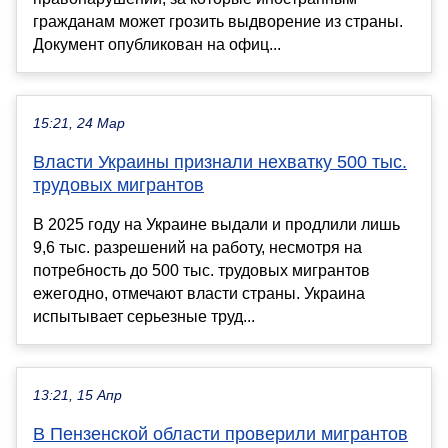
гражданам может грозить выдворение из страны.
Документ опубликован на офиц...
15:21, 24 Мар
Власти Украины признали нехватку 500 тыс.
трудовых мигрантов
В 2025 году на Украине выдали и продлили лишь
9,6 тыс. разрешений на работу, несмотря на
потребность до 500 тыс. трудовых мигрантов
ежегодно, отмечают власти страны. Украина
испытывает серьезные труд...
13:21, 15 Апр
В Пензенской области проверили мигрантов