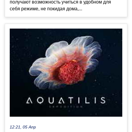
получают возможность учиться в удобном для
себя режиме, не покидая дома,...
12:21, 05 Апр