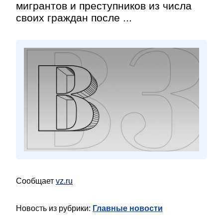
мигрантов и преступников из числа
своих граждан после ...
Сообщает
vz.ru
Новость из рубрики:
Главные новости