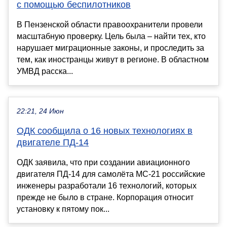
с помощью беспилотников
В Пензенской области правоохранители провели
масштабную проверку. Цель была – найти тех, кто
нарушает миграционные законы, и проследить за
тем, как иностранцы живут в регионе. В областном
УМВД расска...
22:21, 24 Июн
ОДК сообщила о 16 новых технологиях в
двигателе ПД-14
ОДК заявила, что при создании авиационного
двигателя ПД-14 для самолёта МС-21 российские
инженеры разработали 16 технологий, которых
прежде не было в стране. Корпорация относит
установку к пятому пок...