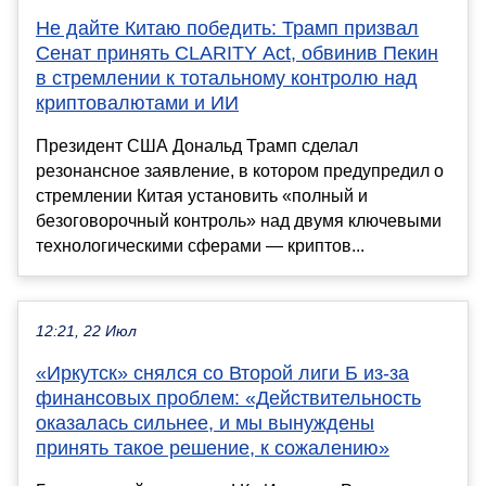
Не дайте Китаю победить: Трамп призвал
Сенат принять CLARITY Act, обвинив Пекин
в стремлении к тотальному контролю над
криптовалютами и ИИ
Президент США Дональд Трамп сделал
резонансное заявление, в котором предупредил о
стремлении Китая установить «полный и
безоговорочный контроль» над двумя ключевыми
технологическими сферами — криптов...
12:21, 22 Июл
«Иркутск» снялся со Второй лиги Б из-за
финансовых проблем: «Действительность
оказалась сильнее, и мы вынуждены
принять такое решение, к сожалению»