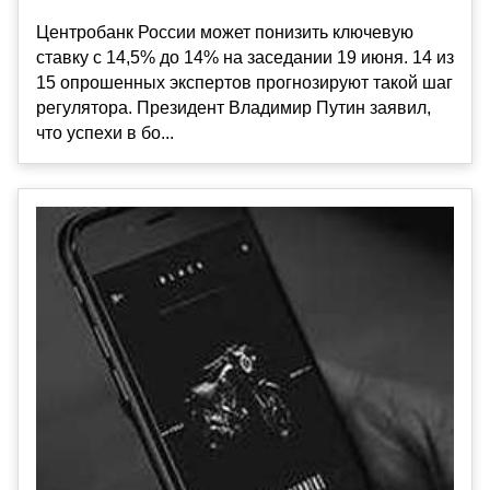
Центробанк России может понизить ключевую
ставку с 14,5% до 14% на заседании 19 июня. 14 из
15 опрошенных экспертов прогнозируют такой шаг
регулятора. Президент Владимир Путин заявил,
что успехи в бо...