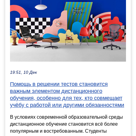
19:51, 10 Дек
Помощь в решении тестов становится
важным элементом дистанционного
обучения, особенно для тех, кто совмещает
учёбу с работой или другими обязанностями
В условиях современной образовательной среды
дистанционное обучение становится всё более
популярным и востребованным. Студенты