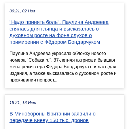
00:21, 02 Ноя
"Надо принять боль". Паулина Андреева
снялась для глянца и высказалась о
духовном росте на фоне слухов о
примирении с Фёдором Бондарчуком
Паулина Андреева украсила обложку нового
номера "Собака.ru". 37-летняя актриса и бывшая
жена режиссёра Фёдора Бондарчука снялась для
издания, а также высказалась о духовном росте и
проживании непрост...
18:21, 18 Июн
В Минобороны Британии заявили о
передаче Киеву 150 тыс. дронов