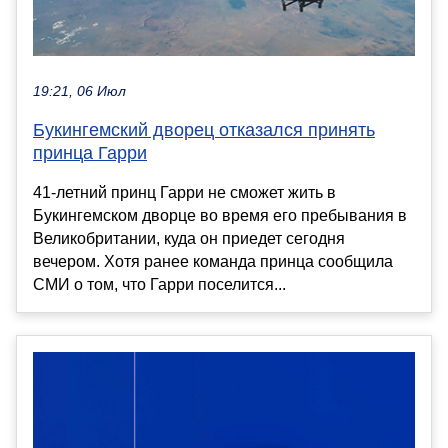
19:21, 06 Июл
Букингемский дворец отказался принять
принца Гарри
41-летний принц Гарри не сможет жить в
Букингемском дворце во время его пребывания в
Великобритании, куда он приедет сегодня
вечером. Хотя ранее команда принца сообщила
СМИ о том, что Гарри поселится...