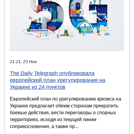
21:21, 23 Ноя
The Daily Telegraph опубликовала
европейский план урегулирования на
Украине из 24 пунктов
Европейский план по урегулированию кризиса на
Украине предлагает обеим сторонам прекратить
боевые действия, вести переговоры о спорных
территориях, исходя из текущей линии
соприкосновения, а также пр...