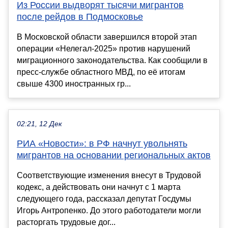
Из России выдворят тысячи мигрантов
после рейдов в Подмосковье
В Московской области завершился второй этап
операции «Нелегал-2025» против нарушений
миграционного законодательства. Как сообщили в
пресс-службе областного МВД, по её итогам
свыше 4300 иностранных гр...
02:21, 12 Дек
РИА «Новости»: в РФ начнут увольнять
мигрантов на основании региональных актов
Соответствующие изменения внесут в Трудовой
кодекс, а действовать они начнут с 1 марта
следующего года, рассказал депутат Госдумы
Игорь Антропенко. До этого работодатели могли
расторгать трудовые дог...