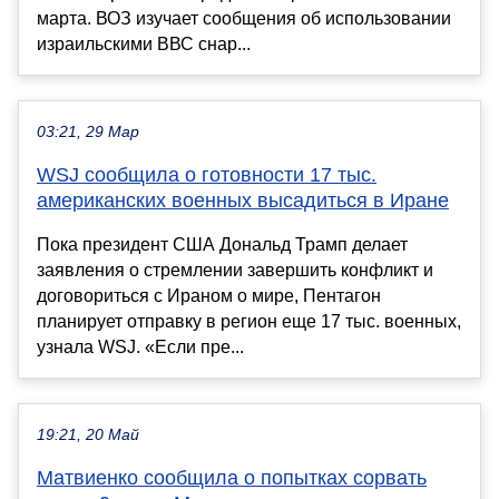
марта. ВОЗ изучает сообщения об использовании
израильскими ВВС снар...
03:21, 29 Мар
WSJ сообщила о готовности 17 тыс.
американских военных высадиться в Иране
Пока президент США Дональд Трамп делает
заявления о стремлении завершить конфликт и
договориться с Ираном о мире, Пентагон
планирует отправку в регион еще 17 тыс. военных,
узнала WSJ. «Если пре...
19:21, 20 Май
Матвиенко сообщила о попытках сорвать