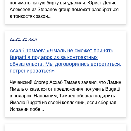
понимать, какую бирку вы удалили. Юрист Денис
Алексеев из Stepanov group поможет разобраться
в тонкостях закон...
22:21, 21 Июл
Асхаб Тамаев: «Ямаль не сможет принять
Bugatti в подарок из-за контрактных
обязательств. Мы договорились встретиться,
потренироваться»
Чеченский блогер Асхаб Тамаев заявил, что Ламин
Ямаль отказался от предложения получить Bugatti
в подарок. Напомним, Тамаев обещал подарить
Ямалю Bugatti из своей коллекции, если сборная
Испании побе...