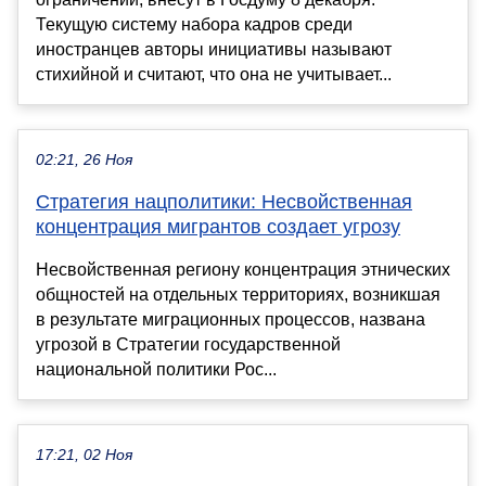
Текущую систему набора кадров среди
иностранцев авторы инициативы называют
стихийной и считают, что она не учитывает...
02:21, 26 Ноя
Стратегия нацполитики: Несвойственная
концентрация мигрантов создает угрозу
Несвойственная региону концентрация этнических
общностей на отдельных территориях, возникшая
в результате миграционных процессов, названа
угрозой в Стратегии государственной
национальной политики Рос...
17:21, 02 Ноя