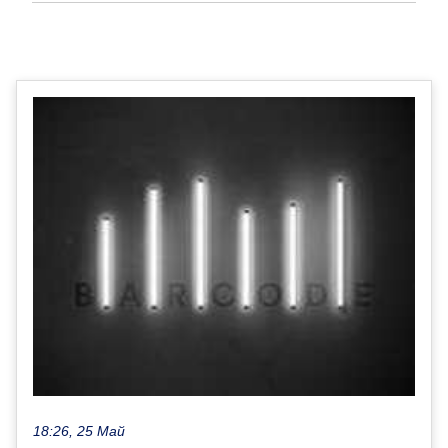
18:26, 25 Май