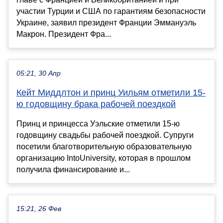
участии Турции и США по гарантиям безопасности
Украине, заявил президент Франции Эммануэль
Макрон. Президент Фра...
05:21, 30 Апр
Кейт Миддлтон и принц Уильям отметили 15-
ю годовщину брака рабочей поездкой
Принц и принцесса Уэльские отметили 15-ю
годовщину свадьбы рабочей поездкой. Супруги
посетили благотворительную образовательную
организацию IntoUniversity, которая в прошлом
получила финансирование и...
15:21, 26 Фев