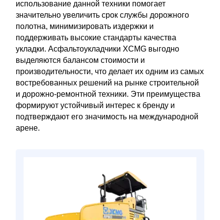
использование данной техники помогает
значительно увеличить срок службы дорожного
полотна, минимизировать издержки и
поддерживать высокие стандарты качества
укладки. Асфальтоукладчики XCMG выгодно
выделяются балансом стоимости и
производительности, что делает их одним из самых
востребованных решений на рынке строительной
и дорожно-ремонтной техники. Эти преимущества
формируют устойчивый интерес к бренду и
подтверждают его значимость на международной
арене.