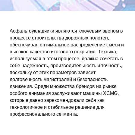
Асфальтоукладчики являются ключевым звеном в
процессе строительства дорожных полотен,
обеспечивая оптимальное распределение смеси и
высокое качество итогового покрытия. Техника,
используемая в этом процессе, должна сочетать в
себе надежность, производительность и точность,
поскольку от этих параметров зависит
долговечность магистралей и безопасность
движения. Среди множества брендов на рынке
особого внимания заслуживают машины XCMG,
которые давно зарекомендовали себя как
технологичное и стабильное решение для
профессионального сегмента.