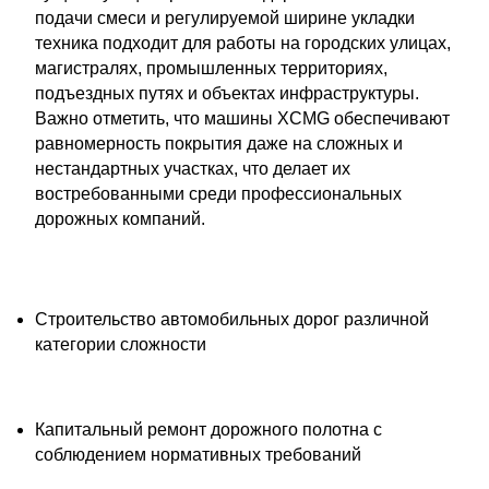
подачи смеси и регулируемой ширине укладки
техника подходит для работы на городских улицах,
магистралях, промышленных территориях,
подъездных путях и объектах инфраструктуры.
Важно отметить, что машины XCMG обеспечивают
равномерность покрытия даже на сложных и
нестандартных участках, что делает их
востребованными среди профессиональных
дорожных компаний.
Строительство автомобильных дорог различной
категории сложности
Капитальный ремонт дорожного полотна с
соблюдением нормативных требований