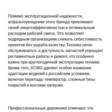
Помимо эксплуатационной надежности,
асфальтоукладчики этого бренда привлекают
своей энергоэффективностью и оптимальным
расходом рабочей смеси. Это позволяет
подрядным организациям снижать себестоимость
проектов без ущерба качеству. Техника легко
обслуживается, а доступность запчастей упрощает
регламентные работы и ремонт, что особенно
важно при круглогодичной эксплуатации техники.
Кроме того, XCMG уделяет особое внимание
адаптации моделей к российским условиям,
включая перепады температур, сложные типы
покрытий и высокие нагрузки.
Профессиональные дорожники отмечают, что