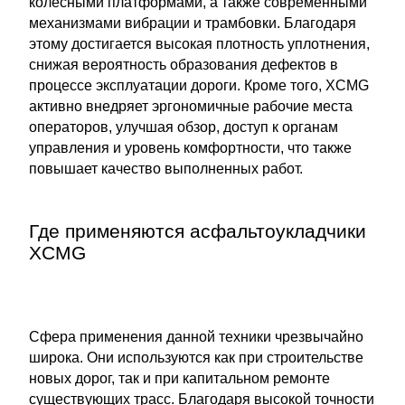
колёсными платформами, а также современными
механизмами вибрации и трамбовки. Благодаря
этому достигается высокая плотность уплотнения,
снижая вероятность образования дефектов в
процессе эксплуатации дороги. Кроме того, XCMG
активно внедряет эргономичные рабочие места
операторов, улучшая обзор, доступ к органам
управления и уровень комфортности, что также
повышает качество выполненных работ.
Где применяются асфальтоукладчики
XCMG
Сфера применения данной техники чрезвычайно
широка. Они используются как при строительстве
новых дорог, так и при капитальном ремонте
существующих трасс. Благодаря высокой точности