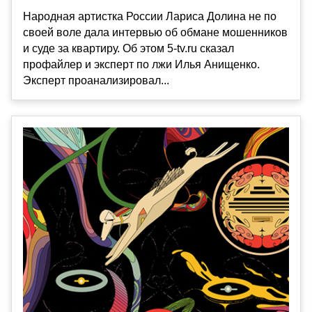
Народная артистка России Лариса Долина не по
своей воле дала интервью об обмане мошенников
и суде за квартиру. Об этом 5-tv.ru сказал
профайлер и эксперт по лжи Илья Анищенко.
Эксперт проанализировал...