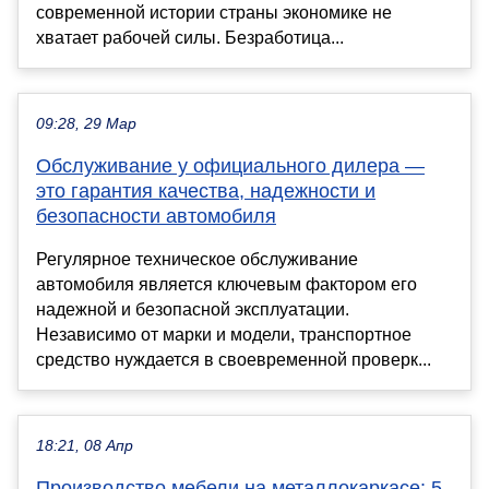
современной истории страны экономике не
хватает рабочей силы. Безработица...
09:28, 29 Мар
Обслуживание у официального дилера —
это гарантия качества, надежности и
безопасности автомобиля
Регулярное техническое обслуживание
автомобиля является ключевым фактором его
надежной и безопасной эксплуатации.
Независимо от марки и модели, транспортное
средство нуждается в своевременной проверк...
18:21, 08 Апр
Производство мебели на металлокаркасе: 5