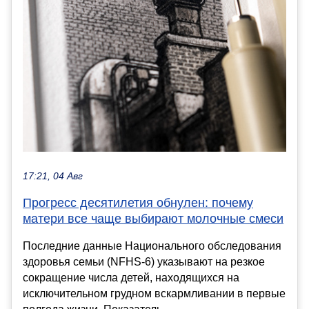
17:21, 04 Авг
Прогресс десятилетия обнулен: почему
матери все чаще выбирают молочные смеси
Последние данные Национального обследования
здоровья семьи (NFHS-6) указывают на резкое
сокращение числа детей, находящихся на
исключительном грудном вскармливании в первые