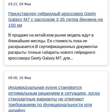
03:21, 04 Фев
Представлен гибридный кроссовер Geely
Galaxy M7 с расходом 3,35 литра бензина на
100 км
В продаже на китайском рынке модель ждут в
ближайшие месяцы. Ее стоимость пока не
раскрывается.В сертификационных документах
раскрыты точные габариты нового гибридного
кроссовера Geely Galaxy M7: дли...
09:06, 16 Фев
Индивидуальная кухня становится
оптимальным решением в ситуациях, когда
стандартные варианты не отвечают
требованиям по функциональности или
дизайну