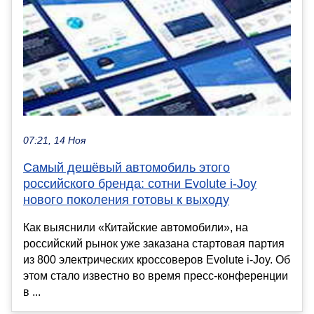
07:21, 14 Ноя
Самый дешёвый автомобиль этого
российского бренда: сотни Evolute i-Joy
нового поколения готовы к выходу
Как выяснили «Китайские автомобили», на
российский рынок уже заказана стартовая партия
из 800 электрических кроссоверов Evolute i-Joy. Об
этом стало известно во время пресс-конференции
в ...