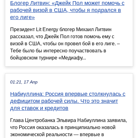
Блогер Литвин: «Джейк Пол может помочь с
рабочей визой в США, чтобы я подрался в
его лиге»
Президент Lit Energy блогер Михаил Литвин
рассказал, что Джейк Пол готов помочь ему с
визой в США, чтобы он провел бой в его лиге. –
Тебе было бы интересно поучаствовать в
бойцовском турнире «Медиафу...
01:21, 17 Апр
Набиуллина: Россия впервые столкнулась с
дефицитом рабочей силы. Что это значит
для ставок и кредитов
Глава Центробанка Эльвира Набиуллина заявила,
что Россия оказалась в принципиально новой
экономической реальности — впервые в