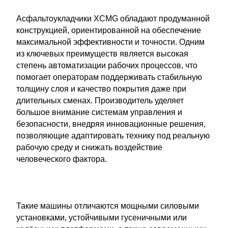
Асфальтоукладчики XCMG обладают продуманной
конструкцией, ориентированной на обеспечение
максимальной эффективности и точности. Одним
из ключевых преимуществ является высокая
степень автоматизации рабочих процессов, что
помогает операторам поддерживать стабильную
толщину слоя и качество покрытия даже при
длительных сменах. Производитель уделяет
большое внимание системам управления и
безопасности, внедряя инновационные решения,
позволяющие адаптировать технику под реальную
рабочую среду и снижать воздействие
человеческого фактора.
Такие машины отличаются мощными силовыми
установками, устойчивыми гусеничными или