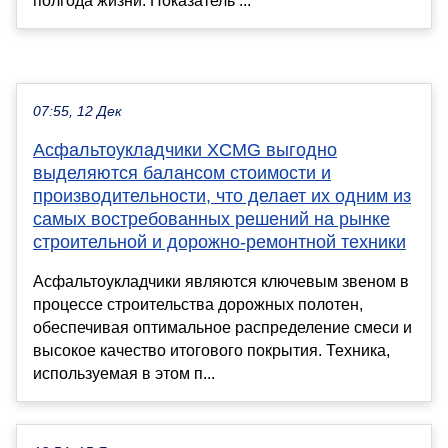
полгода жизни. Показатель ...
07:55, 12 Дек
Асфальтоукладчики XCMG выгодно
выделяются балансом стоимости и
производительности, что делает их одним из
самых востребованных решений на рынке
строительной и дорожно-ремонтной техники
Асфальтоукладчики являются ключевым звеном в
процессе строительства дорожных полотен,
обеспечивая оптимальное распределение смеси и
высокое качество итогового покрытия. Техника,
используемая в этом п...