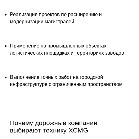
Реализация проектов по расширению и
модернизации магистралей
Применение на промышленных объектах,
логистических площадках и территориях заводов
Выполнение точных работ на городской
инфраструктуре с ограниченным пространством
Почему дорожные компании
выбирают технику XCMG