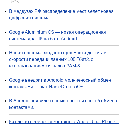
В медвузах РФ распределение мест ведёт новая
цифровая система...
Google Aluminium OS — новая операционная
система для ПК на базе Android...
Новая система входного приемника достигает
скорости передачи данных 108 Гбит/с с
использованием сигналов PAM-8...
Google внедрит в Android молниеносный обмен
контактами, — как NameDrop в iOS...
В Android появился новый простой способ обмена
контактами...
Как легко перенести контакты с Android на iPhone...