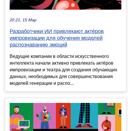
20:21, 15 Мар
Разработчики ИИ привлекают актёров
импровизации для обучения моделей
распознаванию эмоций
Ведущие компании в области искусственного
интеллекта начали активно привлекать актёров
импровизации и театра для создания обучающих
данных, необходимых для совершенствования
моделей генерации и распо...