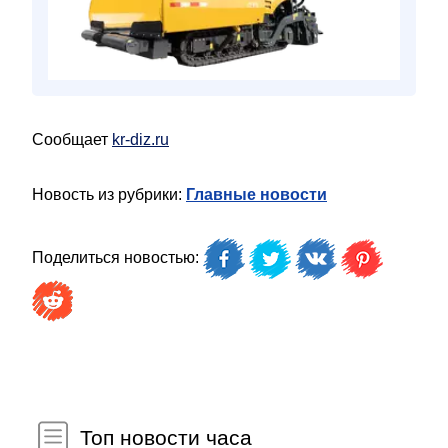
Сообщает
kr-diz.ru
Новость из рубрики:
Главные новости
Поделиться новостью:
Топ новости часа