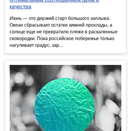
качества
Июнь — это дерзкий старт большого заплыва.
Океан сбрасывает остатки зимней прохлады, а
солнце еще не превратило пляжи в раскаленные
сковородки. Пока российское побережье только
нагуливает градус, зар...