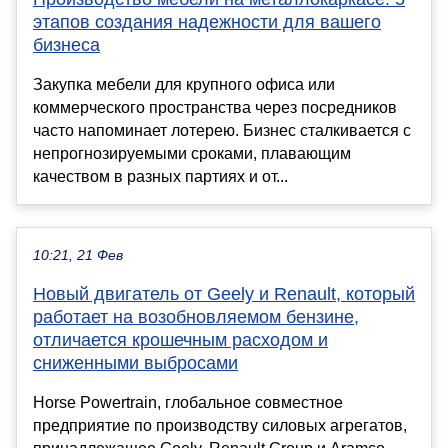
этапов создания надежности для вашего
бизнеса
Закупка мебели для крупного офиса или
коммерческого пространства через посредников
часто напоминает лотерею. Бизнес сталкивается с
непрогнозируемыми сроками, плавающим
качеством в разных партиях и от...
10:21, 21 Фев
Новый двигатель от Geely и Renault, который
работает на возобновляемом бензине,
отличается крошечным расходом и
сниженными выбросами
Horse Powertrain, глобальное совместное
предприятие по производству силовых агрегатов,