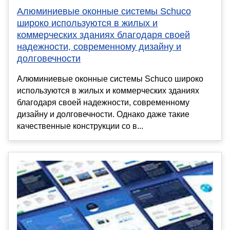
Алюминиевые оконные системы Schuco
широко используются в жилых и
коммерческих зданиях благодаря своей
надежности, современному дизайну и
долговечности
Алюминиевые оконные системы Schuco широко
используются в жилых и коммерческих зданиях
благодаря своей надежности, современному
дизайну и долговечности. Однако даже такие
качественные конструкции со в...