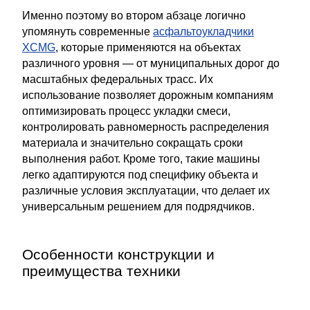
Именно поэтому во втором абзаце логично
упомянуть современные
асфальтоукладчики
XCMG
, которые применяются на объектах
различного уровня — от муниципальных дорог до
масштабных федеральных трасс. Их
использование позволяет дорожным компаниям
оптимизировать процесс укладки смеси,
контролировать равномерность распределения
материала и значительно сокращать сроки
выполнения работ. Кроме того, такие машины
легко адаптируются под специфику объекта и
различные условия эксплуатации, что делает их
универсальным решением для подрядчиков.
Особенности конструкции и
преимущества техники