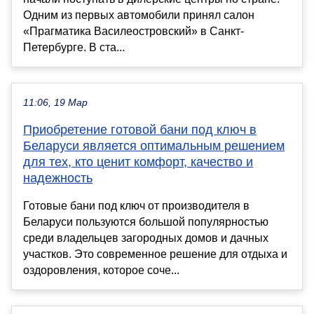
Одним из первых автомобили принял салон
«Прагматика Василеостровский» в Санкт-
Петербурге. В ста...
11:06, 19 Мар
Приобретение готовой бани под ключ в
Беларуси является оптимальным решением
для тех, кто ценит комфорт, качество и
надежность
Готовые бани под ключ от производителя в
Беларуси пользуются большой популярностью
среди владельцев загородных домов и дачных
участков. Это современное решение для отдыха и
оздоровления, которое соче...