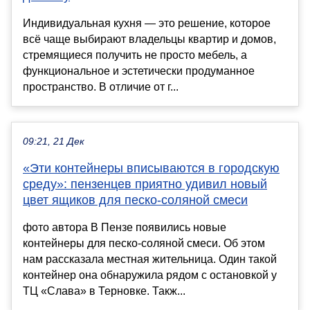
Индивидуальная кухня — это решение, которое
всё чаще выбирают владельцы квартир и домов,
стремящиеся получить не просто мебель, а
функциональное и эстетически продуманное
пространство. В отличие от г...
09:21, 21 Дек
«Эти контейнеры вписываются в городскую
среду»: пензенцев приятно удивил новый
цвет ящиков для песко-соляной смеси
фото автора В Пензе появились новые
контейнеры для песко-соляной смеси. Об этом
нам рассказала местная жительница. Один такой
контейнер она обнаружила рядом с остановкой у
ТЦ «Слава» в Терновке. Такж...