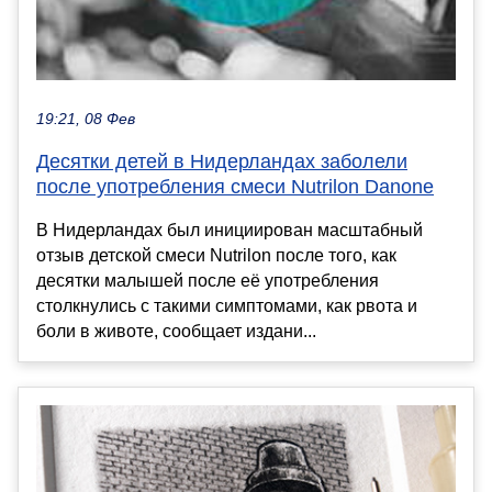
19:21, 08 Фев
Десятки детей в Нидерландах заболели
после употребления смеси Nutrilon Danone
В Нидерландах был инициирован масштабный
отзыв детской смеси Nutrilon после того, как
десятки малышей после её употребления
столкнулись с такими симптомами, как рвота и
боли в животе, сообщает издани...