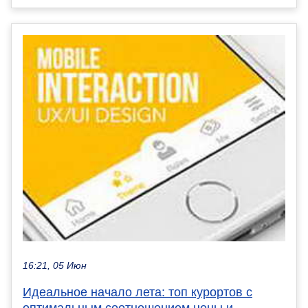
16:21, 05 Июн
Идеальное начало лета: топ курортов с
оптимальным соотношением цены и