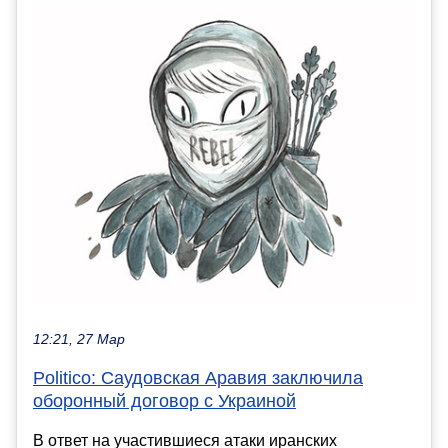
12:21, 27 Мар
Politico: Саудовская Аравия заключила
оборонный договор с Украиной
В ответ на участившиеся атаки иранских