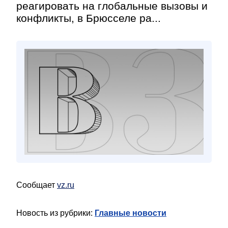
реагировать на глобальные вызовы и
конфликты, в Брюсселе ра...
Сообщает
vz.ru
Новость из рубрики:
Главные новости