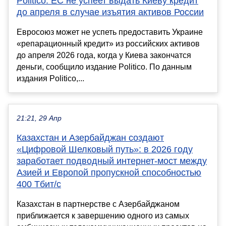
Politico: ЕС не успеет выдать Киеву кредит
до апреля в случае изъятия активов России
Евросоюз может не успеть предоставить Украине
«репарационный кредит» из российских активов
до апреля 2026 года, когда у Киева закончатся
деньги, сообщило издание Politico. По данным
издания Politico,...
21:21, 29 Апр
Казахстан и Азербайджан создают
«Цифровой Шелковый путь»: в 2026 году
заработает подводный интернет-мост между
Азией и Европой пропускной способностью
400 Тбит/с
Казахстан в партнерстве с Азербайджаном
приближается к завершению одного из самых