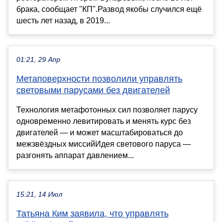
брака, сообщает "КП".Развод якобы случился ещё
шесть лет назад, в 2019...
01:21, 29 Апр
Метаповерхности позволили управлять
световыми парусами без двигателей
Технология метафотонных сил позволяет парусу
одновременно левитировать и менять курс без
двигателей — и может масштабироваться до
межзвёздных миссийИдея светового паруса —
разгонять аппарат давлением...
15:21, 14 Июл
Татьяна Ким заявила, что управлять