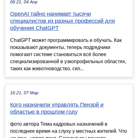
06:21, 04 Апр
OpenAI тайно нанимает тысячи
специалистов из разных профессий для
обучения ChatGPT
ChatGPT может программировать и обучать. Как
показывают документы, теперь подрядчики
помогают системе становиться всё более
специализированной в узкопрофильных областях,
таких как животноводство, сел...
16:21, 07 Мар
Кого назначили управлять Пензой и
областью в прошлом году
фото автора Тема кадровых назначений в
последнее время на слуху у местных жителей. Что