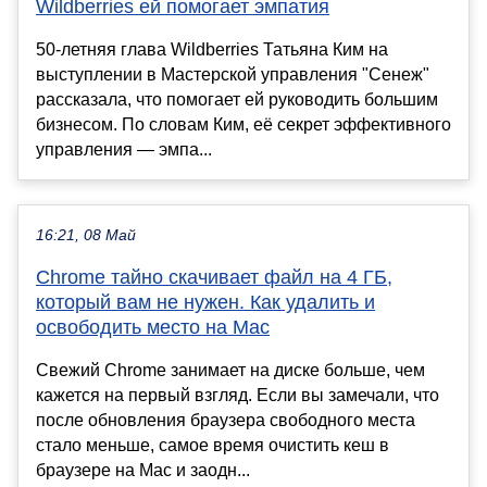
Wildberries ей помогает эмпатия
50-летняя глава Wildberries Татьяна Ким на
выступлении в Мастерской управления "Сенеж"
рассказала, что помогает ей руководить большим
бизнесом. По словам Ким, её секрет эффективного
управления — эмпа...
16:21, 08 Май
Chrome тайно скачивает файл на 4 ГБ,
который вам не нужен. Как удалить и
освободить место на Mac
Свежий Chrome занимает на диске больше, чем
кажется на первый взгляд. Если вы замечали, что
после обновления браузера свободного места
стало меньше, самое время очистить кеш в
браузере на Mac и заодн...