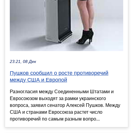
23:21, 08 Дек
Пушков сообщил о росте противоречий
между США и Европой
Разногласия между Соединенными Штатами и
Евросоюзом выходят за рамки украинского
вопроса, заявил сенатор Алексей Пушков. Между
США и странами Евросоюза растет число
противоречий по самым разным вопро...