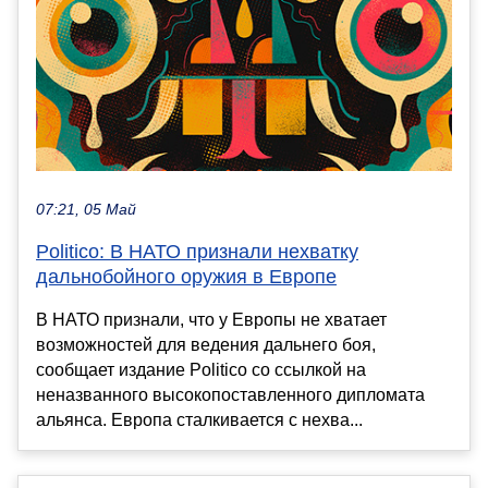
07:21, 05 Май
Politico: В НАТО признали нехватку
дальнобойного оружия в Европе
В НАТО признали, что у Европы не хватает
возможностей для ведения дальнего боя,
сообщает издание Politico со ссылкой на
неназванного высокопоставленного дипломата
альянса. Европа сталкивается с нехва...