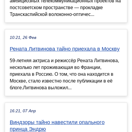
амбициозных телекоммуникационных проектов на
постсоветском пространстве — прокладке
Транскаспийской волоконно-оптичес...
10:21, 26 Фев
Рената Литвинова тайно приехала в Москву
59-летняя актриса и режиссёр Рената Литвинова,
несколько лет проживающая во Франции,
приехала в Россию. О том, что она находится в
Москве, стало известно после публикации в её
блоге.Литвинова выложил...
16:21, 07 Апр
Виндзоры тайно навестили опального
принца Эндрю