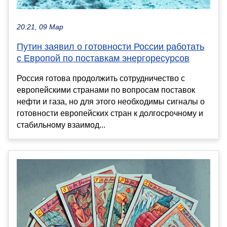
20:21, 09 Мар
Путин заявил о готовности России работать
с Европой по поставкам энергоресурсов
Россия готова продолжить сотрудничество с
европейскими странами по вопросам поставок
нефти и газа, но для этого необходимы сигналы о
готовности европейских стран к долгосрочному и
стабильному взаимод...