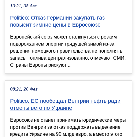
10:21, 08 Авг
Politico: Отказ Германии закупать газ
повысит зимние цены в Евросоюзе
Европейский союз может столкнуться с резким
подорожанием энергии грядущей зимой из-за
решения немецкого правительства не пополнять
запасы топлива централизованно, отмечают СМИ.
Страны Европы рискуют ...
08:21, 26 Фев
Politico: ЕС пообещал Венгрии нефть ради
отмены вето по Украине
Евросоюз не станет принимать юридические меры
против Венгрии за отказ поддержать выделение
кредита Украине на 90 млрд евро, а вместо этого