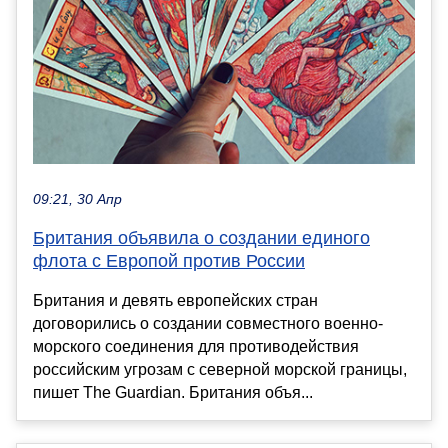
09:21, 30 Апр
Британия объявила о создании единого
флота с Европой против России
Британия и девять европейских стран
договорились о создании совместного военно-
морского соединения для противодействия
российским угрозам с северной морской границы,
пишет The Guardian. Британия объя...