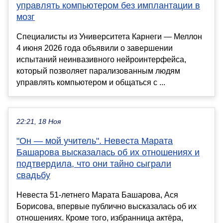
управлять компьютером без имплантации в
мозг
Специалисты из Университета Карнеги — Меллон
4 июня 2026 года объявили о завершении
испытаний неинвазивного нейроинтерфейса,
который позволяет парализованным людям
управлять компьютером и общаться с ...
22:21, 18 Ноя
"Он — мой учитель". Невеста Марата
Башарова высказалась об их отношениях и
подтвердила, что они тайно сыграли
свадьбу
Невеста 51-летнего Марата Башарова, Ася
Борисова, впервые публично высказалась об их
отношениях. Кроме того, избранница актёра,