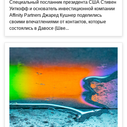
Специальный посланник президента США Стивен
Уиткофф и основатель инвестиционной компании
Affinity Partners Джаред Кушнер поделились
своими впечатлениями от контактов, которые
состоялись в Давосе (Шве...