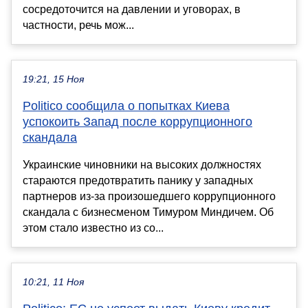
сосредоточится на давлении и уговорах, в
частности, речь мож...
19:21, 15 Ноя
Politico сообщила о попытках Киева
успокоить Запад после коррупционного
скандала
Украинские чиновники на высоких должностях
стараются предотвратить панику у западных
партнеров из-за произошедшего коррупционного
скандала с бизнесменом Тимуром Миндичем. Об
этом стало известно из со...
10:21, 11 Ноя