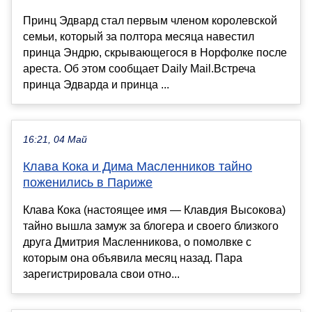
Принц Эдвард стал первым членом королевской
семьи, который за полтора месяца навестил
принца Эндрю, скрывающегося в Норфолке после
ареста. Об этом сообщает Daily Mail.Встреча
принца Эдварда и принца ...
16:21, 04 Май
Клава Кока и Дима Масленников тайно
поженились в Париже
Клава Кока (настоящее имя — Клавдия Высокова)
тайно вышла замуж за блогера и своего близкого
друга Дмитрия Масленникова, о помолвке с
которым она объявила месяц назад. Пара
зарегистрировала свои отно...