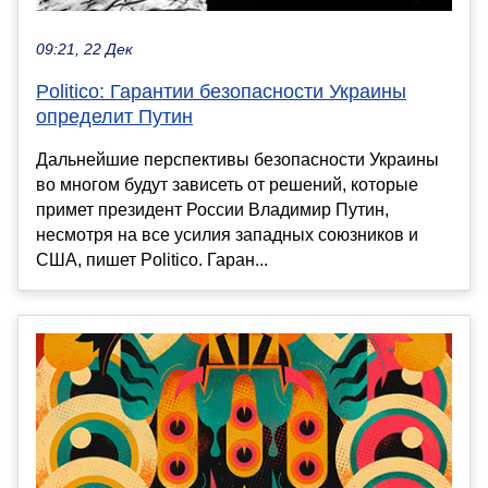
09:21, 22 Дек
Politico: Гарантии безопасности Украины
определит Путин
Дальнейшие перспективы безопасности Украины
во многом будут зависеть от решений, которые
примет президент России Владимир Путин,
несмотря на все усилия западных союзников и
США, пишет Politico. Гаран...