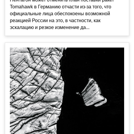
Tomahawk в Германию отчасти из-за того, что
официальные лица обеспокоены возможной
реакцией России на это, в частности, как
эскалацию и резкое изменение да...