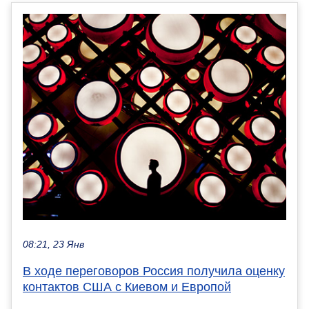
08:21, 23 Янв
В ходе переговоров Россия получила оценку
контактов США с Киевом и Европой