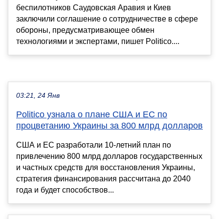
беспилотников Саудовская Аравия и Киев
заключили соглашение о сотрудничестве в сфере
обороны, предусматривающее обмен
технологиями и экспертами, пишет Politico....
03:21, 24 Янв
Politico узнала о плане США и ЕС по
процветанию Украины за 800 млрд долларов
CША и ЕС разработали 10-летний план по
привлечению 800 млрд долларов государственных
и частных средств для восстановления Украины,
стратегия финансирования рассчитана до 2040
года и будет способствов...