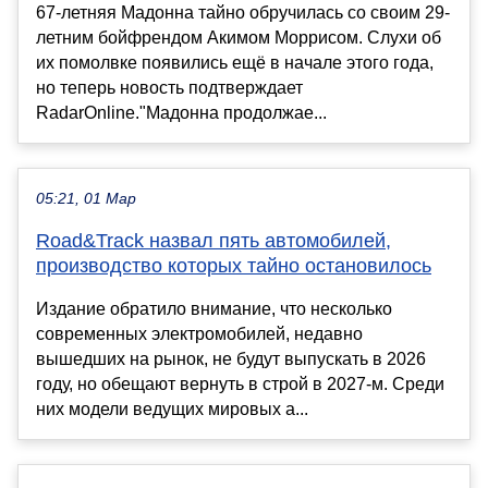
67-летняя Мадонна тайно обручилась со своим 29-
летним бойфрендом Акимом Моррисом. Слухи об
их помолвке появились ещё в начале этого года,
но теперь новость подтверждает
RadarOnline."Мадонна продолжае...
05:21, 01 Мар
Road&Track назвал пять автомобилей,
производство которых тайно остановилось
Издание обратило внимание, что несколько
современных электромобилей, недавно
вышедших на рынок, не будут выпускать в 2026
году, но обещают вернуть в строй в 2027-м. Среди
них модели ведущих мировых а...