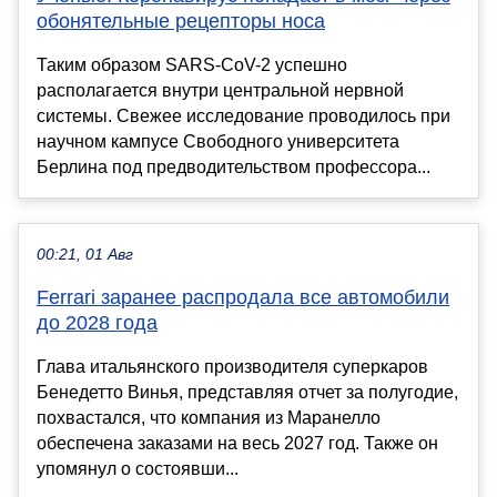
обонятельные рецепторы носа
Таким образом SARS-CoV-2 успешно
располагается внутри центральной нервной
системы. Свежее исследование проводилось при
научном кампусе Свободного университета
Берлина под предводительством профессора...
00:21, 01 Авг
Ferrari заранее распродала все автомобили
до 2028 года
Глава итальянского производителя суперкаров
Бенедетто Винья, представляя отчет за полугодие,
похвастался, что компания из Маранелло
обеспечена заказами на весь 2027 год. Также он
упомянул о состоявши...