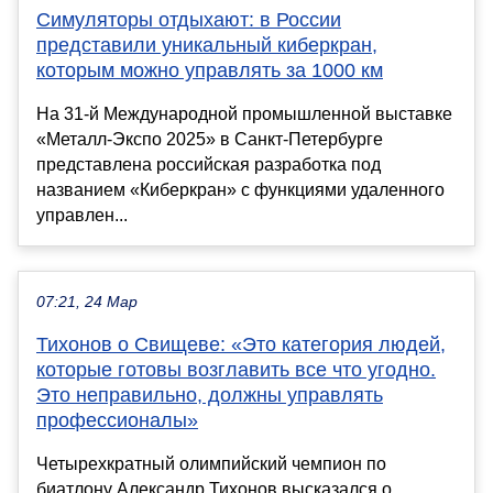
Симуляторы отдыхают: в России
представили уникальный киберкран,
которым можно управлять за 1000 км
На 31-й Международной промышленной выставке
«Металл-Экспо 2025» в Санкт-Петербурге
представлена российская разработка под
названием «Киберкран» с функциями удаленного
управлен...
07:21, 24 Мар
Тихонов о Свищеве: «Это категория людей,
которые готовы возглавить все что угодно.
Это неправильно, должны управлять
профессионалы»
Четырехкратный олимпийский чемпион по
биатлону Александр Тихонов высказался о