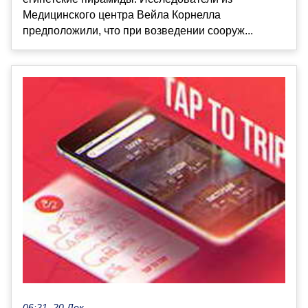
Медицинского центра Вейла Корнелла
предположили, что при возведении сооруж...
06:21, 20 Дек