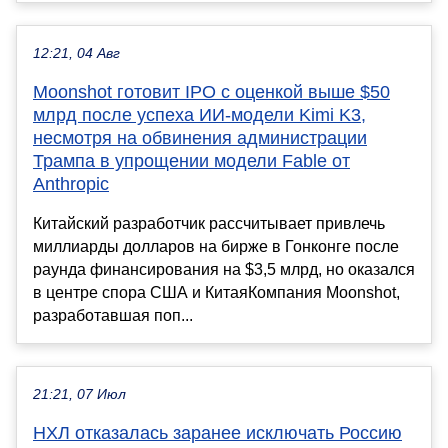
12:21, 04 Авг
Moonshot готовит IPO с оценкой выше $50
млрд после успеха ИИ-модели Kimi K3,
несмотря на обвинения администрации
Трампа в упрощении модели Fable от
Anthropic
Китайский разработчик рассчитывает привлечь
миллиарды долларов на бирже в Гонконге после
раунда финансирования на $3,5 млрд, но оказался
в центре спора США и КитаяКомпания Moonshot,
разработавшая поп...
21:21, 07 Июл
НХЛ отказалась заранее исключать Россию