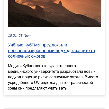
10:21, 28 Июн
Учёные КубГМУ предложили
персонализированный подход к защите от
солнечных ожогов
Медики Кубанского государственного
медицинского университета разработали новый
подход к оценке риска солнечных ожогов. Вместо
усреднённого UV-индекса для географической
зоны они предлагают учитывать ...