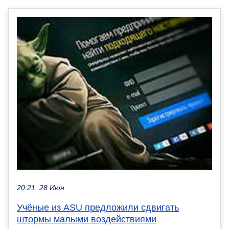
20:21, 28 Июн
Учёные из ASU предложили сдвигать
штормы малыми воздействиями