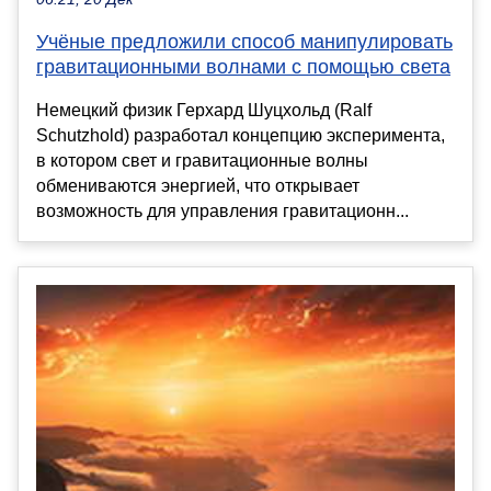
Учёные предложили способ манипулировать
гравитационными волнами с помощью света
Немецкий физик Герхард Шуцхольд (Ralf
Schutzhold) разработал концепцию эксперимента,
в котором свет и гравитационные волны
обмениваются энергией, что открывает
возможность для управления гравитационн...