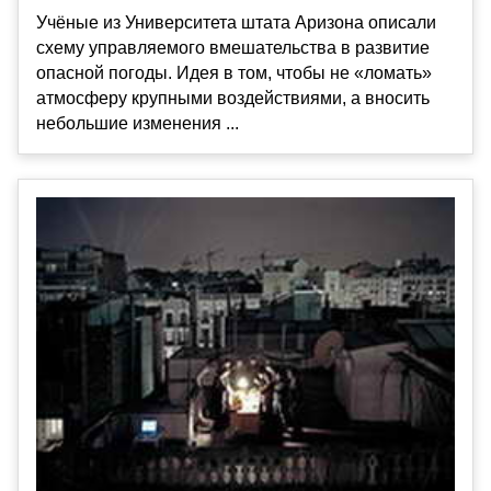
Учёные из Университета штата Аризона описали
схему управляемого вмешательства в развитие
опасной погоды. Идея в том, чтобы не «ломать»
атмосферу крупными воздействиями, а вносить
небольшие изменения ...