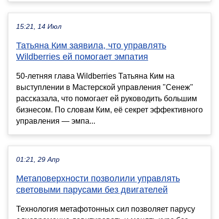
15:21, 14 Июл
Татьяна Ким заявила, что управлять
Wildberries ей помогает эмпатия
50-летняя глава Wildberries Татьяна Ким на
выступлении в Мастерской управления "Сенеж"
рассказала, что помогает ей руководить большим
бизнесом. По словам Ким, её секрет эффективного
управления — эмпа...
01:21, 29 Апр
Метаповерхности позволили управлять
световыми парусами без двигателей
Технология метафотонных сил позволяет парусу