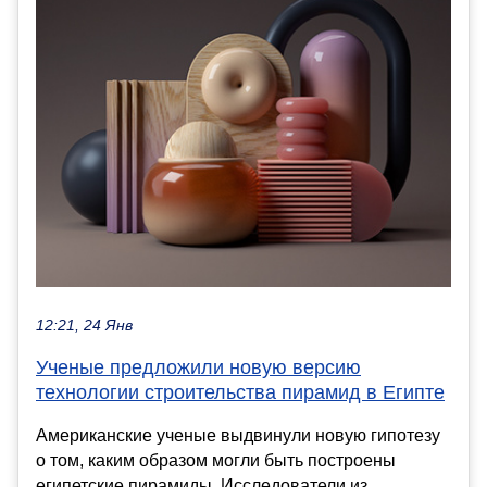
12:21, 24 Янв
Ученые предложили новую версию
технологии строительства пирамид в Египте
Американские ученые выдвинули новую гипотезу
о том, каким образом могли быть построены
египетские пирамиды. Исследователи из