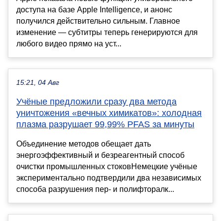
доступа на базе Apple Intelligence, и анонс
получился действительно сильным. Главное
изменение — субтитры теперь генерируются для
любого видео прямо на уст...
15:21, 04 Авг
Учёные предложили сразу два метода
уничтожения «вечных химикатов»: холодная
плазма разрушает 99,99% PFAS за минуты
Объединение методов обещает дать
энергоэффективный и безреагентный способ
очистки промышленных стоковНемецкие учёные
экспериментально подтвердили два независимых
способа разрушения пер- и полифторалк...