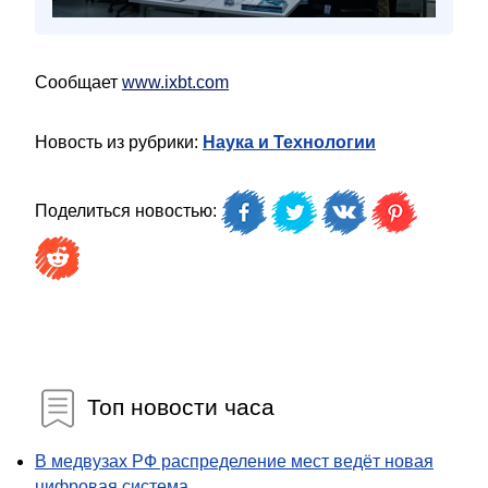
Сообщает
www.ixbt.com
Новость из рубрики:
Наука и Технологии
Поделиться новостью:
Топ новости часа
В медвузах РФ распределение мест ведёт новая
цифровая система...