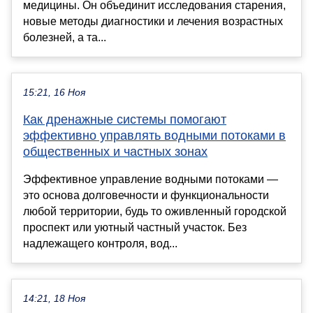
медицины. Он объединит исследования старения,
новые методы диагностики и лечения возрастных
болезней, а та...
15:21, 16 Ноя
Как дренажные системы помогают
эффективно управлять водными потоками в
общественных и частных зонах
Эффективное управление водными потоками —
это основа долговечности и функциональности
любой территории, будь то оживленный городской
проспект или уютный частный участок. Без
надлежащего контроля, вод...
14:21, 18 Ноя