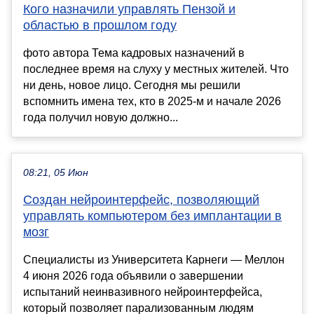
Кого назначили управлять Пензой и
областью в прошлом году
фото автора Тема кадровых назначений в
последнее время на слуху у местных жителей. Что
ни день, новое лицо. Сегодня мы решили
вспомнить имена тех, кто в 2025-м и начале 2026
года получил новую должно...
08:21, 05 Июн
Cоздан нейроинтерфейс, позволяющий
управлять компьютером без имплантации в
мозг
Специалисты из Университета Карнеги — Меллон
4 июня 2026 года объявили о завершении
испытаний неинвазивного нейроинтерфейса,
который позволяет парализованным людям