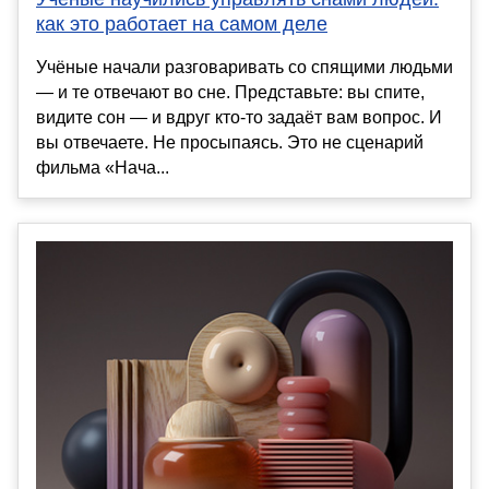
как это работает на самом деле
Учёные начали разговаривать со спящими людьми
— и те отвечают во сне. Представьте: вы спите,
видите сон — и вдруг кто-то задаёт вам вопрос. И
вы отвечаете. Не просыпаясь. Это не сценарий
фильма «Нача...