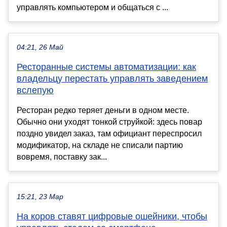
управлять компьютером и общаться с ...
04:21, 26 Май
Ресторанные системы автоматизации: как
владельцу перестать управлять заведением
вслепую
Ресторан редко теряет деньги в одном месте.
Обычно они уходят тонкой струйкой: здесь повар
поздно увидел заказ, там официант переспросил
модификатор, на складе не списали партию
вовремя, поставку зак...
15:21, 23 Мар
На коров ставят цифровые ошейники, чтобы