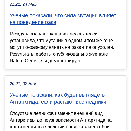
21:21, 24 Мар
Ученые показали, что сила мутации влияет
на поведение рака
Международная группа исследователей
установила, что мутации в одном и том же гене
могут по-разному влиять на развитие опухолей.
Результаты работы опубликованы в журнале
Nature Genetics и демонстрирую...
20:21, 02 Ноя
Ученые показали, как будет выглядеть
Антарктида, если растают все ледники
Отсуствие ледников изменит внешний вид
Антарктиды до неузнаваемости Антарктида на
протяжении тысячелетий представляет собой