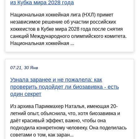
из Кубка мира 2028 года
Национальная хоккейная лига (НХЛ) примет
независимое решение об участии российских
хоккеистов в Кубке мира 2028 года после снятия
санкций Международного олимпийского комитета.
Национальная хоккейная ...
07:21, 30 Янв
Узнала заранее и не пожалела: как
проверить подойдет ли биозавивка - есть
один секрет
Из архива Парикмахер Наталья, имеющая 20-
летний опыт, объяснила, что, хотя биозавивка и
даёт красивый эффект, важно, чтобы она
подходила конкретному человеку. Она поделилась
советами о том, как заран...