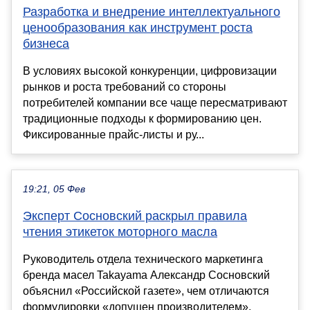
Разработка и внедрение интеллектуального
ценообразования как инструмент роста
бизнеса
В условиях высокой конкуренции, цифровизации
рынков и роста требований со стороны
потребителей компании все чаще пересматривают
традиционные подходы к формированию цен.
Фиксированные прайс-листы и ру...
19:21, 05 Фев
Эксперт Сосновский раскрыл правила
чтения этикеток моторного масла
Руководитель отдела технического маркетинга
бренда масел Takayama Александр Сосновский
объяснил «Российской газете», чем отличаются
формулировки «допущен производителем»,