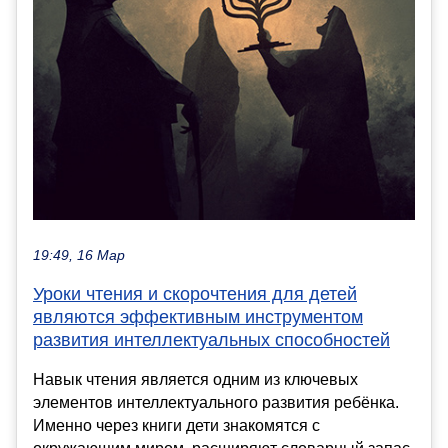
19:49, 16 Мар
Уроки чтения и скорочтения для детей
являются эффективным инструментом
развития интеллектуальных способностей
Навык чтения является одним из ключевых
элементов интеллектуального развития ребёнка.
Именно через книги дети знакомятся с