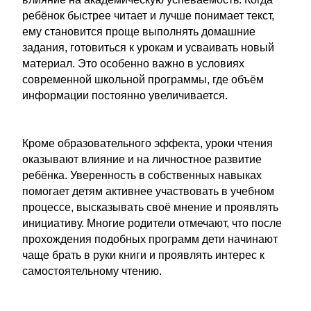
ребёнок быстрее читает и лучше понимает текст,
ему становится проще выполнять домашние
задания, готовиться к урокам и усваивать новый
материал. Это особенно важно в условиях
современной школьной программы, где объём
информации постоянно увеличивается.
Кроме образовательного эффекта, уроки чтения
оказывают влияние и на личностное развитие
ребёнка. Уверенность в собственных навыках
помогает детям активнее участвовать в учебном
процессе, высказывать своё мнение и проявлять
инициативу. Многие родители отмечают, что после
прохождения подобных программ дети начинают
чаще брать в руки книги и проявлять интерес к
самостоятельному чтению.