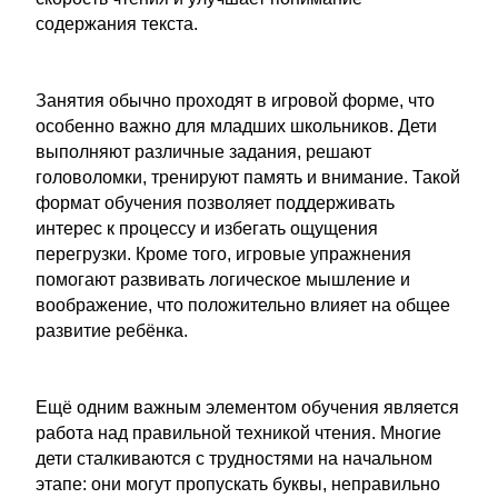
содержания текста.
Занятия обычно проходят в игровой форме, что
особенно важно для младших школьников. Дети
выполняют различные задания, решают
головоломки, тренируют память и внимание. Такой
формат обучения позволяет поддерживать
интерес к процессу и избегать ощущения
перегрузки. Кроме того, игровые упражнения
помогают развивать логическое мышление и
воображение, что положительно влияет на общее
развитие ребёнка.
Ещё одним важным элементом обучения является
работа над правильной техникой чтения. Многие
дети сталкиваются с трудностями на начальном
этапе: они могут пропускать буквы, неправильно