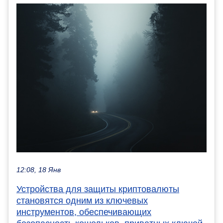
12:08, 18 Янв
Устройства для защиты криптовалюты
становятся одним из ключевых
инструментов, обеспечивающих