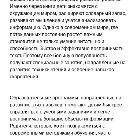
Именно через книги дети знакомятся с
окружающим миром, расширяют словарный запас,
развивают мышление и учатся анализировать
информацию. Однако в современном мире, где
поток данных постоянно растёт, важным
становится не только умение читать, но и
способность быстро и эффективно воспринимать
текст. Поэтому всё большую популярность
получают специальные занятия, направленные на
развитие техники чтения и освоение навыков
скорочтения.
Образовательные программы, направленные на
развитие этих навыков, помогают детям быстрее
справляться с учебными заданиями и легче
воспринимать большие объёмы информации.
Родители, которые хотят познакомиться с
современными методиками обучения, часто