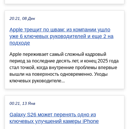
20:21, 08 Дек
Apple трещит по швам: из компании ушло
уже 6 ключевых руководителей и еще 2 на
подходе
Apple переживает самый сложный кадровый
период за последние десять лет, и конец 2025 года
стал точкой, когда внутренние проблемы впервые
вышли на поверхность одновременно. Уходы
ключевых руководителе...
00:21, 13 Янв
Galaxy S26 может перенять одно из
ключевых улучшений камеры iPhone