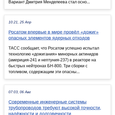
Вариант Дмитрия Менделеева стал осно...
10:21, 25 Апр
Росатом впервые в мире провёл «дожиг»
опасных элементов ядерных отходов
ТАСС сообщает, что Росатом успешно испытал
технологию «дожигания» минорных актинидов
(америция-241 и нептуния-237) в реакторе на
быстрых нейтронах БН-800. Три сборки с
топливом, содержащим эти опасны...
07:03, 06 Авг
Современные инженерные системы
трубопроводов требуют высокой точности,
надёжности и долговечности