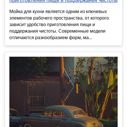
приготовления пищи и поддержания чистоты
Мойка для кухни является одним из ключевых
элементов рабочего пространства, от которого
зависит удобство приготовления пищи и
поддержания чистоты. Современные модели
отличаются разнообразием форм, ма...