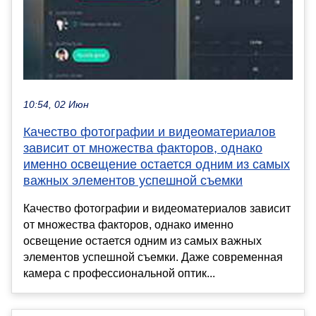
10:54, 02 Июн
Качество фотографии и видеоматериалов
зависит от множества факторов, однако
именно освещение остается одним из самых
важных элементов успешной съемки
Качество фотографии и видеоматериалов зависит
от множества факторов, однако именно
освещение остается одним из самых важных
элементов успешной съемки. Даже современная
камера с профессиональной оптик...