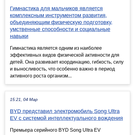
Гимнастика для мальчиков является
комплексным инструментом развития,
объединяющим физическую подготовку,
умственные способности и социальные
навыки
Гимнастика является одним из наиболее
эффективных видов физической активности для
детей. Она развивает координацию, гибкость, силу
и выносливость, что особенно важно в период
активного роста организм...
15:21, 04 Мар
BYD представил электромобиль Song Ultra
EV с системой интеллектуального вождения
Премьера серийного BYD Song Ultra EV