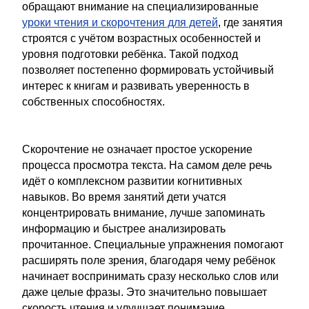
обращают внимание на специализированные
уроки чтения и скорочтения для детей
, где занятия
строятся с учётом возрастных особенностей и
уровня подготовки ребёнка. Такой подход
позволяет постепенно формировать устойчивый
интерес к книгам и развивать уверенность в
собственных способностях.
Скорочтение не означает простое ускорение
процесса просмотра текста. На самом деле речь
идёт о комплексном развитии когнитивных
навыков. Во время занятий дети учатся
концентрировать внимание, лучше запоминать
информацию и быстрее анализировать
прочитанное. Специальные упражнения помогают
расширять поле зрения, благодаря чему ребёнок
начинает воспринимать сразу несколько слов или
даже целые фразы. Это значительно повышает
скорость чтения и улучшает понимание