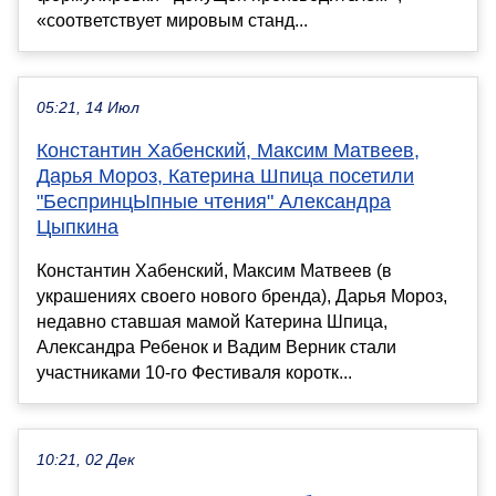
«соответствует мировым станд...
05:21, 14 Июл
Константин Хабенский, Максим Матвеев,
Дарья Мороз, Катерина Шпица посетили
"БеспринцЫпные чтения" Александра
Цыпкина
Константин Хабенский, Максим Матвеев (в
украшениях своего нового бренда), Дарья Мороз,
недавно ставшая мамой Катерина Шпица,
Александра Ребенок и Вадим Верник стали
участниками 10-го Фестиваля коротк...
10:21, 02 Дек