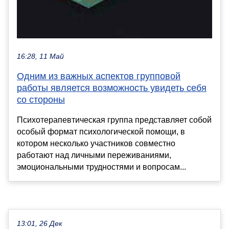
16:28, 11 Май
Одним из важных аспектов групповой
работы является возможность увидеть себя
со стороны
Психотерапевтическая группа представляет собой
особый формат психологической помощи, в
котором несколько участников совместно
работают над личными переживаниями,
эмоциональными трудностями и вопросам...
13:01, 26 Дек