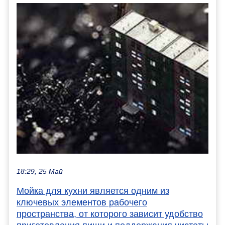
18:29, 25 Май
Мойка для кухни является одним из
ключевых элементов рабочего
пространства, от которого зависит удобство