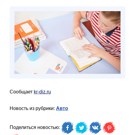
Сообщает
kr-diz.ru
Новость из рубрики:
Авто
Поделиться новостью: