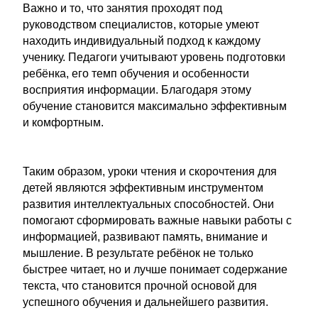
Важно и то, что занятия проходят под
руководством специалистов, которые умеют
находить индивидуальный подход к каждому
ученику. Педагоги учитывают уровень подготовки
ребёнка, его темп обучения и особенности
восприятия информации. Благодаря этому
обучение становится максимально эффективным
и комфортным.
Таким образом, уроки чтения и скорочтения для
детей являются эффективным инструментом
развития интеллектуальных способностей. Они
помогают сформировать важные навыки работы с
информацией, развивают память, внимание и
мышление. В результате ребёнок не только
быстрее читает, но и лучше понимает содержание
текста, что становится прочной основой для
успешного обучения и дальнейшего развития.