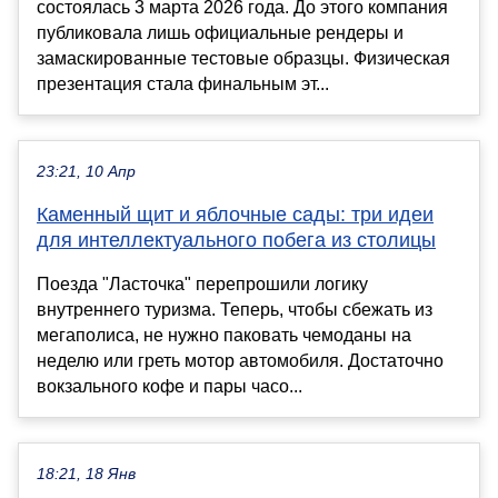
состоялась 3 марта 2026 года. До этого компания
публиковала лишь официальные рендеры и
замаскированные тестовые образцы. Физическая
презентация стала финальным эт...
23:21, 10 Апр
Каменный щит и яблочные сады: три идеи
для интеллектуального побега из столицы
Поезда "Ласточка" перепрошили логику
внутреннего туризма. Теперь, чтобы сбежать из
мегаполиса, не нужно паковать чемоданы на
неделю или греть мотор автомобиля. Достаточно
вокзального кофе и пары часо...
18:21, 18 Янв