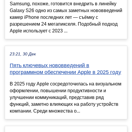
Samsung, похоже, готовится внедрить в линейку
Galaxy S26 одно из самых заметных нововведений
камер iPhone последних лет — съёмку с
разрешением 24 мегапикселя. Подобный подход
Apple использует с 2023 ...
23:21, 30 Дек
Пять ключевых нововведений в
программном обеспечении Apple в 2025 году
В 2025 году Apple сосредоточилась на визуальном
оформлении, повышении продуктивности и
улучшении коммуникаций, представив ряд
функций, заметно влияющих на работу устройств
компании. Среди множества о...