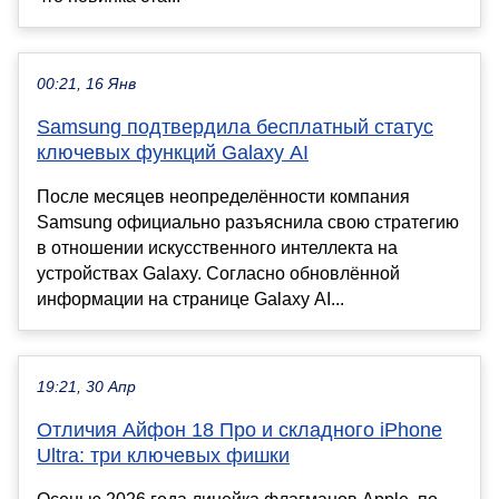
00:21, 16 Янв
Samsung подтвердила бесплатный статус
ключевых функций Galaxy AI
После месяцев неопределённости компания
Samsung официально разъяснила свою стратегию
в отношении искусственного интеллекта на
устройствах Galaxy. Согласно обновлённой
информации на странице Galaxy AI...
19:21, 30 Апр
Отличия Айфон 18 Про и складного iPhone
Ultra: три ключевых фишки