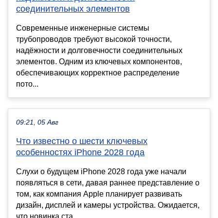
соединительных элементов
Современные инженерные системы
трубопроводов требуют высокой точности,
надёжности и долговечности соединительных
элементов. Одним из ключевых компонентов,
обеспечивающих корректное распределение
пото...
09:21, 05 Авг
Что известно о шести ключевых
особенностях iPhone 2028 года
Слухи о будущем iPhone 2028 года уже начали
появляться в сети, давая раннее представление о
том, как компания Apple планирует развивать
дизайн, дисплей и камеры устройства. Ожидается,
что новинка ста...