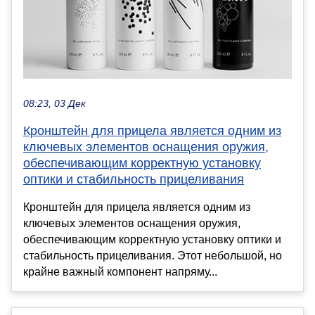
08:23, 03 Дек
Кронштейн для прицела является одним из
ключевых элементов оснащения оружия,
обеспечивающим корректную установку
оптики и стабильность прицеливания
Кронштейн для прицела является одним из
ключевых элементов оснащения оружия,
обеспечивающим корректную установку оптики и
стабильность прицеливания. Этот небольшой, но
крайне важный компонент напряму...