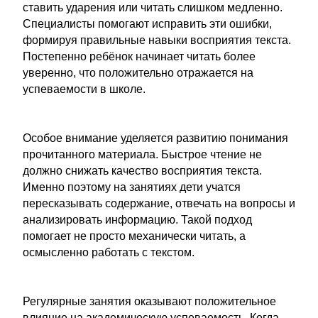
ставить ударения или читать слишком медленно.
Специалисты помогают исправить эти ошибки,
формируя правильные навыки восприятия текста.
Постепенно ребёнок начинает читать более
уверенно, что положительно отражается на
успеваемости в школе.
Особое внимание уделяется развитию понимания
прочитанного материала. Быстрое чтение не
должно снижать качество восприятия текста.
Именно поэтому на занятиях дети учатся
пересказывать содержание, отвечать на вопросы и
анализировать информацию. Такой подход
помогает не просто механически читать, а
осмысленно работать с текстом.
Регулярные занятия оказывают положительное
влияние на академическую успеваемость. Когда