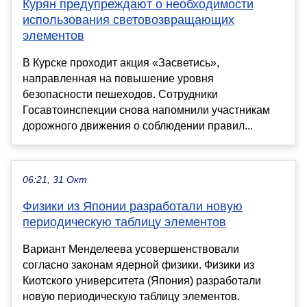
Курян предупреждают о необходимости
использования световозвращающих
элементов
В Курске проходит акция «Засветись»,
направленная на повышение уровня
безопасности пешеходов. Сотрудники
Госавтоинспекции снова напомнили участникам
дорожного движения о соблюдении правил...
06:21, 31 Окт
Физики из Японии разработали новую
периодическую таблицу элементов
Вариант Менделеева усовершенствовали
согласно законам ядерной физики. Физики из
Киотского университета (Япония) разработали
новую периодическую таблицу элементов.