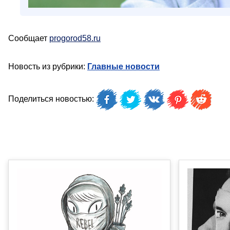
Сообщает
progorod58.ru
Новость из рубрики:
Главные новости
Поделиться новостью: