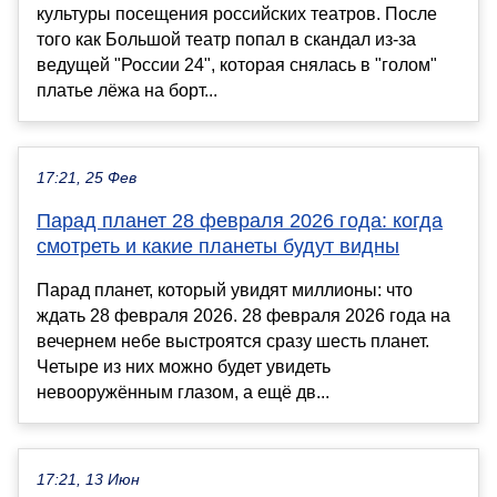
культуры посещения российских театров. После
того как Большой театр попал в скандал из-за
ведущей "России 24", которая снялась в "голом"
платье лёжа на борт...
17:21, 25 Фев
Парад планет 28 февраля 2026 года: когда
смотреть и какие планеты будут видны
Парад планет, который увидят миллионы: что
ждать 28 февраля 2026. 28 февраля 2026 года на
вечернем небе выстроятся сразу шесть планет.
Четыре из них можно будет увидеть
невооружённым глазом, а ещё дв...
17:21, 13 Июн