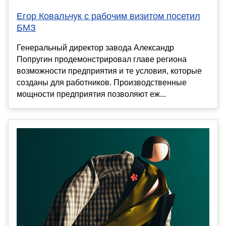
Егор Ковальчук с рабочим визитом посетил
БМЗ
Генеральный директор завода Александр
Попругин продемонстрировал главе региона
возможности предприятия и те условия, которые
созданы для работников. Производственные
мощности предприятия позволяют еж...