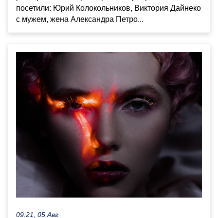
посетили: Юрий Колокольников, Виктория Дайнеко
с мужем, жена Александра Петро...
09:21, 05 Авг