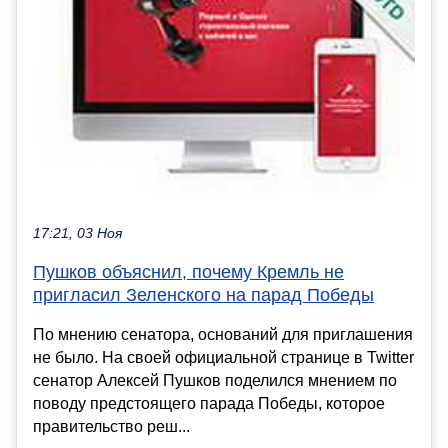
17:21, 03 Ноя
Пушков объяснил, почему Кремль не
пригласил Зеленского на парад Победы
По мнению сенатора, оснований для приглашения
не было. На своей официальной странице в Twitter
сенатор Алексей Пушков поделился мнением по
поводу предстоящего парада Победы, которое
правительство реш...