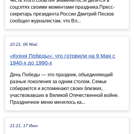
честь этого события знаменитости делятся в
соцсетях своими моментами праздника.Пресс-
секретарь президента России Дмитрий Песков
сообщил журналистам, что Вл...
10:21, 06 Май
«Кухня Победы»: что готовили на 9 Мая с
1940-х до 1990-х
День Победы — это праздник, объединяющий
разные поколения за одним столом. Семьи
собираются и вспоминают своих близких,
участвовавших в Великой Отечественной войне.
Праздничное меню менялось ка...
21:21, 17 Июн