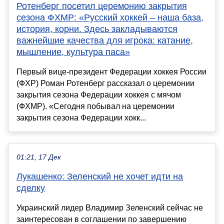
Ротенберг посетил церемонию закрытия
сезона ФХМР: «Русский хоккей – наша база,
история, корни. Здесь закладываются
важнейшие качества для игрока: катание,
мышление, культура паса»
Первый вице-президент Федерации хоккея России
(ФХР) Роман Ротенберг рассказал о церемонии
закрытия сезона Федерации хоккея с мячом
(ФХМР). «Сегодня побывал на церемонии
закрытия сезона Федерации хокк...
01:21, 17 Дек
Лукашенко: Зеленский не хочет идти на
сделку
Украинский лидер Владимир Зеленский сейчас не
заинтересован в соглашении по завершению