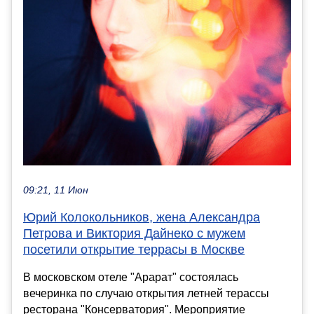
09:21, 11 Июн
Юрий Колокольников, жена Александра
Петрова и Виктория Дайнеко с мужем
посетили открытие террасы в Москве
В московском отеле "Арарат" состоялась
вечеринка по случаю открытия летней терассы
ресторана "Консерватория". Мероприятие