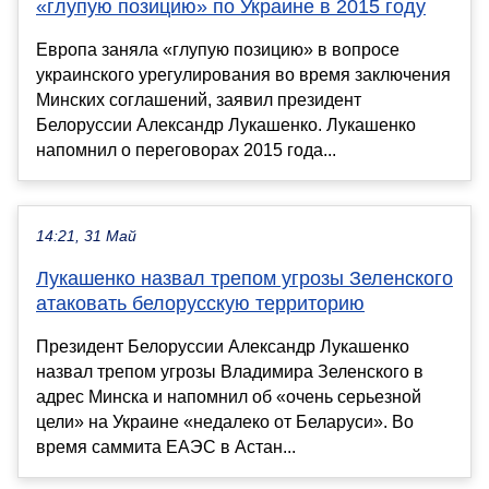
«глупую позицию» по Украине в 2015 году
Европа заняла «глупую позицию» в вопросе
украинского урегулирования во время заключения
Минских соглашений, заявил президент
Белоруссии Александр Лукашенко. Лукашенко
напомнил о переговорах 2015 года...
14:21, 31 Май
Лукашенко назвал трепом угрозы Зеленского
атаковать белорусскую территорию
Президент Белоруссии Александр Лукашенко
назвал трепом угрозы Владимира Зеленского в
адрес Минска и напомнил об «очень серьезной
цели» на Украине «недалеко от Беларуси». Во
время саммита ЕАЭС в Астан...