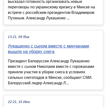
высказал готовность организовать новые
переговоры по украинскому кризису в Минске на
встрече с российским президентом Владимиром
Путиным. Александр Лукашенко ...
13:21, 09 Янв
Лукашенко с сыном вместе с минчанами
вышли на уборку снега
Президент Белоруссии Александр Лукашенко
вместе с сыном Николаем вместе с горожанами
приняли участие в уборке снега в условиях
сильных снегопадов в Минске, сообщают СМИ.
Белорусский лидер Александр Л...
22:21, 15 Июн