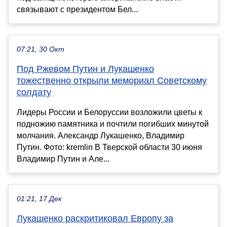
связывают с президентом Бел...
07:21, 30 Окт
Под Ржевом Путин и Лукашенко
тожественно открыли мемориал Советскому
солдату
Лидеры России и Белоруссии возложили цветы к
подножию памятника и почтили погибших минутой
молчания. Александр Лукашенко, Владимир
Путин. Фото: kremlin В Тверской области 30 июня
Владимир Путин и Але...
01:21, 17 Дек
Лукашенко раскритиковал Европу за