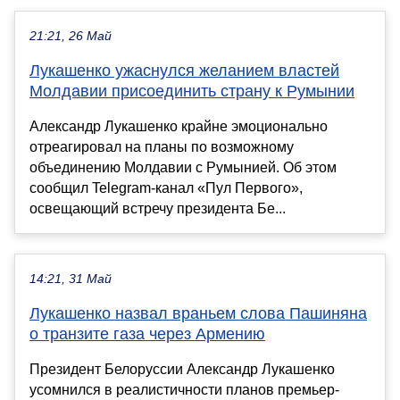
21:21, 26 Май
Лукашенко ужаснулся желанием властей
Молдавии присоединить страну к Румынии
Александр Лукашенко крайне эмоционально
отреагировал на планы по возможному
объединению Молдавии с Румынией. Об этом
сообщил Telegram-канал «Пул Первого»,
освещающий встречу президента Бе...
14:21, 31 Май
Лукашенко назвал враньем слова Пашиняна
о транзите газа через Армению
Президент Белоруссии Александр Лукашенко
усомнился в реалистичности планов премьер-