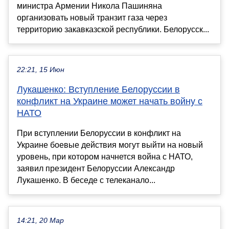
министра Армении Никола Пашиняна
организовать новый транзит газа через
территорию закавказской республики. Белорусск...
22:21, 15 Июн
Лукашенко: Вступление Белоруссии в
конфликт на Украине может начать войну с
НАТО
При вступлении Белоруссии в конфликт на
Украине боевые действия могут выйти на новый
уровень, при котором начнется война с НАТО,
заявил президент Белоруссии Александр
Лукашенко. В беседе с телеканало...
14:21, 20 Мар