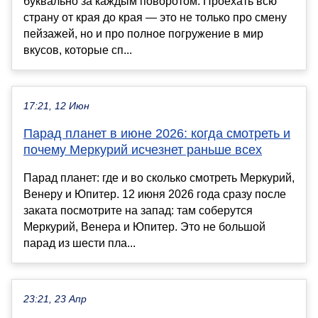
буквально за каждым поворотом. Проехать всю
страну от края до края — это не только про смену
пейзажей, но и про полное погружение в мир
вкусов, которые сп...
17:21, 12 Июн
Парад планет в июне 2026: когда смотреть и
почему Меркурий исчезнет раньше всех
Парад планет: где и во сколько смотреть Меркурий,
Венеру и Юпитер. 12 июня 2026 года сразу после
заката посмотрите на запад: там соберутся
Меркурий, Венера и Юпитер. Это не большой
парад из шести пла...
23:21, 23 Апр