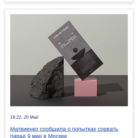
19:21, 20 Май
Матвиенко сообщила о попытках сорвать
парад 9 мая в Москве