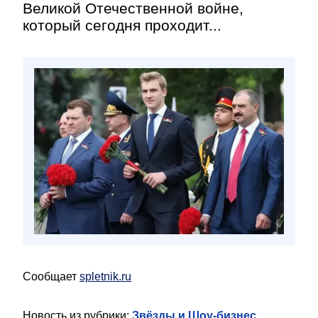
Великой Отечественной войне,
который сегодня проходит...
Сообщает
spletnik.ru
Новость из рубрики:
Звёзды и Шоу-бизнес