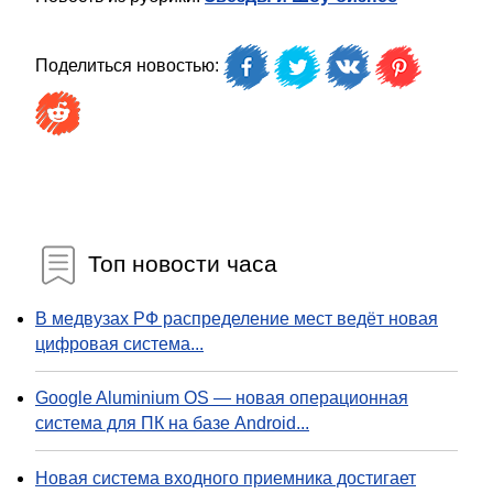
Поделиться новостью:
Топ новости часа
В медвузах РФ распределение мест ведёт новая
цифровая система...
Google Aluminium OS — новая операционная
система для ПК на базе Android...
Новая система входного приемника достигает