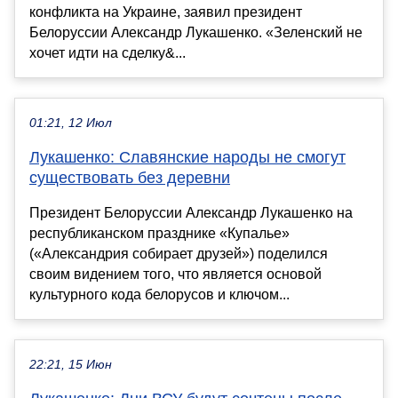
конфликта на Украине, заявил президент
Белоруссии Александр Лукашенко. «Зеленский не
хочет идти на сделку&...
01:21, 12 Июл
Лукашенко: Славянские народы не смогут
существовать без деревни
Президент Белоруссии Александр Лукашенко на
республиканском празднике «Купалье»
(«Александрия собирает друзей») поделился
своим видением того, что является основой
культурного кода белорусов и ключом...
22:21, 15 Июн