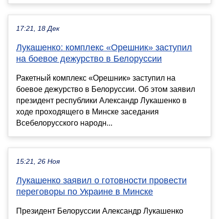
17:21, 18 Дек
Лукашенко: комплекс «Орешник» заступил
на боевое дежурство в Белоруссии
Ракетный комплекс «Орешник» заступил на
боевое дежурство в Белоруссии. Об этом заявил
президент республики Александр Лукашенко в
ходе проходящего в Минске заседания
Всебелорусского народн...
15:21, 26 Ноя
Лукашенко заявил о готовности провести
переговоры по Украине в Минске
Президент Белоруссии Александр Лукашенко