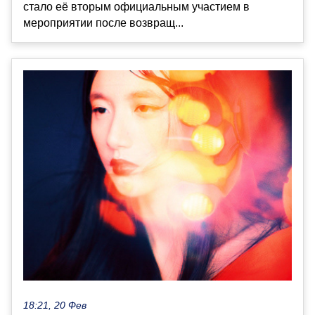
стало её вторым официальным участием в
мероприятии после возвращ...
18:21, 20 Фев