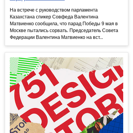
На встрече с руководством парламента
Казахстана спикер Совфеда Валентина
Матвиенко сообщила, что парад Победы 9 мая в
Москве пытались сорвать. Председатель Совета
Федерации Валентина Матвиенко на вст...