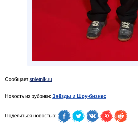
Сообщает
spletnik.ru
Новость из рубрики:
Звёзды и Шоу-бизнес
Поделиться новостью: