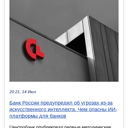
20:21, 14 Июл
Банк России предупредил об угрозах из-за
искусственного интеллекта. Чем опасны ИИ-
платформы для банков
Центробанк опубликовал первые методические