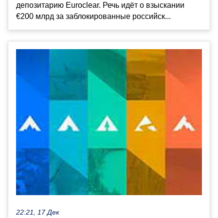
депозитарию Euroclear. Речь идёт о взыскании
€200 млрд за заблокированные российск...
22:21, 17 Дек