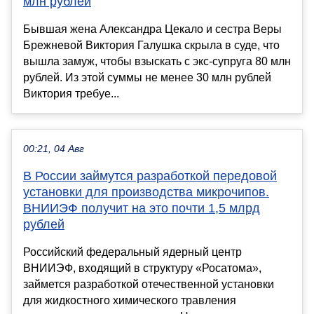
млн рублей
Бывшая жена Александра Цекало и сестра Веры
Брежневой Виктория Галушка скрыла в суде, что
вышла замуж, чтобы взыскать с экс-супруга 80 млн
рублей. Из этой суммы не менее 30 млн рублей
Виктория требуе...
00:21, 04 Авг
В России займутся разработкой передовой
установки для производства микрочипов.
ВНИИЭФ получит на это почти 1,5 млрд
рублей
Российский федеральный ядерный центр
ВНИИЭФ, входящий в структуру «Росатома»,
займется разработкой отечественной установки
для жидкостного химического травления