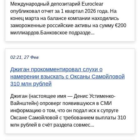
Международный депозитарий Euroclear
опубликовал отчет за 1 квартал 2026 года. На
конец марта на балансе компании находились
замороженные российские активы на сумму €200
миллиардов.Банковское подразде...
02:21, 27 Фев
Джиган прокомментировал слухи о
намерении взыскать с Оксаны Самойловой
310 млн рублей
Джиган (настоящее имя — Денис Устименко-
Вайнштейн) опроверг появившуюся в СМИ
информацию о том, что он подал иск к супруге
Оксане Самойловой с требованием выплаты 310
млн рублей в счёт раздела совмес...