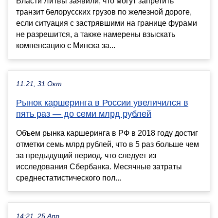
Власти Литвы заявили, что могут запретить
транзит белорусских грузов по железной дороге,
если ситуация с застрявшими на границе фурами
не разрешится, а также намерены взыскать
компенсацию с Минска за...
11:21, 31 Окт
Рынок каршеринга в России увеличился в
пять раз — до семи млрд рублей
Объем рынка каршеринга в РФ в 2018 году достиг
отметки семь млрд рублей, что в 5 раз больше чем
за предыдущий период, что следует из
исследования Сбербанка. Месячные затраты
среднестатистического пол...
14:21, 25 Апр