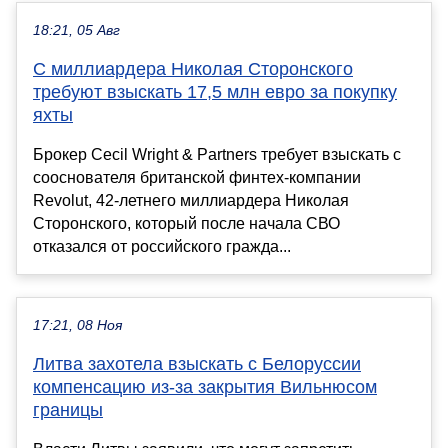
18:21, 05 Авг
С миллиардера Николая Сторонского
требуют взыскать 17,5 млн евро за покупку
яхты
Брокер Cecil Wright & Partners требует взыскать с
сооснователя британской финтех-компании
Revolut, 42-летнего миллиардера Николая
Сторонского, который после начала СВО
отказался от российского гражда...
17:21, 08 Ноя
Литва захотела взыскать с Белоруссии
компенсацию из-за закрытия Вильнюсом
границы