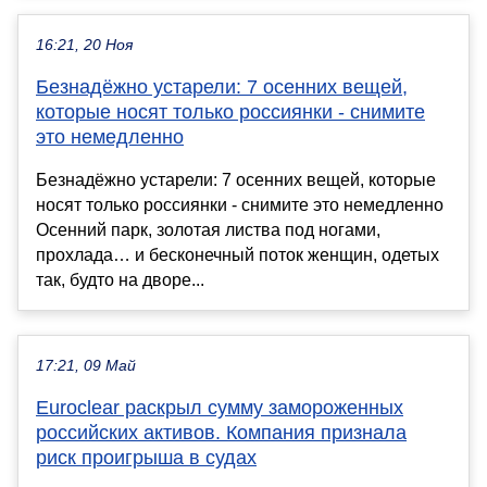
16:21, 20 Ноя
Безнадёжно устарели: 7 осенних вещей,
которые носят только россиянки - снимите
это немедленно
Безнадёжно устарели: 7 осенних вещей, которые
носят только россиянки - снимите это немедленно
Осенний парк, золотая листва под ногами,
прохлада… и бесконечный поток женщин, одетых
так, будто на дворе...
17:21, 09 Май
Euroclear раскрыл сумму замороженных
российских активов. Компания признала
риск проигрыша в судах