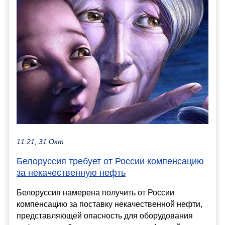
11:21, 31 Окт
Белоруссия требует от России компенсацию
за некачественную нефть
Белоруссия намерена получить от России
компенсацию за поставку некачественной нефти,
представляющей опасность для оборудования