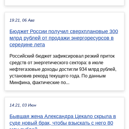
19:21, 06 Авг
Бюджет России получил сверхплановые 300
млрд рублей от продажи энергоресурсов в
середине лета
Российский бюджет зафиксировал резкий приток
средств от энергетического сектора: в июле
нефтегазовые доходы достигли 934 млрд рублей,
установив рекорд текущего года. По данным
Минфина, фактические по...
14:21, 03 Июн
Бывшая жена Александра Цекало скрыла в
суде новый брак, чтобы взыскать с него 80