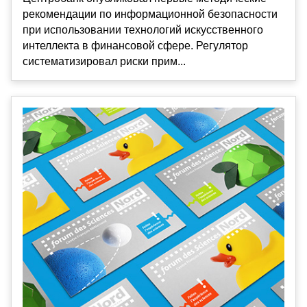
рекомендации по информационной безопасности
при использовании технологий искусственного
интеллекта в финансовой сфере. Регулятор
систематизировал риски прим...