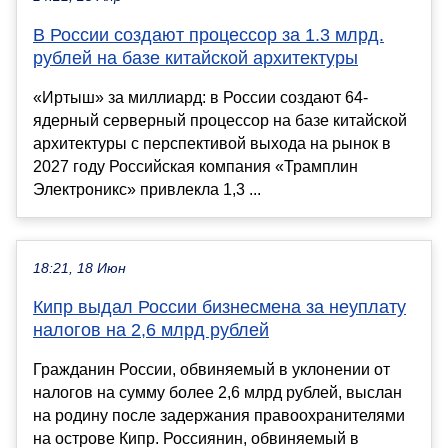
В России создают процессор за 1.3 млрд.
рублей на базе китайской архитектуры
«Иртыш» за миллиард: в России создают 64-
ядерный серверный процессор на базе китайской
архитектуры с перспективой выхода на рынок в
2027 году Российская компания «Трамплин
Электроникс» привлекла 1,3 ...
18:21, 18 Июн
Кипр выдал России бизнесмена за неуплату
налогов на 2,6 млрд рублей
Гражданин России, обвиняемый в уклонении от
налогов на сумму более 2,6 млрд рублей, выслан
на родину после задержания правоохранителями
на острове Кипр. Россиянин, обвиняемый в