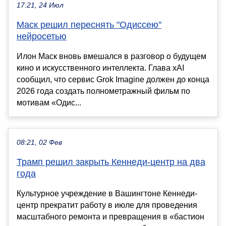
17:21, 24 Июл
Маск решил переснять "Одиссею"
нейросетью
Илон Маск вновь вмешался в разговор о будущем
кино и искусственного интеллекта. Глава xAI
сообщил, что сервис Grok Imagine должен до конца
2026 года создать полнометражный фильм по
мотивам «Одис...
08:21, 02 Фев
Трамп решил закрыть Кеннеди-центр на два
года
Культурное учреждение в Вашингтоне Кеннеди-
центр прекратит работу в июле для проведения
масштабного ремонта и превращения в «бастион