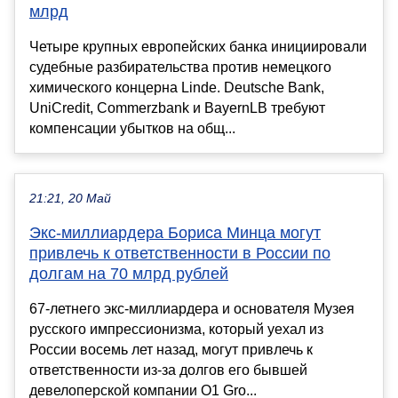
млрд
Четыре крупных европейских банка инициировали
судебные разбирательства против немецкого
химического концерна Linde. Deutsche Bank,
UniCredit, Commerzbank и BayernLB требуют
компенсации убытков на общ...
21:21, 20 Май
Экс-миллиардера Бориса Минца могут
привлечь к ответственности в России по
долгам на 70 млрд рублей
67-летнего экс-миллиардера и основателя Музея
русского импрессионизма, который уехал из
России восемь лет назад, могут привлечь к
ответственности из-за долгов его бывшей
девелоперской компании O1 Gro...