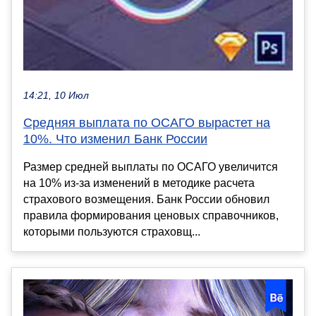
14:21, 10 Июл
Средняя выплата по ОСАГО вырастет на
10%. Что изменил Банк России
Размер средней выплаты по ОСАГО увеличится
на 10% из-за изменений в методике расчета
страхового возмещения. Банк России обновил
правила формирования ценовых справочников,
которыми пользуются страховщ...