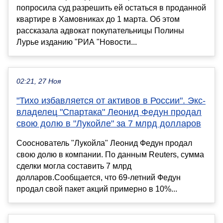
попросила суд разрешить ей остаться в проданной
квартире в Хамовниках до 1 марта. Об этом
рассказала адвокат покупательницы Полины
Лурье изданию "РИА "Новости...
02:21, 27 Ноя
"Тихо избавляется от активов в России". Экс-
владелец "Спартака" Леонид Федун продал
свою долю в "Лукойле" за 7 млрд долларов
Сооснователь "Лукойла" Леонид Федун продал
свою долю в компании. По данным Reuters, сумма
сделки могла составить 7 млрд
долларов.Сообщается, что 69-летний Федун
продал свой пакет акций примерно в 10%...