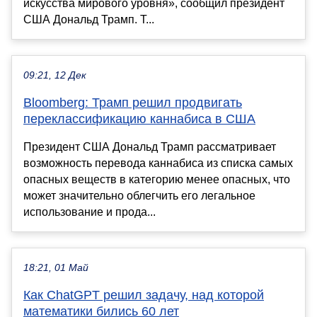
искусства мирового уровня», сообщил президент
США Дональд Трамп. Т...
09:21, 12 Дек
Bloomberg: Трамп решил продвигать
переклассификацию каннабиса в США
Президент США Дональд Трамп рассматривает
возможность перевода каннабиса из списка самых
опасных веществ в категорию менее опасных, что
может значительно облегчить его легальное
использование и прода...
18:21, 01 Май
Как ChatGPT решил задачу, над которой
математики бились 60 лет