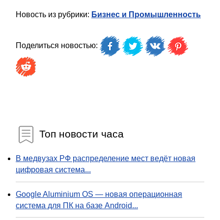
Новость из рубрики:
Бизнес и Промышленность
Поделиться новостью:
Топ новости часа
В медвузах РФ распределение мест ведёт новая
цифровая система...
Google Aluminium OS — новая операционная
система для ПК на базе Android...