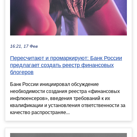
16:21, 17 Фев
Пересчитают и промаркируют: Банк России
предлагает создать реестр финансовых
блогеров
Банк России инициировал обсуждение
необходимости создания реестра «финансовых
инфлюенсеров», введения требований к их
квалификации и установления ответственности за
качество распространяе...