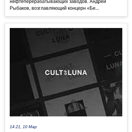
нефтеперерабатывающих заводов. Андрей
Рыбаков, возглавляющий концерн «Бе...
14:21, 10 Мар