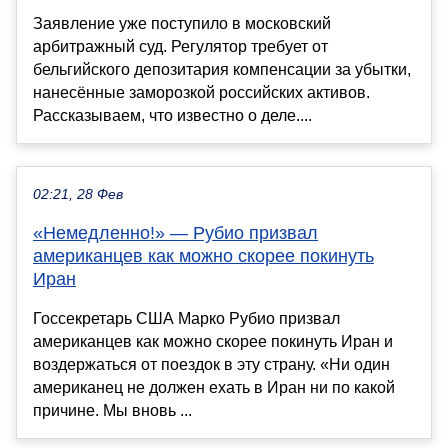
Заявление уже поступило в московский
арбитражный суд. Регулятор требует от
бельгийского депозитария компенсации за убытки,
нанесённые заморозкой российских активов.
Рассказываем, что известно о деле....
02:21, 28 Фев
«Немедленно!» — Рубио призвал
американцев как можно скорее покинуть
Иран
Госсекретарь США Марко Рубио призвал
американцев как можно скорее покинуть Иран и
воздержаться от поездок в эту страну. «Ни один
американец не должен ехать в Иран ни по какой
причине. Мы вновь ...