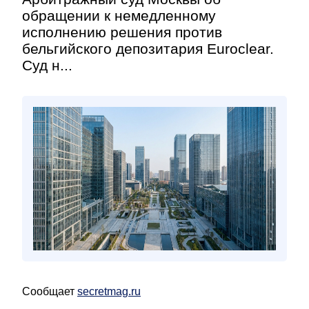
обращении к немедленному
исполнению решения против
бельгийского депозитария Euroclear.
Суд н...
Сообщает
secretmag.ru