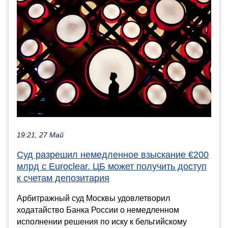
19:21, 27 Май
Суд разрешил немедленное взыскание €200
млрд с Euroclear. ЦБ может получить доступ
к счетам депозитария
Арбитражный суд Москвы удовлетворил
ходатайство Банка России о немедленном
исполнении решения по иску к бельгийскому