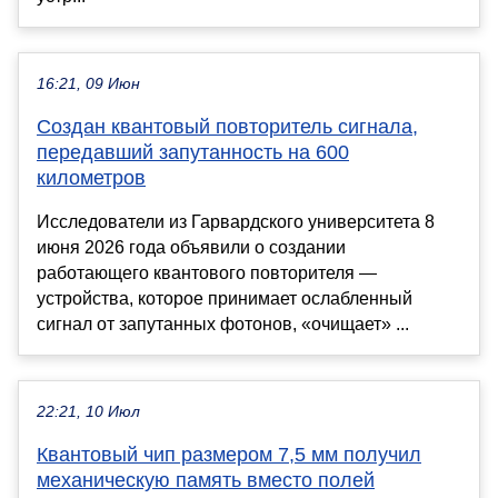
16:21, 09 Июн
Создан квантовый повторитель сигнала,
передавший запутанность на 600
километров
Исследователи из Гарвардского университета 8
июня 2026 года объявили о создании
работающего квантового повторителя —
устройства, которое принимает ослабленный
сигнал от запутанных фотонов, «очищает» ...
22:21, 10 Июл
Квантовый чип размером 7,5 мм получил
механическую память вместо полей