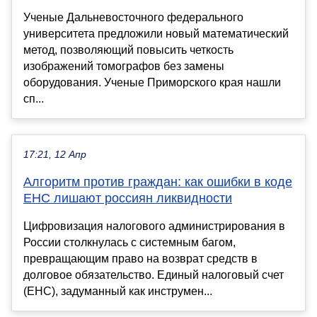
Ученые Дальневосточного федерального
университета предложили новый математический
метод, позволяющий повысить четкость
изображений томографов без замены
оборудования. Ученые Приморского края нашли
сп...
17:21, 12 Апр
Алгоритм против граждан: как ошибки в коде
ЕНС лишают россиян ликвидности
Цифровизация налогового администрирования в
России столкнулась с системным багом,
превращающим право на возврат средств в
долговое обязательство. Единый налоговый счет
(ЕНС), задуманный как инструмен...