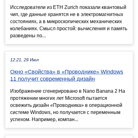
Исследователи из ETH Zurich показали квантовый
чип, где данные хранятся не в электромагнитных
состояниях, а в микроскопических механических
колебаниях. Смысл простой: вычисления и память
разведены по...
12:21, 29 Июл
Окно «Свойства» в «Проводнике» Windows
11 получит современный дизайн
Изображение сгенерировано в Nano Banana 2 На
протяжении многих лет Microsoft пытается
освежить дизайн «Проводника» в операционной
системе Windows, но получается с переменным
успехом. Например, компан...