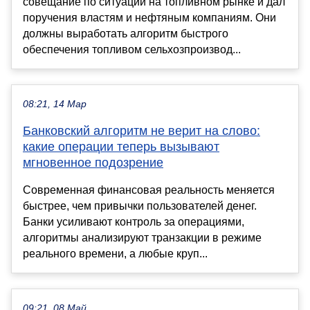
совещание по ситуации на топливном рынке и дал
поручения властям и нефтяным компаниям. Они
должны выработать алгоритм быстрого
обеспечения топливом сельхозпроизвод...
08:21, 14 Мар
Банковский алгоритм не верит на слово:
какие операции теперь вызывают
мгновенное подозрение
Современная финансовая реальность меняется
быстрее, чем привычки пользователей денег.
Банки усиливают контроль за операциями,
алгоритмы анализируют транзакции в режиме
реального времени, а любые круп...
09:21, 08 Май