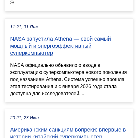
Э...
11:21, 31 Янв
NASA запустила Athena — свой самый
мощный и энергоэффективный
суперкомпьютер
NASA официально объявило о вводе в
эксплуатацию суперкомпьютера нового поколения
под названием Athena. Система успешно прошла
этап тестирования и с января 2026 года стала
доступна для исследователей....
20:21, 23 Июн
Американским санкциям вопреки: впервые в
истории китайский суперкомпьютер