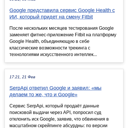
Google представила сервис Google Health с
ИИ, который придет на смену Fitbit
После нескольких месяцев тестирования Google
заменяет фитнес-приложение Fitbit на платформу
Google Health, объединяющую в себе
классические возможности трекинга с
технологиями искусственного интеллек...
17:21, 21 Фев
SerpApi ответил Google и заявил: «мы
делаем то же, что и Google»
Сервис SerpApi, который продаёт данные
поисковой выдачи через API, попросил суд
отклонить иск Google, заявив, что обвинения в
масштабном скрейпинге абсурдны: по версии