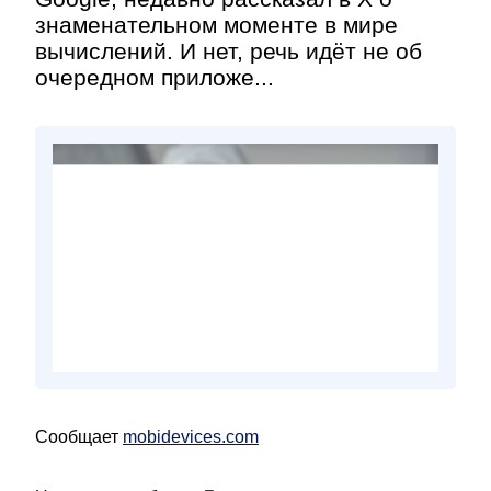
знаменательном моменте в мире
вычислений. И нет, речь идёт не об
очередном приложе...
Сообщает
mobidevices.com