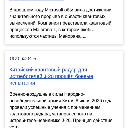
В прошлом году Microsoft объявила достижении
значительного прорыва в области квантовых
вычислений. Компания представила квантовый
процессор Majorana 1, в котором якобы
используются частицы Майорана. ...
16:21, 09 Июн
Китайский квантовый радар для
истребителей J-20 прошёл боевые
испытания
Военно-воздушные силы Народно-
освободительной армии Китая 8 июня 2026 года
провели успешные учения с применением
квантового радара, установленного на
истребителе-невидимке J-20. Принцип действия
устр...