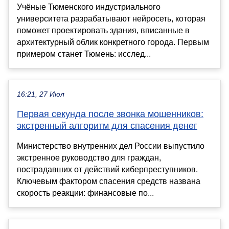
Учёные Тюменского индустриального
университета разрабатывают нейросеть, которая
поможет проектировать здания, вписанные в
архитектурный облик конкретного города. Первым
примером станет Тюмень: исслед...
16:21, 27 Июл
Первая секунда после звонка мошенников:
экстренный алгоритм для спасения денег
Министерство внутренних дел России выпустило
экстренное руководство для граждан,
пострадавших от действий киберпреступников.
Ключевым фактором спасения средств названа
скорость реакции: финансовые по...