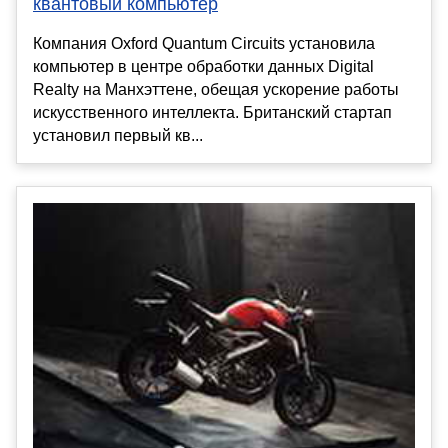
квантовый компьютер
Компания Oxford Quantum Circuits установила
компьютер в центре обработки данных Digital
Realty на Манхэттене, обещая ускорение работы
искусственного интеллекта. Британский стартап
установил первый кв...