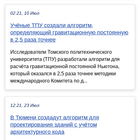
02:21, 10 Июл
Учёные ТПУ создали алгоритм,
определяющий гравитационную постоянную
в 2,5 раза точнее
Исследователи Томского политехнического
университета (ТПУ) разработали алгоритм для
расчёта гравитационной постоянной Ньютона,
который оказался в 2,5 раза точнее методики
международного Комитета по д...
12:21, 23 Июл
В Тюмени создадут алгоритм для
проектирования зданий с учётом
архитектурного кода