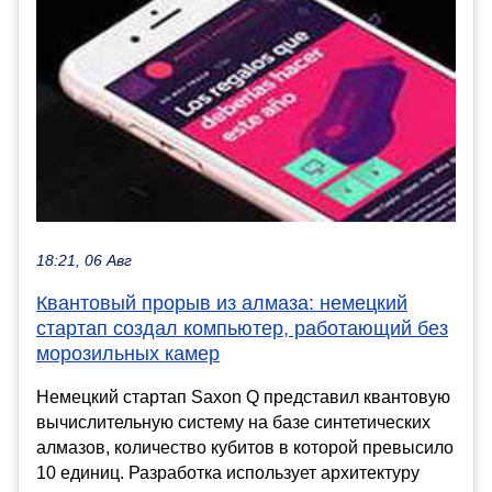
18:21, 06 Авг
Квантовый прорыв из алмаза: немецкий
стартап создал компьютер, работающий без
морозильных камер
Немецкий стартап Saxon Q представил квантовую
вычислительную систему на базе синтетических
алмазов, количество кубитов в которой превысило
10 единиц. Разработка использует архитектуру