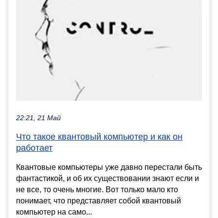
22:21, 21 Май
Что такое квантовый компьютер и как он
работает
Квантовые компьютеры уже давно перестали быть
фантастикой, и об их существовании знают если и
не все, то очень многие. Вот только мало кто
понимает, что представляет собой квантовый
компьютер на само...