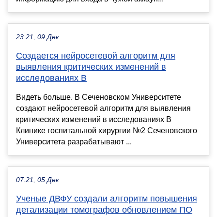
23:21, 09 Дек
Создается нейросетевой алгоритм для
выявления критических изменений в
исследованиях В
Видеть больше. В Сеченовском Университете
создают нейросетевой алгоритм для выявления
критических изменений в исследованиях В
Клинике госпитальной хирургии №2 Сеченовского
Университета разрабатывают ...
07:21, 05 Дек
Ученые ДВФУ создали алгоритм повышения
детализации томографов обновлением ПО