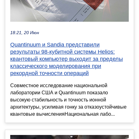
18:21, 20 Июн
Quantinuum и Sandia представили
результаты 98-кубитной системы Helios:
квантовый компьютер выходит за пределы
классического моделирования при
рекордной точности операций
Совместное исследование национальной
лаборатории США и Quantinuum показало
высокую стабильность и точность ионной
архитектуры, усиливая гонку за отказоустойчивые
квантовые вычисленияНациональная лабо...