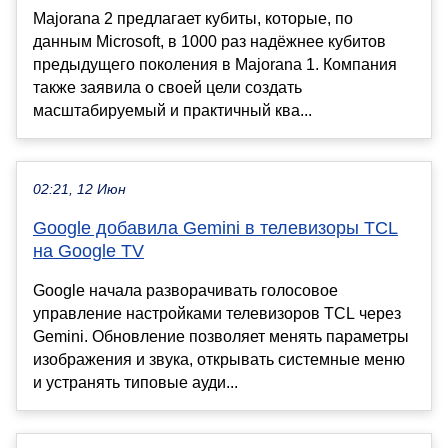
Majorana 2 предлагает кубиты, которые, по
данным Microsoft, в 1000 раз надёжнее кубитов
предыдущего поколения в Majorana 1. Компания
также заявила о своей цели создать
масштабируемый и практичный ква...
02:21, 12 Июн
Google добавила Gemini в телевизоры TCL
на Google TV
Google начала разворачивать голосовое
управление настройками телевизоров TCL через
Gemini. Обновление позволяет менять параметры
изображения и звука, открывать системные меню
и устранять типовые ауди...