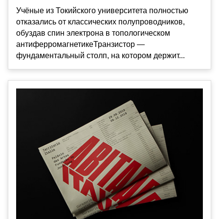
Учёные из Токийского университета полностью
отказались от классических полупроводников,
обуздав спин электрона в топологическом
антиферромагнетикеТранзистор —
фундаментальный столп, на котором держит...