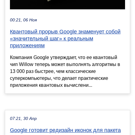
00:21, 06 Ноя
Квантовый прорыв Google знаменует собой
«значительный шаг» к реальным
приложениям
Компания Google утверждает, что ее квантовый
чип Willow теперь может выполнять алгоритмы в
13 000 раз быстрее, чем классические
суперкомпьютеры, что делает практические
приложения квантовых вычислени...
07:21, 30 Апр
Google готовит редизайн иконок для пакета