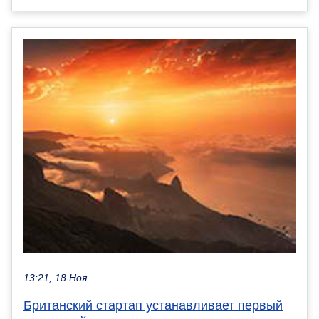
13:21, 18 Ноя
Британский стартап устанавливает первый