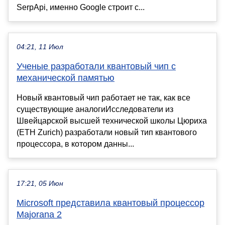
SerpApi, именно Google строит с...
04:21, 11 Июл
Ученые разработали квантовый чип с
механической памятью
Новый квантовый чип работает не так, как все
существующие аналогиИсследователи из
Швейцарской высшей технической школы Цюриха
(ETH Zurich) разработали новый тип квантового
процессора, в котором данны...
17:21, 05 Июн
Microsoft представила квантовый процессор
Majorana 2