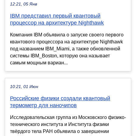
12:21, 05 Янв
IBM представил первый квантовый
процессор на архитектуре Nighthawk
Компания IBM объявила о запуске своего первого
квантового процессора на архитектуре Nighthawk
под названием IBM_Miami, а также обновленной
системы IBM_Boston, которую она называет
самым мощным вариан...
10:21, 01 Июн
Российские физики создали квантовый
термометр для наночипов
Исследовательская группа из Московского физико-
технического института и Института физики
твёрдого тела РАН объявила о завершении