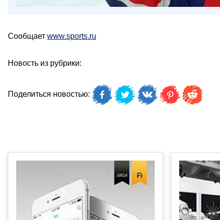
Сообщает
www.sports.ru
Новость из рубрики:
Поделиться новостью: