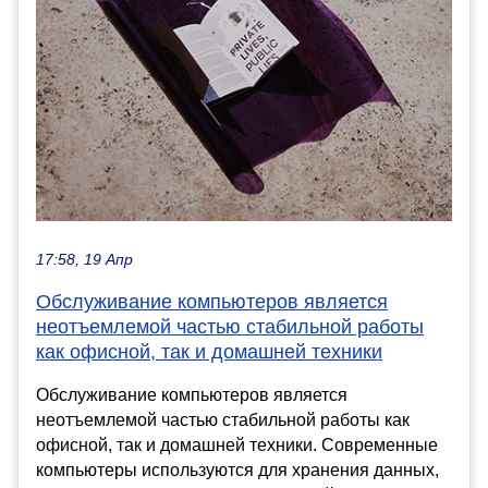
17:58, 19 Апр
Обслуживание компьютеров является
неотъемлемой частью стабильной работы
как офисной, так и домашней техники
Обслуживание компьютеров является
неотъемлемой частью стабильной работы как
офисной, так и домашней техники. Современные
компьютеры используются для хранения данных,