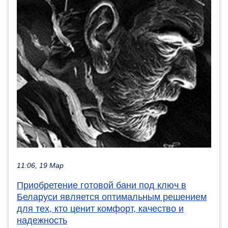
11:06, 19 Мар
Приобретение готовой бани под ключ в
Беларуси является оптимальным решением
для тех, кто ценит комфорт, качество и
надежность