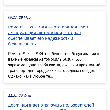
09:27, 29 Мар
Ремонт Suzuki SX4 — это важная часть
эксплуатации автомобиля, которая
обеспечивает его надежность и
безопасность
Ремонт Suzuki SX4: особенности обслуживания и
важные нюансы Автомобиль Suzuki SX4
зарекомендовал себя как надежный и практичный
транспорт для городских и загородных поездок.
Однако, как и любое те...
22:21, 30 Окт
Zoom начинает отключать пользователей