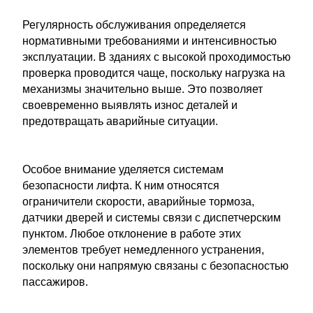
Регулярность обслуживания определяется
нормативными требованиями и интенсивностью
эксплуатации. В зданиях с высокой проходимостью
проверка проводится чаще, поскольку нагрузка на
механизмы значительно выше. Это позволяет
своевременно выявлять износ деталей и
предотвращать аварийные ситуации.
Особое внимание уделяется системам
безопасности лифта. К ним относятся
ограничители скорости, аварийные тормоза,
датчики дверей и системы связи с диспетчерским
пунктом. Любое отклонение в работе этих
элементов требует немедленного устранения,
поскольку они напрямую связаны с безопасностью
пассажиров.