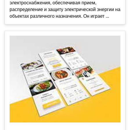
электроснабжения, обеспечивая прием,
распределение и защиту электрической энергии на
объектах различного назначения. Он играет ...