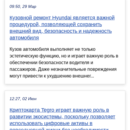
09:50, 29 Мар
Кузовной ремонт Hyundai является важной
процедурой, позволяющей сохранить
внешний вид, безопасность и надежность
автомобиля
Кузов автомобиля выполняет не только
эстетическую функцию, но и играет важную роль в
обеспечении безопасности водителя и
пассажиров. Даже незначительные повреждения
могут привести к ухудшению внешнег...
12:27, 02 Июн
Криптокарта Tegro играет важную роль в
развитии экосистемы, поскольку позволяет
использовать цифровые активы в
повседневной жизни без необходимости