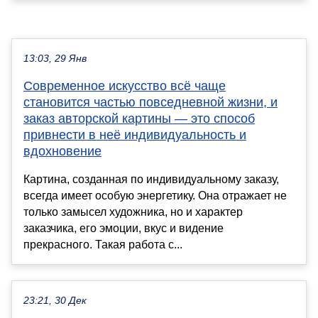
13:03, 29 Янв
Современное искусство всё чаще
становится частью повседневной жизни, и
заказ авторской картины — это способ
привнести в неё индивидуальность и
вдохновение
Картина, созданная по индивидуальному заказу,
всегда имеет особую энергетику. Она отражает не
только замысел художника, но и характер
заказчика, его эмоции, вкус и видение
прекрасного. Такая работа с...
23:21, 30 Дек