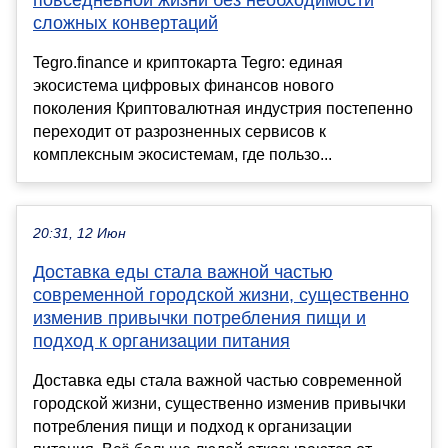
сложных конвертаций
Tegro.finance и криптокарта Tegro: единая
экосистема цифровых финансов нового
поколения Криптовалютная индустрия постепенно
переходит от разрозненных сервисов к
комплексным экосистемам, где пользо...
20:31, 12 Июн
Доставка еды стала важной частью
современной городской жизни, существенно
изменив привычки потребления пищи и
подход к организации питания
Доставка еды стала важной частью современной
городской жизни, существенно изменив привычки
потребления пищи и подход к организации