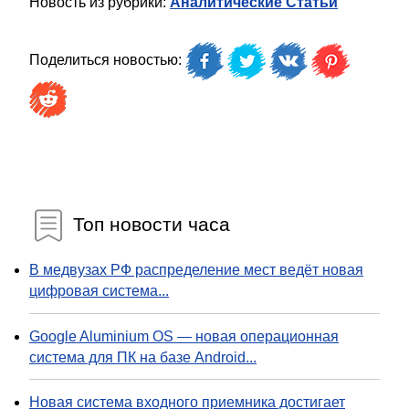
Новость из рубрики:
Аналитические Статьи
Поделиться новостью:
Топ новости часа
В медвузах РФ распределение мест ведёт новая
цифровая система...
Google Aluminium OS — новая операционная
система для ПК на базе Android...
Новая система входного приемника достигает