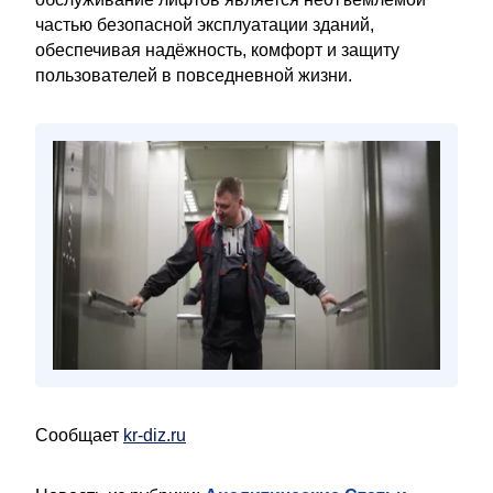
частью безопасной эксплуатации зданий,
обеспечивая надёжность, комфорт и защиту
пользователей в повседневной жизни.
Сообщает
kr-diz.ru