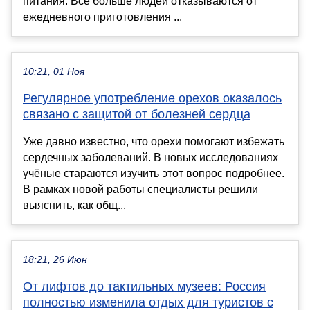
питания. Всё больше людей отказываются от
ежедневного приготовления ...
10:21, 01 Ноя
Регулярное употребление орехов оказалось
связано с защитой от болезней сердца
Уже давно известно, что орехи помогают избежать
сердечных заболеваний. В новых исследованиях
учёные стараются изучить этот вопрос подробнее.
В рамках новой работы специалисты решили
выяснить, как общ...
18:21, 26 Июн
От лифтов до тактильных музеев: Россия
полностью изменила отдых для туристов с