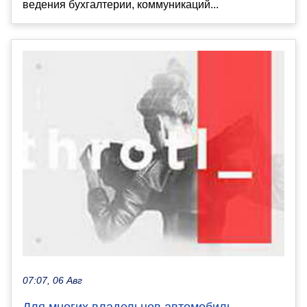
ведения бухгалтерии, коммуникаций...
07:07, 06 Авг
Для многих владельцев автомобиль