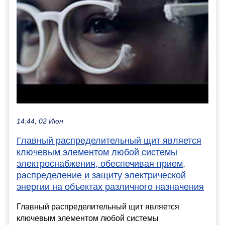
14:44, 02 Июн
Главный распределительный щит является
ключевым элементом любой системы
электроснабжения, обеспечивая прием,
распределение и защиту электрической
энергии на объектах различного назначения
Главный распределительный щит является
ключевым элементом любой системы