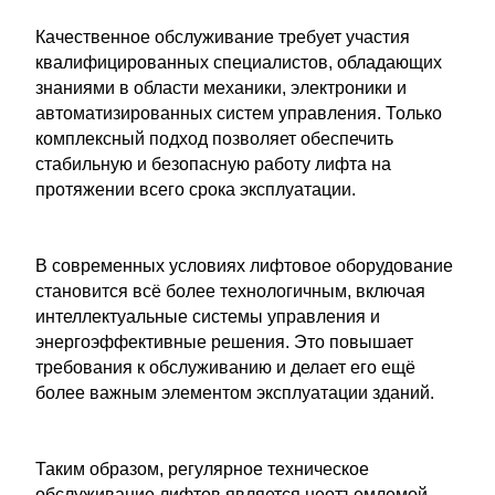
Качественное обслуживание требует участия
квалифицированных специалистов, обладающих
знаниями в области механики, электроники и
автоматизированных систем управления. Только
комплексный подход позволяет обеспечить
стабильную и безопасную работу лифта на
протяжении всего срока эксплуатации.
В современных условиях лифтовое оборудование
становится всё более технологичным, включая
интеллектуальные системы управления и
энергоэффективные решения. Это повышает
требования к обслуживанию и делает его ещё
более важным элементом эксплуатации зданий.
Таким образом, регулярное техническое
обслуживание лифтов является неотъемлемой