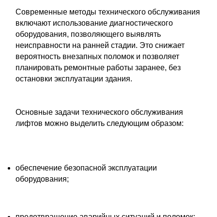
Современные методы технического обслуживания
включают использование диагностического
оборудования, позволяющего выявлять
неисправности на ранней стадии. Это снижает
вероятность внезапных поломок и позволяет
планировать ремонтные работы заранее, без
остановки эксплуатации здания.
Основные задачи технического обслуживания
лифтов можно выделить следующим образом:
обеспечение безопасной эксплуатации
оборудования;
предотвращение аварийных ситуаций и поломок;