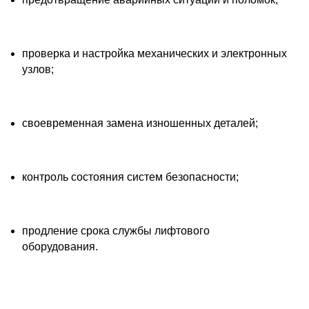
проверка и настройка механических и электронных
узлов;
своевременная замена изношенных деталей;
контроль состояния систем безопасности;
продление срока службы лифтового
оборудования.