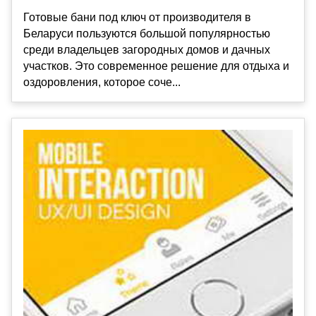
Готовые бани под ключ от производителя в
Беларуси пользуются большой популярностью
среди владельцев загородных домов и дачных
участков. Это современное решение для отдыха и
оздоровления, которое соче...