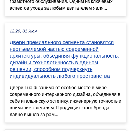
грамотного обслуживания. Одним из ключевых
аспектов ухода за любым двигателем явля...
12:20, 01 Июн
Двери премиального сегмента становятся
неотъемлемой частью современной
архитектуры, объединяя функциональность,
дизайн и технологичность в едином
решении, способном подчеркнуть
индивидуальность любого пространства
Двери Lualdi занимают особое место в мире
современного интерьерного дизайна, объединяя в
себе итальянскую эстетику, инженерную точность и
внимание к деталям. Продукция этого бренда
давно вышла за рам...