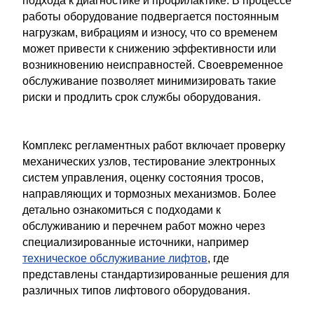
подхода к диагностике и профилактике. В процессе
работы оборудование подвергается постоянным
нагрузкам, вибрациям и износу, что со временем
может привести к снижению эффективности или
возникновению неисправностей. Своевременное
обслуживание позволяет минимизировать такие
риски и продлить срок службы оборудования.
Комплекс регламентных работ включает проверку
механических узлов, тестирование электронных
систем управления, оценку состояния тросов,
направляющих и тормозных механизмов. Более
детально ознакомиться с подходами к
обслуживанию и перечнем работ можно через
специализированные источники, например
техническое обслуживание лифтов
, где
представлены стандартизированные решения для
различных типов лифтового оборудования.