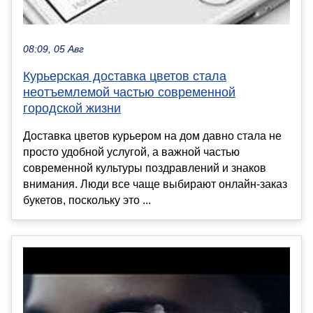
08:09, 05 Авг
Курьерская доставка цветов стала
неотъемлемой частью современной
городской жизни
Доставка цветов курьером на дом давно стала не
просто удобной услугой, а важной частью
современной культуры поздравлений и знаков
внимания. Люди все чаще выбирают онлайн-заказ
букетов, поскольку это ...