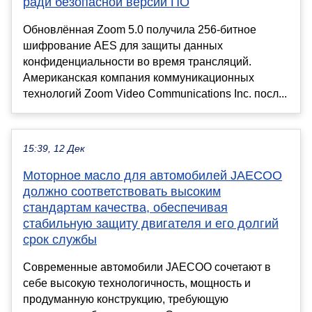
ради безопасной версии ПО
Обновлённая Zoom 5.0 получила 256-битное
шифрование AES для защиты данных
конфиденциальности во время трансляций.
Американская компания коммуникационных
технологий Zoom Video Communications Inc. посл...
15:39, 12 Дек
Моторное масло для автомобилей JAECOO
должно соответствовать высоким
стандартам качества, обеспечивая
стабильную защиту двигателя и его долгий
срок службы
Современные автомобили JAECOO сочетают в
себе высокую технологичность, мощность и
продуманную конструкцию, требующую