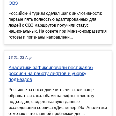
ОВЗ
Российский туризм сделал шаг к инклюзивности:
первые пять полностью адаптированных для
людей с ОВЗ маршрутов получили статус
национальных. На совете при Минэкономразвития
готовы и признаны направлени...
13:21, 23 Апр
Аналитики зафиксировали рост жалоб
россиян на работу лифтов и уборку
подъездов
Россияне за последние пять лет стали чаще
обращаться с жалобами на лифты и чистоту
подъездов, свидетельствуют данные
исследования сервиса «Диспетчер 24». Аналитики
отмечают, что главной проблемой для...