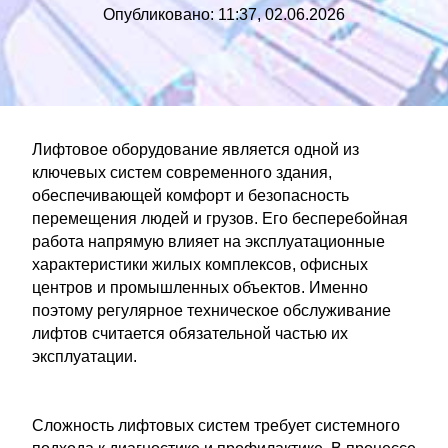
Опубликовано: 11:37, 02.06.2026
Лифтовое оборудование является одной из
ключевых систем современного здания,
обеспечивающей комфорт и безопасность
перемещения людей и грузов. Его бесперебойная
работа напрямую влияет на эксплуатационные
характеристики жилых комплексов, офисных
центров и промышленных объектов. Именно
поэтому регулярное техническое обслуживание
лифтов считается обязательной частью их
эксплуатации.
Сложность лифтовых систем требует системного