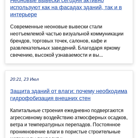
Неоновые вывески сегодня активно
используют как на фасадах зданий, так и в
интерьере
Современные неоновые вывески стали
неотъемлемой частью визуальной коммуникации
брендов, торговых точек, салонов, кафе и
развлекательных заведений. Благодаря яркому
свечению, высокой узнаваемости и вы...
20:21, 23 Июл
Защита зданий от влаги: почему необходима
гидрофобизация внешних стен
Капитальные строения ежедневно подвергаются
агрессивному воздействию атмосферных осадков,
ветра и температурных перепадов. Постоянное
проникновение влаги в пористые строительные