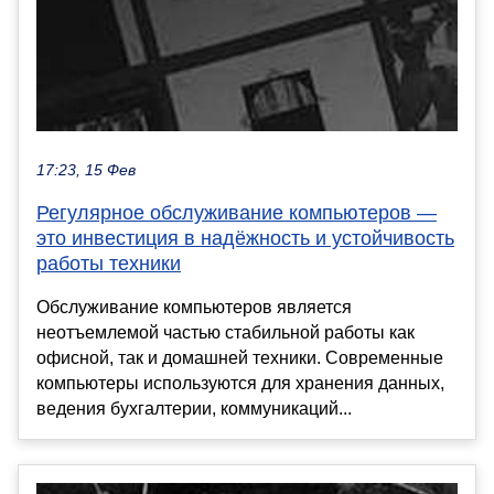
17:23, 15 Фев
Регулярное обслуживание компьютеров —
это инвестиция в надёжность и устойчивость
работы техники
Обслуживание компьютеров является
неотъемлемой частью стабильной работы как
офисной, так и домашней техники. Современные
компьютеры используются для хранения данных,
ведения бухгалтерии, коммуникаций...